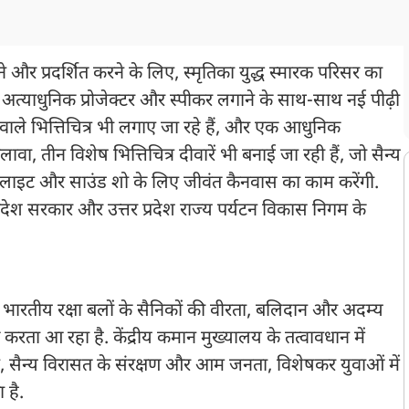
र प्रदर्शित करने के लिए, स्मृतिका युद्ध स्मारक परिसर का
ए अत्याधुनिक प्रोजेक्टर और स्पीकर लगाने के साथ-साथ नई पीढ़ी
ने वाले भित्तिचित्र भी लगाए जा रहे हैं, और एक आधुनिक
ा, तीन विशेष भित्तिचित्र दीवारें भी बनाई जा रही हैं, जो सैन्य
र, लाइट और साउंड शो के लिए जीवंत कैनवास का काम करेंगी.
प्रदेश सरकार और उत्तर प्रदेश राज्य पर्यटन विकास निगम के
, भारतीय रक्षा बलों के सैनिकों की वीरता, बलिदान और अदम्य
 करता आ रहा है. केंद्रीय कमान मुख्यालय के तत्वावधान में
देने, सैन्य विरासत के संरक्षण और आम जनता, विशेषकर युवाओं में
 है.