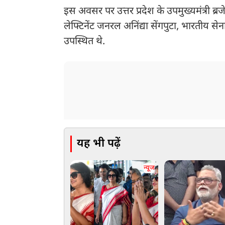
इस अवसर पर उत्तर प्रदेश के उपमुख्यमंत्री 
लेफ्टिनेंट जनरल अनिंद्या सेंगपुटा, भारतीय 
उपस्थित थे.
यह भी पढ़ें
न्यूज