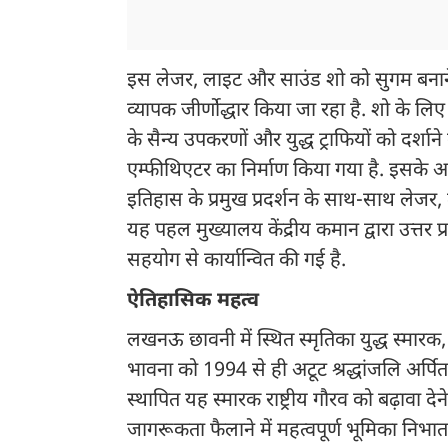
इस लेजर, लाइट और साउंड शो को सुगम बनाने औ
व्यापक जीर्णोद्धार किया जा रहा है. शो के लि
के सैन्य उपकरणों और युद्ध ट्राफियों को दर्शा
एम्फीथिएटर का निर्माण किया गया है. इसके अलाव
इतिहास के प्रमुख प्रदर्शन के साथ-साथ लेज
यह पहल मुख्यालय केंद्रीय कमान द्वारा उत्तर 
सहयोग से कार्यान्वित की गई है.
ऐतिहासिक महत्व
लखनऊ छावनी में स्थित स्मृतिका युद्ध स्मारक
भावना को 1994 से ही अटूट श्रद्धांजलि अर्पित
स्थापित यह स्मारक राष्ट्रीय गौरव को बढ़ावा 
जागरूकता फैलाने में महत्वपूर्ण भूमिका निभाता