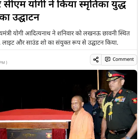
र सीएम योगी ने किया स्मृतिका युद्ध
का उद्घाटन
 मुख्यमंत्री योगी आदित्यनाथ ने शनिवार को लखनऊ छावनी स्थित
जर, लाइट और साउंड शो का संयुक्त रूप से उद्घाटन किया.
Comment
PM )