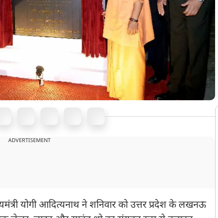
ADVERTISEMENT
मुख्यमंत्री योगी आदित्यनाथ ने शनिवार को उत्तर प्रदेश के लखनऊ