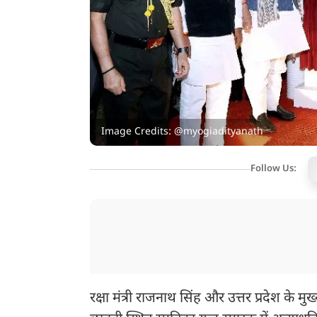
Image Credits: @myogiadityanath
Follow Us:
रक्षा मंत्री राजनाथ सिंह और उत्तर प्रदेश के 