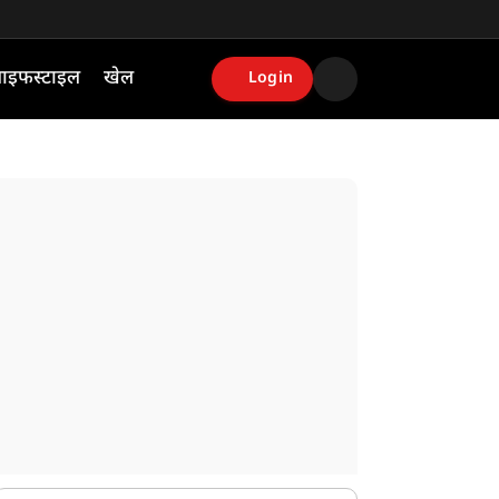
ाइफस्टाइल
खेल
Login