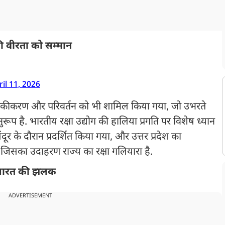
ी वीरता को सम्मान
ril 11, 2026
धुनिकीकरण और परिवर्तन को भी शामिल किया गया, जो उभरते
रूप है. भारतीय रक्षा उद्योग की हालिया प्रगति पर विशेष ध्यान
के दौरान प्रदर्शित किया गया, और उत्तर प्रदेश का
ा, जिसका उदाहरण राज्य का रक्षा गलियारा है.
 भारत की झलक
ADVERTISEMENT