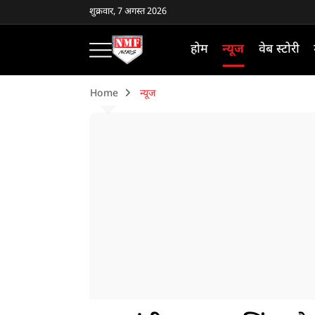
शुक्रवार, 7 अगस्त 2026
होम
न्यूज
वेब स्टोरी
Home
न्यूज