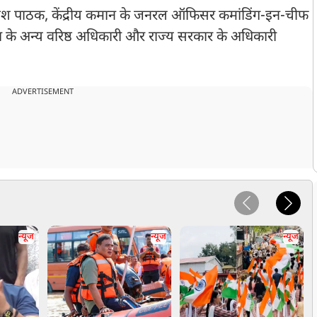
ब्रजेश पाठक, केंद्रीय कमान के जनरल ऑफिसर कमांडिंग-इन-चीफ
सेना के अन्य वरिष्ठ अधिकारी और राज्य सरकार के अधिकारी
ADVERTISEMENT
न्यूज
न्यूज
न्यूज