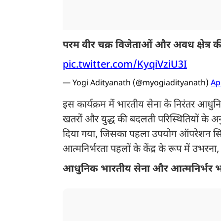
परम वीर चक्र विजेताओं और अवध क्षेत्र क
pic.twitter.com/KyqiVziU3I
— Yogi Adityanath (@myogiadityanath)
Ap
इस कार्यक्रम में भारतीय सेना के निरंतर आ
खतरों और युद्ध की बदलती परिस्थितियों के अनु
दिया गया, जिसका पहला उपयोग ऑपरेशन सिंदूर 
आत्मनिर्भरता पहलों के केंद्र के रूप में उभरन
आधुनिक भारतीय सेना और आत्मनिर्भर