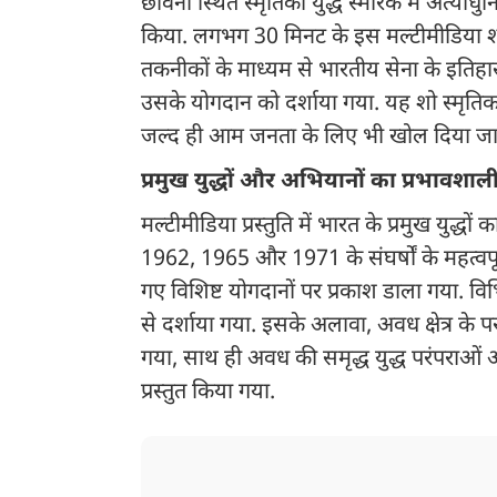
छावनी स्थित स्मृतिका युद्ध स्मारक में अत्या
किया. लगभग 30 मिनट के इस मल्टीमीडिया शो मे
तकनीकों के माध्यम से भारतीय सेना के इतिहास, 
उसके योगदान को दर्शाया गया. यह शो स्मृतिक
जल्द ही आम जनता के लिए भी खोल दिया जा
प्रमुख युद्धों और अभियानों का प्रभावशाली
मल्टीमीडिया प्रस्तुति में भारत के प्रमुख युद्
1962, 1965 और 1971 के संघर्षों के महत्वप
गए विशिष्ट योगदानों पर प्रकाश डाला गया. विभ
से दर्शाया गया. इसके अलावा, अवध क्षेत्र के
गया, साथ ही अवध की समृद्ध युद्ध परंपराओं और र
प्रस्तुत किया गया.