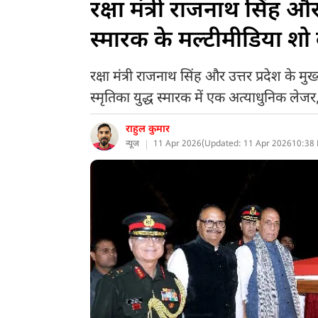
रक्षा मंत्री राजनाथ सिंह औ
स्मारक के मल्टीमीडिया शो 
रक्षा मंत्री राजनाथ सिंह और उत्तर प्रदेश के
स्मृतिका युद्ध स्मारक में एक अत्याधुनिक ले
राहुल कुमार
न्यूज
11 Apr 2026
(
Updated: 11 Apr 2026
10:38 