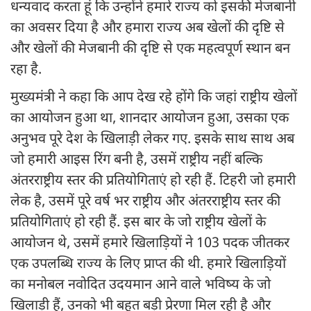
धन्यवाद करता हूं कि उन्होंने हमारे राज्य को इसकी मेजबानी
का अवसर दिया है और हमारा राज्य अब खेलों की दृष्टि से
और खेलों की मेजबानी की दृष्टि से एक महत्वपूर्ण स्थान बन
रहा है.
मुख्यमंत्री ने कहा कि आप देख रहे होंगे कि जहां राष्ट्रीय खेलों
का आयोजन हुआ था, शानदार आयोजन हुआ, उसका एक
अनुभव पूरे देश के खिलाड़ी लेकर गए. इसके साथ साथ अब
जो हमारी आइस रिंग बनी है, उसमें राष्ट्रीय नहीं बल्कि
अंतरराष्ट्रीय स्तर की प्रतियोगिताएं हो रही हैं. टिहरी जो हमारी
लेक है, उसमें पूरे वर्ष भर राष्ट्रीय और अंतरराष्ट्रीय स्तर की
प्रतियोगिताएं हो रही हैं. इस बार के जो राष्ट्रीय खेलों के
आयोजन थे, उसमें हमारे खिलाड़ियों ने 103 पदक जीतकर
एक उपलब्धि राज्य के लिए प्राप्त की थी. हमारे खिलाड़ियों
का मनोबल नवोदित उदयमान आने वाले भविष्य के जो
खिलाड़ी हैं, उनको भी बहुत बड़ी प्रेरणा मिल रही है और