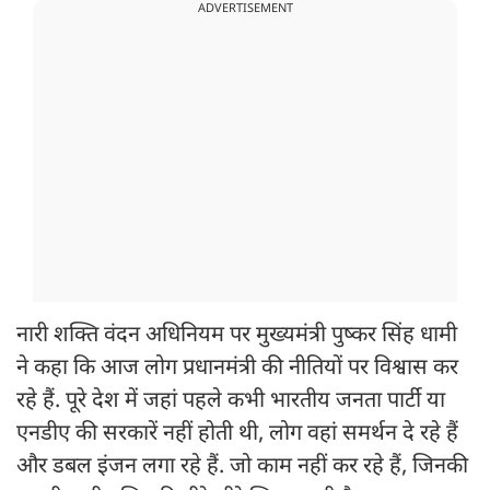
ADVERTISEMENT
नारी शक्ति वंदन अधिनियम पर मुख्यमंत्री पुष्कर सिंह धामी
ने कहा कि आज लोग प्रधानमंत्री की नीतियों पर विश्वास कर
रहे हैं. पूरे देश में जहां पहले कभी भारतीय जनता पार्टी या
एनडीए की सरकारें नहीं होती थी, लोग वहां समर्थन दे रहे हैं
और डबल इंजन लगा रहे हैं. जो काम नहीं कर रहे हैं, जिनकी