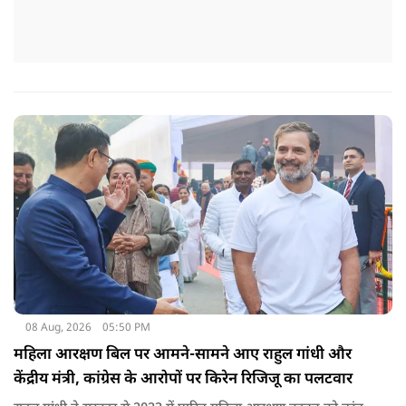
08 Aug, 2026
05:50 PM
महिला आरक्षण बिल पर आमने-सामने आए राहुल गांधी और
केंद्रीय मंत्री, कांग्रेस के आरोपों पर किरेन रिजिजू का पलटवार