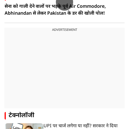
सेना को गाली देने वालों पर भड़के पूर्व Air Commodore,
Abhinandan से लेकर Pakistan के डर की खोली पोल!
ADVERTISEMENT
टेक्नोलॉजी
UPI पर चार्ज लगेगा या नहीं? सरकार ने दिया