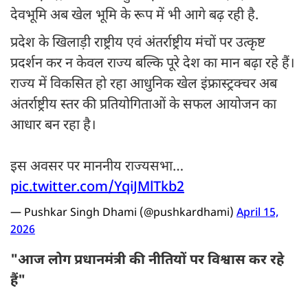
देवभूमि अब खेल भूमि के रूप में भी आगे बढ़ रही है.
प्रदेश के खिलाड़ी राष्ट्रीय एवं अंतर्राष्ट्रीय मंचों पर उत्कृष्ट
प्रदर्शन कर न केवल राज्य बल्कि पूरे देश का मान बढ़ा रहे हैं।
राज्य में विकसित हो रहा आधुनिक खेल इंफ्रास्ट्रक्चर अब
अंतर्राष्ट्रीय स्तर की प्रतियोगिताओं के सफल आयोजन का
आधार बन रहा है।
इस अवसर पर माननीय राज्यसभा…
pic.twitter.com/YqiJMlTkb2
— Pushkar Singh Dhami (@pushkardhami)
April 15,
2026
"आज लोग प्रधानमंत्री की नीतियों पर विश्वास कर रहे
हैं"