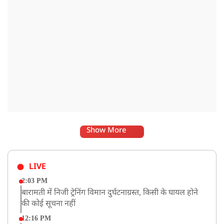
Show More
LIVE
2:03 PM
बारामती में निजी ट्रेनिंग विमान दुर्घटनाग्रस्त, किसी के घायल होने
की कोई सूचना नहीं
12:16 PM