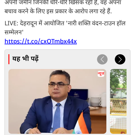
अपनी जमीन जिनकी धीरे-धीरे खिसक रही है, वह अपना
बचाव करने के लिए इस प्रकार के आरोप लगा रहे हैं.
LIVE: देहरादून में आयोजित 'नारी शक्ति वंदन-टाउन हॉल
सम्मेलन'
https://t.co/cxOTmbx44x
यह भी पढ़ें
न्यूज