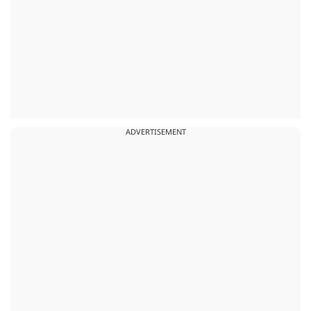
ADVERTISEMENT