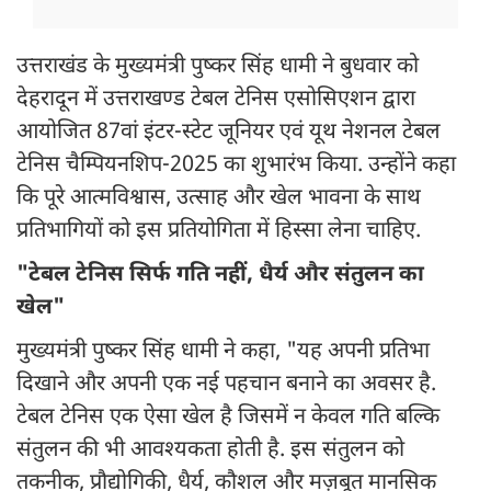
उत्तराखंड के मुख्यमंत्री पुष्कर सिंह धामी ने बुधवार को
देहरादून में उत्तराखण्ड टेबल टेनिस एसोसिएशन द्वारा
आयोजित 87वां इंटर-स्टेट जूनियर एवं यूथ नेशनल टेबल
टेनिस चैम्पियनशिप-2025 का शुभारंभ किया. उन्होंने कहा
कि पूरे आत्मविश्वास, उत्साह और खेल भावना के साथ
प्रतिभागियों को इस प्रतियोगिता में हिस्सा लेना चाहिए.
"टेबल टेनिस सिर्फ गति नहीं, धैर्य और संतुलन का
खेल"
मुख्यमंत्री पुष्कर सिंह धामी ने कहा, "यह अपनी प्रतिभा
दिखाने और अपनी एक नई पहचान बनाने का अवसर है.
टेबल टेनिस एक ऐसा खेल है जिसमें न केवल गति बल्कि
संतुलन की भी आवश्यकता होती है. इस संतुलन को
तकनीक, प्रौद्योगिकी, धैर्य, कौशल और मज़बूत मानसिक