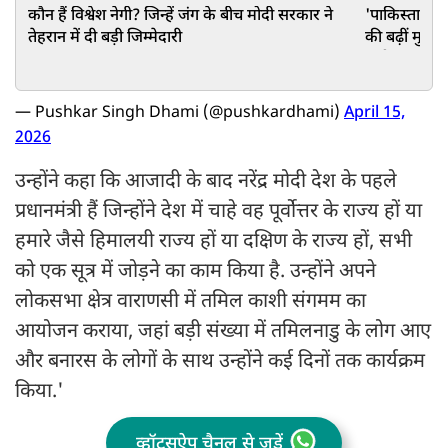
कौन हैं विश्वेश नेगी? जिन्हें जंग के बीच मोदी सरकार ने
'पाकिस्तानी ए
तेहरान में दी बड़ी जिम्मेदारी
की बढ़ीं मुश्क
गंभीर मांग
— Pushkar Singh Dhami (@pushkardhami)
April 15,
2026
उन्होंने कहा कि आजादी के बाद नरेंद्र मोदी देश के पहले
प्रधानमंत्री हैं जिन्होंने देश में चाहे वह पूर्वोत्तर के राज्य हों या
हमारे जैसे हिमालयी राज्य हों या दक्षिण के राज्य हों, सभी
को एक सूत्र में जोड़ने का काम किया है. उन्होंने अपने
लोकसभा क्षेत्र वाराणसी में तमिल काशी संगमम का
आयोजन कराया, जहां बड़ी संख्या में तमिलनाडु के लोग आए
और बनारस के लोगों के साथ उन्होंने कई दिनों तक कार्यक्रम
किया.'
व्हॉट्सऐप चैनल से जुड़ें