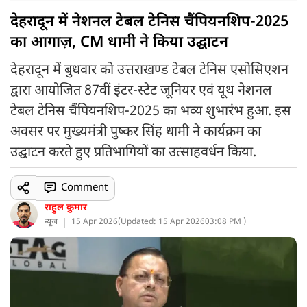
देहरादून में नेशनल टेबल टेनिस चैंपियनशिप-2025
का आगाज़, CM धामी ने किया उद्घाटन
देहरादून में बुधवार को उत्तराखण्ड टेबल टेनिस एसोसिएशन
द्वारा आयोजित 87वीं इंटर-स्टेट जूनियर एवं यूथ नेशनल
टेबल टेनिस चैंपियनशिप-2025 का भव्य शुभारंभ हुआ. इस
अवसर पर मुख्यमंत्री पुष्कर सिंह धामी ने कार्यक्रम का
उद्घाटन करते हुए प्रतिभागियों का उत्साहवर्धन किया.
Comment
राहुल कुमार
न्यूज
15 Apr 2026
(
Updated: 15 Apr 2026
03:08 PM )