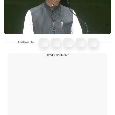
Follow Us:
ADVERTISEMENT