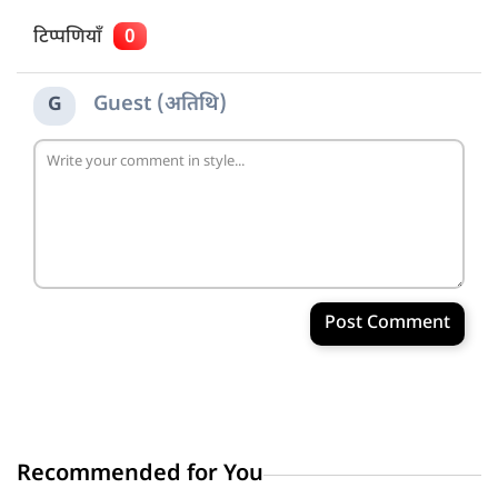
टिप्पणियाँ
0
Guest (अतिथि)
G
Post Comment
Recommended for You