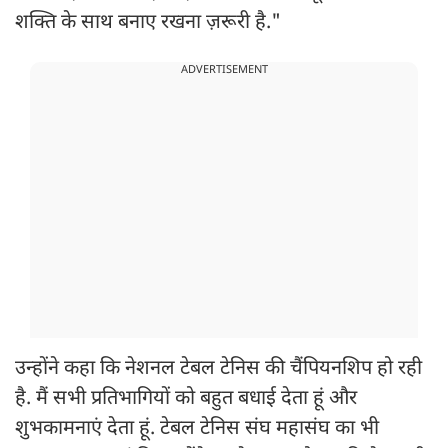
शक्ति के साथ बनाए रखना ज़रूरी है."
ADVERTISEMENT
उन्होंने कहा कि नेशनल टेबल टेनिस की चैंपियनशिप हो रही
है. मैं सभी प्रतिभागियों को बहुत बधाई देता हूं और
शुभकामनाएं देता हूं. टेबल टेनिस संघ महासंघ का भी