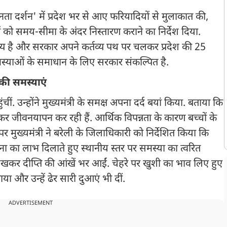
नता दर्शन' में प्रदेश भर से आए फरियादियों से मुलाकात की,
 को समय-सीमा के अंदर निस्तारण कराने का निर्देश दिया.
तव्य है और सरकार अपने कर्तव्य पथ पर चलकर प्रदेश की 25
मस्याओं के समाधान के लिए सरकार संकल्पित है.
 की समस्याएं
ंचीं. उन्होंने मुख्यमंत्री के समक्ष अपना दर्द बयां किया. बताया कि
र जीवनयापन कर रही हैं. आर्थिक विपन्नता के कारण बच्चों के
 मुख्यमंत्री ने बरेली के जिलाधिकारी को निर्देशित किया कि
 का लाभ दिलाते हुए स्थानीय स्तर पर समस्या का त्वरित
कर दीप्ति की आंखें भर आईं. चेहरे पर खुशी का भाव लिए हुए
ताया और उन्हें ढेर सारी दुआएं भी दीं.
ADVERTISEMENT