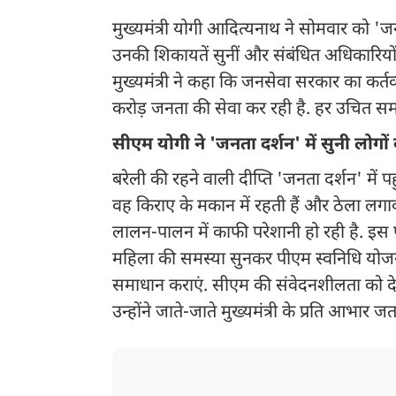
मुख्यमंत्री योगी आदित्यनाथ ने सोमवार को 'ज
उनकी शिकायतें सुनीं और संबंधित अधिकारियों
मुख्यमंत्री ने कहा कि जनसेवा सरकार का कर्
करोड़ जनता की सेवा कर रही है. हर उचित स
सीएम योगी ने 'जनता दर्शन' में सुनी लोगों
बरेली की रहने वाली दीप्ति 'जनता दर्शन' में पहु
वह किराए के मकान में रहती हैं और ठेला लगाक
लालन-पालन में काफी परेशानी हो रही है. इस पर
महिला की समस्या सुनकर पीएम स्वनिधि योजना
समाधान कराएं. सीएम की संवेदनशीलता को देख
उन्होंने जाते-जाते मुख्यमंत्री के प्रति आभार ज