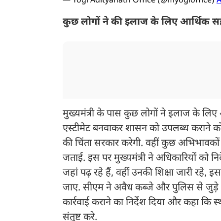
— Yogi Adityanath Office (@myogioffice)
A
कुछ लोगों ने की इलाज के लिए आर्थिक स
मुख्यमंत्री के पास कुछ लोगों ने इलाज के ल
एस्टीमेट बनवाकर शासन को उपलब्ध कराने क
की चिंता सरकार करेगी. वहीं कुछ अभिभावकों न
जताई. इस पर मुख्यमंत्री ने अधिकारियों को निर
जहां पढ़ रहे हैं, वहीं उनकी शिक्षा जारी रहे, इ
जाए. सीएम ने अवैध कब्जे और पुलिस से जुड़े मा
कार्रवाई कराने का निर्देश दिया और कहा कि 
संतुष्ट करे.