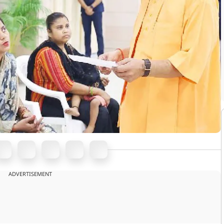
ADVERTISEMENT