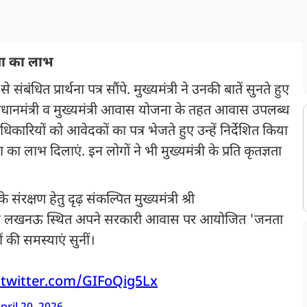
ना का लाभ
ंबंधित प्रार्थना पत्र सौंपे. मुख्यमंत्री ने उनकी बातें सुनते हुए
प्रधानमंत्री व मुख्यमंत्री आवास योजना के तहत आवास उपलब्ध
कारियों को आवेदकों का पत्र भेजते हुए उन्हें निर्देशित किया
ा लाभ दिलाएं. इन लोगों ने भी मुख्यमंत्री के प्रति कृतज्ञता
े संरक्षण हेतु दृढ़ संकल्पित मुख्यमंत्री श्री
 लखनऊ स्थित अपने सरकारी आवास पर आयोजित 'जनता
ं की समस्याएं सुनीं।
.twitter.com/GIFoQig5Lx