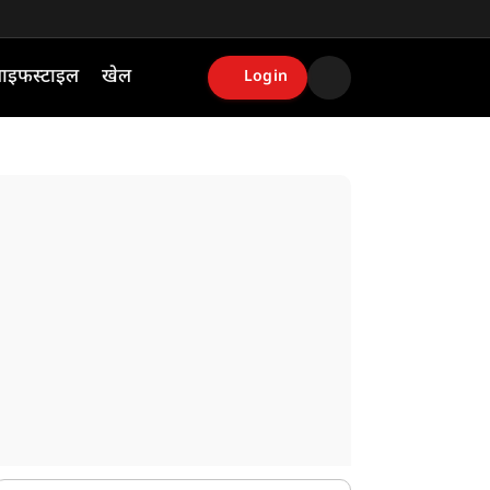
ाइफस्टाइल
खेल
Login