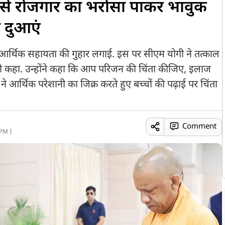
ी से रोजगार का भरोसा पाकर भावुक
ी दुआएं
िए आर्थिक सहायता की गुहार लगाई. इस पर सीएम योगी ने तत्काल
ो कहा. उन्होंने कहा कि आप परिजन की चिंता कीजिए, इलाज
े आर्थिक परेशानी का जिक्र करते हुए बच्चों की पढ़ाई पर चिंता
Comment
PM )