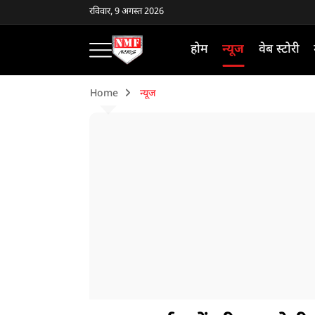
रविवार, 9 अगस्त 2026
होम
न्यूज
वेब स्टोरी
Home
न्यूज