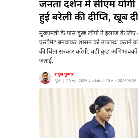
जनता दर्शन में सीएम योग
हुई बरेली की दीप्ति, खूब द
मुख्यमंत्री के पास कुछ लोगों ने इलाज के ल
एस्टीमेट बनवाकर शासन को उपलब्ध कराने क
की चिंता सरकार करेगी. वहीं कुछ अभिभावकों न
जताई.
राहुल कुमार
न्यूज
20 Apr 2026
(
Updated: 20 Apr 2026
03:36 