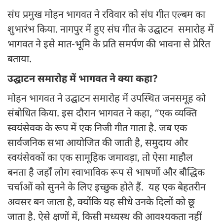
संघ प्रमुख मोहन भागवत ने रविवार को संघ गीत एल्बम का
शुभारंभ किया. नागपुर में हुए संघ गीत के उद्घाटन समारोह में
भागवत ने इसे मात-भूमि के प्रति समर्पण की भावना से प्रेरित
बताया.
उद्घाटन समारोह में भागवत ने क्या कहा?
मोहन भागवत ने उद्घाटन समारोह में उपस्थित जनसमूह को
संबोधित किया. इस दौरान भागवत ने कहा, “एक व्यक्ति
स्वयंसेवक के रूप में एक निजी गीत गाता है. जब एक
सार्वजनिक सभा आयोजित की जाती है, समुदाय और
स्वयंसेवकों का एक सामूहिक जमावड़ा, तो ऐसा माहौल
बनता है जहाँ लोग स्वाभाविक रूप से भाषणों और बौद्धिक
चर्चाओं को सुनने के लिए इच्छुक होते हैं. यह एक बेहतरीन
अवसर बन जाता है, क्योंकि यह सीधे उनके दिलों को छू
जाता है. ऐसे क्षणों में, किसी मध्यस्थ की आवश्यकता नहीं