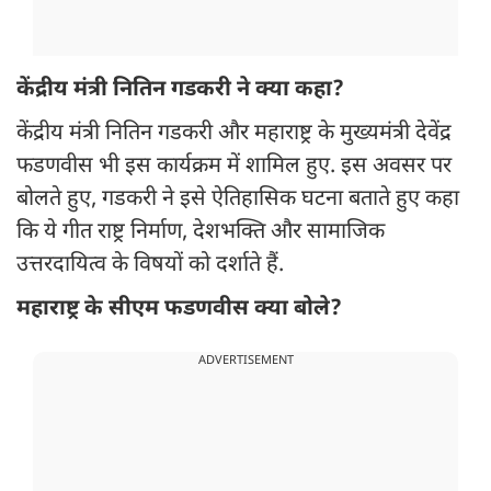
केंद्रीय मंत्री नितिन गडकरी ने क्या कहा?
केंद्रीय मंत्री नितिन गडकरी और महाराष्ट्र के मुख्यमंत्री देवेंद्र
फडणवीस भी इस कार्यक्रम में शामिल हुए. इस अवसर पर
बोलते हुए, गडकरी ने इसे ऐतिहासिक घटना बताते हुए कहा
कि ये गीत राष्ट्र निर्माण, देशभक्ति और सामाजिक
उत्तरदायित्व के विषयों को दर्शाते हैं.
महाराष्ट्र के सीएम फडणवीस क्या बोले?
ADVERTISEMENT