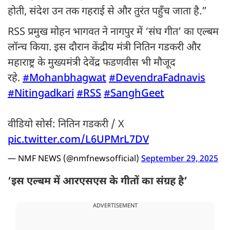
होती, संदेश उन तक गहराई से और तुरंत पहुँच जाता है.”
RSS प्रमुख मोहन भागवत ने नागपुर में ‘संघ गीत’ का एल्बम
लॉन्च किया. इस दौरान केंद्रीय मंत्री नितिन गडकरी और
महाराष्ट्र के मुख्यमंत्री देवेंद्र फडणवीस भी मौजूद
रहे.
#Mohanbhagwat
#DevendraFadnavis
#Nitingadkari
#RSS
#SanghGeet
वीडियो सोर्स: नितिन गडकरी / X
pic.twitter.com/L6UPMrL7DV
— NMF NEWS (@nmfnewsofficial)
September 29, 2025
‘इस एल्बम में आरएसएस के गीतों का संग्रह है’
ADVERTISEMENT