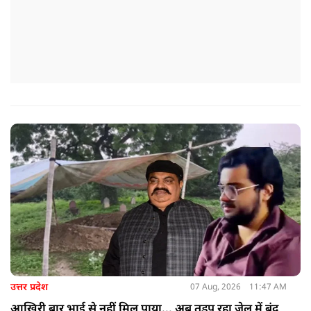
उत्तर प्रदेश
07 Aug, 2026
11:47 AM
आखिरी बार भाई से नहीं मिल पाया... अब तड़प रहा जेल में बंद