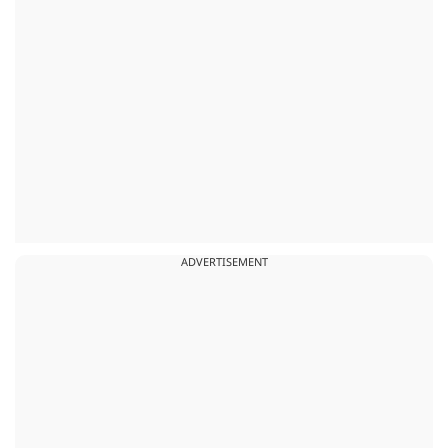
ADVERTISEMENT