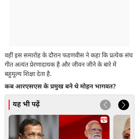
वहीं इस समारोह के दौरान फडणवीस ने कहा कि प्रत्येक संघ
गीत अत्यंत प्रेरणादायक है और जीवन जीने के बारे में
बहुमूल्य शिक्षा देता है.
कब आरएसएस के प्रमुख बने थे मोहन भागवत?
यह भी पढ़ें
न्यूज