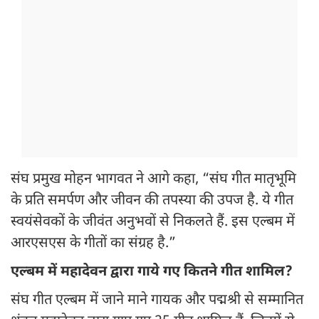
संघ प्रमुख मोहन भागवत ने आगे कहा, “संघ गीत मातृभूमि
के प्रति समर्पण और जीवन की तपस्या की उपज है. ये गीत
स्वयंसेवकों के जीवंत अनुभवों से निकलते हैं. इस एल्बम में
आरएसएस के गीतों का संग्रह है.”
एल्बम में महादेवन द्वारा गाये गए कितने गीत शामिल?
संघ गीत एल्बम में जाने माने गायक और पद्मश्री से सम्मानित