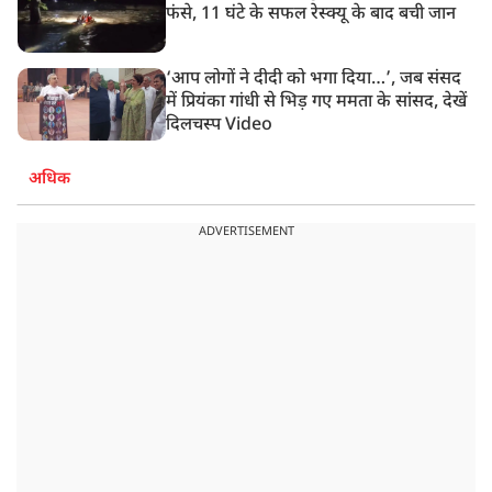
फंसे, 11 घंटे के सफल रेस्क्यू के बाद बची जान
‘आप लोगों ने दीदी को भगा दिया…’, जब संसद
में प्रियंका गांधी से भिड़ गए ममता के सांसद, देखें
दिलचस्प Video
अधिक
ADVERTISEMENT