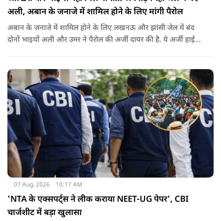
अली, अबान के जनाजे में शामिल होने के लिए मांगी पैरोल
अबान के जनाजे में शामिल होने के लिए लखनऊ और झांसी जेल में बंद
दोनों भाइयों अली और उमर ने पैरोल की अर्जी दायर की है. ये अर्जी हाई
कोर्ट में दायर की गई है.
07 Aug, 2026
10:17 AM
'NTA के एक्सपर्ट्स ने लीक कराया NEET-UG पेपर', CBI
चार्जशीट में बड़ा खुलासा