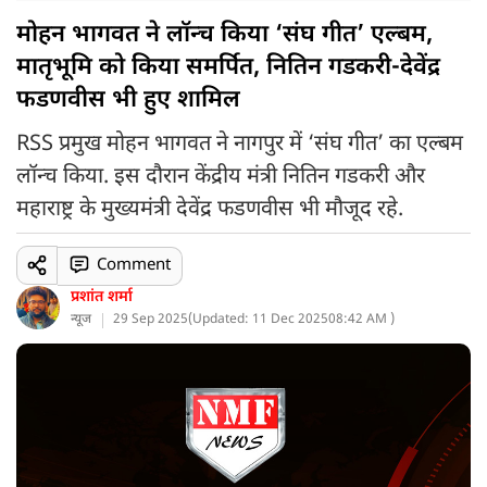
मोहन भागवत ने लॉन्च किया ‘संघ गीत’ एल्बम,
मातृभूमि को किया समर्पित, नितिन गडकरी-देवेंद्र
फडणवीस भी हुए शामिल
RSS प्रमुख मोहन भागवत ने नागपुर में ‘संघ गीत’ का एल्बम
लॉन्च किया. इस दौरान केंद्रीय मंत्री नितिन गडकरी और
महाराष्ट्र के मुख्यमंत्री देवेंद्र फडणवीस भी मौजूद रहे.
Comment
प्रशांत शर्मा
न्यूज
29 Sep 2025
(
Updated: 11 Dec 2025
08:42 AM )