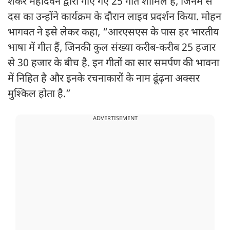
शंकर महादेवन द्वारा गाए गए 25 गीत शामिल हैं, जिनमें से
दस का उन्होंने कार्यक्रम के दौरान लाइव प्रदर्शन किया. मोहन
भागवत ने इसे लेकर कहा, “आरएसएस के पास हर भारतीय
भाषा में गीत हैं, जिनकी कुल संख्या करीब-करीब 25 हजार
से 30 हजार के बीच है. इन गीतों का सार समर्पण की भावना
में निहित है और इनके रचनाकारों के नाम ढूंढ़ना अक्सर
मुश्किल होता है.”
ADVERTISEMENT