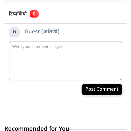
टिप्पणियाँ
0
Guest (अतिथि)
G
Post Comment
Recommended for You