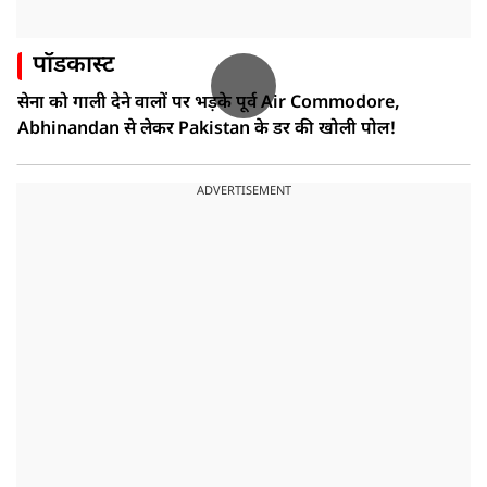
पॉडकास्ट
सेना को गाली देने वालों पर भड़के पूर्व Air Commodore,
Abhinandan से लेकर Pakistan के डर की खोली पोल!
ADVERTISEMENT