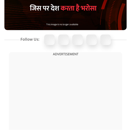
Follow Us:
ADVERTISEMENT