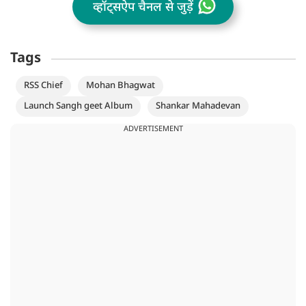
व्हॉट्सऐप चैनल से जुड़ें
Tags
RSS Chief
Mohan Bhagwat
Launch Sangh geet Album
Shankar Mahadevan
ADVERTISEMENT