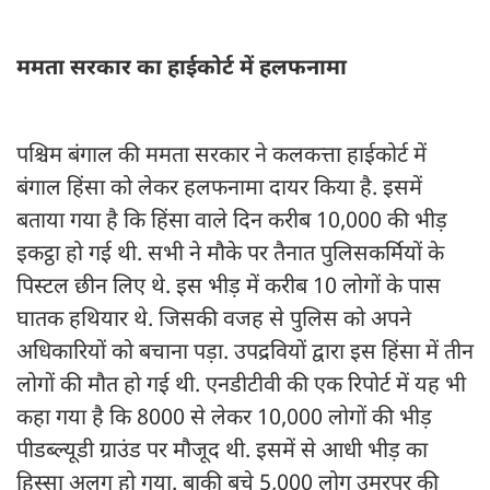
ममता सरकार का हाईकोर्ट में हलफनामा
पश्चिम बंगाल की ममता सरकार ने कलकत्ता हाईकोर्ट में
बंगाल हिंसा को लेकर हलफनामा दायर किया है. इसमें
बताया गया है कि हिंसा वाले दिन करीब 10,000 की भीड़
इकट्ठा हो गई थी. सभी ने मौके पर तैनात पुलिसकर्मियों के
पिस्टल छीन लिए थे. इस भीड़ में करीब 10 लोगों के पास
घातक हथियार थे. जिसकी वजह से पुलिस को अपने
अधिकारियों को बचाना पड़ा. उपद्रवियों द्वारा इस हिंसा में तीन
लोगों की मौत हो गई थी. एनडीटीवी की एक रिपोर्ट में यह भी
कहा गया है कि 8000 से लेकर 10,000 लोगों की भीड़
पीडब्ल्यूडी ग्राउंड पर मौजूद थी. इसमें से आधी भीड़ का
हिस्सा अलग हो गया. बाकी बचे 5,000 लोग उमरपुर की