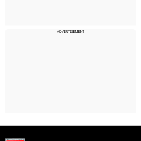
ADVERTISEMENT