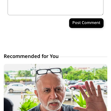
Post Comment
Recommended for You