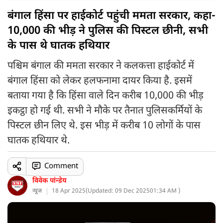
बंगाल हिंसा पर हाईकोर्ट पहुंची ममता सरकार, कहा-
10,000 की भीड़ ने पुलिस की पिस्टल छीनी, सभी
के पास थे घातक हथियार
पश्चिम बंगाल की ममता सरकार ने कलकत्ता हाईकोर्ट में
बंगाल हिंसा को लेकर हलफनामा दायर किया है. इसमें
बताया गया है कि हिंसा वाले दिन करीब 10,000 की भीड़
इकट्ठा हो गई थी. सभी ने मौके पर तैनात पुलिसकर्मियों के
पिस्टल छीन लिए थे. इस भीड़ में करीब 10 लोगों के पास
घातक हथियार थे.
Comment
विवेक पांन्डेय
न्यूज
18 Apr 2025
(
Updated: 09 Dec 2025
01:34 AM )