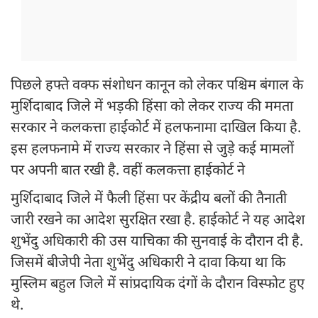
पिछले हफ्ते वक्फ संशोधन कानून को लेकर पश्चिम बंगाल के
मुर्शिदाबाद जिले में भड़की हिंसा को लेकर राज्य की ममता
सरकार ने कलकत्ता हाईकोर्ट में हलफनामा दाखिल किया है.
इस हलफनामे में राज्य सरकार ने हिंसा से जुड़े कई मामलों
पर अपनी बात रखी है. वहीं कलकत्ता हाईकोर्ट ने
मुर्शिदाबाद जिले में फैली हिंसा पर केंद्रीय बलों की तैनाती
जारी रखने का आदेश सुरक्षित रखा है. हाईकोर्ट ने यह आदेश
शुभेंदु अधिकारी की उस याचिका की सुनवाई के दौरान दी है.
जिसमें बीजेपी नेता शुभेंदु अधिकारी ने दावा किया था कि
मुस्लिम बहुल जिले में सांप्रदायिक दंगों के दौरान विस्फोट हुए
थे.