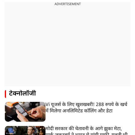
ADVERTISEMENT
टेक्नोलॉजी
Vi यूजर्स के लिए खुशखबरी! 288 रुपये के खर्च
में मिलेगा अनलिमिटेड कॉलिंग और डेटा
मोदी सरकार की चेतावनी के आगे झुका मेटा,