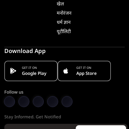
खेल
मनोरंजन
धर्म ज्ञान
यूटीलिटी
Download App
GET IT ON
GET IT ON
Google Play
App Store
Follow us
Stay Informed. Get Notified