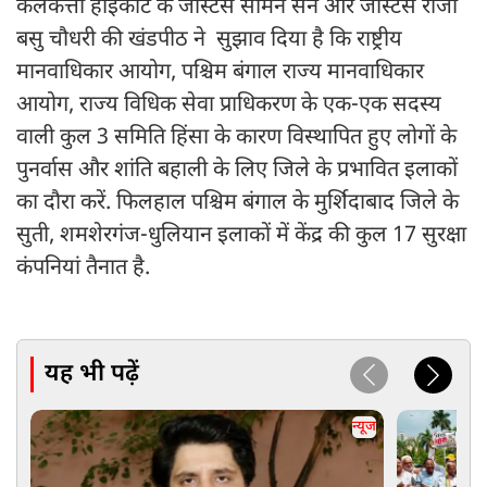
कलकत्ता हाईकोर्ट के जस्टिस सौमेन सेन और जस्टिस राजा
बसु चौधरी की खंडपीठ ने सुझाव दिया है कि राष्ट्रीय
मानवाधिकार आयोग, पश्चिम बंगाल राज्य मानवाधिकार
आयोग, राज्य विधिक सेवा प्राधिकरण के एक-एक सदस्य
वाली कुल 3 समिति हिंसा के कारण विस्थापित हुए लोगों के
पुनर्वास और शांति बहाली के लिए जिले के प्रभावित इलाकों
का दौरा करें. फिलहाल पश्चिम बंगाल के मुर्शिदाबाद जिले के
सुती, शमशेरगंज-धुलियान इलाकों में केंद्र की कुल 17 सुरक्षा
कंपनियां तैनात है.
यह भी पढ़ें
न्यूज