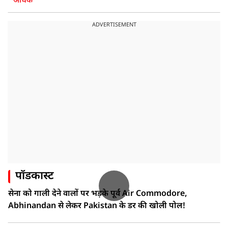
अधिक
ADVERTISEMENT
पॉडकास्ट
सेना को गाली देने वालों पर भड़के पूर्व Air Commodore,
Abhinandan से लेकर Pakistan के डर की खोली पोल!