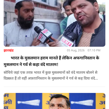
झारखंड
05 Aug, 2026
07:10 PM
भारत के मुसलमान हराम मानते हैं लेकिन अफगानिस्तान के
मुसलमान ने गर्व से कहा वंदे मातरम!
सोचिये जहां एक तरफ़ भारत में कुछ मुसलमानों को वंदे मातरम बोलने से
दिक़्क़त हैं तो वहीं अफ़ग़ानिस्तान के मुसलमानों ने गर्व से कह दिया वंदे
मातरम।