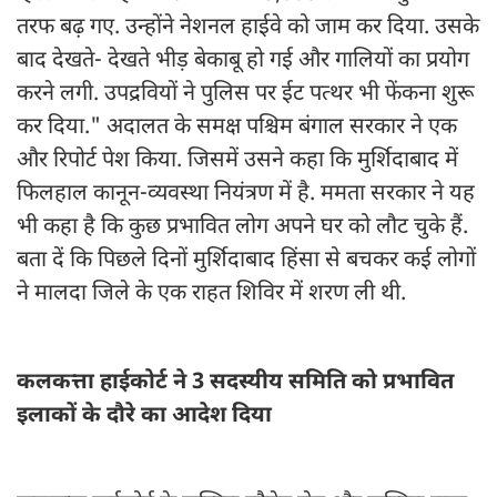
तरफ बढ़ गए. उन्होंने नेशनल हाईवे को जाम कर दिया. उसके
बाद देखते- देखते भीड़ बेकाबू हो गई और गालियों का प्रयोग
करने लगी. उपद्रवियों ने पुलिस पर ईट पत्थर भी फेंकना शुरू
कर दिया." अदालत के समक्ष पश्चिम बंगाल सरकार ने एक
और रिपोर्ट पेश किया. जिसमें उसने कहा कि मुर्शिदाबाद में
फिलहाल कानून-व्यवस्था नियंत्रण में है. ममता सरकार ने यह
भी कहा है कि कुछ प्रभावित लोग अपने घर को लौट चुके हैं.
बता दें कि पिछले दिनों मुर्शिदाबाद हिंसा से बचकर कई लोगों
ने मालदा जिले के एक राहत शिविर में शरण ली थी.
कलकत्ता हाईकोर्ट ने 3 सदस्यीय समिति को प्रभावित
इलाकों के दौरे का आदेश दिया