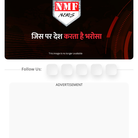
Follow Us:
ADVERTISEMENT