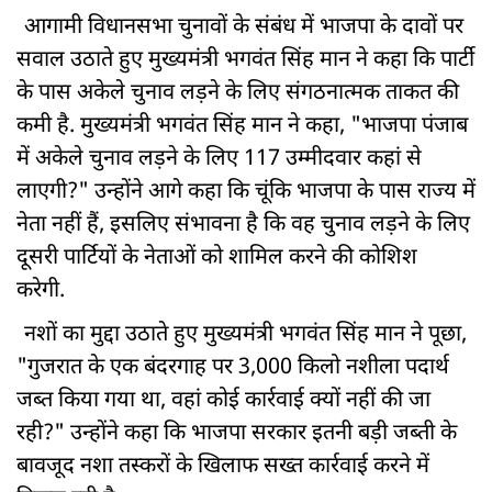
आगामी विधानसभा चुनावों के संबंध में भाजपा के दावों पर
सवाल उठाते हुए मुख्यमंत्री भगवंत सिंह मान ने कहा कि पार्टी
के पास अकेले चुनाव लड़ने के लिए संगठनात्मक ताकत की
कमी है. मुख्यमंत्री भगवंत सिंह मान ने कहा, "भाजपा पंजाब
में अकेले चुनाव लड़ने के लिए 117 उम्मीदवार कहां से
लाएगी?" उन्होंने आगे कहा कि चूंकि भाजपा के पास राज्य में
नेता नहीं हैं, इसलिए संभावना है कि वह चुनाव लड़ने के लिए
दूसरी पार्टियों के नेताओं को शामिल करने की कोशिश
करेगी.
नशों का मुद्दा उठाते हुए मुख्यमंत्री भगवंत सिंह मान ने पूछा,
"गुजरात के एक बंदरगाह पर 3,000 किलो नशीला पदार्थ
जब्त किया गया था, वहां कोई कार्रवाई क्यों नहीं की जा
रही?" उन्होंने कहा कि भाजपा सरकार इतनी बड़ी जब्ती के
बावजूद नशा तस्करों के खिलाफ सख्त कार्रवाई करने में