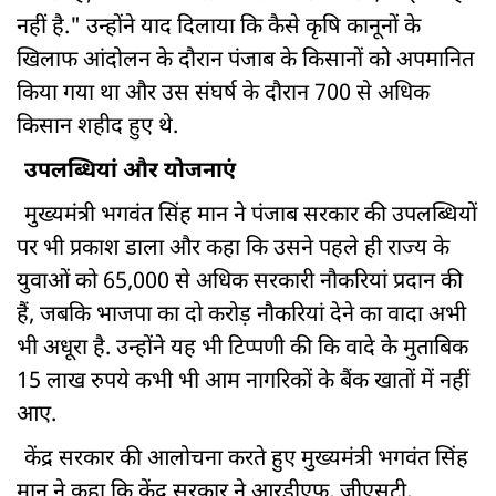
नहीं है." उन्होंने याद दिलाया कि कैसे कृषि कानूनों के
खिलाफ आंदोलन के दौरान पंजाब के किसानों को अपमानित
किया गया था और उस संघर्ष के दौरान 700 से अधिक
किसान शहीद हुए थे.
उपलब्धियां और योजनाएं
मुख्यमंत्री भगवंत सिंह मान ने पंजाब सरकार की उपलब्धियों
पर भी प्रकाश डाला और कहा कि उसने पहले ही राज्य के
युवाओं को 65,000 से अधिक सरकारी नौकरियां प्रदान की
हैं, जबकि भाजपा का दो करोड़ नौकरियां देने का वादा अभी
भी अधूरा है. उन्होंने यह भी टिप्पणी की कि वादे के मुताबिक
15 लाख रुपये कभी भी आम नागरिकों के बैंक खातों में नहीं
आए.
केंद्र सरकार की आलोचना करते हुए मुख्यमंत्री भगवंत सिंह
मान ने कहा कि केंद्र सरकार ने आरडीएफ, जीएसटी,