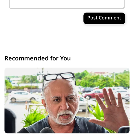
Post Comment
Recommended for You