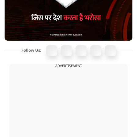
Follow Us:
ADVERTISEMENT