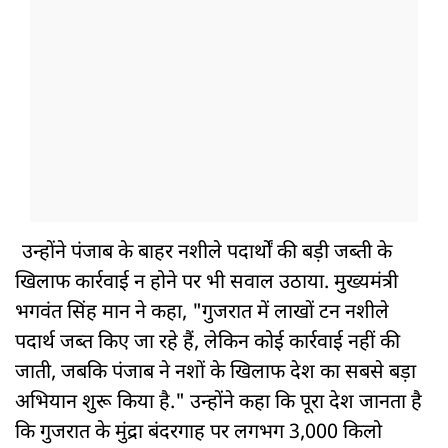
उन्होंने पंजाब के बाहर नशीले पदार्थों की बड़ी जब्ती के
खिलाफ कार्रवाई न होने पर भी सवाल उठाया. मुख्यमंत्री
भगवंत सिंह मान ने कहा, "गुजरात में लाखों टन नशीले
पदार्थ जब्त किए जा रहे हैं, लेकिन कोई कार्रवाई नहीं की
जाती, जबकि पंजाब ने नशों के खिलाफ देश का सबसे बड़ा
अभियान शुरू किया है." उन्होंने कहा कि पूरा देश जानता है
कि गुजरात के मुंद्रा बंदरगाह पर लगभग 3,000 किलो