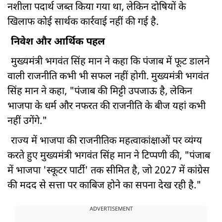
नशीला पदार्थ जब्त किया गया था, लेकिन दोषियों के
खिलाफ कोई सार्थक कार्रवाई नहीं की गई है.
निवेश और आर्थिक पहल
मुख्यमंत्री भगवंत सिंह मान ने कहा कि पंजाब में फूट डालने
वाली राजनीति कभी भी सफल नहीं होगी. मुख्यमंत्री भगवंत
सिंह मान ने कहा, "पंजाब की मिट्टी उपजाऊ है, लेकिन
भाजपा के धर्म और नफरत की राजनीति के बीज यहां कभी
नहीं उगेंगे."
राज्य में भाजपा की राजनीतिक महत्वाकांक्षाओं पर व्यंग्य
करते हुए मुख्यमंत्री भगवंत सिंह मान ने टिप्पणी की, "पंजाब
में भाजपा 'स्कूटर पार्टी' तक सीमित है, जो 2027 में कांग्रेस
की मदद से सत्ता पर काबिज होने का सपना देख रही है."
ADVERTISEMENT