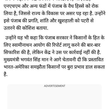
एनएचएम और अन्य फंडों में पंजाब के वैध हिस्से को रोक
लिया है, जिससे राज्य के विकास पर असर पड़ रहा है. उन्होंने
इसे पंजाब की प्रगति, शांति और खुशहाली को पटरी से
उतारने की कोशिश बताया.
उन्होंने यह भी कहा कि पंजाब सरकार ने किसानों के हित के
लिए स्वामीनाथन आयोग की रिपोर्ट लागू करने की बार-बार
सिफारिश की है, लेकिन केंद्र ने उस पर कार्रवाई नहीं की है.
मुख्यमंत्री भगवंत सिंह मान ने आगे चेतावनी दी कि प्रस्तावित
भारत-अमेरिका समझौता किसानों पर बुरा प्रभाव डाल सकता
है.
ADVERTISEMENT