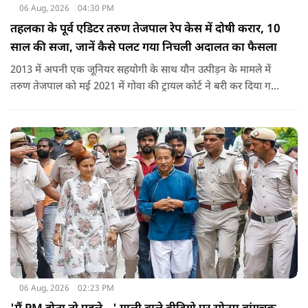
06 Aug, 2026
04:30 PM
तहलका के पूर्व एडिटर तरुण तेजपाल रेप केस में दोषी करार, 10
साल की सजा, जानें कैसे पलट गया निचली अदालत का फैसला
2013 में अपनी एक जूनियर सहयोगी के साथ यौन उत्पीड़न के मामले में
तरुण तेजपाल को मई 2021 में गोवा की ट्रायल कोर्ट ने बरी कर दिया गया
था.
06 Aug, 2026
02:23 PM