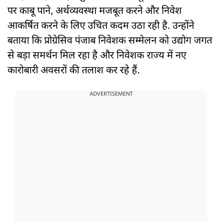
पर काबू पाने, अर्थव्यवस्था मजबूत करने और निवेश
आकर्षित करने के लिए उचित कदम उठा रही है. उन्होंने
बताया कि प्रोग्रेसिव पंजाब निवेशक सम्मेलन को उद्योग जगत
से बड़ा समर्थन मिल रहा है और निवेशक राज्य में नए
कारोबारी अवसरों की तलाश कर रहे हैं.
ADVERTISEMENT