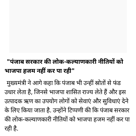
"पंजाब सरकार की लोक-कल्याणकारी नीतियों को
भाजपा हजम नहीं कर पा रही"
मुख्यमंत्री ने आगे कहा कि पंजाब भी उन्हीं स्रोतों से फंड
उधार लेता है, जिनसे भाजपा शासित राज्य लेते हैं और इस
उत्पादक ऋण का उपयोग लोगों को सेवाएं और सुविधाएं देने
के लिए किया जाता है. उन्होंने टिप्पणी की कि पंजाब सरकार
की लोक-कल्याणकारी नीतियों को भाजपा हजम नहीं कर पा
रही है.