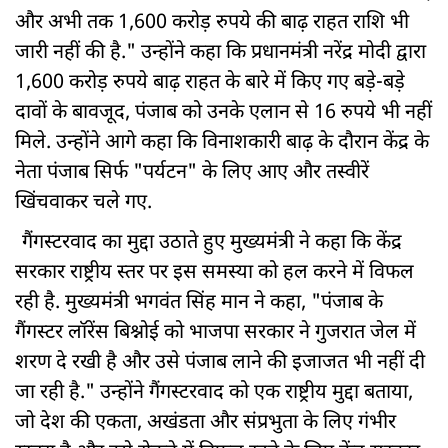
और अभी तक 1,600 करोड़ रुपये की बाढ़ राहत राशि भी
जारी नहीं की है." उन्होंने कहा कि प्रधानमंत्री नरेंद्र मोदी द्वारा
1,600 करोड़ रुपये बाढ़ राहत के बारे में किए गए बड़े-बड़े
दावों के बावजूद, पंजाब को उनके एलान से 16 रुपये भी नहीं
मिले. उन्होंने आगे कहा कि विनाशकारी बाढ़ के दौरान केंद्र के
नेता पंजाब सिर्फ "पर्यटन" के लिए आए और तस्वीरें
खिंचवाकर चले गए.
गैंगस्टरवाद का मुद्दा उठाते हुए मुख्यमंत्री ने कहा कि केंद्र
सरकार राष्ट्रीय स्तर पर इस समस्या को हल करने में विफल
रही है. मुख्यमंत्री भगवंत सिंह मान ने कहा, "पंजाब के
गैंगस्टर लॉरेंस बिश्नोई को भाजपा सरकार ने गुजरात जेल में
शरण दे रखी है और उसे पंजाब लाने की इजाजत भी नहीं दी
जा रही है." उन्होंने गैंगस्टरवाद को एक राष्ट्रीय मुद्दा बताया,
जो देश की एकता, अखंडता और संप्रभुता के लिए गंभीर