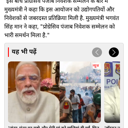
इस बीच प्रोग्रेसिव पंजाब निवेशक सम्मेलन के बारे में
मुख्यमंत्री ने कहा कि इस आयोजन को उद्योगपतियों और
निवेशकों से जबरदस्त प्रतिक्रिया मिली है. मुख्यमंत्री भगवंत
सिंह मान ने कहा, "प्रोग्रेसिव पंजाब निवेशक सम्मेलन को
भारी समर्थन मिला है."
यह भी पढ़ें
न्यूज