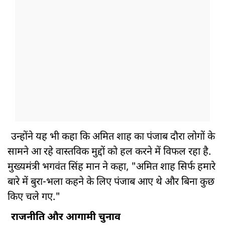
उन्होंने यह भी कहा कि अमित शाह का पंजाब दौरा लोगों के
सामने आ रहे वास्तविक मुद्दों को हल करने में विफल रहा है.
मुख्यमंत्री भगवंत सिंह मान ने कहा, "अमित शाह सिर्फ हमारे
बारे में बुरा-भला कहने के लिए पंजाब आए थे और बिना कुछ
किए चले गए."
राजनीति और आगामी चुनाव