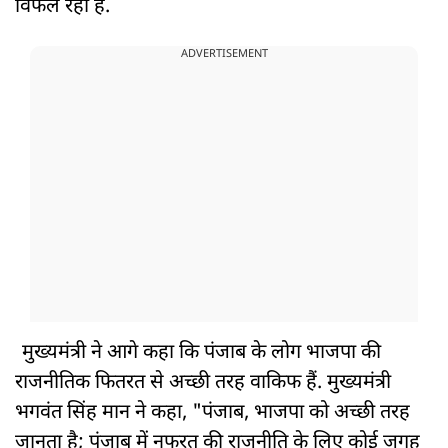
विफल रही है.
ADVERTISEMENT
मुख्यमंत्री ने आगे कहा कि पंजाब के लोग भाजपा की
राजनीतिक फितरत से अच्छी तरह वाकिफ हैं. मुख्यमंत्री
भगवंत सिंह मान ने कहा, "पंजाब, भाजपा को अच्छी तरह
जानता है; पंजाब में नफरत की राजनीति के लिए कोई जगह