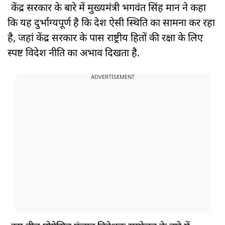
केंद्र सरकार के बारे में मुख्यमंत्री भगवंत सिंह मान ने कहा
कि यह दुर्भाग्यपूर्ण है कि देश ऐसी स्थिति का सामना कर रहा
है, जहां केंद्र सरकार के पास राष्ट्रीय हितों की रक्षा के लिए
स्पष्ट विदेश नीति का अभाव दिखता है.
ADVERTISEMENT