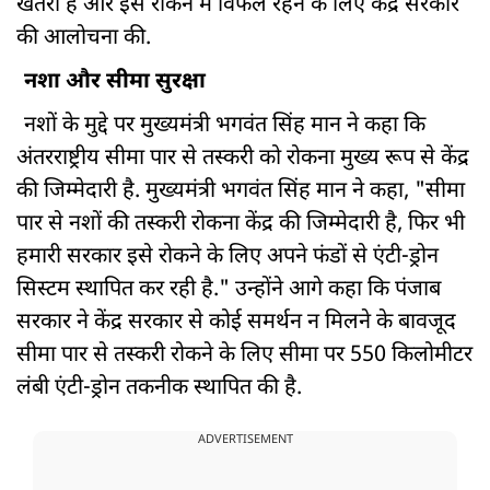
खतरा है और इसे रोकने में विफल रहने के लिए केंद्र सरकार
की आलोचना की.
नशा और सीमा सुरक्षा
नशों के मुद्दे पर मुख्यमंत्री भगवंत सिंह मान ने कहा कि
अंतरराष्ट्रीय सीमा पार से तस्करी को रोकना मुख्य रूप से केंद्र
की जिम्मेदारी है. मुख्यमंत्री भगवंत सिंह मान ने कहा, "सीमा
पार से नशों की तस्करी रोकना केंद्र की जिम्मेदारी है, फिर भी
हमारी सरकार इसे रोकने के लिए अपने फंडों से एंटी-ड्रोन
सिस्टम स्थापित कर रही है." उन्होंने आगे कहा कि पंजाब
सरकार ने केंद्र सरकार से कोई समर्थन न मिलने के बावजूद
सीमा पार से तस्करी रोकने के लिए सीमा पर 550 किलोमीटर
लंबी एंटी-ड्रोन तकनीक स्थापित की है.
ADVERTISEMENT