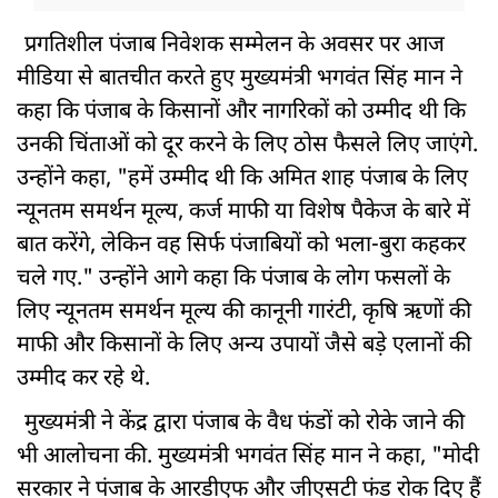
प्रगतिशील पंजाब निवेशक सम्मेलन के अवसर पर आज
मीडिया से बातचीत करते हुए मुख्यमंत्री भगवंत सिंह मान ने
कहा कि पंजाब के किसानों और नागरिकों को उम्मीद थी कि
उनकी चिंताओं को दूर करने के लिए ठोस फैसले लिए जाएंगे.
उन्होंने कहा, "हमें उम्मीद थी कि अमित शाह पंजाब के लिए
न्यूनतम समर्थन मूल्य, कर्ज माफी या विशेष पैकेज के बारे में
बात करेंगे, लेकिन वह सिर्फ पंजाबियों को भला-बुरा कहकर
चले गए." उन्होंने आगे कहा कि पंजाब के लोग फसलों के
लिए न्यूनतम समर्थन मूल्य की कानूनी गारंटी, कृषि ऋणों की
माफी और किसानों के लिए अन्य उपायों जैसे बड़े एलानों की
उम्मीद कर रहे थे.
मुख्यमंत्री ने केंद्र द्वारा पंजाब के वैध फंडों को रोके जाने की
भी आलोचना की. मुख्यमंत्री भगवंत सिंह मान ने कहा, "मोदी
सरकार ने पंजाब के आरडीएफ और जीएसटी फंड रोक दिए हैं