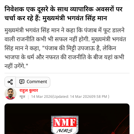
निवेशक एक दूसरे के साथ व्यापारिक अवसरों पर
चर्चा कर रहे हैं: मुख्यमंत्री भगवंत सिंह मान
मुख्यमंत्री भगवंत सिंह मान ने कहा कि पंजाब में फूट डालने
वाली राजनीति कभी भी सफल नहीं होगी. मुख्यमंत्री भगवंत
सिंह मान ने कहा, "पंजाब की मिट्टी उपजाऊ है, लेकिन
भाजपा के धर्म और नफरत की राजनीति के बीज यहां कभी
नहीं उगेंगे."
Comment
राहुल कुमार
न्यूज
14 Mar 2026
(
Updated: 14 Mar 2026
09:58 PM )