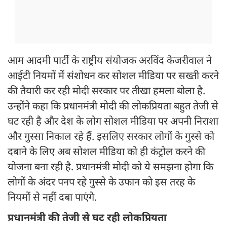
आम आदमी पार्टी के राष्ट्रीय संयोजक अरविंद केजरीवाल ने
आईटी नियमों में संशोधन कर सोशल मीडिया पर सख्ती करने
की तैयारी कर रही मोदी सरकार पर तीखा हमला बोला है.
उन्होंने कहा कि प्रधानमंत्री मोदी की लोकप्रियता बहुत तेजी से
घट रही है और देश के लोग सोशल मीडिया पर अपनी निराशा
और गुस्सा निकाल रहे हैं. इसलिए सरकार लोगों के गुस्से को
दबाने के लिए अब सोशल मीडिया को ही कंट्रोल करने की
योजना बना रही है. प्रधानमंत्री मोदी को ये समझना होगा कि
लोगों के अंदर पनप रहे गुस्से के उफान को इस तरह के
नियमों से नहीं दबा पाएंगे.
प्रधानमंत्री की तेजी से घट रही लोकप्रियता