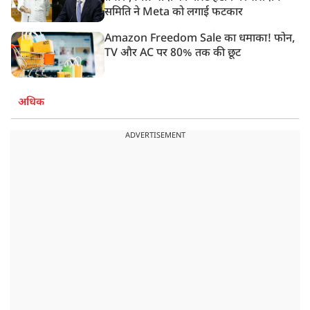
समिति ने Meta को लगाई फटकार
Amazon Freedom Sale का धमाका! फोन,
TV और AC पर 80% तक की छूट
अधिक
ADVERTISEMENT