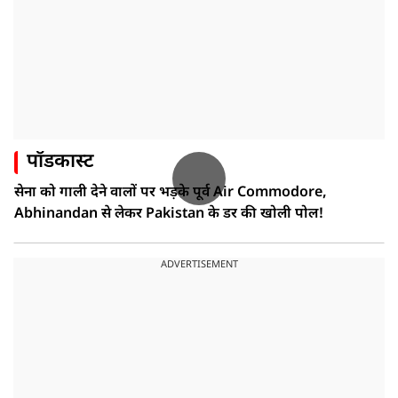
पॉडकास्ट
सेना को गाली देने वालों पर भड़के पूर्व Air Commodore,
Abhinandan से लेकर Pakistan के डर की खोली पोल!
ADVERTISEMENT