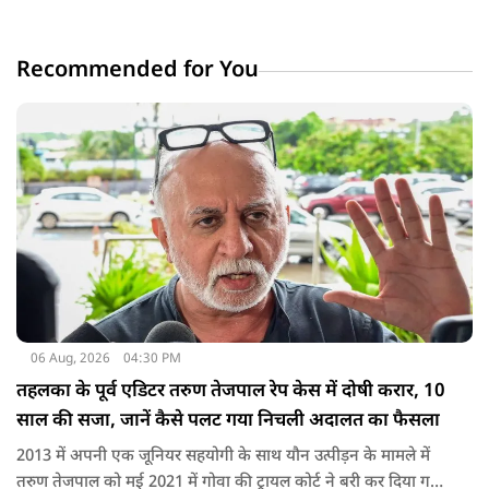
Recommended for You
06 Aug, 2026
04:30 PM
तहलका के पूर्व एडिटर तरुण तेजपाल रेप केस में दोषी करार, 10
साल की सजा, जानें कैसे पलट गया निचली अदालत का फैसला
2013 में अपनी एक जूनियर सहयोगी के साथ यौन उत्पीड़न के मामले में
तरुण तेजपाल को मई 2021 में गोवा की ट्रायल कोर्ट ने बरी कर दिया गया