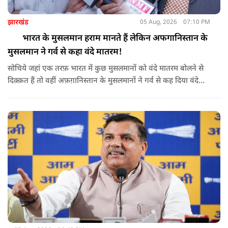
झारखंड
05 Aug, 2026
07:10 PM
भारत के मुसलमान हराम मानते हैं लेकिन अफगानिस्तान के
मुसलमान ने गर्व से कहा वंदे मातरम!
सोचिये जहां एक तरफ़ भारत में कुछ मुसलमानों को वंदे मातरम बोलने से
दिक़्क़त हैं तो वहीं अफ़ग़ानिस्तान के मुसलमानों ने गर्व से कह दिया वंदे
मातरम।