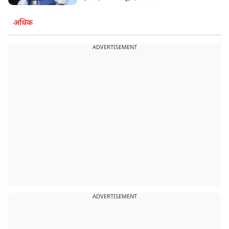
अधिक
ADVERTISEMENT
ADVERTISEMENT