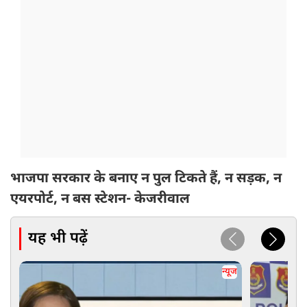
भाजपा सरकार के बनाए न पुल टिकते हैं, न सड़क, न
एयरपोर्ट, न बस स्टेशन- केजरीवाल
यह भी पढ़ें
न्यूज