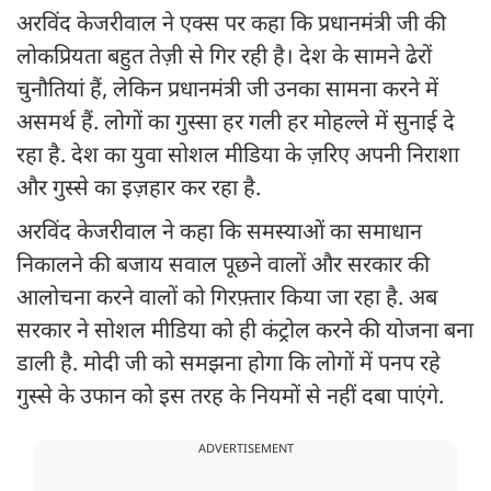
अरविंद केजरीवाल ने एक्स पर कहा कि प्रधानमंत्री जी की
लोकप्रियता बहुत तेज़ी से गिर रही है। देश के सामने ढेरों
चुनौतियां हैं, लेकिन प्रधानमंत्री जी उनका सामना करने में
असमर्थ हैं. लोगों का गुस्सा हर गली हर मोहल्ले में सुनाई दे
रहा है. देश का युवा सोशल मीडिया के ज़रिए अपनी निराशा
और गुस्से का इज़हार कर रहा है.
अरविंद केजरीवाल ने कहा कि समस्याओं का समाधान
निकालने की बजाय सवाल पूछने वालों और सरकार की
आलोचना करने वालों को गिरफ़्तार किया जा रहा है. अब
सरकार ने सोशल मीडिया को ही कंट्रोल करने की योजना बना
डाली है. मोदी जी को समझना होगा कि लोगों में पनप रहे
गुस्से के उफान को इस तरह के नियमों से नहीं दबा पाएंगे.
ADVERTISEMENT