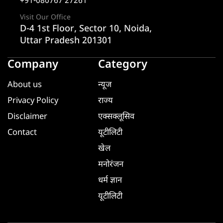
+91-080767 27261
Visit Our Office
D-4 1st Floor, Sector 10, Noida,
Uttar Pradesh 201301
Company
Category
About us
न्यूज
Privacy Policy
राज्य
Disclaimer
एक्सक्लूसिव
Contact
यूटीलिटी
खेल
मनोरंजन
धर्म ज्ञान
यूटीलिटी