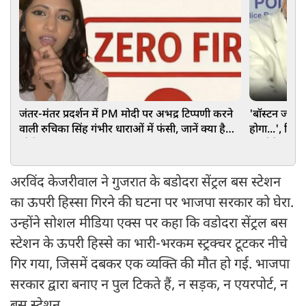
जंतर-मंतर प्रदर्शन में PM मोदी पर अभद्र टिप्पणी करने
'बॉस्टन जाकर 
वाली रुचिका सिंह गंभीर धाराओं में फंसी, जानें क्या है
होगा...', दिल
जीरो FIR
अल्टीमेटम
अरविंद केजरीवाल ने गुजरात के बडोदरा सेंट्रल बस स्टेशन
का ऊपरी हिस्सा गिरने की घटना पर भाजपा सरकार को घेरा.
उन्होंने सोशल मीडिया एक्स पर कहा कि वडोदरा सेंट्रल बस
स्टेशन के ऊपरी हिस्से का भारी-भरकम स्ट्रक्चर टूटकर नीचे
गिर गया, जिसमें दबकर एक व्यक्ति की मौत हो गई. भाजपा
सरकार द्वारा बनाए न पुल टिकते हैं, न सड़क, न एयरपोर्ट, न