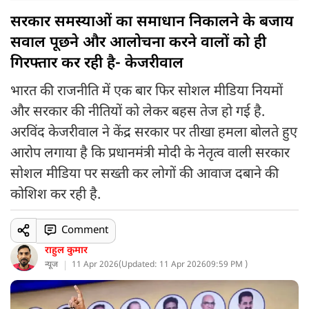
सरकार समस्याओं का समाधान निकालने के बजाय
सवाल पूछने और आलोचना करने वालों को ही
गिरफ्तार कर रही है- केजरीवाल
भारत की राजनीति में एक बार फिर सोशल मीडिया नियमों
और सरकार की नीतियों को लेकर बहस तेज हो गई है.
अरविंद केजरीवाल ने केंद्र सरकार पर तीखा हमला बोलते हुए
आरोप लगाया है कि प्रधानमंत्री मोदी के नेतृत्व वाली सरकार
सोशल मीडिया पर सख्ती कर लोगों की आवाज दबाने की
कोशिश कर रही है.
Comment
राहुल कुमार
न्यूज
11 Apr 2026
(
Updated: 11 Apr 2026
09:59 PM )