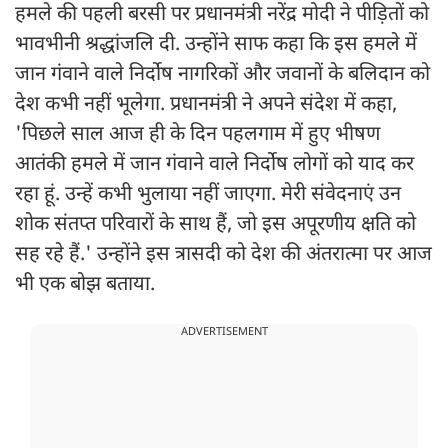
हमले की पहली बरसी पर प्रधानमंत्री नरेंद्र मोदी ने पीड़ितों को
भावभीनी श्रद्धांजलि दी. उन्होंने साफ कहा कि इस हमले में
जान गंवाने वाले निर्दोष नागरिकों और जवानों के बलिदान को
देश कभी नहीं भूलेगा. प्रधानमंत्री ने अपने संदेश में कहा,
'पिछले साल आज ही के दिन पहलगाम में हुए भीषण
आतंकी हमले में जान गंवाने वाले निर्दोष लोगों को याद कर
रहा हूं. उन्हें कभी भुलाया नहीं जाएगा. मेरी संवेदनाएं उन
शोक संतप्त परिवारों के साथ हैं, जो इस अपूरणीय क्षति को
सह रहे हैं.' उन्होंने इस त्रासदी को देश की अंतरात्मा पर आज
भी एक बोझ बताया.
ADVERTISEMENT