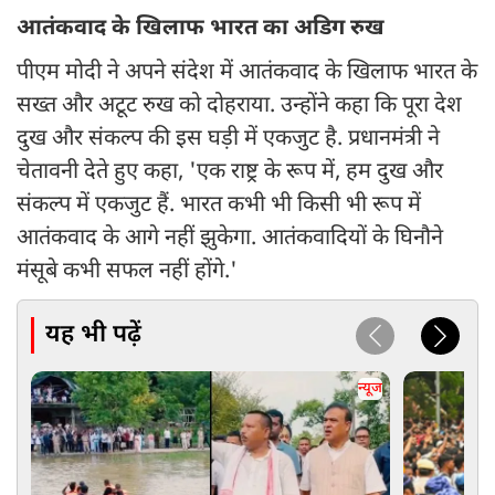
आतंकवाद के खिलाफ भारत का अडिग रुख
पीएम मोदी ने अपने संदेश में आतंकवाद के खिलाफ भारत के
सख्त और अटूट रुख को दोहराया. उन्होंने कहा कि पूरा देश
दुख और संकल्प की इस घड़ी में एकजुट है. प्रधानमंत्री ने
चेतावनी देते हुए कहा, 'एक राष्ट्र के रूप में, हम दुख और
संकल्प में एकजुट हैं. भारत कभी भी किसी भी रूप में
आतंकवाद के आगे नहीं झुकेगा. आतंकवादियों के घिनौने
मंसूबे कभी सफल नहीं होंगे.'
यह भी पढ़ें
न्यूज