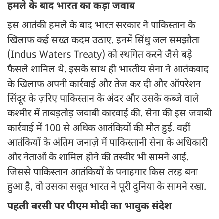
हमले के बाद भारत का कड़ा जवाब
इस आतंकी हमले के बाद भारत सरकार ने पाकिस्तान के
खिलाफ कई सख्त कदम उठाए. इनमें सिंधु जल समझौता
(Indus Waters Treaty) को स्थगित करने जैसे बड़े
फैसले शामिल थे. इसके साथ ही भारतीय सेना ने आतंकवाद
के खिलाफ अपनी कार्रवाई और तेज कर दी और ऑपरेशन
सिंदूर के ज़रिए पाकिस्तान के अंदर और उसके कब्जे वाले
कश्मीर में ताबड़तोड़ जवाबी कारवाई की. सेना की इस जवाबी
कार्रवाई में 100 से अधिक आतंकियों की मौत हुई. वहीं
आतंकियों के अंतिम जनाज़े में पाकिस्तानी सेना के अधिकारी
और नेताओं के शामिल होने की तस्वीर भी सामने आई.
जिससे पाकिस्तान आतंकियों के पनाहगार किस तरह बना
हुआ है, वो उसका सबूत भारत ने पूरी दुनिया के सामने रखा.
पहली बरसी पर पीएम मोदी का भावुक संदेश