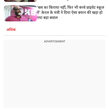
'बस का किराया नहीं, फिर भी बच्चे प्राइवेट स्कूल
में' केरल के मंत्री ने दिया ऐसा बयान की खड़ा हो
गया बड़ा बवाल
अधिक
ADVERTISEMENT