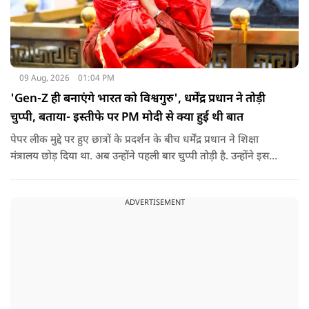
09 Aug, 2026
01:04 PM
'Gen-Z ही बनाएंगे भारत को विश्वगुरु', धर्मेंद्र प्रधान ने तोड़ी
चुप्पी, बताया- इस्तीफे पर PM मोदी से क्या हुई थी बात
पेपर लीक मुद्दे पर हुए छात्रों के प्रदर्शन के बीच धर्मेंद्र प्रधान ने शिक्षा
मंत्रालय छोड़ दिया था. अब उन्होंने पहली बार चुप्पी तोड़ी है. उन्होंने इस
दौरान जेन-जी को भारत की ताकत बताते हुए ये भी खुलासा किया कि
उनकी इस्तीफे को लेकर प्रधानमंत्री से क्या बात हुई थी.
ADVERTISEMENT