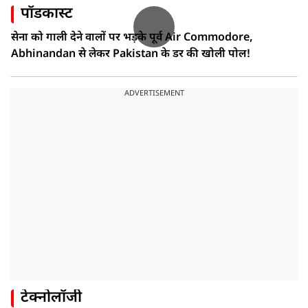
पॉडकास्ट
सेना को गाली देने वालों पर भड़के पूर्व Air Commodore,
Abhinandan से लेकर Pakistan के डर की खोली पोल!
ADVERTISEMENT
टेक्नोलॉजी