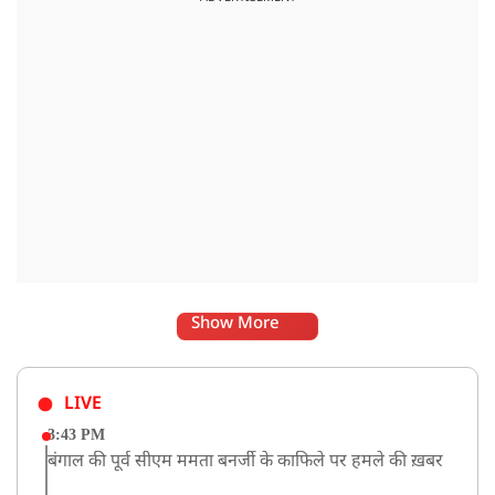
Show More
LIVE
3:43 PM
बंगाल की पूर्व सीएम ममता बनर्जी के काफिले पर हमले की ख़बर