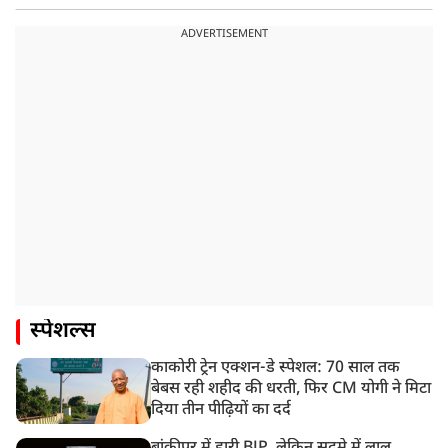
ADVERTISEMENT
स्पेशल्स
काकोरी ट्रेन एक्शन-डे स्पेशल: 70 साल तक
बेबस रही शहीद की धरती, फिर CM योगी ने मिटा
दिया तीन पीढ़ियों का दर्द