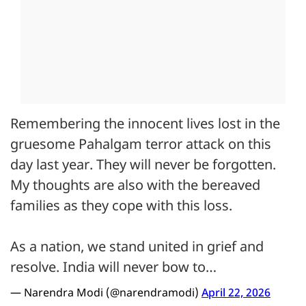
Remembering the innocent lives lost in the
gruesome Pahalgam terror attack on this
day last year. They will never be forgotten.
My thoughts are also with the bereaved
families as they cope with this loss.
As a nation, we stand united in grief and
resolve. India will never bow to…
— Narendra Modi (@narendramodi)
April 22, 2026