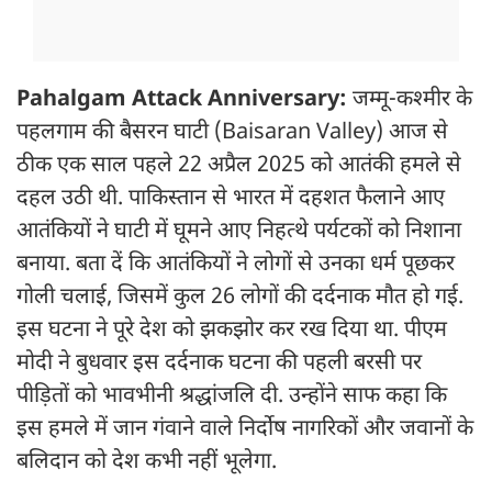
Pahalgam Attack Anniversary:
जम्मू-कश्मीर के
पहलगाम की बैसरन घाटी (Baisaran Valley) आज से
ठीक एक साल पहले 22 अप्रैल 2025 को आतंकी हमले से
दहल उठी थी. पाकिस्तान से भारत में दहशत फैलाने आए
आतंकियों ने घाटी में घूमने आए निहत्थे पर्यटकों को निशाना
बनाया. बता दें कि आतंकियों ने लोगों से उनका धर्म पूछकर
गोली चलाई, जिसमें कुल 26 लोगों की दर्दनाक मौत हो गई.
इस घटना ने पूरे देश को झकझोर कर रख दिया था. पीएम
मोदी ने बुधवार इस दर्दनाक घटना की पहली बरसी पर
पीड़ितों को भावभीनी श्रद्धांजलि दी. उन्होंने साफ कहा कि
इस हमले में जान गंवाने वाले निर्दोष नागरिकों और जवानों के
बलिदान को देश कभी नहीं भूलेगा.