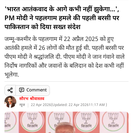
'भारत आतंकवाद के आगे कभी नहीं झुकेगा...',
PM मोदी ने पहलगाम हमले की पहली बरसी पर
पाकिस्तान को दिया सख्त संदेश
जम्मू-कश्मीर के पहलगाम में 22 अप्रैल 2025 को हुए
आतंकी हमले में 26 लोगों की मौत हुई थी. पहली बरसी पर
पीएम मोदी ने श्रद्धांजलि दी. पीएम मोदी ने जान गंवाने वाले
निर्दोष नागरिकों और जवानों के बलिदान को देश कभी नहीं
भूलेगा.
Comment
सौरभ श्रीवास्तव
न्यूज
22 Apr 2026
(
Updated: 22 Apr 2026
11:17 AM )