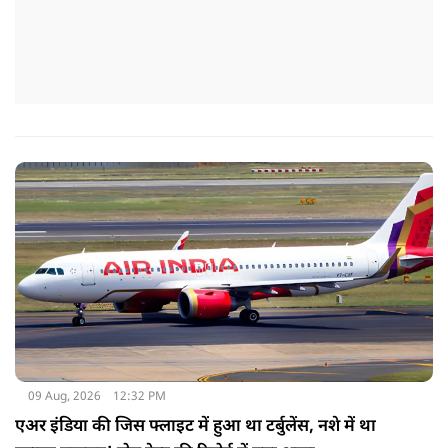
09 Aug, 2026
12:32 PM
एअर इंडिया की जिस फ्लाइट में हुआ था टर्बुलेंस, नशे में था