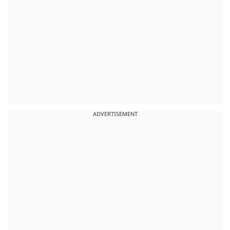
ADVERTISEMENT