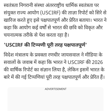
स्वतंत्रता निगरानी संस्था अंतरराष्ट्रीय धार्मिक स्वतंत्रता पर
संयुक्त राज्य आयोग (USCIRF) की ताज़ा रिपोर्ट को सिरे से
खारिज करते हुए इसे पक्षपातपूर्ण और प्रेरित बताया। भारत ने
कहा कि आयोग कई वर्षों से भारत की छवि को विकृत और
चयनात्मक तरीके से पेश करता रहा है।
'USCIRF की टिप्पणी पूरी तरह पक्षपातपूर्ण'
विदेश मंत्रालय के प्रवक्ता रणधीर जायसवाल ने मीडिया के
सवालों के जवाब में कहा कि भारत ने USCIRF की 2026
की वार्षिक रिपोर्ट का संज्ञान लिया है, लेकिन इसमें भारत के
बारे में की गई टिप्पणियां पूरी तरह पक्षपातपूर्ण और प्रेरित हैं।
ADVERTISEMENT