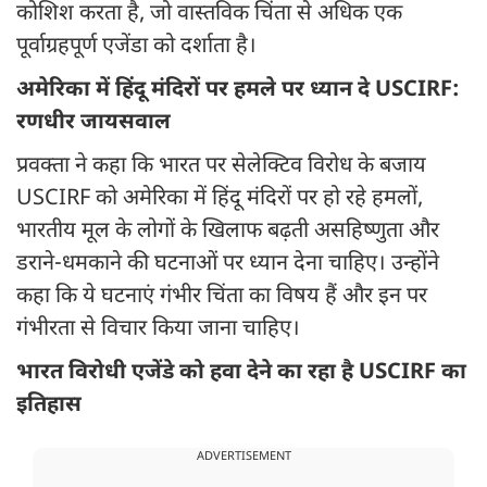
कोशिश करता है, जो वास्तविक चिंता से अधिक एक
पूर्वाग्रहपूर्ण एजेंडा को दर्शाता है।
अमेरिका में हिंदू मंदिरों पर हमले पर ध्यान दे USCIRF:
रणधीर जायसवाल
प्रवक्ता ने कहा कि भारत पर सेलेक्टिव विरोध के बजाय
USCIRF को अमेरिका में हिंदू मंदिरों पर हो रहे हमलों,
भारतीय मूल के लोगों के खिलाफ बढ़ती असहिष्णुता और
डराने-धमकाने की घटनाओं पर ध्यान देना चाहिए। उन्होंने
कहा कि ये घटनाएं गंभीर चिंता का विषय हैं और इन पर
गंभीरता से विचार किया जाना चाहिए।
भारत विरोधी एजेंडे को हवा देने का रहा है USCIRF का
इतिहास
ADVERTISEMENT