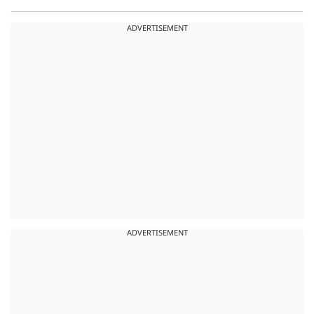
ADVERTISEMENT
ADVERTISEMENT