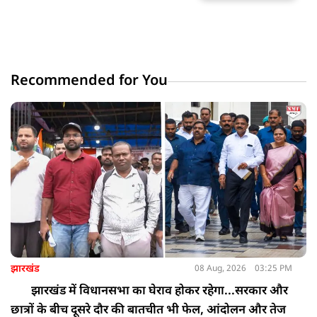
Recommended for You
झारखंड
08 Aug, 2026
03:25 PM
झारखंड में विधानसभा का घेराव होकर रहेगा...सरकार और
छात्रों के बीच दूसरे दौर की बातचीत भी फेल, आंदोलन और तेज