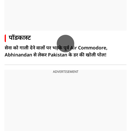
पॉडकास्ट
सेना को गाली देने वालों पर भड़के पूर्व Air Commodore,
Abhinandan से लेकर Pakistan के डर की खोली पोल!
ADVERTISEMENT