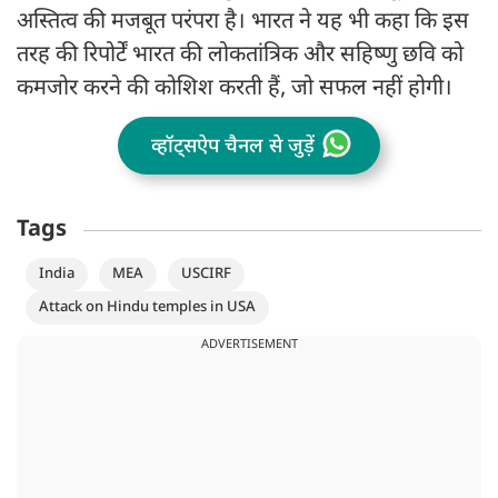
अस्तित्व की मजबूत परंपरा है। भारत ने यह भी कहा कि इस
तरह की रिपोर्टें भारत की लोकतांत्रिक और सहिष्णु छवि को
कमजोर करने की कोशिश करती हैं, जो सफल नहीं होगी।
व्हॉट्सऐप चैनल से जुड़ें
Tags
India
MEA
USCIRF
Attack on Hindu temples in USA
ADVERTISEMENT