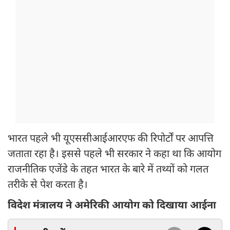
भारत पहले भी यूएससीआईआरएफ की रिपोर्टों पर आपत्ति
जताता रहा है। इससे पहले भी सरकार ने कहा था कि आयोग
राजनीतिक एजेंडे के तहत भारत के बारे में तथ्यों को गलत
तरीके से पेश करता है।
विदेश मंत्रालय ने अमेरिकी आयोग को दिखाया आईना