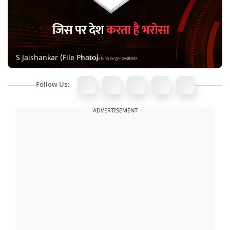
S Jaishankar (File Photo)
Follow Us:
ADVERTISEMENT