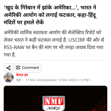
'खुद के गिरेबान में झांके अमेरिका...', भारत ने
अमेरिकी आयोग को लगाई फटकार, कहा-हिंदू
मंदिरों पर हमले रोकें
अमेरिकी धार्मिक स्वतंत्रता आयोग की सेलेक्टिव रिपोर्ट को
लेकर भारत ने कड़ी फटकार लगाई है. USCIRF की ओर से
RSS-RAW पर बैन की मांग पर भी तगड़ा जवाब दिया गया
गया है.
Comment
केशव झा
न्यूज
17 Mar 2026
(
Updated: 18 Mar 2026
12:12 PM )