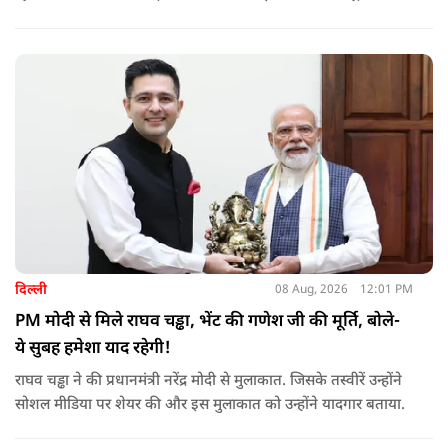
इंजन सीज हो जाएंगे और माइलेज गिर जाएगी.
दिल्ली
08 Aug, 2026
12:01 PM
PM मोदी से मिले राघव चड्ढा, भेंट की गणेश जी की मूर्ति, बोले-
ये सुबह हमेशा याद रहेगी!
राघव चड्ढा ने की प्रधानमंत्री नरेंद्र मोदी से मुलाकात. जिसके तस्वीरें उन्होंने
सोशल मीडिया पर शेयर की और इस मुलाकात को उन्होंने यादगार बताया.