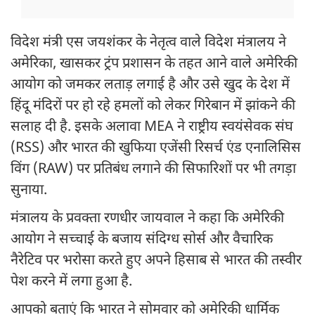
विदेश मंत्री एस जयशंकर के नेतृत्व वाले विदेश मंत्रालय ने
अमेरिका, खासकर ट्रंप प्रशासन के तहत आने वाले अमेरिकी
आयोग को जमकर लताड़ लगाई है और उसे खुद के देश में
हिंदू मंदिरों पर हो रहे हमलों को लेकर गिरेबान में झांकने की
सलाह दी है. इसके अलावा MEA ने राष्ट्रीय स्वयंसेवक संघ
(RSS) और भारत की खुफिया एजेंसी रिसर्च एंड एनालिसिस
विंग (RAW) पर प्रतिबंध लगाने की सिफारिशों पर भी तगड़ा
सुनाया.
मंत्रालय के प्रवक्ता रणधीर जायवाल ने कहा कि अमेरिकी
आयोग ने सच्चाई के बजाय संदिग्ध सोर्स और वैचारिक
नैरेटिव पर भरोसा करते हुए अपने हिसाब से भारत की तस्वीर
पेश करने में लगा हुआ है.
आपको बताएं कि भारत ने सोमवार को अमेरिकी धार्मिक