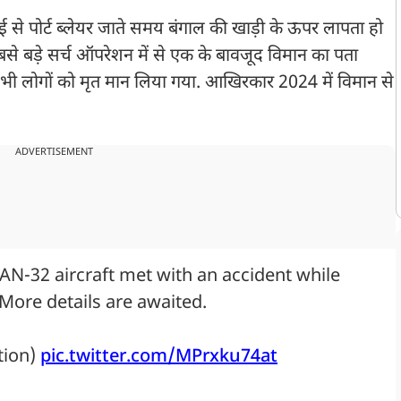
से पोर्ट ब्लेयर जाते समय बंगाल की खाड़ी के ऊपर लापता हो
से बड़े सर्च ऑपरेशन में से एक के बावजूद विमान का पता
 लोगों को मृत मान लिया गया. आखिरकार 2024 में विमान से
ADVERTISEMENT
 AN-32 aircraft met with an accident while
 More details are awaited.
tion)
pic.twitter.com/MPrxku74at