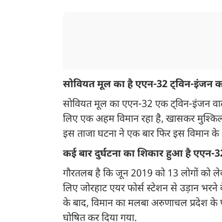
सोवियत मूल का है एएन-32 ट्विन-इंजन कार
सोवियत मूल का एएन-32 एक ट्विन-इंजन वाला टै
लिए एक अहम विमान रहा है, खासकर मुश्किल इल
इस ताजा घटना ने एक बार फिर इस विमान के
कई बार दुर्घटना का शिकार हुआ है एएन-
गौरतलब है कि जून 2019 को 13 लोगों को लेक
लिए जोरहाट एयर फोर्स स्टेशन से उड़ान भरने
के बाद, विमान का मलबा अरुणाचल प्रदेश के 
घोषित कर दिया गया.