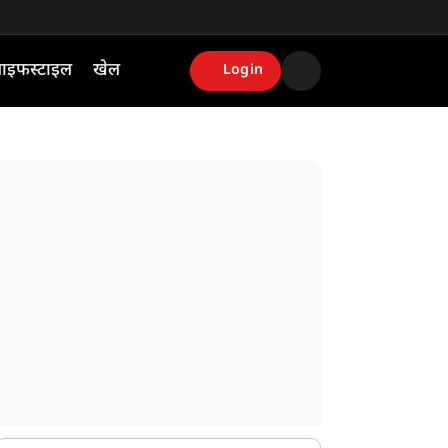
ाइफस्टाइल
खेल
Login