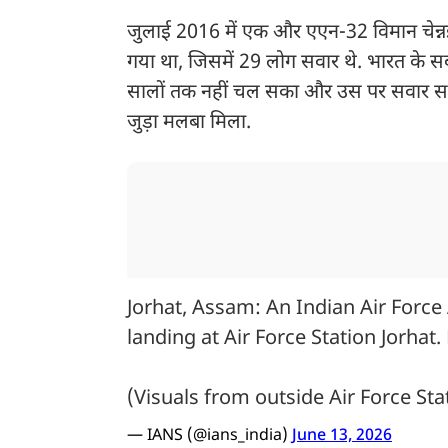
जुलाई 2016 में एक और एएन-32 विमान चेन्नई 
गया था, जिसमें 29 लोग सवार थे. भारत के सब
सालों तक नहीं चल सका और उस पर सवार सभी
जुड़ा मलबा मिला.
Jorhat, Assam: An Indian Air Force
landing at Air Force Station Jorhat.
(Visuals from outside Air Force Sta
— IANS (@ians_india)
June 13, 2026