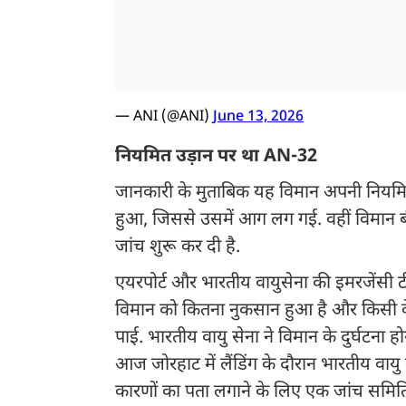
— ANI (@ANI)
June 13, 2026
नियमित उड़ान पर था AN-32
जानकारी के मुताबिक यह विमान अपनी नियमित उ
हुआ, जिससे उसमें आग लग गई. वहीं विमान बीच 
जांच शुरू कर दी है.
एयरपोर्ट और भारतीय वायुसेना की इमरजेंसी टी
विमान को कितना नुकसान हुआ है और किसी के ह
पाई. भारतीय वायु सेना ने विमान के दुर्घटना ह
आज जोरहाट में लैंडिंग के दौरान भारतीय वायु 
कारणों का पता लगाने के लिए एक जांच समित