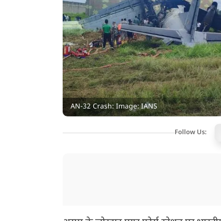
AN-32 Crash: Image: IANS
Follow Us: