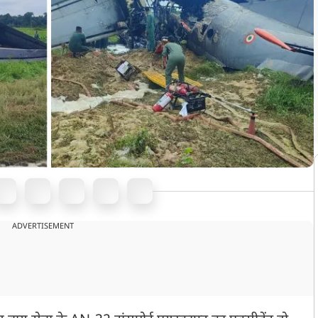
ADVERTISEMENT