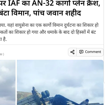
IAF का AN-32 कार्गो प्लेन क्रैश,
ें बंटा विमान, पांच जवान शहीद
. यहां वायुसेना का एक कार्गो विमान दुर्घटना का शिकार हो
दिक्कतों का शिकार हो गया और धमाके के बाद दो हिस्सों में बंट
 है.
Comment
M )