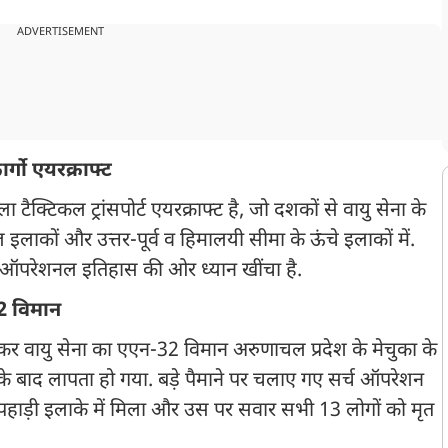
ADVERTISEMENT
्गो एयरक्राफ्ट
क्टिकल ट्रांसपोर्ट एयरक्राफ्ट है, जो दशकों से वायु सेना के
ाकों और उत्तर-पूर्व व हिमालयी सीमा के ऊंचे इलाकों में.
 ऑपरेशनल इतिहास की ओर ध्यान खींचा है.
32 विमान
र वायु सेना का एएन-32 विमान अरुणाचल प्रदेश के मेचुका के
 के बाद लापता हो गया. बड़े पैमाने पर चलाए गए सर्च ऑपरेशन
पहाड़ी इलाके में मिला और उस पर सवार सभी 13 लोगों को मृत