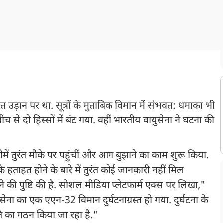
ड़ान पर था. सूत्रों के मुताबिक विमान में संभवत: धमाका भी
से दो हिस्सों में बंट गया. वहीं भारतीय वायुसेना ने घटना की
में तुरंत मौके पर पहुंचीं और आग बुझाने का काम शुरू किया.
ताहत होने के बारे में तुरंत कोई जानकारी नहीं मिल
ोने की पुष्टि की है. सोशल मीडिया प्लेटफार्म एक्स पर लिखा,"
सेना का एक एएन-32 विमान दुर्घटनाग्रस्त हो गया. दुर्घटना के
ि का गठन किया जा रहा है."