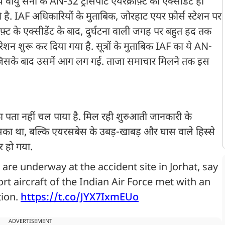
यु सेना के AN-32 ट्रांसपोर्ट एयरक्राफ़्ट का एक्सीडेंट हो
की है. IAF अधिकारियों के मुताबिक, जोरहाट एयर फ़ोर्स स्टेशन पर
ाफ़्ट के एक्सीडेंट के बाद, दुर्घटना वाली जगह पर बहुत हद तक
रेशन शुरू कर दिया गया है. सूत्रों के मुताबिक IAF का ये AN-
या, जिसके बाद उसमें आग लग गई. ताजा समाचार मिलने तक इस
ा पता नहीं चल पाया है. मिल रही शुरुआती जानकारी के
 कर सका था, बल्कि एयरसबेस के उबड़-खाबड़ और घास वाले हिस्से
ार हो गया.
 are underway at the accident site in Jorhat, say
ort aircraft of the Indian Air Force met with an
tion.
https://t.co/JYX7IxmEUo
ADVERTISEMENT