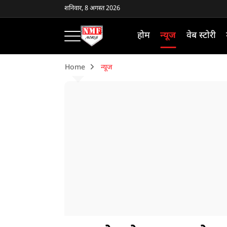
शनिवार, 8 अगस्त 2026
होम
न्यूज
वेब स्टोरी
Home
न्यूज