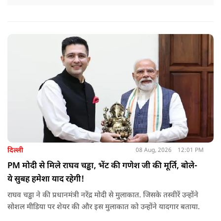
दिल्ली
08 Aug, 2026
12:01 PM
PM मोदी से मिले राघव चड्ढा, भेंट की गणेश जी की मूर्ति, बोले-
ये सुबह हमेशा याद रहेगी!
राघव चड्ढा ने की प्रधानमंत्री नरेंद्र मोदी से मुलाकात. जिसके तस्वीरें उन्होंने
सोशल मीडिया पर शेयर की और इस मुलाकात को उन्होंने यादगार बताया.