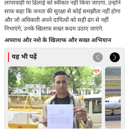
लापरवाही या ढिलाई को स्वीकार नहीं किया जाएगा. उन्होंने
साफ कहा कि जनता की सुरक्षा से कोई समझौता नहीं होगा
और जो अधिकारी अपने दायित्वों को सही ढंग से नहीं
निभाएंगे, उनके खिलाफ सख्त कदम उठाए जाएंगे.
अपराध और नशे के खिलाफ और सख्त अभियान
यह भी पढ़ें
न्यूज