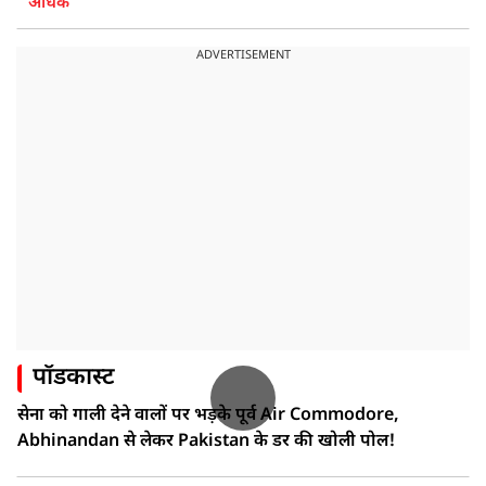
अधिक
ADVERTISEMENT
पॉडकास्ट
सेना को गाली देने वालों पर भड़के पूर्व Air Commodore,
Abhinandan से लेकर Pakistan के डर की खोली पोल!