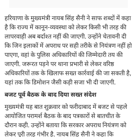
हरियाणा के मुख्यमंत्री नायब सिंह सैनी ने साफ शब्दों में कहा
है कि राज्य में कानून-व्यवस्था को लेकर किसी भी तरह की
लापरवाही अब बर्दाश्त नहीं की जाएगी. उन्होंने चेतावनी दी
कि जिन इलाकों में अपराध पर सही तरीके से नियंत्रण नहीं हो
पाएगा, वहां के पुलिस अधिकारियों की जिम्मेदारी तय की
जाएगी. जरूरत पड़ने पर थाना प्रभारी से लेकर वरिष्ठ
अधिकारियों तक के खिलाफ सख्त कार्रवाई की जा सकती है,
यहां तक कि डिमोशन जैसी कड़ी सजा भी दी जाएगी.
बजट पूर्व बैठक के बाद दिया सख्त संदेश
मुख्यमंत्री यह बात शुक्रवार को फरीदाबाद में बजट से पहले
आयोजित परामर्श बैठक के बाद पत्रकारों से बातचीत के
दौरान कही. उन्होंने बताया कि सरकार अपराध नियंत्रण को
लेकर पूरी तरह गंभीर है. नायब सिंह सैनी ने कहा कि