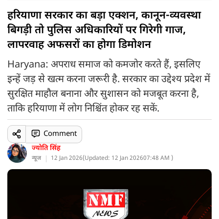
हरियाणा सरकार का बड़ा एक्शन, कानून-व्यवस्था
बिगड़ी तो पुलिस अधिकारियों पर गिरेगी गाज,
लापरवाह अफसरों का होगा डिमोशन
Haryana: अपराध समाज को कमजोर करते हैं, इसलिए
इन्हें जड़ से खत्म करना जरूरी है. सरकार का उद्देश्य प्रदेश में
सुरक्षित माहौल बनाना और सुशासन को मजबूत करना है,
ताकि हरियाणा में लोग निश्चिंत होकर रह सकें.
Comment
ज्योति सिंह
न्यूज
12 Jan 2026
(
Updated: 12 Jan 2026
07:48 AM )