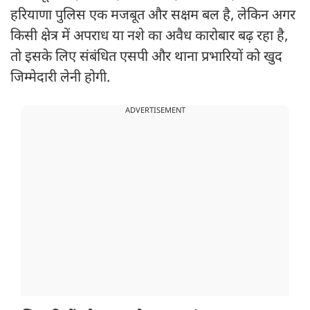
हरियाणा पुलिस एक मजबूत और सक्षम बल है, लेकिन अगर
किसी क्षेत्र में अपराध या नशे का अवैध कारोबार बढ़ रहा है,
तो इसके लिए संबंधित एसपी और थाना प्रभारियों को खुद
जिम्मेदारी लेनी होगी.
ADVERTISEMENT