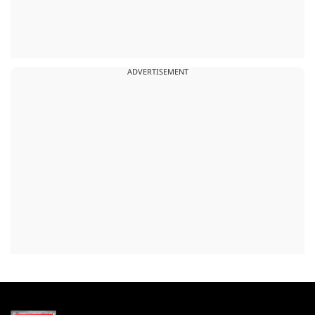
ADVERTISEMENT