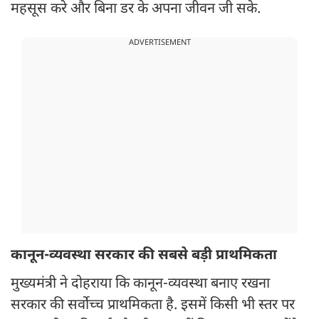
महसूस करे और बिना डर के अपना जीवन जी सके.
ADVERTISEMENT
कानून-व्यवस्था सरकार की सबसे बड़ी प्राथमिकता
मुख्यमंत्री ने दोहराया कि कानून-व्यवस्था बनाए रखना
सरकार की सर्वोच्च प्राथमिकता है. इसमें किसी भी स्तर पर