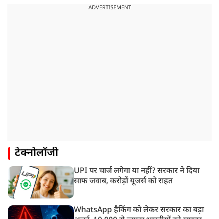
ADVERTISEMENT
टेक्नोलॉजी
UPI पर चार्ज लगेगा या नहीं? सरकार ने दिया
साफ जवाब, करोड़ों यूजर्स को राहत
WhatsApp हैकिंग को लेकर सरकार का बड़ा