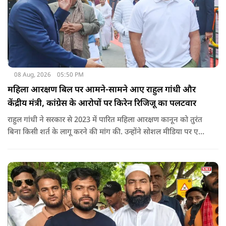
08 Aug, 2026
05:50 PM
महिला आरक्षण बिल पर आमने-सामने आए राहुल गांधी और
केंद्रीय मंत्री, कांग्रेस के आरोपों पर किरेन रिजिजू का पलटवार
राहुल गांधी ने सरकार से 2023 में पारित महिला आरक्षण कानून को तुरंत
बिना किसी शर्त के लागू करने की मांग की. उन्होंने सोशल मीडिया पर एक
पोस्ट किया है जिस पर केंद्रीय मंत्री रिजिजू ने तंज कसा.