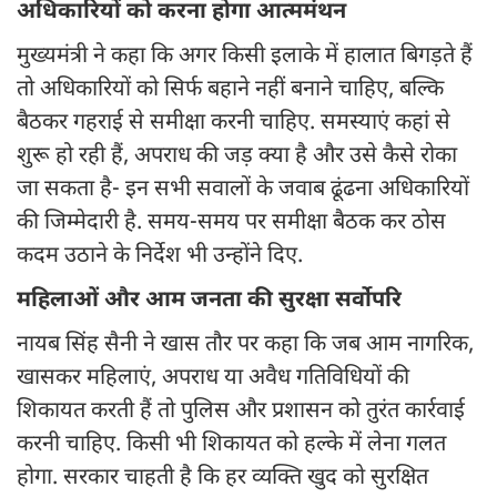
अधिकारियों को करना होगा आत्ममंथन
मुख्यमंत्री ने कहा कि अगर किसी इलाके में हालात बिगड़ते हैं
तो अधिकारियों को सिर्फ बहाने नहीं बनाने चाहिए, बल्कि
बैठकर गहराई से समीक्षा करनी चाहिए. समस्याएं कहां से
शुरू हो रही हैं, अपराध की जड़ क्या है और उसे कैसे रोका
जा सकता है- इन सभी सवालों के जवाब ढूंढना अधिकारियों
की जिम्मेदारी है. समय-समय पर समीक्षा बैठक कर ठोस
कदम उठाने के निर्देश भी उन्होंने दिए.
महिलाओं और आम जनता की सुरक्षा सर्वोपरि
नायब सिंह सैनी ने खास तौर पर कहा कि जब आम नागरिक,
खासकर महिलाएं, अपराध या अवैध गतिविधियों की
शिकायत करती हैं तो पुलिस और प्रशासन को तुरंत कार्रवाई
करनी चाहिए. किसी भी शिकायत को हल्के में लेना गलत
होगा. सरकार चाहती है कि हर व्यक्ति खुद को सुरक्षित