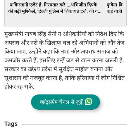
'पाकिस्तानी एजेंट है, गिरफ्तार करें'...अभिजीत दिपके
फुकेत-दिल्ली 
की बढ़ीं मुश्किलें, दिल्ली पुलिस में शिकायत दर्ज, की गई
कई यात्री घायल,
गंभीर मांग
मुख्यमंत्री नायब सिंह सैनी ने अधिकारियों को निर्देश दिए कि
अपराध और नशे के खिलाफ चल रहे अभियानों को और तेज
किया जाए. उन्होंने कहा कि नशा और अपराध समाज को
कमजोर करते हैं, इसलिए इन्हें जड़ से खत्म करना जरूरी है.
सरकार का उद्देश्य प्रदेश में सुरक्षित माहौल बनाना और
सुशासन को मजबूत करना है, ताकि हरियाणा में लोग निश्चिंत
होकर रह सकें.
व्हॉट्सऐप चैनल से जुड़ें
Tags