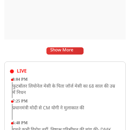
Show More
LIVE
8:04 PM
फुटबॉलर लियोनेल मेसी के पिता जॉर्ज मेसी का 68 साल की उम्र
में निधन
7:25 PM
प्रधानमंत्री मोदी से CM योगी ने मुलाकात की
6:48 PM