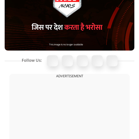
Follow Us:
ADVERTISEMENT