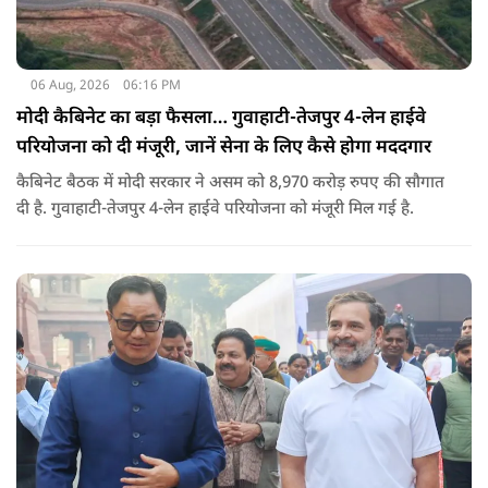
06 Aug, 2026
06:16 PM
मोदी कैबिनेट का बड़ा फैसला… गुवाहाटी-तेजपुर 4-लेन हाईवे
परियोजना को दी मंजूरी, जानें सेना के लिए कैसे होगा मददगार
कैबिनेट बैठक में मोदी सरकार ने असम को 8,970 करोड़ रुपए की सौगात
दी है. गुवाहाटी-तेजपुर 4-लेन हाईवे परियोजना को मंजूरी मिल गई है.