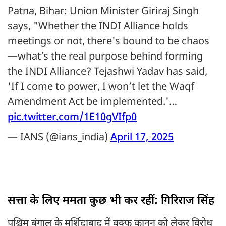
Patna, Bihar: Union Minister Giriraj Singh
says, "Whether the INDI Alliance holds
meetings or not, there's bound to be chaos
—what’s the real purpose behind forming
the INDI Alliance? Tejashwi Yadav has said,
'If I come to power, I won’t let the Waqf
Amendment Act be implemented.'…
pic.twitter.com/1E10gVIfp0
— IANS (@ians_india)
April 17, 2025
सत्ता के लिए ममता कुछ भी कर रहीं: गिरिराज सिंह
पश्चिम बंगाल के मुर्शिदाबाद में वक्फ कानून को लेकर विरोध