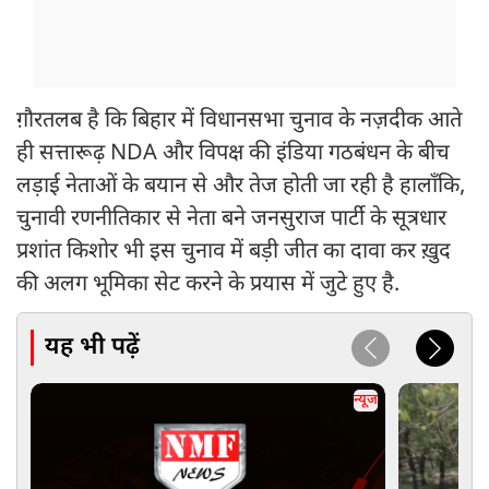
ग़ौरतलब है कि बिहार में विधानसभा चुनाव के नज़दीक आते
ही सत्तारूढ़ NDA और विपक्ष की इंडिया गठबंधन के बीच
लड़ाई नेताओं के बयान से और तेज होती जा रही है हालाँकि,
चुनावी रणनीतिकार से नेता बने जनसुराज पार्टी के सूत्रधार
प्रशांत किशोर भी इस चुनाव में बड़ी जीत का दावा कर ख़ुद
की अलग भूमिका सेट करने के प्रयास में जुटे हुए है.
यह भी पढ़ें
न्यूज