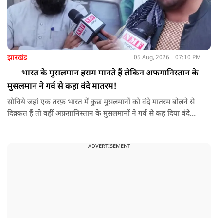
झारखंड
05 Aug, 2026
07:10 PM
भारत के मुसलमान हराम मानते हैं लेकिन अफगानिस्तान के
मुसलमान ने गर्व से कहा वंदे मातरम!
सोचिये जहां एक तरफ़ भारत में कुछ मुसलमानों को वंदे मातरम बोलने से
दिक़्क़त हैं तो वहीं अफ़ग़ानिस्तान के मुसलमानों ने गर्व से कह दिया वंदे
मातरम।
ADVERTISEMENT