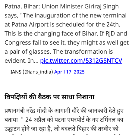
Patna, Bihar: Union Minister Giriraj Singh
says, "The inauguration of the new terminal
at Patna Airport is scheduled for the 24th.
This is the changing face of Bihar. If RJD and
Congress fail to see it, they might as well get
a pair of glasses. The transformation is
evident. In…
pic.twitter.com/5312GSNTCV
— IANS (@ians_india)
April 17, 2025
विपक्षियों की बैठक पर साधा निशाना
प्रधानमंत्री नरेंद्र मोदी के आगामी दौरे की जानकारी देते हुए
बताया " 24 अप्रैल को पटना एयरपोर्ट के नए टर्मिनल का
उद्घाटन होने जा रहा है, जो बदलते बिहार की तस्वीर को