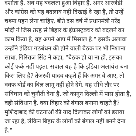
दर्शाता है. अब यह बदलता हुआ बिहार है. अगर आरजेडी
और कांग्रेस को यह बदलाव नहीं दिखाई दे रहा है, तो उन्हें
चश्मा पहन लेना चाहिए. बीते दस वर्ष में प्रधानमंत्री नरेंद्र
मोदी ने जिस तरह से बिहार के इंफ्रास्ट्रक्चर को बदलने का
काम किया है, वह अपने आप में मिसाल है." इसके अलावा
उन्होंने इंडिया गठबंधन की होने वाली बैठक पर भी निशाना
साधा. गिरिराज सिंह ने कहा, "बैठक हो या ना हो, इसका
कोई फर्क नहीं पड़ता. सवाल यह है कि इंडिया अलायंस बना
किस लिए है? तेजस्वी यादव कहते हैं कि अगर वे आए, तो
वक्फ बोर्ड का बिल लागू नहीं होने देंगे. यह सीधे तौर पर
संविधान को चुनौती देना है. जो कानून दिल्ली में पास होता है,
वही संविधान है. क्या बिहार को बंगाल बनाना चाहते हैं?
मुर्शिदाबाद की घटनाओं की याद दिलाकर लोगों को डराया
जा रहा है, लेकिन बिहार के लोगों को बंगाल नहीं बनने देना
है."