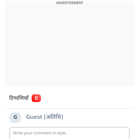
ADVERTISEMENT
टिप्पणियाँ
0
Guest (अतिथि)
G