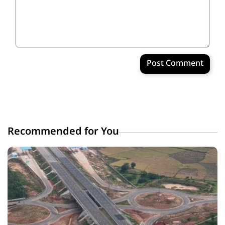
Post Comment
Recommended for You