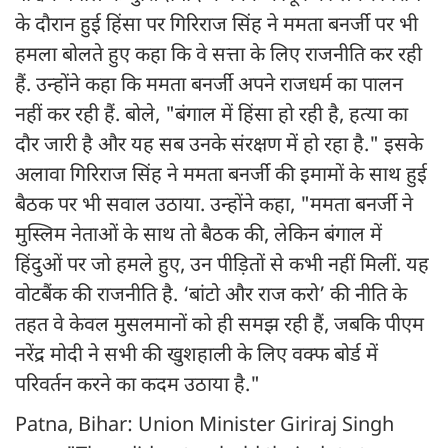
के दौरान हुई हिंसा पर गिरिराज सिंह ने ममता बनर्जी पर भी
हमला बोलते हुए कहा कि वे सत्ता के लिए राजनीति कर रही
हैं. उन्होंने कहा कि ममता बनर्जी अपने राजधर्म का पालन
नहीं कर रही हैं. बोले, "बंगाल में हिंसा हो रही है, हत्या का
दौर जारी है और यह सब उनके संरक्षण में हो रहा है." इसके
अलावा गिरिराज सिंह ने ममता बनर्जी की इमामों के साथ हुई
बैठक पर भी सवाल उठाया. उन्होंने कहा, "ममता बनर्जी ने
मुस्लिम नेताओं के साथ तो बैठक की, लेकिन बंगाल में
हिंदुओं पर जो हमले हुए, उन पीड़ितों से कभी नहीं मिलीं. यह
वोटबैंक की राजनीति है. ‘बांटो और राज करो’ की नीति के
तहत वे केवल मुसलमानों को ही समझ रही हैं, जबकि पीएम
नरेंद्र मोदी ने सभी की खुशहाली के लिए वक्फ बोर्ड में
परिवर्तन करने का कदम उठाया है."
Patna, Bihar: Union Minister Giriraj Singh