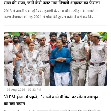
साल की सजा, जानें कैसे पलट गया निचली अदालत का फैसला
2013 में अपनी एक जूनियर सहयोगी के साथ यौन उत्पीड़न के मामले में
तरुण तेजपाल को मई 2021 में गोवा की ट्रायल कोर्ट ने बरी कर दिया गया
था.
06 Aug, 2026
02:23 PM
'मैं PM होता तो पहले...' गाली वाले वीडियो पर सोनम वांगचुक
का बड़ा बयान