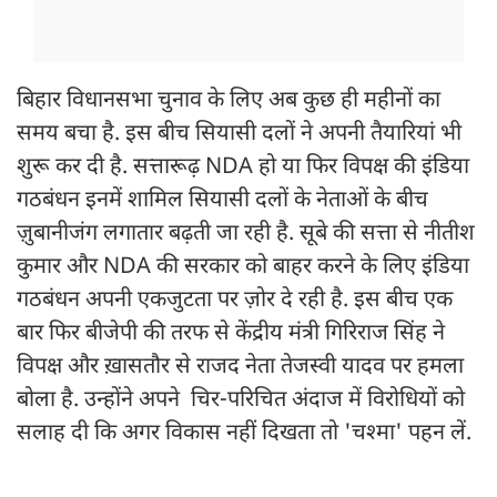
बिहार विधानसभा चुनाव के लिए अब कुछ ही महीनों का
समय बचा है. इस बीच सियासी दलों ने अपनी तैयारियां भी
शुरू कर दी है. सत्तारूढ़ NDA हो या फिर विपक्ष की इंडिया
गठबंधन इनमें शामिल सियासी दलों के नेताओं के बीच
ज़ुबानीजंग लगातार बढ़ती जा रही है. सूबे की सत्ता से नीतीश
कुमार और NDA की सरकार को बाहर करने के लिए इंडिया
गठबंधन अपनी एकजुटता पर ज़ोर दे रही है. इस बीच एक
बार फिर बीजेपी की तरफ से केंद्रीय मंत्री गिरिराज सिंह ने
विपक्ष और ख़ासतौर से राजद नेता तेजस्वी यादव पर हमला
बोला है. उन्होंने अपने चिर-परिचित अंदाज में विरोधियों को
सलाह दी कि अगर विकास नहीं दिखता तो 'चश्मा' पहन लें.