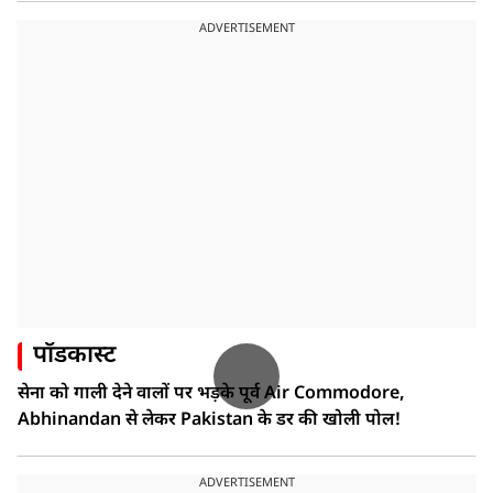
ADVERTISEMENT
पॉडकास्ट
सेना को गाली देने वालों पर भड़के पूर्व Air Commodore,
Abhinandan से लेकर Pakistan के डर की खोली पोल!
ADVERTISEMENT