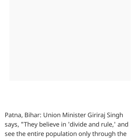
Patna, Bihar: Union Minister Giriraj Singh
says, "They believe in 'divide and rule,' and
see the entire population only through the