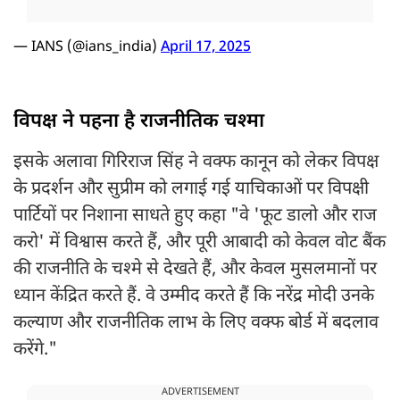
— IANS (@ians_india)
April 17, 2025
विपक्ष ने पहना है राजनीतिक चश्मा
इसके अलावा गिरिराज सिंह ने वक्फ कानून को लेकर विपक्ष
के प्रदर्शन और सुप्रीम को लगाई गई याचिकाओं पर विपक्षी
पार्टियों पर निशाना साधते हुए कहा "वे 'फूट डालो और राज
करो' में विश्वास करते हैं, और पूरी आबादी को केवल वोट बैंक
की राजनीति के चश्मे से देखते हैं, और केवल मुसलमानों पर
ध्यान केंद्रित करते हैं. वे उम्मीद करते हैं कि नरेंद्र मोदी उनके
कल्याण और राजनीतिक लाभ के लिए वक्फ बोर्ड में बदलाव
करेंगे."
ADVERTISEMENT