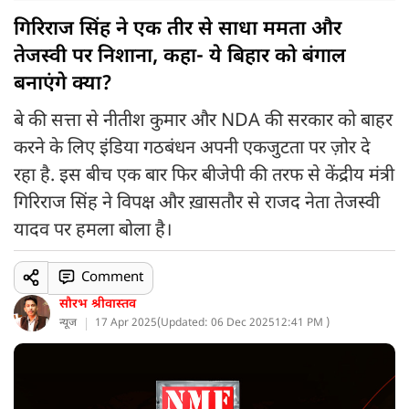
गिरिराज सिंह ने एक तीर से साधा ममता और
तेजस्वी पर निशाना, कहा- ये बिहार को बंगाल
बनाएंगे क्या?
बे की सत्ता से नीतीश कुमार और NDA की सरकार को बाहर
करने के लिए इंडिया गठबंधन अपनी एकजुटता पर ज़ोर दे
रहा है. इस बीच एक बार फिर बीजेपी की तरफ से केंद्रीय मंत्री
गिरिराज सिंह ने विपक्ष और ख़ासतौर से राजद नेता तेजस्वी
यादव पर हमला बोला है।
Comment
सौरभ श्रीवास्तव
न्यूज
17 Apr 2025
(
Updated: 06 Dec 2025
12:41 PM )