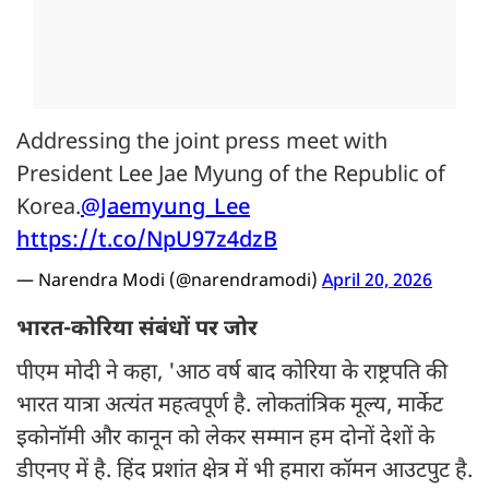
Addressing the joint press meet with
President Lee Jae Myung of the Republic of
Korea.
@Jaemyung_Lee
https://t.co/NpU97z4dzB
— Narendra Modi (@narendramodi)
April 20, 2026
भारत-कोरिया संबंधों पर जोर
पीएम मोदी ने कहा, 'आठ वर्ष बाद कोरिया के राष्ट्रपति की
भारत यात्रा अत्यंत महत्वपूर्ण है. लोकतांत्रिक मूल्य, मार्केट
इकोनॉमी और कानून को लेकर सम्मान हम दोनों देशों के
डीएनए में है. हिंद प्रशांत क्षेत्र में भी हमारा कॉमन आउटपुट है.