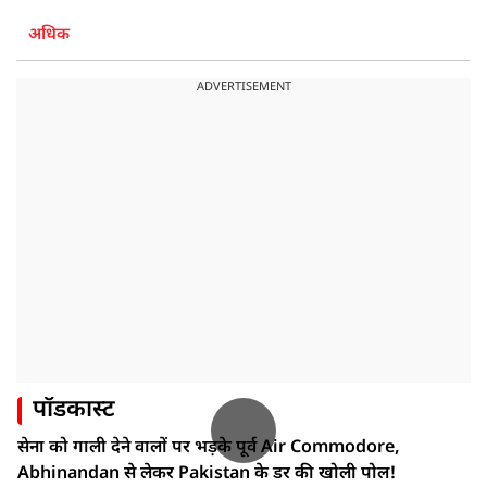
अधिक
ADVERTISEMENT
पॉडकास्ट
सेना को गाली देने वालों पर भड़के पूर्व Air Commodore,
Abhinandan से लेकर Pakistan के डर की खोली पोल!