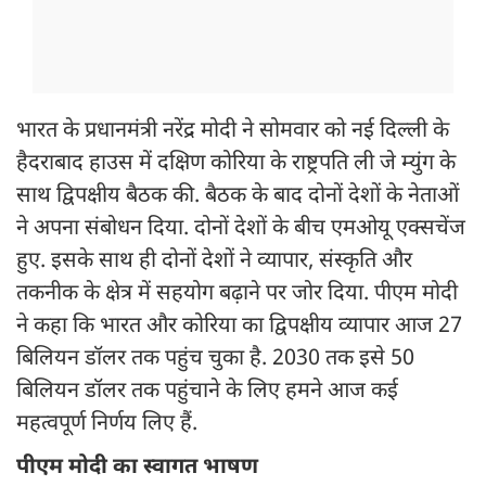
भारत के प्रधानमंत्री नरेंद्र मोदी ने सोमवार को नई दिल्ली के
हैदराबाद हाउस में दक्षिण कोरिया के राष्ट्रपति ली जे म्युंग के
साथ द्विपक्षीय बैठक की. बैठक के बाद दोनों देशों के नेताओं
ने अपना संबोधन दिया. दोनों देशों के बीच एमओयू एक्सचेंज
हुए. इसके साथ ही दोनों देशों ने व्यापार, संस्कृति और
तकनीक के क्षेत्र में सहयोग बढ़ाने पर जोर दिया. पीएम मोदी
ने कहा कि भारत और कोरिया का द्विपक्षीय व्यापार आज 27
बिलियन डॉलर तक पहुंच चुका है. 2030 तक इसे 50
बिलियन डॉलर तक पहुंचाने के लिए हमने आज कई
महत्वपूर्ण निर्णय लिए हैं.
पीएम मोदी का स्वागत भाषण