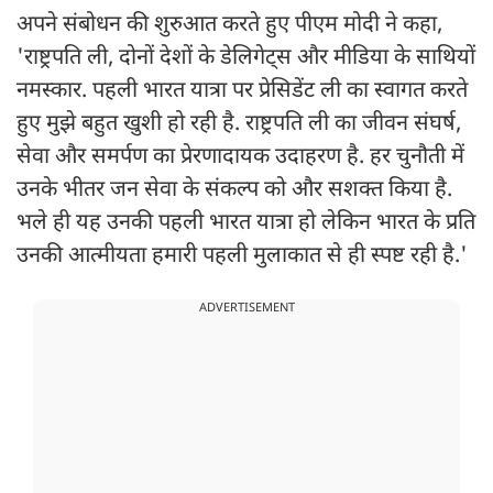
अपने संबोधन की शुरुआत करते हुए पीएम मोदी ने कहा,
'राष्ट्रपति ली, दोनों देशों के डेलिगेट्स और मीडिया के साथियों
नमस्कार. पहली भारत यात्रा पर प्रेसिडेंट ली का स्वागत करते
हुए मुझे बहुत खुशी हो रही है. राष्ट्रपति ली का जीवन संघर्ष,
सेवा और समर्पण का प्रेरणादायक उदाहरण है. हर चुनौती में
उनके भीतर जन सेवा के संकल्प को और सशक्त किया है.
भले ही यह उनकी पहली भारत यात्रा हो लेकिन भारत के प्रति
उनकी आत्मीयता हमारी पहली मुलाकात से ही स्पष्ट रही है.'
ADVERTISEMENT