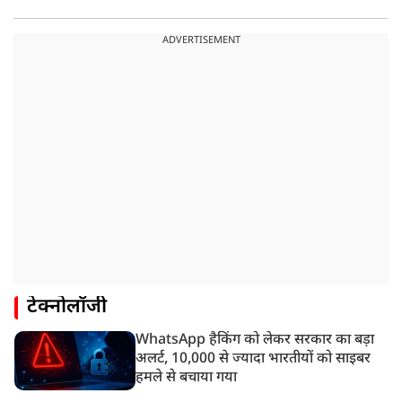
ADVERTISEMENT
टेक्नोलॉजी
WhatsApp हैकिंग को लेकर सरकार का बड़ा
अलर्ट, 10,000 से ज्यादा भारतीयों को साइबर
हमले से बचाया गया