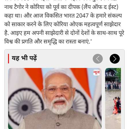
नाथ टैगोर ने कोरिया को पूर्व का दीपक (लैंप ऑफ द ईस्ट)
कहा था। और आज विकसित भारत 2047 के हमारे संकल्प
को साकार करने के लिए कोरिया ओएक महत्वपूर्ण साझेदार
है. आइए हम अपनी साझेदारी से दोनों देशों के साथ-साथ पूरे
विश्व की प्रगति और समृद्धि का रास्ता बनाएं.'
यह भी पढ़ें
न्यूज