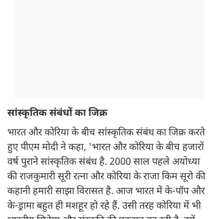
सांस्कृतिक संबंधों का जिक्र
भारत और कोरिया के बीच सांस्कृतिक संबंध का जिक्र करते
हुए पीएम मोदी ने कहा, 'भारत और कोरिया के बीच हजारों
वर्ष पुराने सांस्कृतिक संबंध है. 2000 साल पहले अयोध्या
की राजकुमारी सूरी रत्ना और कोरिया के राजा किम सूरो की
कहानी हमारी साझा विरासत है. आज भारत में के-पॉप और
के-ड्रामा बहुत ही मशहूर हो रहे हैं. उसी तरह कोरिया में भी