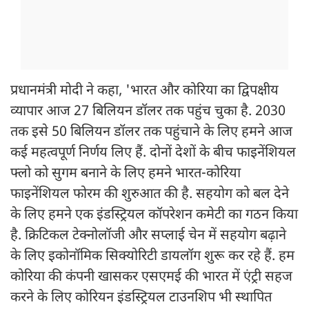
प्रधानमंत्री मोदी ने कहा, 'भारत और कोरिया का द्विपक्षीय
व्यापार आज 27 बिलियन डॉलर तक पहुंच चुका है. 2030
तक इसे 50 बिलियन डॉलर तक पहुंचाने के लिए हमने आज
कई महत्वपूर्ण निर्णय लिए हैं. दोनों देशों के बीच फाइनेंशियल
फ्लो को सुगम बनाने के लिए हमने भारत-कोरिया
फाइनेंशियल फोरम की शुरुआत की है. सहयोग को बल देने
के लिए हमने एक इंडस्ट्रियल कॉपरेशन कमेटी का गठन किया
है. क्रिटिकल टेक्नोलॉजी और सप्लाई चेन में सहयोग बढ़ाने
के लिए इकोनॉमिक सिक्योरिटी डायलॉग शुरू कर रहे हैं. हम
कोरिया की कंपनी खासकर एसएमई की भारत में एंट्री सहज
करने के लिए कोरियन इंडस्ट्रियल टाउनशिप भी स्थापित