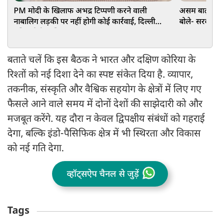
PM मोदी के खिलाफ अभद्र टिप्पणी करने वाली
असम बाढ़: G
नाबालिग लड़की पर नहीं होगी कोई कार्रवाई, दिल्ली
बोले- सरकार
पुलिस ने केस लिया वापस
बताते चलें कि इस बैठक ने भारत और दक्षिण कोरिया के
रिश्तों को नई दिशा देने का स्पष्ट संकेत दिया है. व्यापार,
तकनीक, संस्कृति और वैश्विक सहयोग के क्षेत्रों में लिए गए
फैसले आने वाले समय में दोनों देशों की साझेदारी को और
मजबूत करेंगे. यह दौरा न केवल द्विपक्षीय संबंधों को गहराई
देगा, बल्कि इंडो-पैसिफिक क्षेत्र में भी स्थिरता और विकास
को नई गति देगा.
व्हॉट्सऐप चैनल से जुड़ें
Tags