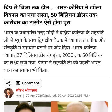
चिप से चिप्स तक डील... भारत-कोरिया ने खोला
विकास का नया रास्ता, 50 बिलियन डॉलर तक
कारोबार का टारगेट ऐसे होगा पूरा
भारत के प्रधानमंत्री नरेंद्र मोदी ने दक्षिण कोरिया के राष्ट्रपति
ली जे म्युंग के साथ द्विपक्षीय बैठक में व्यापार, तकनीक और
संस्कृति में सहयोग बढ़ाने पर जोर दिया. भारत-कोरिया
व्यापार 27 बिलियन डॉलर पहुंचा, 2030 तक 50 बिलियन
का लक्ष्य रखा गया. पीएम ने राष्ट्रपति ली की पहली भारत
यात्रा का स्वागत भी किया.
Comment
सौरभ श्रीवास्तव
न्यूज
20 Apr 2026
(
Updated: 20 Apr 2026
03:55 PM )