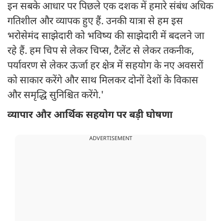
इन सबके आधार पर पिछले एक दशक में हमारे संबंध अधिक
गतिशील और व्यापक हुए हैं. उनकी यात्रा से हम इस
भरोसेमंद साझेदारी को भविष्य की साझेदारी में बदलने जा
रहे हैं. हम चिप से लेकर चिप्स, टैलेंट से लेकर तकनीक,
पर्यावरण से लेकर ऊर्जा हर क्षेत्र में सहयोग के नए अवसरों
को साकार करेंगे और साथ मिलकर दोनों देशों के विकास
और समृद्धि सुनिश्चित करेंगे.'
व्यापार और आर्थिक सहयोग पर बड़ी घोषणा
ADVERTISEMENT