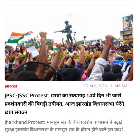
झारखंड
07 Aug, 2026
11:48 AM
JPSC-JSSC Protest: छात्रों का सत्याग्रह 14वें दिन भी जारी,
प्रदर्शनकारी की बिगड़ी तबीयत, आज झारखंड विधानसभा घेरेंगे
छात्र संगठन
Jharkhand Protest: मानसून सत्र के बीच प्रदर्शन, प्रशासन ने बढ़ाई
सुरक्षा झारखंड विधानसभा के मानसून सत्र के दौरान होने वाले इस प्रदर्शन
को देखते हुए जिला प्रशासन ने सुरक्षा के कड़े इंतजाम किए हैं. यह मार्च