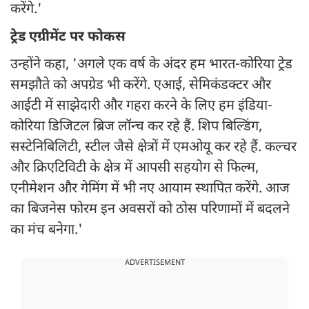
करेंगे.'
ट्रेड एग्रीमेंट पर फोकस
उन्होंने कहा, 'अगले एक वर्ष के अंदर हम भारत-कोरिया ट्रेड
समझौते को अपग्रेड भी करेंगे. एआई, सेमिकंडक्टर और
आईटी में साझेदारी और गहरा करने के लिए हम इंडिया-
कोरिया डिजिटल ब्रिज लॉन्च कर रहे हैं. शिप बिल्डिंग,
सस्टेनिबिलिटी, स्टील जैसे क्षेत्रों में एमओयू कर रहे हैं. कल्चर
और क्रिएटिविटी के क्षेत्र में आपसी सहयोग से फिल्म,
एनीमेशन और गेमिंग में भी नए आयाम स्थापित करेंगे. आज
का बिजनेस फोरम इन अवसरों को ठोस परिणामों में बदलने
का मंच बनेगा.'
ADVERTISEMENT