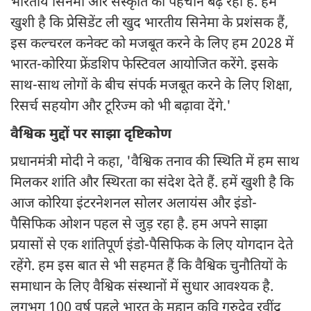
भारतीय सिनेमा और संस्कृति की पहचान बढ़ रही है. हमें
खुशी है कि प्रेसिडेंट ली खुद भारतीय सिनेमा के प्रशंसक हैं,
इस कल्चरल कनेक्ट को मजबूत करने के लिए हम 2028 में
भारत-कोरिया फ्रेंडशिप फेस्टिवल आयोजित करेंगे. इसके
साथ-साथ लोगों के बीच संपर्क मजबूत करने के लिए शिक्षा,
रिसर्च सहयोग और टूरिज्म को भी बढ़ावा देंगे.'
वैश्विक मुद्दों पर साझा दृष्टिकोण
प्रधानमंत्री मोदी ने कहा, 'वैश्विक तनाव की स्थिति में हम साथ
मिलकर शांति और स्थिरता का संदेश देते हैं. हमें खुशी है कि
आज कोरिया इंटरनेशनल सोलर अलायंस और इंडो-
पैसिफिक ओशन पहल से जुड़ रहा है. हम अपने साझा
प्रयासों से एक शांतिपूर्ण इंडो-पैसिफिक के लिए योगदान देते
रहेंगे. हम इस बात से भी सहमत हैं कि वैश्विक चुनौतियों के
समाधान के लिए वैश्विक संस्थानों में सुधार आवश्यक है.
लगभग 100 वर्ष पहले भारत के महान कवि गुरुदेव रवींद्र