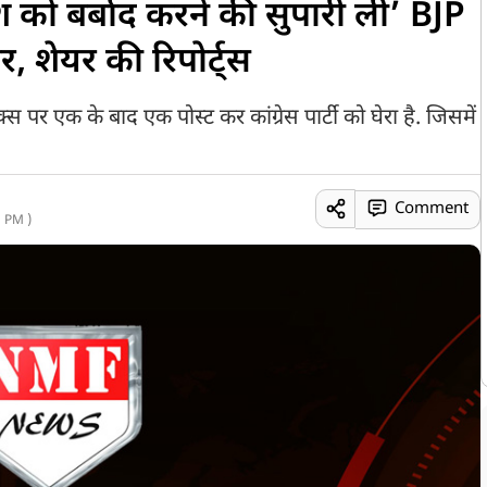
ेश को बर्बाद करने की सुपारी ली’ BJP
, शेयर की रिपोर्ट्स
 पर एक के बाद एक पोस्ट कर कांग्रेस पार्टी को घेरा है. जिसमें
Comment
 PM )