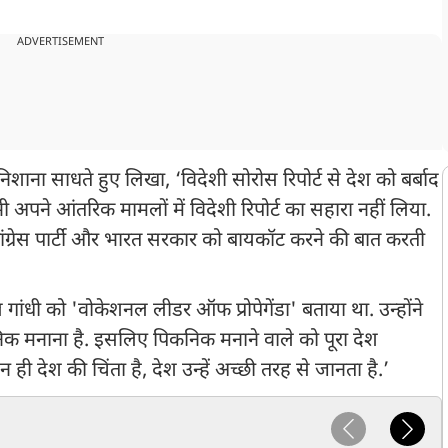
ADVERTISEMENT
र निशाना साधते हुए लिखा, ‘विदेशी सोरोस रिपोर्ट से देश को बर्बाद
भी अपने आंतरिक मामलों में विदेशी रिपोर्ट का सहारा नहीं लिया.
ंग्रेस पार्टी और भारत सरकार को बायकॉट करने की बात करती
 गांधी को 'वोकेशनल लीडर ऑफ प्रोपेगेंडा' बताया था. उन्होंने
कनिक मनाना है. इसलिए पिकनिक मनाने वाले को पूरा देश
न ही देश की चिंता है, देश उन्हें अच्छी तरह से जानता है.’