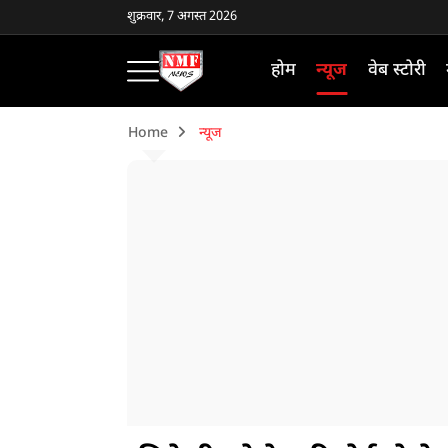
शुक्रवार, 7 अगस्त 2026
होम
न्यूज
वेब स्टोरी
Home
न्यूज