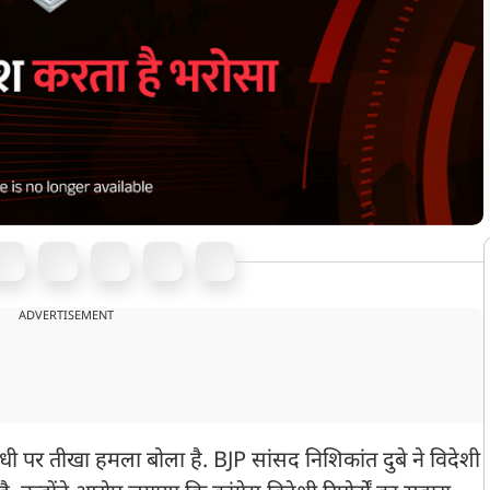
ADVERTISEMENT
गांधी पर तीखा हमला बोला है. BJP सांसद निशिकांत दुबे ने विदेशी