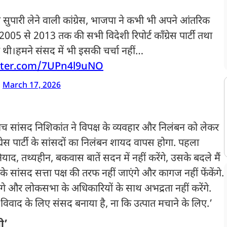
की सुपारी लेने वाली कांग्रेस, भाजपा ने कभी भी अपने आंतरिक
 ।2005 से 2013 तक की सभी विदेशी रिपोर्ट कॉंग्रेस पार्टी तथा
ी।हमने संसद में भी इसकी चर्चा नहीं…
itter.com/7UPn4l9uNO
)
March 17, 2026
के बीच सांसद निशिकांत ने विपक्ष के व्यवहार और निलंबन को लेकर
ग्रेस पार्टी के सांसदों का निलंबन शायद वापस होगा. पहला
याद, तथ्यहीन, बकवास बातें सदन में नहीं करेंगे, उसके बदले मैं
्ष के सांसद सत्ता पक्ष की तरफ नहीं जाएंगे और कागज नहीं फेंकेंगे.
गे और लोकसभा के अधिकारियों के साथ अभद्रता नहीं करेंगे.
ाद-विवाद के लिए संसद बनाया है, ना कि उत्पात मचाने के लिए.’
ली’