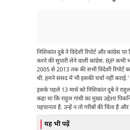
निशिकांत दुबे ने विदेशी रिपोर्ट और कांग्रेस प
करने की सुपारी लेने वाली कांग्रेस. BJP कभी 
2005 से 2013 तक की सभी विदेशी रिपोर्ट का
थी. हमने संसद में भी इसकी चर्चा नहीं कराई.’
इसके पहले 13 मार्च को निशिकांत दुबे ने राहुल
कहा था कि राहुल गांधी का मुख्य उद्देश्य पि
पहचानता है. उन्हें न तो गरीबों की चिंता है और 
यह भी पढ़ें