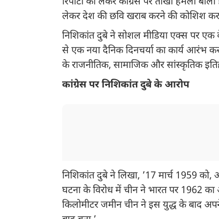
रिपोर्टों को लेकर कांग्रेस पर तीखा हमला बोला ह
लेकर देश की छवि खराब करने की कोशिश कर 
निशिकांत दुबे ने सोशल मीडिया एक्स पर एक के 
से एक नया दैनिक दिनचर्या का कार्य आरंभ कर 
के राजनीतिक, सामाजिक और सांस्कृतिक इतिह
कांग्रेस पर निशिकांत दुबे के आरोप
निशिकांत दुबे ने लिखा, ’17 मार्च 1959 को
घटना के विरोध में चीन ने भारत पर 1962 
किलोमीटर जमीन चीन ने इस युद्ध के बाद अपने