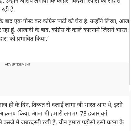
ै. उन्होंने आरोप लगाया कि कांग्रेस विदेशी रिपोर्टों का सहारा
रही है.
बाद एक पोस्ट कर कांग्रेस पार्टी को घेरा है. उन्होंने लिखा, आज
रहा हूं. आजादी के बाद, कांग्रेस के काले कारनामे जिसने भारत
ास को प्रभावित किया.’
ADVERTISEMENT
, आज ही के दिन, तिब्बत से दलाई लामा जी भारत आए थे, इसी
का आक्रमण किया. आज भी हमारी लगभग 78 हजार वर्ग
 कब्जे में जबरदस्ती रखी है. चीन हमारा पड़ोसी इसी घटना के