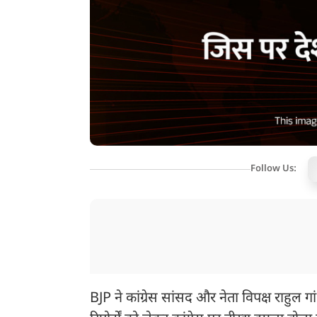
Follow Us:
BJP ने कांग्रेस सांसद और नेता विपक्ष राहुल 