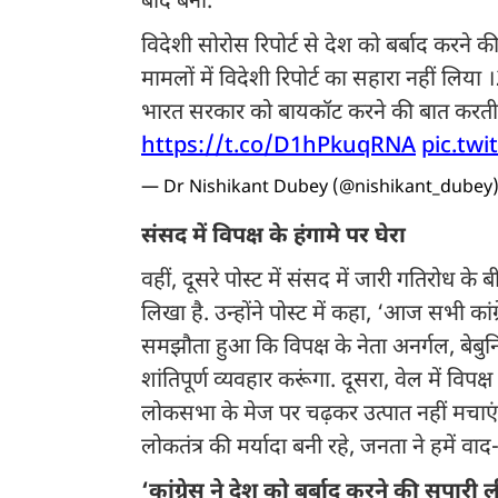
बाद बना.’
विदेशी सोरोस रिपोर्ट से देश को बर्बाद करने 
मामलों में विदेशी रिपोर्ट का सहारा नहीं लिया
भारत सरकार को बायकॉट करने की बात करती थ
https://t.co/D1hPkuqRNA
pic.tw
— Dr Nishikant Dubey (@nishikant_dubey
संसद में विपक्ष के हंगामे पर घेरा
वहीं, दूसरे पोस्ट में संसद में जारी गतिरोध 
लिखा है. उन्होंने पोस्ट में कहा, ‘आज सभी कां
समझौता हुआ कि विपक्ष के नेता अनर्गल, बेबुनि
शांतिपूर्ण व्यवहार करूंगा. दूसरा, वेल में विपक
लोकसभा के मेज पर चढ़कर उत्पात नहीं मचाएं
लोकतंत्र की मर्यादा बनी रहे, जनता ने हमें व
‘कांग्रेस ने देश को बर्बाद करने की सुपारी 