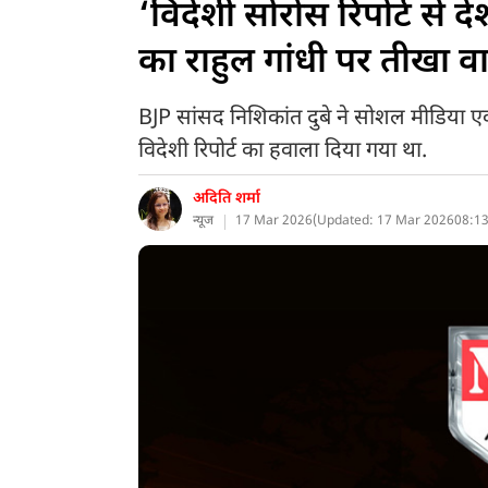
‘विदेशी सोरोस रिपोर्ट से द
का राहुल गांधी पर तीखा वार
BJP सांसद निशिकांत दुबे ने सोशल मीडिया एक्स
विदेशी रिपोर्ट का हवाला दिया गया था.
अदिति शर्मा
न्यूज
17 Mar 2026
(
Updated: 17 Mar 2026
08:13