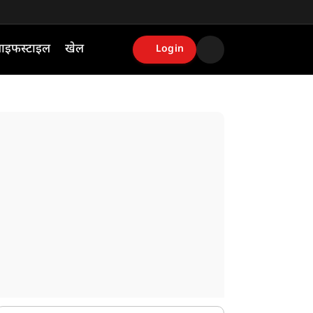
ाइफस्टाइल
खेल
Login