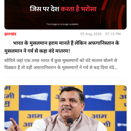
झारखंड
05 Aug, 2026
07:10 PM
भारत के मुसलमान हराम मानते हैं लेकिन अफगानिस्तान के
मुसलमान ने गर्व से कहा वंदे मातरम!
सोचिये जहां एक तरफ़ भारत में कुछ मुसलमानों को वंदे मातरम बोलने से
दिक़्क़त हैं तो वहीं अफ़ग़ानिस्तान के मुसलमानों ने गर्व से कह दिया वंदे
मातरम।