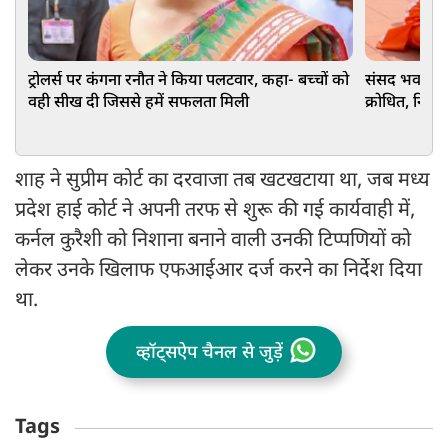
ट्रोलर्स पर कंगना रनौत ने किया पलटवार, कहा- बच्चों को
संसद भवन परि
वही सीख दी जिससे हमें सफलता मिली
क्रोधित, निशा
शाह ने सुप्रीम कोर्ट का दरवाजा तब खटखटाया था, जब मध्य
प्रदेश हाई कोर्ट ने अपनी तरफ से शुरू की गई कार्यवाही में,
कर्नल कुरैशी को निशाना बनाने वाली उनकी टिप्पणियों को
लेकर उनके खिलाफ एफआईआर दर्ज करने का निर्देश दिया
था.
व्हॉट्सऐप चैनल से जुड़ें
Tags