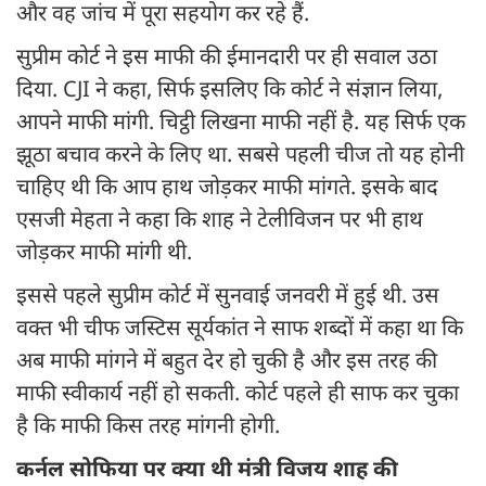
और वह जांच में पूरा सहयोग कर रहे हैं.
सुप्रीम कोर्ट ने इस माफी की ईमानदारी पर ही सवाल उठा
दिया. CJI ने कहा, सिर्फ इसलिए कि कोर्ट ने संज्ञान लिया,
आपने माफी मांगी. चिट्ठी लिखना माफी नहीं है. यह सिर्फ एक
झूठा बचाव करने के लिए था. सबसे पहली चीज तो यह होनी
चाहिए थी कि आप हाथ जोड़कर माफी मांगते. इसके बाद
एसजी मेहता ने कहा कि शाह ने टेलीविजन पर भी हाथ
जोड़कर माफी मांगी थी.
इससे पहले सुप्रीम कोर्ट में सुनवाई जनवरी में हुई थी. उस
वक्त भी चीफ जस्टिस सूर्यकांत ने साफ शब्दों में कहा था कि
अब माफी मांगने में बहुत देर हो चुकी है और इस तरह की
माफी स्वीकार्य नहीं हो सकती. कोर्ट पहले ही साफ कर चुका
है कि माफी किस तरह मांगनी होगी.
कर्नल सोफिया पर क्या थी मंत्री विजय शाह की