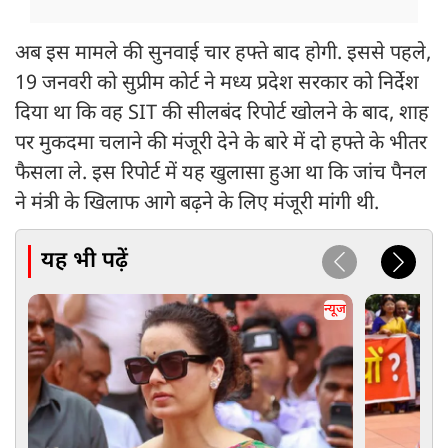
अब इस मामले की सुनवाई चार हफ्ते बाद होगी. इससे पहले,
19 जनवरी को सुप्रीम कोर्ट ने मध्य प्रदेश सरकार को निर्देश
दिया था कि वह SIT की सीलबंद रिपोर्ट खोलने के बाद, शाह
पर मुकदमा चलाने की मंजूरी देने के बारे में दो हफ्ते के भीतर
फैसला ले. इस रिपोर्ट में यह खुलासा हुआ था कि जांच पैनल
ने मंत्री के खिलाफ आगे बढ़ने के लिए मंजूरी मांगी थी.
यह भी पढ़ें
न्यूज