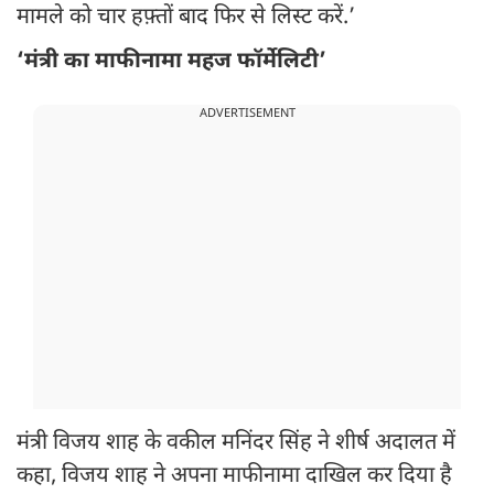
मामले को चार हफ़्तों बाद फिर से लिस्ट करें.’
‘मंत्री का माफीनामा महज फॉर्मेलिटी’
ADVERTISEMENT
मंत्री विजय शाह के वकील मनिंदर सिंह ने शीर्ष अदालत में
कहा, विजय शाह ने अपना माफीनामा दाखिल कर दिया है