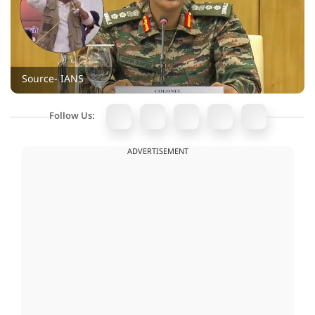
Source- IANS
Follow Us:
ADVERTISEMENT