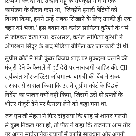
टिप्पणी कर दी थी. उन्होंने महू के रायकुंडा गांव में एक
कार्यक्रम के दौरान कहा था, ‘जिन्होंने हमारी बेटियों को
विधवा किया, हमने उन्हें सबक सिखाने के लिए उनकी ही एक
बहन को भेजा.’ इस बयान को कर्नल सोफिया कुरैशी के धर्म
से जोड़कर देखा गया. दरअसल, कर्नल सोफिया कुरैशी ने
ऑपरेशन सिंदूर के बाद मीडिया ब्रीफिंग कर जानकारी दी थी.
सुप्रीम कोर्ट ने मंत्री कुंवर विजय शाह पर मुकदमा चलाने की
मंजूरी देने के फैसले में हुई देरी पर नाराजगी जाहिर की. CJI
सूर्यकांत और जस्टिस जॉयमाल्य बागची की बेंच ने राज्य
सरकार से सवाल किया कि उसने सुप्रीम कोर्ट के पिछले
निर्देश का पालन क्यों नहीं किया, जिसमें उसे दो हफ्तों के
भीतर मंजूरी देने पर फैसला लेने को कहा गया था.
जब एसजी मेहता ने फिर दोहराया कि शाह से शायद गलती
से कुछ निकल गया हो, तो पीठ ने कहा कि राजनेता आम तौर
पर अपने सार्वजनिक बयानों में काफी सावधान और अपनी