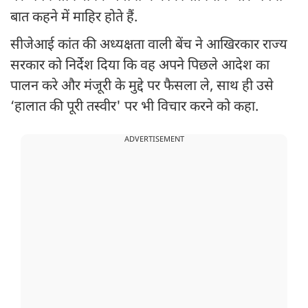
बात कहने में माहिर होते हैं.
सीजेआई कांत की अध्यक्षता वाली बेंच ने आखिरकार राज्य
सरकार को निर्देश दिया कि वह अपने पिछले आदेश का
पालन करे और मंजूरी के मुद्दे पर फैसला ले, साथ ही उसे
‘हालात की पूरी तस्वीर' पर भी विचार करने को कहा.
ADVERTISEMENT