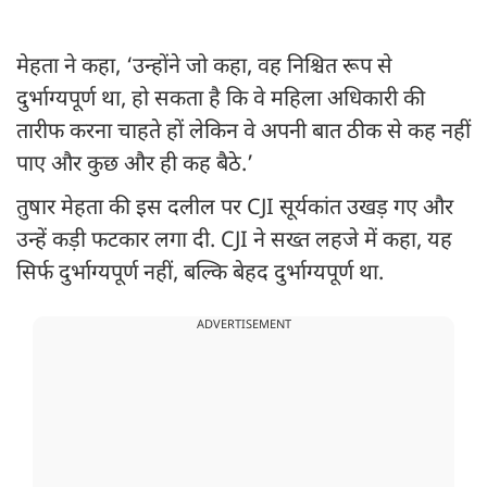
मेहता ने कहा, ‘उन्होंने जो कहा, वह निश्चित रूप से
दुर्भाग्यपूर्ण था, हो सकता है कि वे महिला अधिकारी की
तारीफ करना चाहते हों लेकिन वे अपनी बात ठीक से कह नहीं
पाए और कुछ और ही कह बैठे.’
तुषार मेहता की इस दलील पर CJI सूर्यकांत उखड़ गए और
उन्हें कड़ी फटकार लगा दी. CJI ने सख्त लहजे में कहा, यह
सिर्फ दुर्भाग्यपूर्ण नहीं, बल्कि बेहद दुर्भाग्यपूर्ण था.
ADVERTISEMENT