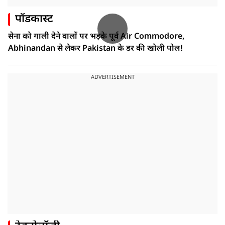
पॉडकास्ट
सेना को गाली देने वालों पर भड़के पूर्व Air Commodore,
Abhinandan से लेकर Pakistan के डर की खोली पोल!
ADVERTISEMENT