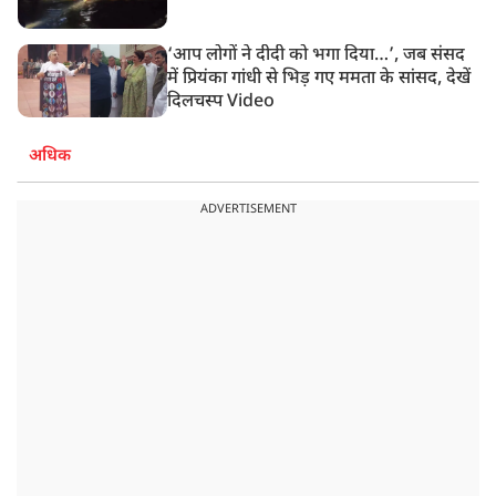
‘आप लोगों ने दीदी को भगा दिया…’, जब संसद
में प्रियंका गांधी से भिड़ गए ममता के सांसद, देखें
दिलचस्प Video
अधिक
ADVERTISEMENT