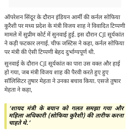
ऑपरेशन सिंदूर के दौरान इंडियन आर्मी की कर्नल सोफिया
कुरैशी पर मध्य प्रदेश के मंत्री विजय शाह ने विवादित टिप्पणी
मामले में सुप्रीम कोर्ट में सुनवाई हुई. इस दौरान CJI सूर्यकांत
ने कड़ी फटकार लगाई. चीफ जस्टिस ने कहा, कर्नल सोफिया
पर मंत्री की ऐसी टिप्पणी बेहद दुर्भाग्यपूर्ण थी.
सुनवाई के दौरान CJI सूर्यकांत का पारा उस वक्त और हाई
हो गया, जब मंत्री विजय शाह की पैरवी करते हुए हुए
सॉलिसिटर तुषार मेहता ने उनका बचाव किया. एसजे तुषार
मेहता ने कहा,
‘शायद मंत्री के बयान को गलत समझा गया और
महिला अधिकारी (सोफिया कुरैशी) की तारीफ करना
चाहते थे.’