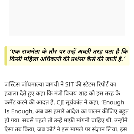
‘एक राजनेता के तौर पर उन्हें अच्छी तरह पता है कि
किसी महिला अधिकारी की प्रशंसा कैसे की जाती है.’
जस्टिस जॉयमाल्या बागची ने SIT की स्टेटस रिपोर्ट का
हवाला देते हुए कहा कि मंत्री विजय शाह को इस तरह के
कमेंट करने की आदत है. CJI सूर्यकांत ने कहा, ‘Enough
Is Enough, अब बस हमारे आदेश का पालन कीजिए बहुत
हो गया. सबसे पहले तो उन्हें माफ़ी मांगनी चाहिए थी. उन्होंने
ऐसा तब किया, जब कोर्ट ने इस मामले पर संज्ञान लिया. इस