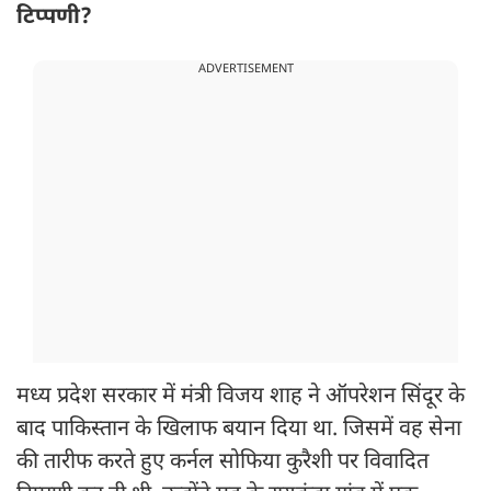
टिप्पणी?
ADVERTISEMENT
मध्य प्रदेश सरकार में मंत्री विजय शाह ने ऑपरेशन सिंदूर के
बाद पाकिस्तान के खिलाफ बयान दिया था. जिसमें वह सेना
की तारीफ करते हुए कर्नल सोफिया कुरैशी पर विवादित