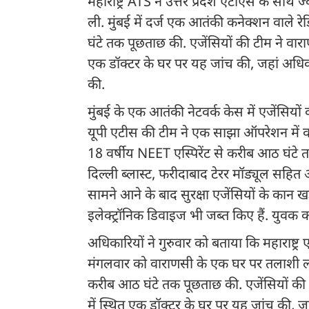
महाराष्ट्र ATS ने उत्तर प्रदेश एटीएस के सा
ली. मुंबई में दर्ज एक आतंकी कनेक्शन वाले 
घंटे तक पूछताछ की. एजेंसियों की टीम ने वारा
एक डॉक्टर के घर पर यह जांच की, जहां अधिकार
की.
मुंबई के एक आतंकी नेटवर्क केस में एजेंसियों
यूपी एटीस की टीम ने एक साझा ऑपरेशन में व
18 वर्षीय NEET एस्पिरेंट से करीब आठ घंटे 
दिल्ली ब्लास्ट, फरीदाबाद टेरर मॉड्यूल सहित अ
सामने आने के बाद सुरक्षा एजेंसियों के कान 
इलेक्ट्रॉनिक डिवाइज भी जब्त किए हैं. युवक
अधिकारियों ने गुरुवार को बताया कि महाराष्ट्र
मंगलवार को वाराणसी के एक घर पर तलाशी ली और
करीब आठ घंटे तक पूछताछ की. एजेंसियों की ट
में स्थित एक डॉक्टर के घर पर यह जांच की, जह