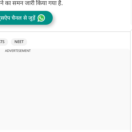
ोने का समन जारी किया गया है.
ट्सऐप चैनल से जुड़ें
TS
NEET
ADVERTISEMENT