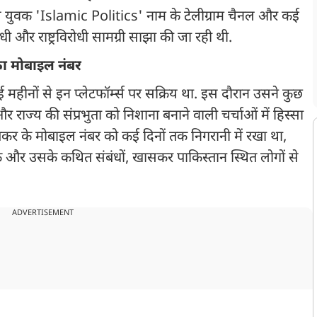
्य युवक 'Islamic Politics' नाम के टेलीग्राम चैनल और कई
रोधी और राष्ट्रविरोधी सामग्री साझा की जा रही थी.
का मोबाइल नंबर
हीनों से इन प्लेटफॉर्म्स पर सक्रिय था. इस दौरान उसने कुछ
ाज्य की संप्रभुता को निशाना बनाने वाली चर्चाओं में हिस्सा
बकर के मोबाइल नंबर को कई दिनों तक निगरानी में रखा था,
और उसके कथित संबंधों, खासकर पाकिस्तान स्थित लोगों से
ADVERTISEMENT