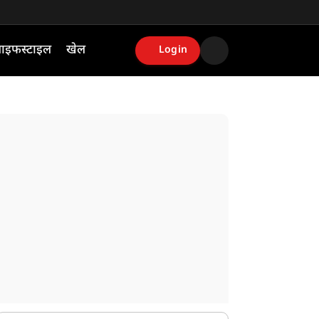
ाइफस्टाइल
खेल
Login