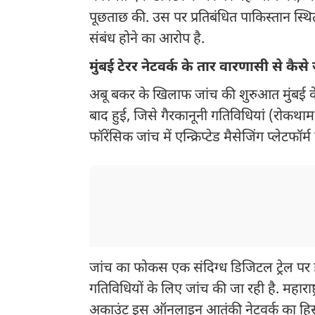
पूछताछ की. उस पर प्रतिबंधित पाकिस्तान स्थ
संबंध होने का आरोप है.
मुंबई टेरर नेटवर्क के तार वारणासी से कैसे ज
अबू बकर के खिलाफ जांच की शुरुआत मुंबई के 
बाद हुई, जिसे गैरकानूनी गतिविधियां (रोकथ
फॉरेंसिक जांच में एन्क्रिप्टेड मैसेजिंग प्लेटफ
जांच का फोकस एक संदिग्ध डिजिटल ट्रेल पर है,
गतिविधियों के लिए जांच की जा रही है. महाराष
अकाउंट इस ऑनलाइन आतंकी नेटवर्क का हिस्स