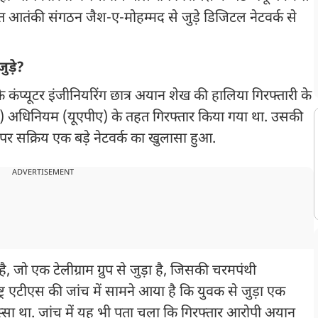
ित आतंकी संगठन जैश-ए-मोहम्मद से जुड़े डिजिटल नेटवर्क से
ुड़े?
कंप्यूटर इंजीनियरिंग छात्र अयान शेख की हालिया गिरफ्तारी के
ाम) अधिनियम (यूएपीए) के तहत गिरफ्तार किया गया था. उसकी
ॉर्म पर सक्रिय एक बड़े नेटवर्क का खुलासा हुआ.
ADVERTISEMENT
 जो एक टेलीग्राम ग्रुप से जुड़ा है, जिसकी चरमपंथी
्ट्र एटीएस की जांच में सामने आया है कि युवक से जुड़ा एक
ा था. जांच में यह भी पता चला कि गिरफ्तार आरोपी अयान