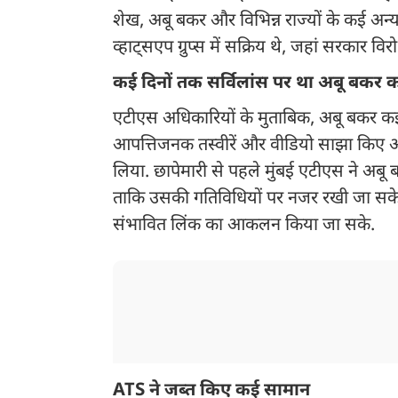
शेख, अबू बकर और विभिन्न राज्यों के कई अन
व्हाट्सएप ग्रुप्स में सक्रिय थे, जहां सरकार वि
कई दिनों तक सर्विलांस पर था अबू बकर 
एटीएस अधिकारियों के मुताबिक, अबू बकर कई म
आपत्तिजनक तस्वीरें और वीडियो साझा किए और र
लिया. छापेमारी से पहले मुंबई एटीएस ने अबू 
ताकि उसकी गतिविधियों पर नजर रखी जा सके 
संभावित लिंक का आकलन किया जा सके.
ATS ने जब्त किए कई सामान