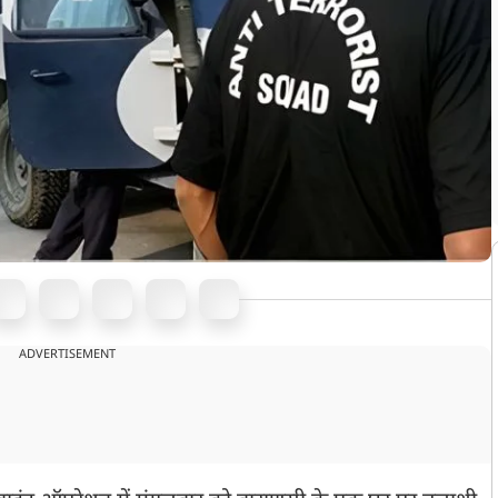
ADVERTISEMENT