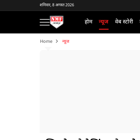
शनिवार, 8 अगस्त 2026
होम
न्यूज
वेब स्टोरी
Home
न्यूज