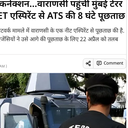
से कनेक्शन...वाराणसी पहुंची मुंबई टेरर
T एस्पिरेंट से ATS की 8 घंटे पूछताछ
 नेटवर्क मामले में वाराणसी के एक नीट एस्पिरेंट से पूछताछ की है.
 एजेंसियों ने उसे आगे की पूछताछ के लिए 22 अप्रैल को तलब
Comment
AM )