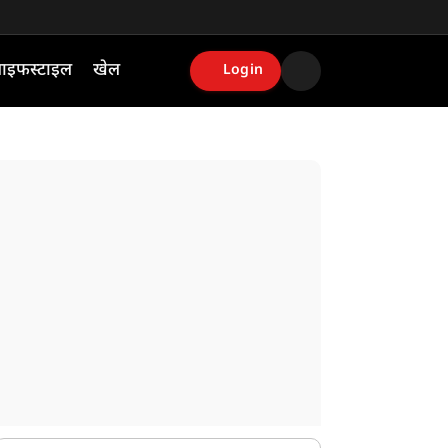
ाइफस्टाइल
खेल
Login