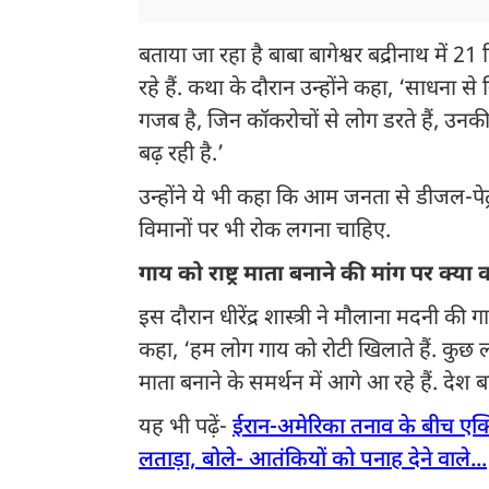
बताया जा रहा है बाबा बागेश्वर बद्रीनाथ में
रहे हैं. कथा के दौरान उन्होंने कहा, ‘साधना 
गजब है, जिन कॉकरोचों से लोग डरते हैं, उनकी 
बढ़ रही है.’
उन्होंने ये भी कहा कि आम जनता से डीजल-पेट्
विमानों पर भी रोक लगना चाहिए.
गाय को राष्ट्र माता बनाने की मांग पर क्य
इस दौरान धीरेंद्र शास्त्री ने मौलाना मदनी की गा
कहा, ‘हम लोग गाय को रोटी खिलाते हैं. कुछ लो
माता बनाने के समर्थन में आगे आ रहे हैं. देश 
यह भी पढ़ें-
ईरान-अमेरिका तनाव के बीच एक्
लताड़ा, बोले- आतंकियों को पनाह देने वाले...