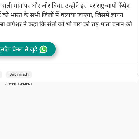
िकायत!
क्यों जरूरी है FCRA कानून
त
ाने वाली मांग पर और जोर दिया. उन्होंने इस पर राष्ट्रव्यापी कैंपेन
को भारत के सभी जिलों में चलाया जाएगा, जिसमें ज्ञापन
बागेश्वर ने कहा कि संतों को भी गाय को राष्ट्र माता बनाने की
ट्सऐप चैनल से जुड़ें
Badrinath
ADVERTISEMENT