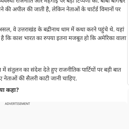
थव्यवस्था राजनीति और महंगाई पर बड़ी टिप्पणी की. बाबा बागेश्वर
की अपील की जाती है, लेकिन नेताओं के चार्टर्ड विमानों पर
 दरअसल, वे उत्तराखंड के बद्रीनाथ धाम में कथा करने पहुंचे थे. यहां
ना है कि काश भारत का रुपया इतना मजबूत हो कि अमेरिका वाला
में संतुलन का संदेश देते हुए राजनीतिक पार्टियों पर बड़ी बात
लिए नेताओं की सैलरी काटी जानी चाहिए.
 क्या कहा?
ADVERTISEMENT