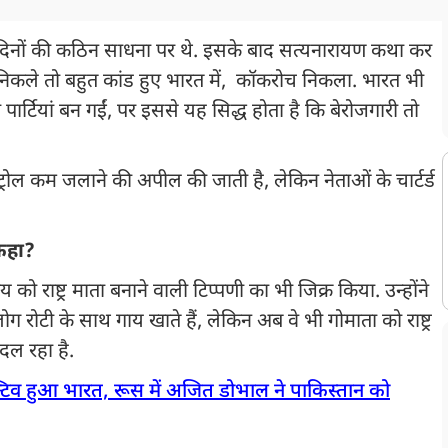
 21 दिनों की कठिन साधना पर थे. इसके बाद सत्यनारायण कथा कर
से निकले तो बहुत कांड हुए भारत में, कॉकरोच निकला. भारत भी
पार्टियां बन गईं, पर इससे यह सिद्ध होता है कि बेरोजगारी तो
रोल कम जलाने की अपील की जाती है, लेकिन नेताओं के चार्टर्ड
ा कहा?
य को राष्ट्र माता बनाने वाली टिप्पणी का भी जिक्र किया. उन्होंने
ग रोटी के साथ गाय खाते हैं, लेकिन अब वे भी गोमाता को राष्ट्र
बदल रहा है.
टिव हुआ भारत, रूस में अजित डोभाल ने पाकिस्तान को