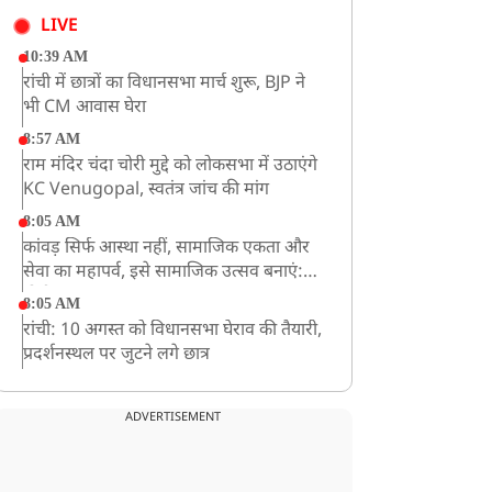
LIVE
10:39 AM
रांची में छात्रों का विधानसभा मार्च शुरू, BJP ने
भी CM आवास घेरा
8:57 AM
राम मंदिर चंदा चोरी मुद्दे को लोकसभा में उठाएंगे
KC Venugopal, स्वतंत्र जांच की मांग
8:05 AM
कांवड़ सिर्फ आस्था नहीं, सामाजिक एकता और
सेवा का महापर्व, इसे सामाजिक उत्सव बनाएं:
योगी
8:05 AM
रांची: 10 अगस्त को विधानसभा घेराव की तैयारी,
प्रदर्शनस्थल पर जुटने लगे छात्र
ADVERTISEMENT