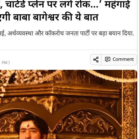
चार्टर्ड प्लेन पर लगे रोक…’ महंगाई
ी बाबा बागेश्वर की ये बात
 मंहगाई, अर्थव्यवस्था और कॉकरोच जनता पार्टी पर बड़ा बयान दिया.
Comment
1 PM )