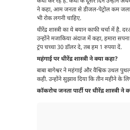
कथा कर रहे हैं. कथा के दूसरे दिन उन्होंने अर्
ने कहा, आम जनता से डीजल-पेट्रोल कम जलाने 
भी रोक लगनी चाहिए.
धीरेंद्र शास्त्री का ये बयान काफी चर्चा में है.
उन्होंने मजाकिया अंदाज में कहा, हमारा सप
ट्रंप चच्चा 30 डॉलर दे, तब हम 1 रुपया दें.
महंगाई पर धीरेंद्र शास्त्री ने क्या कहा?
बाबा बागेश्वर ने महंगाई और वैश्विक उथल पुथल 
कही. उन्होंने सुझाव दिया कि तीन महीने के 
कॉकरोच जनता पार्टी पर धीरेंद्र शास्त्री ने