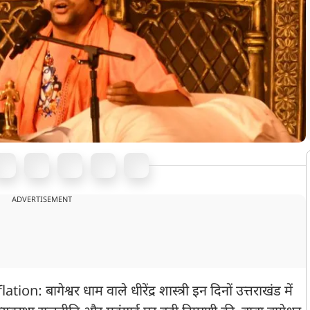
ADVERTISEMENT
ागेश्वर धाम वाले धीरेंद्र शास्त्री इन दिनों उत्तराखंड में