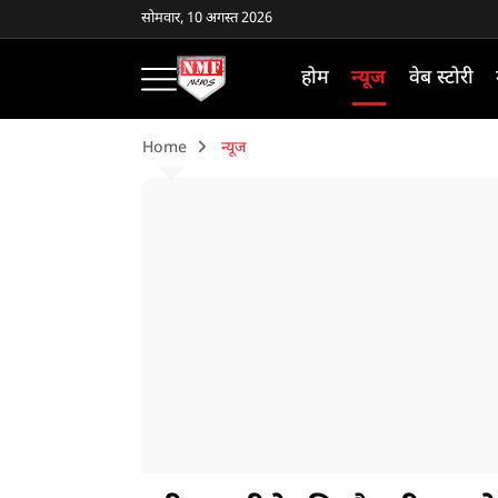
सोमवार, 10 अगस्त 2026
होम
न्यूज
वेब स्टोरी
Home
न्यूज