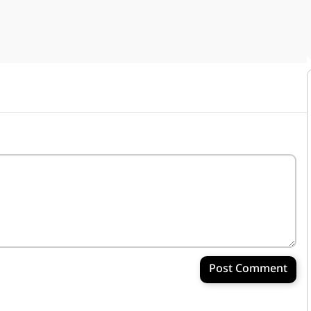
Post Comment