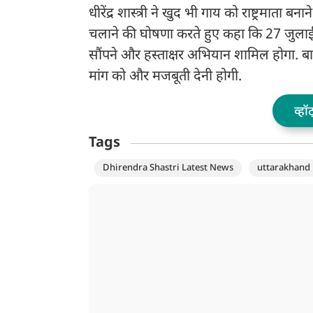
POCSO एक्ट में श
धीरेंद्र शास्त्री ने खुद भी गाय को राष्ट्रमाता बन
चलाने की घोषणा करते हुए कहा कि 27 जुलाई 
सौंपने और हस्ताक्षर अभियान शामिल होगा. बाबा 
मांग को और मजबूती देनी होगी.
व्हॉ
Tags
Dhirendra Shastri Latest News
uttarakhand