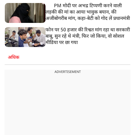
PM मोदी पर अभद्र टिप्पणी करने वाली
लड़की की मां का आया भावुक बयान, की
अजीबोगरीब मांग, कहा-बेटी को गोद लें प्रधानमंत्री
फोन पर 50 हजार की रिश्वत मांग रहा था सरकारी
बाबू, सुन रहे थे मंत्री, फिर जो किया, वो सोशल
मीडिया पर छा गया
अधिक
ADVERTISEMENT