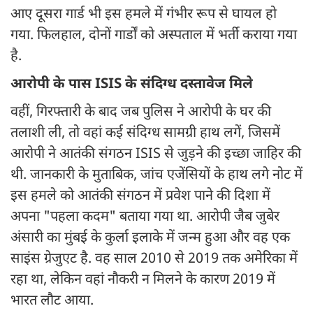
आए दूसरा गार्ड भी इस हमले में गंभीर रूप से घायल हो
गया. फिलहाल, दोनों गार्डों को अस्पताल में भर्ती कराया गया
है.
आरोपी के पास ISIS के संदिग्ध दस्तावेज मिले
वहीं, गिरफ्तारी के बाद जब पुलिस ने आरोपी के घर की
तलाशी ली, तो वहां कई संदिग्ध सामग्री हाथ लगें, जिसमें
आरोपी ने आतंकी संगठन ISIS से जुड़ने की इच्छा जाहिर की
थी. जानकारी के मुताबिक, जांच एजेंसियों के हाथ लगे नोट में
इस हमले को आतंकी संगठन में प्रवेश पाने की दिशा में
अपना "पहला कदम" बताया गया था. आरोपी जैब जुबेर
अंसारी का मुंबई के कुर्ला इलाके में जन्म हुआ और वह एक
साइंस ग्रेजुएट है. वह साल 2010 से 2019 तक अमेरिका में
रहा था, लेकिन वहां नौकरी न मिलने के कारण 2019 में
भारत लौट आया.