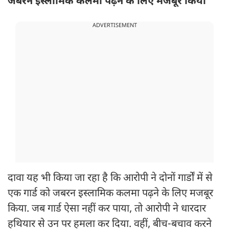
जबरन इस्लामिक कलमा पढ़ने के लिए मजबूर किया
ADVERTISEMENT
दावा यह भी किया जा रहा है कि आरोपी ने दोनों गार्डों में से
एक गार्ड को जबरन इस्लामिक कलमा पढ़ने के लिए मजबूर
किया. जब गार्ड ऐसा नहीं कर पाया, तो आरोपी ने धारदार
हथियार से उन पर हमला कर दिया. वहीं, बीच-बचाव करने