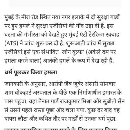
मुंबई के मीरा रोड स्थित नया नगर इलाके में दो सुरक्षा गार्डों
पर हुए हमले ने सुरक्षा एजेंसियों की नींद उड़ा दी है. इस
घटना की गंभीरता को देखते हुए मुंबई एंटी टेररिज्म स्क्वाड
(ATS) ने जांच शुरू कर दी है. शुरूआती जांच में सुरक्षा
एजेंसियां इसे एक संभावित 'लोन वुल्फ' (अकेले दम पर
हमला करने वाला) आतंकी हमले के रूप में देख रही हैं.
धर्म पूछकर किया हमला
जानकारी के अनुसार, आरोपी जैब जुबेर अंसारी सोमवार
शाम वोकहार्ट अस्पताल के पीछे एक निर्माणाधीन इमारत के
पास पहुंचा. वहां तैनात गार्ड राजकुमार मिश्रा और सुब्रोतो सेन
से उसने पहले रास्ता पूछा और चला गया. कुछ देर बाद वह
वापस लौटा और कथित तौर पर गार्डों से उनका धर्म पूछा.