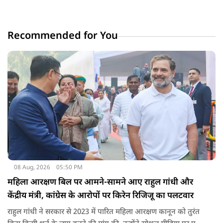
Recommended for You
08 Aug, 2026
05:50 PM
महिला आरक्षण बिल पर आमने-सामने आए राहुल गांधी और
केंद्रीय मंत्री, कांग्रेस के आरोपों पर किरेन रिजिजू का पलटवार
राहुल गांधी ने सरकार से 2023 में पारित महिला आरक्षण कानून को तुरंत