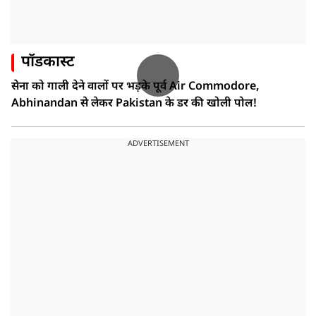
पॉडकास्ट
सेना को गाली देने वालों पर भड़के पूर्व Air Commodore,
Abhinandan से लेकर Pakistan के डर की खोली पोल!
ADVERTISEMENT