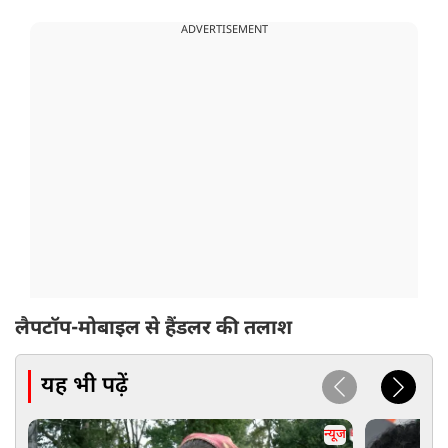
ADVERTISEMENT
लैपटॉप-मोबाइल से हैंडलर की तलाश
यह भी पढ़ें
न्यूज