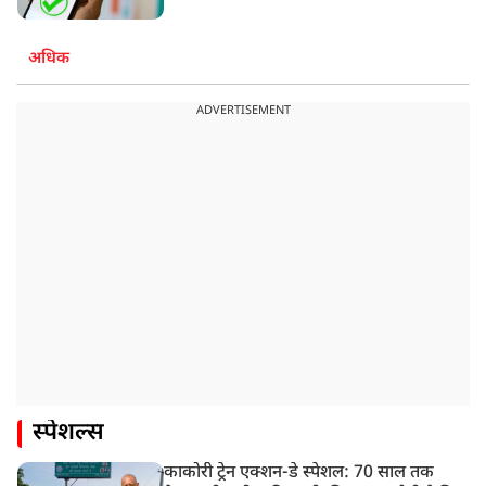
अधिक
ADVERTISEMENT
स्पेशल्स
काकोरी ट्रेन एक्शन-डे स्पेशल: 70 साल तक