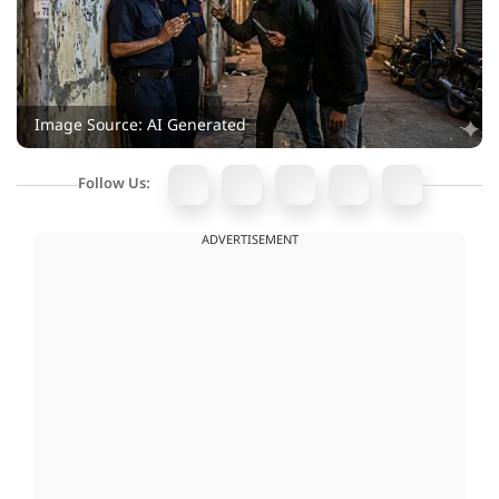
Image Source: AI Generated
Follow Us:
ADVERTISEMENT