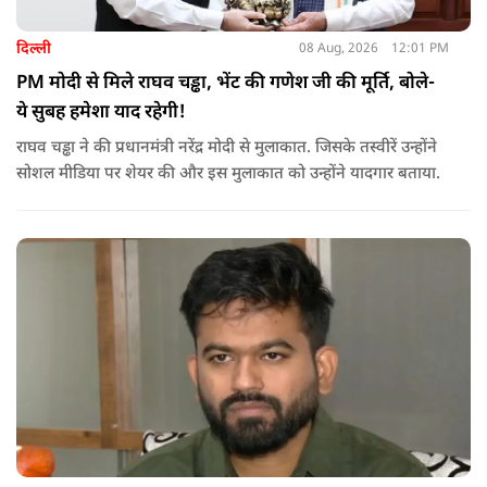
दिल्ली
08 Aug, 2026
12:01 PM
PM मोदी से मिले राघव चड्ढा, भेंट की गणेश जी की मूर्ति, बोले-
ये सुबह हमेशा याद रहेगी!
राघव चड्ढा ने की प्रधानमंत्री नरेंद्र मोदी से मुलाकात. जिसके तस्वीरें उन्होंने
सोशल मीडिया पर शेयर की और इस मुलाकात को उन्होंने यादगार बताया.