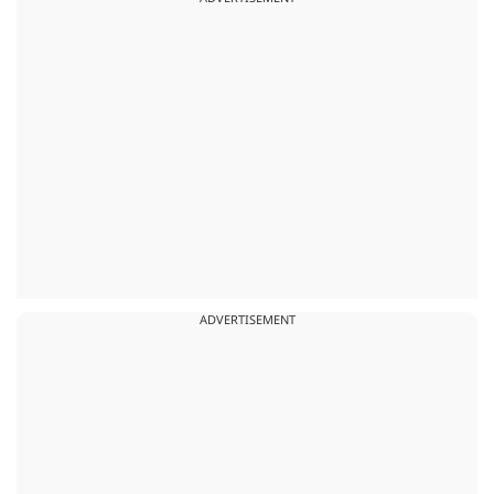
ADVERTISEMENT