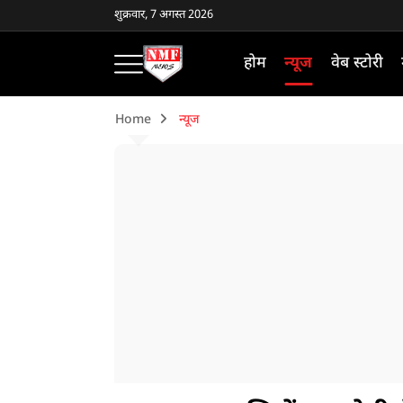
शुक्रवार, 7 अगस्त 2026
होम
न्यूज
वेब स्टोरी
Home
न्यूज