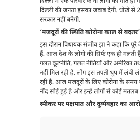
दिल्ली में एक परिवार के नौ लोगों की मौत हो 
दिल्ली की जनता इसका जवाब देगी. धोखे स
सरकार नहीं बनेगी.
‘मजदूरों की स्थिति कोरोना काल से बदतर’
इस दौरान विधायक संजीव झा ने कहा कि पूरे दे
हैं. आज देश के लोगों की सिर्फ एक ही गलती है कि 
गलत कूटनीति, गलत नीतियों और अमेरिका तथा ट
नहीं मिल रही है. लोग इस तपती धूप में लंबी लंब
रही है. आज मजदूरों के लिए कोरोना के समय से
नींद सोई हुई है और इन्हें लोगों से कोई मतलब 
स्पीकर पर पक्षपात और दुर्व्यवहार का आर