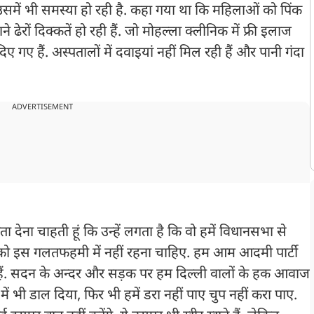
उसमें भी समस्या हो रही है. कहा गया था कि महिलाओं को पिंक
े ढेरों दिक्कतें हो रही हैं. जो मोहल्ला क्लीनिक में फ्री इलाज
 गए हैं. अस्पतालों में दवाइयां नहीं मिल रही हैं और पानी गंदा
ADVERTISEMENT
देना चाहती हूं कि उन्हें लगता है कि वो हमें विधानसभा से
नको इस गलतफहमी में नहीं रहना चाहिए. हम आम आदमी पार्टी
 हैं. सदन के अन्दर और सड़क पर हम दिल्ली वालों के हक आवाज
ल में भी डाल दिया, फिर भी हमें डरा नहीं पाए चुप नहीं करा पाए.