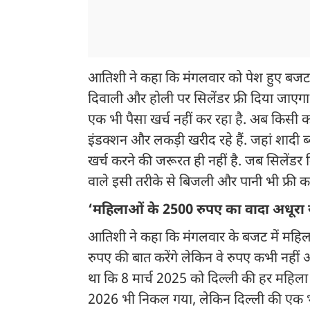
आतिशी ने कहा कि मंगलवार को पेश हुए बजट में
दिवाली और होली पर सिलेंडर फ्री दिया जाएगा.
एक भी पैसा खर्च नहीं कर रहा है. अब किसी को
इंडक्शन और लकड़ी खरीद रहे हैं. जहां शादी ब्य
खर्च करने की जरूरत ही नहीं है. जब सिलेंडर 
वाले इसी तरीके से बिजली और पानी भी फ्री कर
‘महिलाओं के 2500 रुपए का वादा अधूरा 
आतिशी ने कहा कि मंगलवार के बजट में महिल
रुपए की बात करेंगे लेकिन वे रुपए कभी नहीं आएं
था कि 8 मार्च 2025 को दिल्ली की हर महिला क
2026 भी निकल गया, लेकिन दिल्ली की एक भी