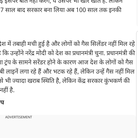
गई इसपर बात नहीं करेंगे, ये उसपर भी खीर खाते हैं. लेकिन
े 27 साल बाद सरकार बना लिया अब 100 साल तक इनकी
श में तबाही मची हुई है और लोगों को गैस सिलेंडर नहीं मिल रहे
उन्होंने नरेंद्र मोदी को देश का प्रधानमंत्री चुना. प्रधानमंत्री की
्रंप के सामने सरेंडर होने के कारण आज देश के लोगों को गैस
ी लाइनें लगा रहे हैं और भटक रहे हैं, लेकिन उन्हें गैस नहीं मिल
 भी ज्यादा खराब स्थिति है, लेकिन केंद्र सरकार कुंभकर्ण की
नहीं है.
ोप
ADVERTISEMENT