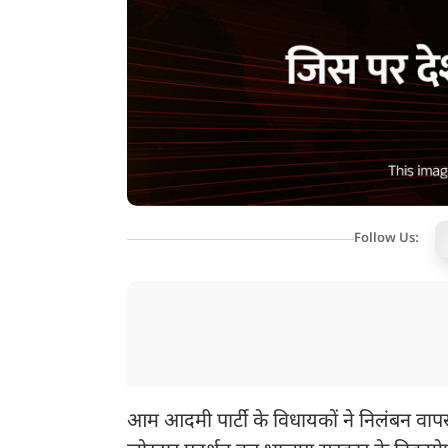
Follow Us:
आम आदमी पार्टी के विधायकों ने निलंबन वापस