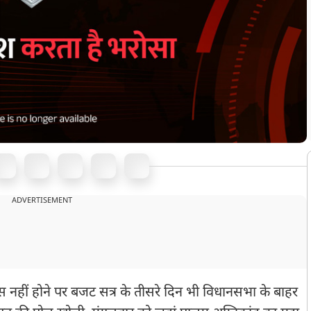
ADVERTISEMENT
 नहीं होने पर बजट सत्र के तीसरे दिन भी विधानसभा के बाहर