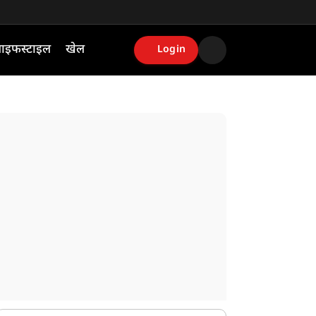
ाइफस्टाइल
खेल
Login