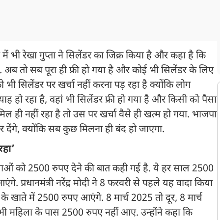
 भी रेखा गुप्ता ने सिलेंडर का जिक्र किया है और कहा है कि
 अब तो सब पूरा ही फ्री हो गया है और कोई भी सिलेंडर के लिए
 भी सिलेंडर पर खर्चा नहीं करना पड़ रहा है क्योंकि लोग
ाह हो रहा है, वहां भी सिलेंडर फ्री हो गया है और किसी को पैसा
मिल ही नहीं रहा है तो उस पर खर्चा वैसे ही खत्म हो गया. भाजपा
 देंगे, क्योंकि सब कुछ मिलना ही बंद हो जाएगा.
रहा’
ाओं को 2500 रुपए देने की बात कही गई है. ये हर साल 2500
गे. प्रधानमंत्री नरेंद्र मोदी ने 8 फरवरी से पहले यह वादा किया
े खाते में 2500 रुपए आएंगे. 8 मार्च 2025 तो दूर, 8 मार्च
 महिला के पास 2500 रुपए नहीं आए. उन्होंने कहा कि