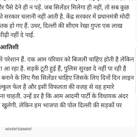
पैसे देने ही न पड़ें. जब सिलेंडर मिलेगा ही नहीं, तो सब कुछ
ो सरकार चलानी नहीं आती है. केंद्र सरकार में प्रधानमंत्री मोदी
्तक हो गए हैं. उधर, दिल्ली की सीएम रेखा गुप्ता एक लाख
ी नहीं दे पाईं.
ल- आतिशी
 परेशान हैं. एक आम परिवार को बिजली चाहिए होती है लेकिन
आ रहा है. सड़कें टूटी हुई हैं, पुलिस सुरक्षा दे नहीं पा रही है
ना बनाने के लिए गैस सिलेंडर चाहिए जिसके लिए दिनों दिन लाइन
बिल्कुल फेल है और इसी विफलता की वजह से वह हमारे
ना चाहती. उन्हें डर है कि आम आदमी पार्टी के विधायक अंदर
 खुलेगी. लेकिन हम भाजपा की पोल दिल्ली की सड़कों पर
ADVERTISEMENT