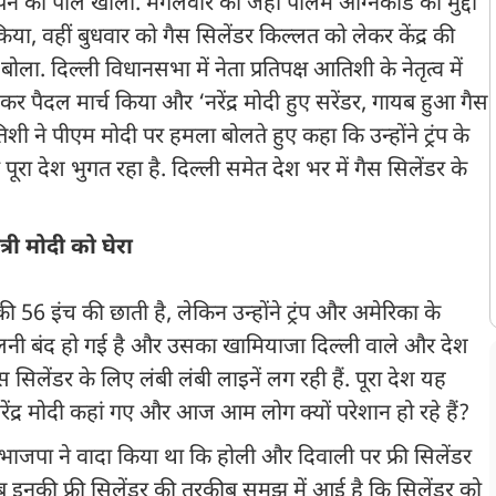
पन की पोल खोली. मंगलवार को जहां पालम अग्निकांड का मुद्दा
िया, वहीं बुधवार को गैस सिलेंडर किल्लत को लेकर केंद्र की
 दिल्ली विधानसभा में नेता प्रतिपक्ष आतिशी के नेतृत्व में
कर पैदल मार्च किया और ‘नरेंद्र मोदी हुए सरेंडर, गायब हुआ गैस
 ने पीएम मोदी पर हमला बोलते हुए कहा कि उन्होंने ट्रंप के
ा देश भुगत रहा है. दिल्ली समेत देश भर में गैस सिलेंडर के
री मोदी को घेरा
ी 56 इंच की छाती है, लेकिन उन्होंने ट्रंप और अमेरिका के
लनी बंद हो गई है और उसका खामियाजा दिल्ली वाले और देश
 सिलेंडर के लिए लंबी लंबी लाइनें लग रही हैं. पूरा देश यह
ेंद्र मोदी कहां गए और आज आम लोग क्यों परेशान हो रहे हैं?
भाजपा ने वादा किया था कि होली और दिवाली पर फ्री सिलेंडर
 इनकी फ्री सिलेंडर की तरकीब समझ में आई है कि सिलेंडर को