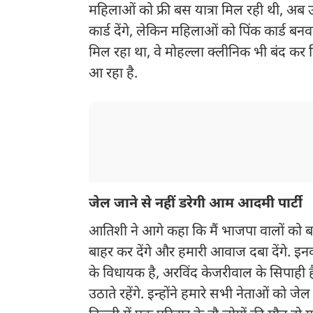
महिलाओं को फ्री बस यात्रा मिल रही थी, अब 
कार्ड देंगे, लेकिन महिलाओं को पिंक कार्ड बनवान
मिल रहा था, वे मोहल्ला क्लीनिक भी बंद कर दिए
आ रहा है.
जेल जाने से नहीं डरेगी आम आदमी पार्टी
आतिशी ने आगे कहा कि मैं भाजपा वालों को बता 
बाहर कर देंगे और हमारी आवाज दबा देंगे. इ
के विधायक है, अरविंद केजरीवाल के सिपाही
उठाते रहेंगे. इन्होंने हमारे सभी नेताओं को जे