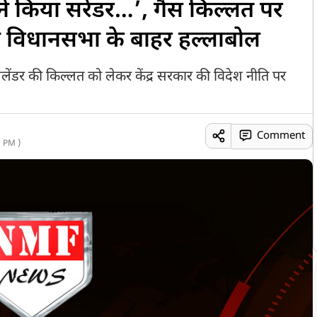
ने किया सरेंडर…’, गैस किल्लत पर
ी विधानसभा के बाहर हल्लाबोल
सिलेंडर की किल्लत को लेकर केंद्र सरकार की विदेश नीति पर
Comment
 PM )