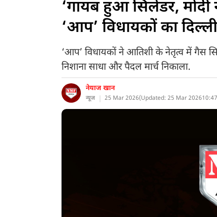
‘गायब हुआ सिलेंडर, मोदी 
‘आप’ विधायकों का दिल्ल
‘आप’ विधायकों ने आतिशी के नेतृत्व में गैस 
निशाना साधा और पैदल मार्च निकाला.
नेयाज खान
न्यूज
25 Mar 2026
(
Updated: 25 Mar 2026
10:47