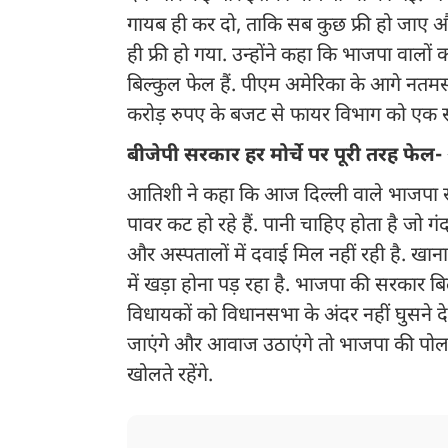
गायब ही कर दो, ताकि सब कुछ फ्री हो जाए और 
ही फ्री हो गया. उन्होंने कहा कि भाजपा वालों क
बिल्कुल फेल हैं. पीएम अमेरिका के आगे नतमस
करोड़ रुपए के बजट से फायर विभाग को एक सीढ़
बीजेपी सरकार हर मोर्चे पर पूरी तरह फे
आतिशी ने कहा कि आज दिल्ली वाले भाजपा से
पावर कट हो रहे हैं. पानी चाहिए होता है जो गंदा 
और अस्पतालों में दवाई मिल नहीं रही है. खा
में खड़ा होना पड़ रहा है. भाजपा की सरकार 
विधायकों को विधानसभा के अंदर नहीं घुसने दे
जाएंगे और आवाज उठाएंगे तो भाजपा की पोल
खोलते रहेंगे.