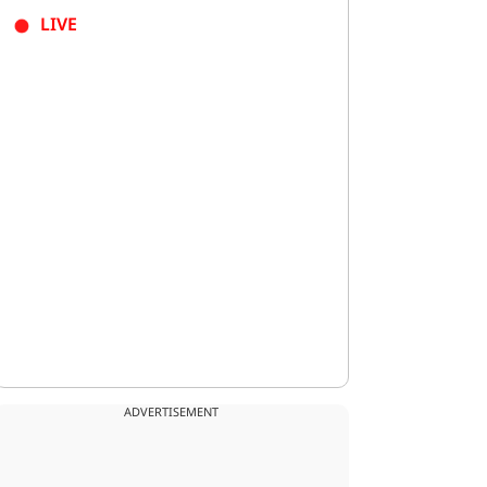
LIVE
ADVERTISEMENT