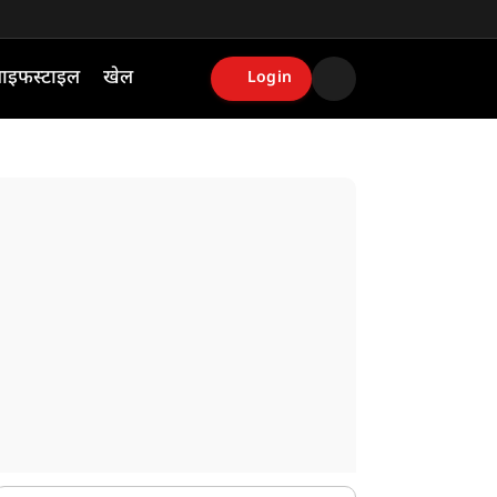
ाइफस्टाइल
खेल
Login