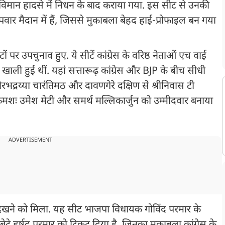
िमान हादसे में निधन के बाद कराया गया. इस सीट से उनकी
 पवार मैदान में हैं, जिससे मुकाबला बेहद हाई-प्रोफाइल बन गया
 पर उपचुनाव हुए. ये सीटें कांग्रेस के वरिष्ठ नेताओं एच वाई
ाली हुई थीं. यहां सत्तारूढ़ कांग्रेस और BJP के बीच सीधी
भद्रय्या चारंतिमठ और दावणगेरे दक्षिण से श्रीनिवास टी
क्रमशः उमेश मेटी और समर्थ मल्लिकार्जुन को उम्मीदवार बनाया
ADVERTISEMENT
देखने को मिला. यह सीट भाजपा विधायक गोविंद परमार के