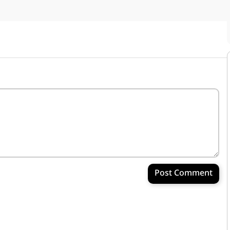
Post Comment