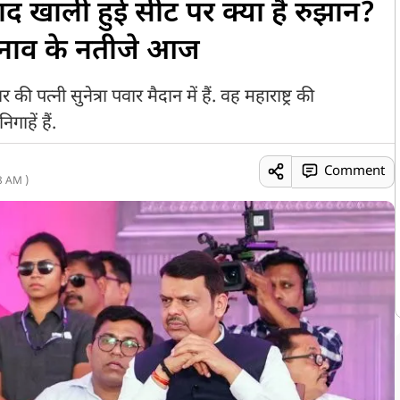
द खाली हुई सीट पर क्या है रुझान?
चुनाव के नतीजे आज
त्नी सुनेत्रा पवार मैदान में हैं. वह महाराष्ट्र की
गाहें हैं.
Comment
8 AM )