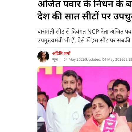
अजित पवार के निधन के बा
देश की सात सीटों पर उप
बारामती सीट से दिवंगत NCP नेता अजित पवार की प
उपमुख्यमंत्री भी हैं. ऐसे में इस सीट पर सबकी नि
अदिति शर्मा
न्यूज
04 May 2026
(
Updated: 04 May 2026
09:3