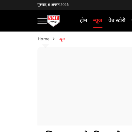
गुरुवार, 6 अगस्त 2026
होम
न्यूज
वेब स्टोरी
Home
न्यूज