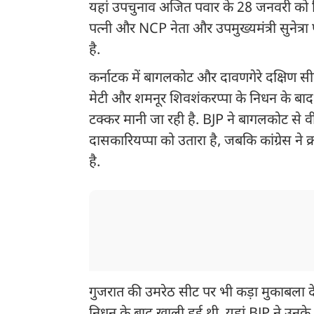
यहां उपचुनाव अजित पवार के 28 जनवरी को व
पत्नी और NCP नेता और उपमुख्यमंत्री सुनेत्रा
है.
कर्नाटक में बागलकोट और दावणगेरे दक्षिण सीटों
मेटी और शमनूर शिवशंकरप्पा के निधन के बाद ख
टक्कर मानी जा रही है. BJP ने बागलकोट से वीर
दासकारियप्पा को उतारा है, जबकि कांग्रेस ने 
है.
गुजरात की उमरेठ सीट पर भी कड़ा मुकाबला 