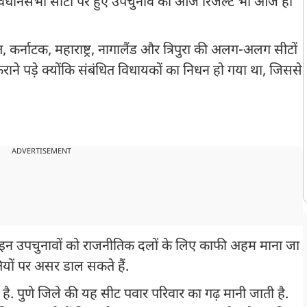
न्य विधानसभा सीटों पर हुए उपचुनाव का आज रिजल्ट भी आज ही
 कर्नाटक, महाराष्ट्र, नागालैंड और त्रिपुरा की अलग-अलग सीटों
ाने पड़े क्योंकि संबंधित विधायकों का निधन हो गया था, जिससे
ADVERTISEMENT
ै. इन उपचुनावों को राजनीतिक दलों के लिए काफी अहम माना जा
तियों पर असर डाल सकते हैं.
में है. पुणे जिले की यह सीट पवार परिवार का गढ़ मानी जाती है.