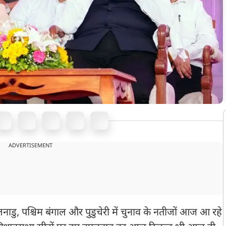
ADVERTISEMENT
डु, पश्चिम बंगाल और पुडुचेरी में चुनाव के नतीजों आज आ रहे