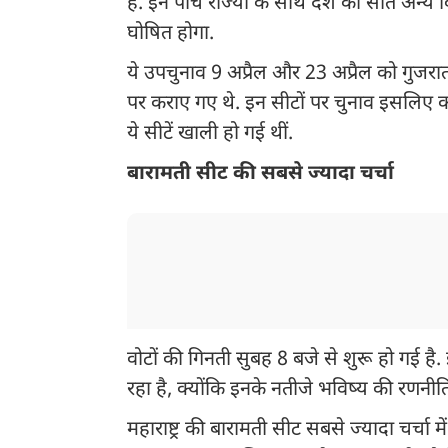
हैं. इन पांच राज्यों के साथ देश की सात अ
घोषित होगा.
ये उपचुनाव 9 अप्रैल और 23 अप्रैल को गुजरात,
पर कराए गए थे. इन सीटों पर चुनाव इसलिए कर
ये सीटें खाली हो गई थीं.
बारामती सीट की सबसे ज्यादा चर्चा
वोटों की गिनती सुबह 8 बजे से शुरू हो गई ह
रहा है, क्योंकि इनके नतीजे भविष्य की रणनी
महाराष्ट्र की बारामती सीट सबसे ज्यादा चर्चा 