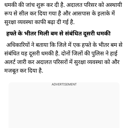
धमकी की जांच शुरू कर दी है. अदालत परिसर को अस्थायी
रूप से सील कर दिया गया है और आसपास के इलाके में
सुरक्षा व्यवस्था काफी बढ़ा दी गई है.
हफ्ते के भीतर मिली बम से संबंधित दूसरी धमकी
अधिकारियों ने बताया कि जिले में एक हफ्ते के भीतर बम से
संबंधित यह दूसरी धमकी है. दोनों जिलों की पुलिस ने हाई
अलर्ट जारी कर अदालत परिसरों में सुरक्षा व्यवस्था को और
मजबूत कर दिया है.
ADVERTISEMENT