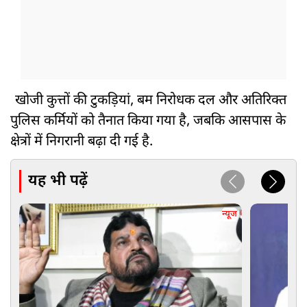
खोजी कुत्तों की टुकड़ियां, बम निरोधक दल और अतिरिक्त
पुलिस कर्मियों को तैनात किया गया है, जबकि आसपास के
क्षेत्रों में निगरानी बढ़ा दी गई है.
यह भी पढ़ें
न्यूज