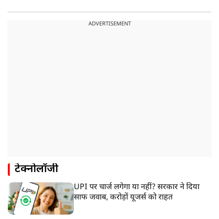
ADVERTISEMENT
टेक्नोलॉजी
UPI पर चार्ज लगेगा या नहीं? सरकार ने दिया
साफ जवाब, करोड़ों यूजर्स को राहत