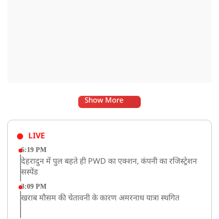
Show More
LIVE
6:19 PM
देहरादुन में पुल बहते ही PWD का एक्शन, कंपनी का रजिस्ट्रेशन
सस्पेंड
3:09 PM
खराब मौसम की चेतावनी के कारण अमरनाथ यात्रा स्थगित