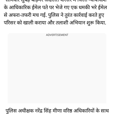
सोमवार सुबह बाड़मेर अदालत परिसर में जिला न्यायाधीश
के आधिकारिक ईमेल पते पर भेजे गए एक धमकी भरे ईमेल
से अफरा-तफरी मच गई. पुलिस ने तुरंत कार्रवाई करते हुए
परिसर को खाली कराया और तलाशी अभियान शुरू किया.
ADVERTISEMENT
पुलिस अधीक्षक नरेंद्र सिंह मीणा वरिष्ठ अधिकारियों के साथ