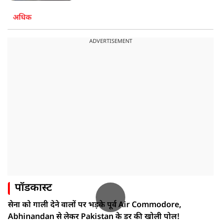
अधिक
ADVERTISEMENT
पॉडकास्ट
सेना को गाली देने वालों पर भड़के पूर्व Air Commodore,
Abhinandan से लेकर Pakistan के डर की खोली पोल!