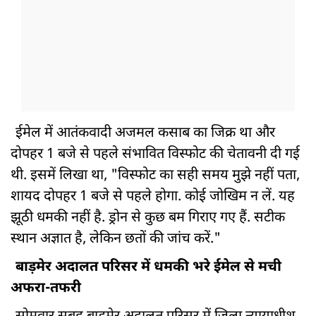
ईमेल में आतंकवादी अजमल कसाब का जिक्र था और
दोपहर 1 बजे से पहले संभावित विस्फोट की चेतावनी दी गई
थी. इसमें लिखा था, "विस्फोट का सही समय मुझे नहीं पता,
शायद दोपहर 1 बजे से पहले होगा. कोई जोखिम न लें. यह
झूठी धमकी नहीं है. ड्रोन से कुछ बम गिराए गए हैं. सटीक
स्थान अज्ञात है, लेकिन छतों की जांच करें."
बाड़मेर अदालत परिसर में धमकी भरे ईमेल से मची
अफरा-तफरी