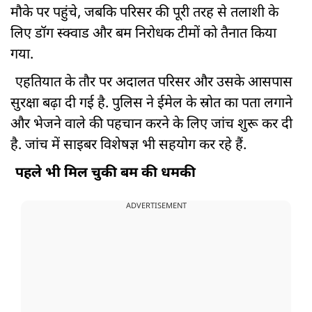
मौके पर पहुंचे, जबकि परिसर की पूरी तरह से तलाशी के
लिए डॉग स्क्वाड और बम निरोधक टीमों को तैनात किया
गया.
एहतियात के तौर पर अदालत परिसर और उसके आसपास
सुरक्षा बढ़ा दी गई है. पुलिस ने ईमेल के स्रोत का पता लगाने
और भेजने वाले की पहचान करने के लिए जांच शुरू कर दी
है. जांच में साइबर विशेषज्ञ भी सहयोग कर रहे हैं.
पहले भी मिल चुकी बम की धमकी
ADVERTISEMENT