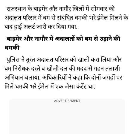
राजस्थान के बाड़मेर और नागौर जिलों में सोमवार को
अदालत परिसर में बम से संबंधित धमकी भरे ईमेल मिलने के
बाद हाई अलर्ट जारी कर दिया गया.
बाड़मेर और नागौर में अदालतों को बम से उड़ाने की
धमकी
पुलिस ने तुरंत अदालत परिसर को खाली करा लिया और
बम निरोधक दस्ते व खोजी दल की मदद से गहन तलाशी
अभियान चलाया. अधिकारियों ने कहा कि दोनों जगहों पर
मिले धमकी भरे ईमेल में एक जैसा कंटेंट था.
ADVERTISEMENT