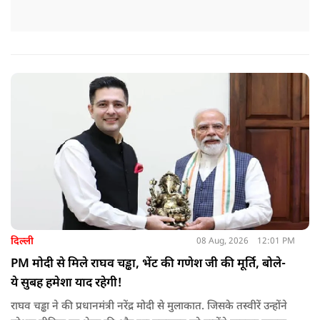
दिल्ली
08 Aug, 2026
12:01 PM
PM मोदी से मिले राघव चड्ढा, भेंट की गणेश जी की मूर्ति, बोले-
ये सुबह हमेशा याद रहेगी!
राघव चड्ढा ने की प्रधानमंत्री नरेंद्र मोदी से मुलाकात. जिसके तस्वीरें उन्होंने