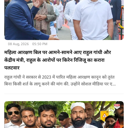
08 Aug, 2026
05:50 PM
महिला आरक्षण बिल पर आमने-सामने आए राहुल गांधी और
केंद्रीय मंत्री, राहुल के आरोपों पर किरेन रिजिजू का करारा
पलटवार
राहुल गांधी ने सरकार से 2023 में पारित महिला आरक्षण कानून को तुरंत
बिना किसी शर्त के लागू करने की मांग की. उन्होंने सोशल मीडिया पर एक
पोस्ट किया है जिस पर केंद्रीय मंत्री रिजिजू ने तंज कसा.