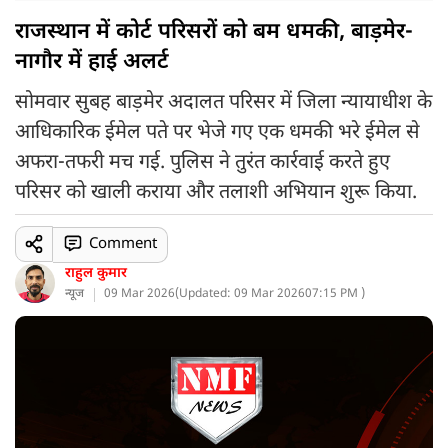
राजस्थान में कोर्ट परिसरों को बम धमकी, बाड़मेर-
नागौर में हाई अलर्ट
सोमवार सुबह बाड़मेर अदालत परिसर में जिला न्यायाधीश के
आधिकारिक ईमेल पते पर भेजे गए एक धमकी भरे ईमेल से
अफरा-तफरी मच गई. पुलिस ने तुरंत कार्रवाई करते हुए
परिसर को खाली कराया और तलाशी अभियान शुरू किया.
Comment
राहुल कुमार
न्यूज
09 Mar 2026
(
Updated: 09 Mar 2026
07:15 PM )