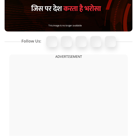
Follow Us:
ADVERTISEMENT