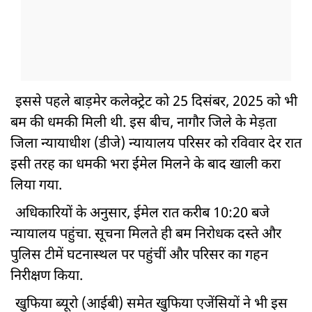
इससे पहले बाड़मेर कलेक्ट्रेट को 25 दिसंबर, 2025 को भी
बम की धमकी मिली थी. इस बीच, नागौर जिले के मेड़ता
जिला न्यायाधीश (डीजे) न्यायालय परिसर को रविवार देर रात
इसी तरह का धमकी भरा ईमेल मिलने के बाद खाली करा
लिया गया.
अधिकारियों के अनुसार, ईमेल रात करीब 10:20 बजे
न्यायालय पहुंचा. सूचना मिलते ही बम निरोधक दस्ते और
पुलिस टीमें घटनास्थल पर पहुंचीं और परिसर का गहन
निरीक्षण किया.
खुफिया ब्यूरो (आईबी) समेत खुफिया एजेंसियों ने भी इस