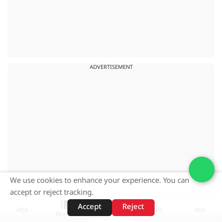
ADVERTISEMENT
We use cookies to enhance your experience. You can
accept or reject tracking.
Accept
Reject
शॉर्ट्स
होम
वीडियो
खोजें
वेब स्टोरीज़