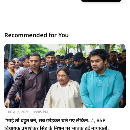
Recommended for You
06 Aug, 2026
08:05 PM
‘भाई तो बहुत बने, सब छोड़कर चले गए लेकिन…’, BSP
विधायक उमाशंकर सिंह के निधन पर भावुक हुईं मायावती,