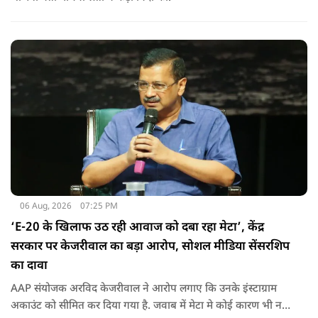
06 Aug, 2026
07:25 PM
‘E-20 के खिलाफ उठ रही आवाज को दबा रहा मेटा’, केंद्र
सरकार पर केजरीवाल का बड़ा आरोप, सोशल मीडिया सेंसरशिप
का दावा
AAP संयोजक अरविद केजरीवाल ने आरोप लगाए कि उनके इंस्टाग्राम
अकाउंट को सीमित कर दिया गया है. जवाब में मेटा मे कोई कारण भी नहीं