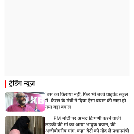
ट्रेंडिंग न्यूज़
'बस का किराया नहीं, फिर भी बच्चे प्राइवेट स्कूल
में' केरल के मंत्री ने दिया ऐसा बयान की खड़ा हो
गया बड़ा बवाल
PM मोदी पर अभद्र टिप्पणी करने वाली
लड़की की मां का आया भावुक बयान, की
अजीबोगरीब मांग, कहा-बेटी को गोद लें प्रधानमंत्री