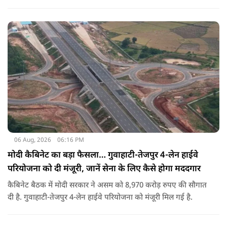
बताए.
06 Aug, 2026
06:16 PM
मोदी कैबिनेट का बड़ा फैसला… गुवाहाटी-तेजपुर 4-लेन हाईवे
परियोजना को दी मंजूरी, जानें सेना के लिए कैसे होगा मददगार
कैबिनेट बैठक में मोदी सरकार ने असम को 8,970 करोड़ रुपए की सौगात
दी है. गुवाहाटी-तेजपुर 4-लेन हाईवे परियोजना को मंजूरी मिल गई है.