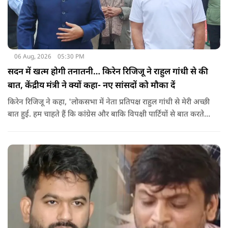
06 Aug, 2026
05:30 PM
सदन में खत्म होगी तनातनी… किरेन रिजिजू ने राहुल गांधी से की
बात, केंद्रीय मंत्री ने क्यों कहा- नए सांसदों को मौका दें
किरेन रिजिजू ने कहा, 'लोकसभा में नेता प्रतिपक्ष राहुल गांधी से मेरी अच्छी
बात हुई. हम चाहते हैं कि कांग्रेस और बाकि विपक्षी पार्टियों से बात करते
रहें. हम एक दूसरे के विरोधी हैं, दुश्मन नहीं हैं.'