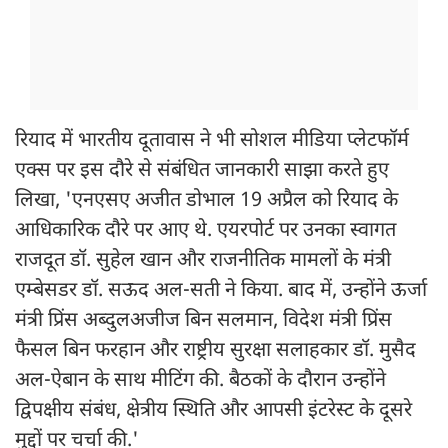
रियाद में भारतीय दूतावास ने भी सोशल मीडिया प्लेटफॉर्म
एक्स पर इस दौरे से संबंधित जानकारी साझा करते हुए
लिखा, 'एनएसए अजीत डोभाल 19 अप्रैल को रियाद के
आधिकारिक दौरे पर आए थे. एयरपोर्ट पर उनका स्वागत
राजदूत डॉ. सुहेल खान और राजनीतिक मामलों के मंत्री
एम्बेसडर डॉ. सऊद अल-सती ने किया. बाद में, उन्होंने ऊर्जा
मंत्री प्रिंस अब्दुलअजीज बिन सलमान, विदेश मंत्री प्रिंस
फैसल बिन फरहान और राष्ट्रीय सुरक्षा सलाहकार डॉ. मुसैद
अल-ऐबान के साथ मीटिंग की. बैठकों के दौरान उन्होंने
द्विपक्षीय संबंध, क्षेत्रीय स्थिति और आपसी इंटरेस्ट के दूसरे
मुद्दों पर चर्चा की.'