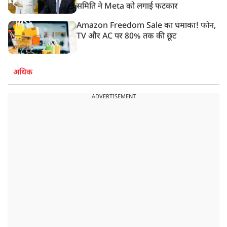
समिति ने Meta को लगाई फटकार
Amazon Freedom Sale का धमाका! फोन,
TV और AC पर 80% तक की छूट
अधिक
ADVERTISEMENT