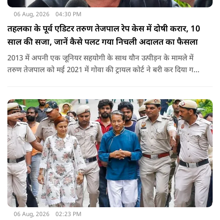
06 Aug, 2026
04:30 PM
तहलका के पूर्व एडिटर तरुण तेजपाल रेप केस में दोषी करार, 10
साल की सजा, जानें कैसे पलट गया निचली अदालत का फैसला
2013 में अपनी एक जूनियर सहयोगी के साथ यौन उत्पीड़न के मामले में
तरुण तेजपाल को मई 2021 में गोवा की ट्रायल कोर्ट ने बरी कर दिया गया
था.
06 Aug, 2026
02:23 PM