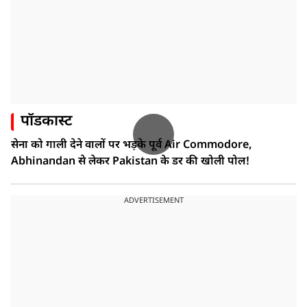
पॉडकास्ट
सेना को गाली देने वालों पर भड़के पूर्व Air Commodore,
Abhinandan से लेकर Pakistan के डर की खोली पोल!
ADVERTISEMENT