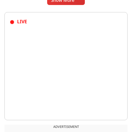
Show More
LIVE
ADVERTISEMENT