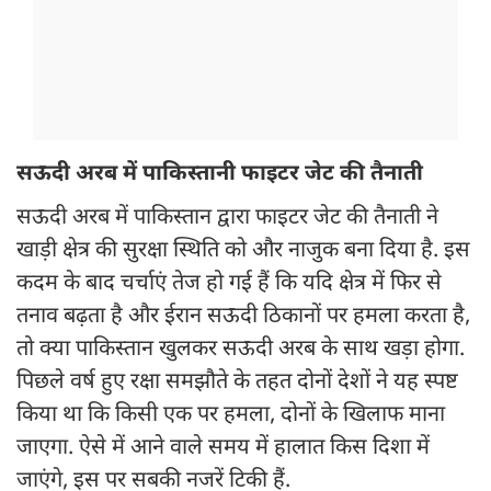
सऊदी अरब में पाकिस्तानी फाइटर जेट की तैनाती
सऊदी अरब में पाकिस्तान द्वारा फाइटर जेट की तैनाती ने
खाड़ी क्षेत्र की सुरक्षा स्थिति को और नाजुक बना दिया है. इस
कदम के बाद चर्चाएं तेज हो गई हैं कि यदि क्षेत्र में फिर से
तनाव बढ़ता है और ईरान सऊदी ठिकानों पर हमला करता है,
तो क्या पाकिस्तान खुलकर सऊदी अरब के साथ खड़ा होगा.
पिछले वर्ष हुए रक्षा समझौते के तहत दोनों देशों ने यह स्पष्ट
किया था कि किसी एक पर हमला, दोनों के खिलाफ माना
जाएगा. ऐसे में आने वाले समय में हालात किस दिशा में
जाएंगे, इस पर सबकी नजरें टिकी हैं.