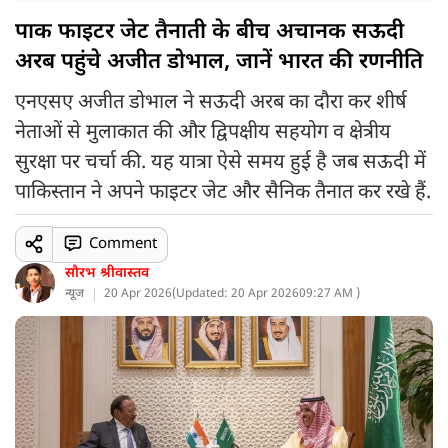
पाक फाइटर जेट तैनाती के बीच अचानक सऊदी
अरब पहुंचे अजीत डोभाल, जानें भारत की रणनीति
एनएसए अजीत डोभाल ने सऊदी अरब का दौरा कर शीर्ष
नेताओं से मुलाकात की और द्विपक्षीय सहयोग व क्षेत्रीय
सुरक्षा पर चर्चा की. यह यात्रा ऐसे समय हुई है जब सऊदी में
पाकिस्तान ने अपने फाइटर जेट और सैनिक तैनात कर रखे हैं.
Comment
सौरभ श्रीवास्तव
न्यूज
20 Apr 2026
(
Updated: 20 Apr 2026
09:27 AM )