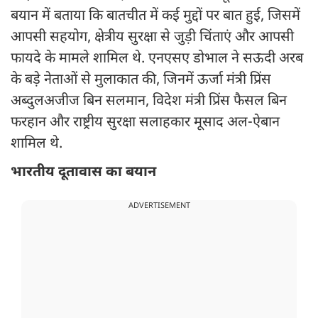
बयान में बताया कि बातचीत में कई मुद्दों पर बात हुई, जिसमें
आपसी सहयोग, क्षेत्रीय सुरक्षा से जुड़ी चिंताएं और आपसी
फायदे के मामले शामिल थे. एनएसए डोभाल ने सऊदी अरब
के बड़े नेताओं से मुलाकात की, जिनमें ऊर्जा मंत्री प्रिंस
अब्दुलअजीज बिन सलमान, विदेश मंत्री प्रिंस फैसल बिन
फरहान और राष्ट्रीय सुरक्षा सलाहकार मूसाद अल-ऐबान
शामिल थे.
भारतीय दूतावास का बयान
ADVERTISEMENT