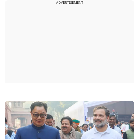
ADVERTISEMENT