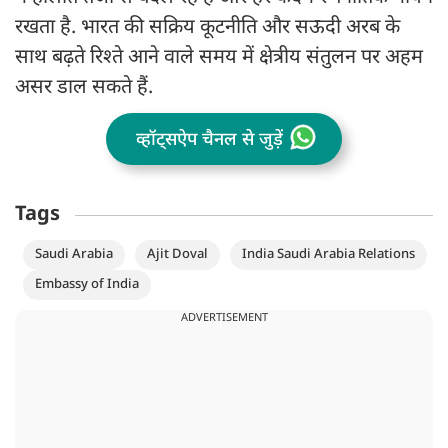
रखता है. भारत की सक्रिय कूटनीति और सऊदी अरब के
साथ बढ़ते रिश्ते आने वाले समय में क्षेत्रीय संतुलन पर अहम
असर डाल सकते हैं.
व्हॉट्सऐप चैनल से जुड़ें
Tags
Saudi Arabia
Ajit Doval
India Saudi Arabia Relations
Embassy of India
ADVERTISEMENT