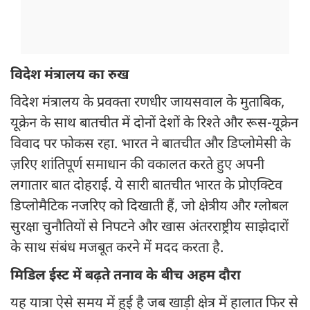
विदेश मंत्रालय का रुख
विदेश मंत्रालय के प्रवक्ता रणधीर जायसवाल के मुताबिक,
यूक्रेन के साथ बातचीत में दोनों देशों के रिश्ते और रूस-यूक्रेन
विवाद पर फोकस रहा. भारत ने बातचीत और डिप्लोमेसी के
ज़रिए शांतिपूर्ण समाधान की वकालत करते हुए अपनी
लगातार बात दोहराई. ये सारी बातचीत भारत के प्रोएक्टिव
डिप्लोमैटिक नजरिए को दिखाती हैं, जो क्षेत्रीय और ग्लोबल
सुरक्षा चुनौतियों से निपटने और खास अंतरराष्ट्रीय साझेदारों
के साथ संबंध मजबूत करने में मदद करता है.
मिडिल ईस्ट में बढ़ते तनाव के बीच अहम दौरा
यह यात्रा ऐसे समय में हुई है जब खाड़ी क्षेत्र में हालात फिर से