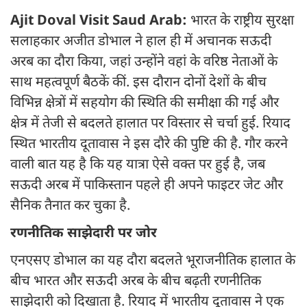
Ajit Doval Visit Saud Arab:
भारत के राष्ट्रीय सुरक्षा
सलाहकार अजीत डोभाल ने हाल ही में अचानक सऊदी
अरब का दौरा किया, जहां उन्होंने वहां के वरिष्ठ नेताओं के
साथ महत्वपूर्ण बैठकें कीं. इस दौरान दोनों देशों के बीच
विभिन्न क्षेत्रों में सहयोग की स्थिति की समीक्षा की गई और
क्षेत्र में तेजी से बदलते हालात पर विस्तार से चर्चा हुई. रियाद
स्थित भारतीय दूतावास ने इस दौरे की पुष्टि की है. गौर करने
वाली बात यह है कि यह यात्रा ऐसे वक्त पर हुई है, जब
सऊदी अरब में पाकिस्तान पहले ही अपने फाइटर जेट और
सैनिक तैनात कर चुका है.
रणनीतिक साझेदारी पर जोर
एनएसए डोभाल का यह दौरा बदलते भूराजनीतिक हालात के
बीच भारत और सऊदी अरब के बीच बढ़ती रणनीतिक
साझेदारी को दिखाता है. रियाद में भारतीय दूतावास ने एक