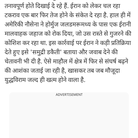
तनावपूर्ण होते दिखाई दे रहे हैं. ईरान को लेकर चल रहा
टकराव एक बार फिर तेज होने के संकेत दे रहा है. हाल ही में
अमेरिकी नौसेना ने होर्मुज जलडमरूमध्य के पास एक ईरानी
मालवाहक जहाज को रोक दिया, जो उस रास्ते से गुजरने की
कोशिश कर रहा था. इस कार्रवाई पर ईरान ने कड़ी प्रतिक्रिया
देते हुए इसे 'समुद्री डकैती' बताया और जवाब देने की
चेतावनी भी दी है. ऐसे माहौल में क्षेत्र में फिर से संघर्ष बढ़ने
की आशंका जताई जा रही है, खासकर तब जब मौजूदा
युद्धविराम जल्द ही खत्म होने वाला है.
ADVERTISEMENT