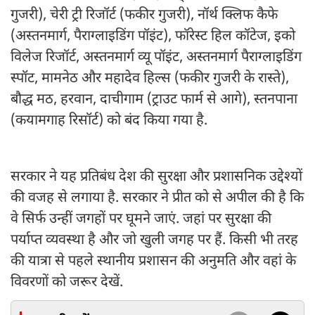
गुजरी), चेरी ट्री रिजॉर्ट (फकीर गुजरी), नॉर्थ क्लिफ कैफे
(अस्तनमार्ग, पैराग्लाइडिंग पॉइंट), फॉरेस्ट हिल कॉटेज, इको
विलेज रिजॉर्ट, अस्तनमार्ग व्यू पॉइंट, अस्तनमार्ग पैराग्लाइडिंग
स्पॉट, मामनेठ और महादेव हिल्स (फकीर गुजरी के रास्ते),
बौद्ध मठ, हरवान, दाचीगाम (ट्राउट फार्म से आगे), स्तनपाना
(कयामगाह रिसॉर्ट) को बंद किया गया है.
सरकार ने यह प्रतिबंध देश की सुरक्षा और प्रशासनिक उद्देश्यों
की वजह से लगाया है. सरकार ने प्रीत को से अपील की है कि
वे सिर्फ उन्हीं जगहों पर घूमने जाएं. जहां पर सुरक्षा की
पर्याप्त व्यवस्था है और जो खुली जगह पर हैं. किसी भी तरह
की यात्रा से पहले स्थानीय प्रशासन की अनुमति और वहां के
विवरणों को जरूर देखें.