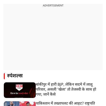
ADVERTISEMENT
स्पेशल्स
बांकीपुर में हारी BJP, लेकिन सदमे में लालू
परिवार, असली ‘खेला’ तो तेजस्वी के साथ हो
गया, जानें कैसे
पाकिस्तान में तख्तापलट की आहट? राष्ट्रपति