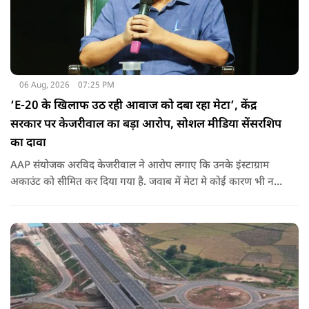
06 Aug, 2026
07:25 PM
‘E-20 के खिलाफ उठ रही आवाज को दबा रहा मेटा’, केंद्र
सरकार पर केजरीवाल का बड़ा आरोप, सोशल मीडिया सेंसरशिप
का दावा
AAP संयोजक अरविद केजरीवाल ने आरोप लगाए कि उनके इंस्टाग्राम
अकाउंट को सीमित कर दिया गया है. जवाब में मेटा मे कोई कारण भी नहीं
बताए.