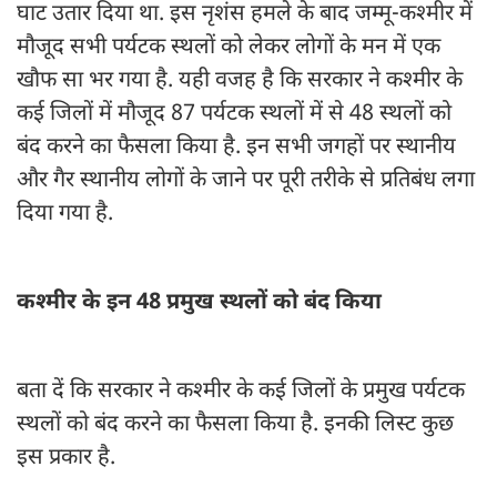
घाट उतार दिया था. इस नृशंस हमले के बाद जम्मू-कश्मीर में
मौजूद सभी पर्यटक स्थलों को लेकर लोगों के मन में एक
खौफ सा भर गया है. यही वजह है कि सरकार ने कश्मीर के
कई जिलों में मौजूद 87 पर्यटक स्थलों में से 48 स्थलों को
बंद करने का फैसला किया है. इन सभी जगहों पर स्थानीय
और गैर स्थानीय लोगों के जाने पर पूरी तरीके से प्रतिबंध लगा
दिया गया है.
कश्मीर के इन 48 प्रमुख स्थलों को बंद किया
बता दें कि सरकार ने कश्मीर के कई जिलों के प्रमुख पर्यटक
स्थलों को बंद करने का फैसला किया है. इनकी लिस्ट कुछ
इस प्रकार है.