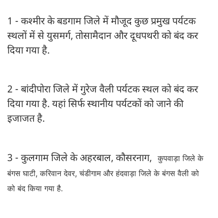
1 - कश्मीर के बडगाम जिले में मौजूद कुछ प्रमुख पर्यटक
स्थलों में से युसमर्ग, तोसामैदान और दूधपथरी को बंद कर
दिया गया है.
2 - बांदीपोरा जिले में गुरेज वैली पर्यटक स्थल को बंद कर
दिया गया है. यहां सिर्फ स्थानीय पर्यटकों को जाने की
इजाजत है.
3 - कुलगाम जिले के अहरबाल, कौसरनाग,
कुपवाड़ा जिले के
बंगस घाटी, करिवान देवर, चंडीगाम और हंदवाड़ा जिले के बंगस वैली को
को बंद किया गया है.