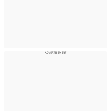
ADVERTISEMENT