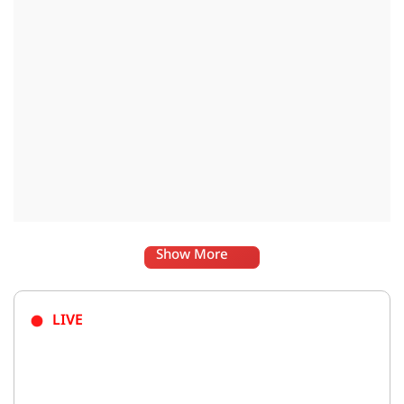
स्थिति में राहुल गांधी वहां नहीं पहुंच रहे हैं.
Show More
LIVE