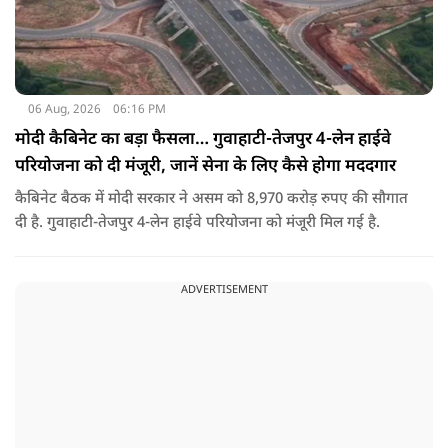
06 Aug, 2026
06:16 PM
मोदी कैबिनेट का बड़ा फैसला… गुवाहाटी-तेजपुर 4-लेन हाईवे
परियोजना को दी मंजूरी, जानें सेना के लिए कैसे होगा मददगार
कैबिनेट बैठक में मोदी सरकार ने असम को 8,970 करोड़ रुपए की सौगात
दी है. गुवाहाटी-तेजपुर 4-लेन हाईवे परियोजना को मंजूरी मिल गई है.
ADVERTISEMENT