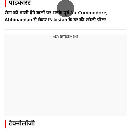
पॉडकास्ट
सेना को गाली देने वालों पर भड़के पूर्व Air Commodore,
Abhinandan से लेकर Pakistan के डर की खोली पोल!
ADVERTISEMENT
टेक्नोलॉजी