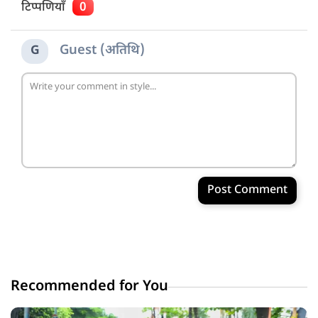
टिप्पणियाँ
0
Guest (अतिथि)
G
Post Comment
Recommended for You