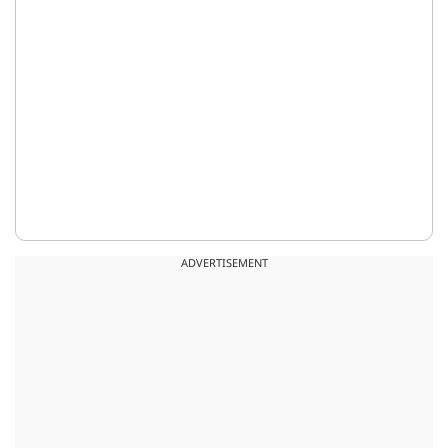
ADVERTISEMENT