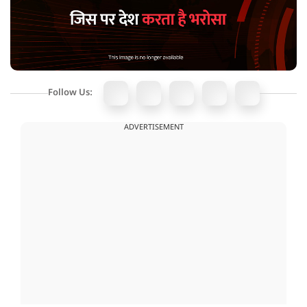
Follow Us:
ADVERTISEMENT