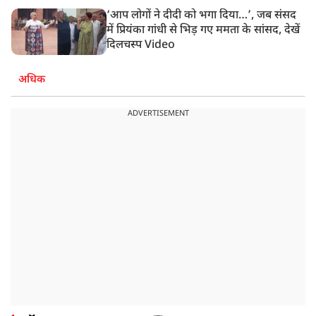
‘आप लोगों ने दीदी को भगा दिया…’, जब संसद
में प्रियंका गांधी से भिड़ गए ममता के सांसद, देखें
दिलचस्प Video
अधिक
ADVERTISEMENT