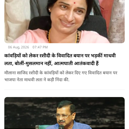
06 Aug, 2026
07:47 PM
कांवड़ियों को लेकर रशीदी के विवादित बयान पर भड़कीं माधवी
लता, बोलीं-मुसलमान नहीं, आत्मघाती आतंकवादी हैं
मौलाना साजिद रशीदी के कांवड़ियों को लेकर दिए गए विवादित बयान पर
भाजपा नेता माधवी लता ने कड़ी निंदा की.