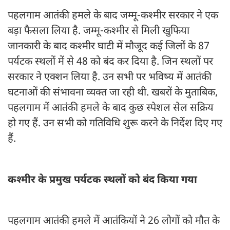
पहलगाम आतंकी हमले के बाद जम्मू-कश्मीर सरकार ने एक
बड़ा फैसला लिया है. जम्मू-कश्मीर से मिली खुफिया
जानकारी के बाद कश्मीर घाटी में मौजूद कई जिलों के 87
पर्यटक स्थलों में से 48 को बंद कर दिया है. जिन स्थलों पर
सरकार ने एक्शन लिया है. उन सभी पर भविष्य में आतंकी
घटनाओं की संभावना व्यक्त जा रही थी. खबरों के मुताबिक,
पहलगाम में आतंकी हमले के बाद कुछ स्पेशल सेल सक्रिय
हो गए हैं. उन सभी को गतिविधि शुरू करने के निर्देश दिए गए
हैं.
कश्मीर के प्रमुख पर्यटक स्थलों को बंद किया गया
पहलगाम आतंकी हमले में आतंकियों ने 26 लोगों को मौत के