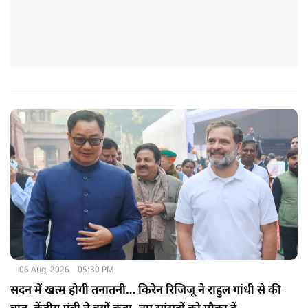
06 Aug, 2026
05:30 PM
सदन में खत्म होगी तनातनी… किरेन रिजिजू ने राहुल गांधी से की