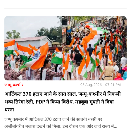
जम्मू-कश्मीर
05 Aug, 2026
07:21 PM
आर्टिकल 370 हटाए जाने के सात साल, जम्मू-कश्मीर में निकली
भव्य तिरंगा रैली, PDP ने किया विरोध, महबूबा मुफ्ती ने दिया
धरना
जम्मू कश्मीर में आर्टिकल 370 हटाए जाने की सातवीं बरसी पर
अजीबोगरीब नजारा देखने को मिला. इस दौरान एक ओर जहां राज्य में