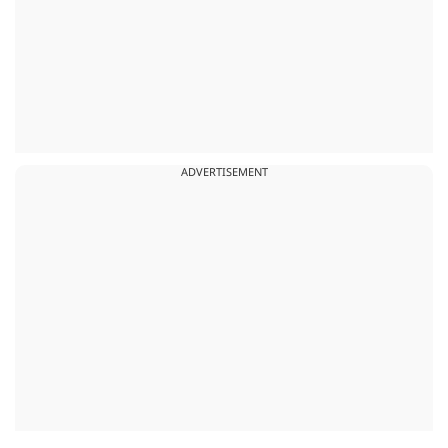
ADVERTISEMENT