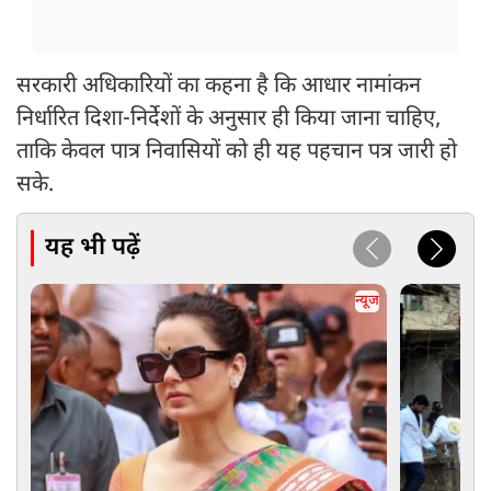
सरकारी अधिकारियों का कहना है कि आधार नामांकन
निर्धारित दिशा-निर्देशों के अनुसार ही किया जाना चाहिए,
ताकि केवल पात्र निवासियों को ही यह पहचान पत्र जारी हो
सके.
यह भी पढ़ें
न्यूज