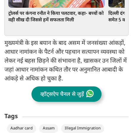
ट्रोलर्स पर कंगना रनौत ने किया पलटवार, कहा- बच्चों को
दिल्ली दंगा: 
वही सीख दी जिससे हमें सफलता मिली
समेत 5 को उम
झकझोर देने व
मुख्यमंत्री के इस बयान के बाद असम में जनसंख्या आंकड़ों,
आधार नामांकन के पैटर्न और पहचान सत्यापन व्यवस्था को
लेकर नई बहस छिड़ने की संभावना है, खासकर उन जिलों में
जहां आधार नामांकन कथित तौर पर अनुमानित आबादी के
आंकड़े से अधिक हो चुका है.
व्हॉट्सऐप चैनल से जुड़ें
Tags
Aadhar card
Assam
Illegal Immigration