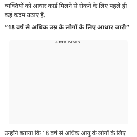
व्यक्तियों को आधार कार्ड मिलने से रोकने के लिए पहले ही
कई कदम उठाए हैं.
“18 वर्ष से अधिक उम्र के लोगों के लिए आधार जारी”
ADVERTISEMENT
उन्होंने बताया कि 18 वर्ष से अधिक आयु के लोगों के लिए