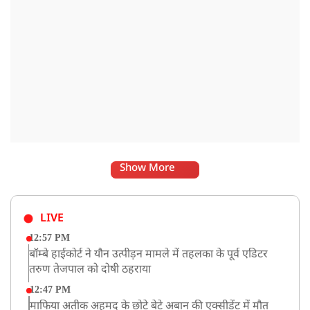
Show More
LIVE
12:57 PM
बॉम्बे हाईकोर्ट ने यौन उत्पीड़न मामले में तहलका के पूर्व एडिटर
तरुण तेजपाल को दोषी ठहराया
12:47 PM
माफिया अतीक अहमद के छोटे बेटे अबान की एक्सीडेंट में मौत