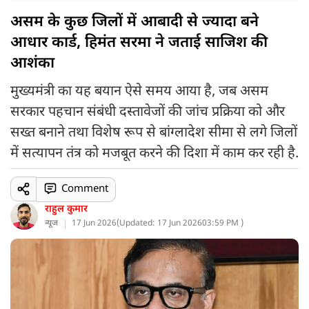
असम के कुछ जिलों में आबादी से ज्यादा बने
आधार कार्ड, हिमंत सरमा ने जताई साजिश की
आशंका
मुख्यमंत्री का यह बयान ऐसे समय आया है, जब असम
सरकार पहचान संबंधी दस्तावेजों की जांच प्रक्रिया को और
सख्त बनाने तथा विशेष रूप से बांग्लादेश सीमा से लगे जिलों
में सत्यापन तंत्र को मजबूत करने की दिशा में काम कर रही है.
Comment
राहुल कुमार
न्यूज
17 Jun 2026
(
Updated: 17 Jun 2026
03:59 PM )