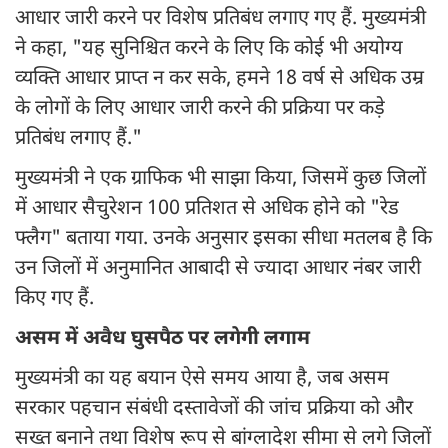
आधार जारी करने पर विशेष प्रतिबंध लगाए गए हैं. मुख्यमंत्री
ने कहा, "यह सुनिश्चित करने के लिए कि कोई भी अयोग्य
व्यक्ति आधार प्राप्त न कर सके, हमने 18 वर्ष से अधिक उम्र
के लोगों के लिए आधार जारी करने की प्रक्रिया पर कड़े
प्रतिबंध लगाए हैं."
मुख्यमंत्री ने एक ग्राफिक भी साझा किया, जिसमें कुछ जिलों
में आधार सैचुरेशन 100 प्रतिशत से अधिक होने को "रेड
फ्लैग" बताया गया. उनके अनुसार इसका सीधा मतलब है कि
उन जिलों में अनुमानित आबादी से ज्यादा आधार नंबर जारी
किए गए हैं.
असम में अवैध घुसपैठ पर लगेगी लगाम
मुख्यमंत्री का यह बयान ऐसे समय आया है, जब असम
सरकार पहचान संबंधी दस्तावेजों की जांच प्रक्रिया को और
सख्त बनाने तथा विशेष रूप से बांग्लादेश सीमा से लगे जिलों