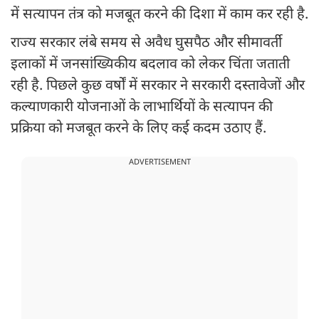
में सत्यापन तंत्र को मजबूत करने की दिशा में काम कर रही है.
राज्य सरकार लंबे समय से अवैध घुसपैठ और सीमावर्ती
इलाकों में जनसांख्यिकीय बदलाव को लेकर चिंता जताती
रही है. पिछले कुछ वर्षों में सरकार ने सरकारी दस्तावेजों और
कल्याणकारी योजनाओं के लाभार्थियों के सत्यापन की
प्रक्रिया को मजबूत करने के लिए कई कदम उठाए हैं.
ADVERTISEMENT