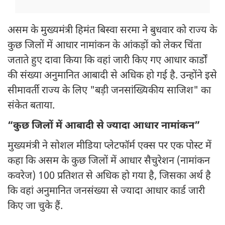
असम के मुख्यमंत्री हिमंत बिस्वा सरमा ने बुधवार को राज्य के
कुछ जिलों में आधार नामांकन के आंकड़ों को लेकर चिंता
जताते हुए दावा किया कि वहां जारी किए गए आधार कार्डों
की संख्या अनुमानित आबादी से अधिक हो गई है. उन्होंने इसे
सीमावर्ती राज्य के लिए "बड़ी जनसांख्यिकीय साजिश" का
संकेत बताया.
“कुछ जिलों में आबादी से ज्यादा आधार नामांकन”
मुख्यमंत्री ने सोशल मीडिया प्लेटफॉर्म एक्स पर एक पोस्ट में
कहा कि असम के कुछ जिलों में आधार सैचुरेशन (नामांकन
कवरेज) 100 प्रतिशत से अधिक हो गया है, जिसका अर्थ है
कि वहां अनुमानित जनसंख्या से ज्यादा आधार कार्ड जारी
किए जा चुके हैं.