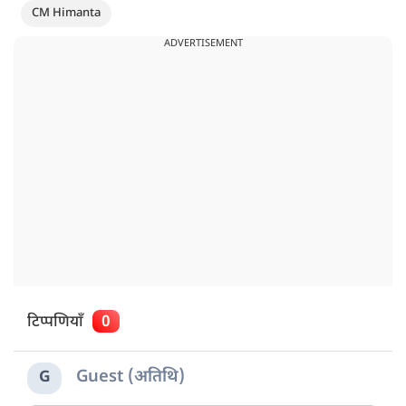
CM Himanta
ADVERTISEMENT
टिप्पणियाँ
0
Guest (अतिथि)
G