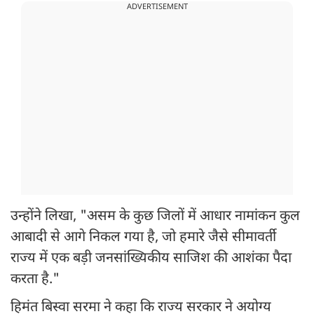
ADVERTISEMENT
उन्होंने लिखा, "असम के कुछ जिलों में आधार नामांकन कुल
आबादी से आगे निकल गया है, जो हमारे जैसे सीमावर्ती
राज्य में एक बड़ी जनसांख्यिकीय साजिश की आशंका पैदा
करता है."
हिमंत बिस्वा सरमा ने कहा कि राज्य सरकार ने अयोग्य