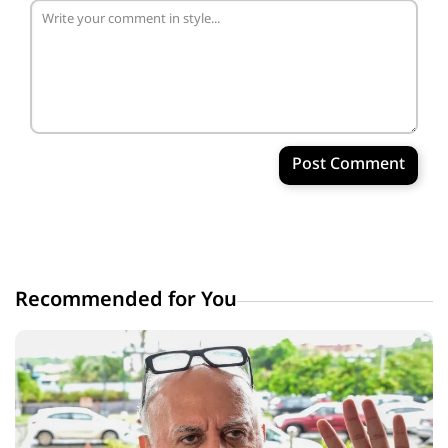
Post Comment
Recommended for You