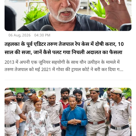
06 Aug, 2026
04:30 PM
तहलका के पूर्व एडिटर तरुण तेजपाल रेप केस में दोषी करार, 10
साल की सजा, जानें कैसे पलट गया निचली अदालत का फैसला
2013 में अपनी एक जूनियर सहयोगी के साथ यौन उत्पीड़न के मामले में
तरुण तेजपाल को मई 2021 में गोवा की ट्रायल कोर्ट ने बरी कर दिया गया
था.