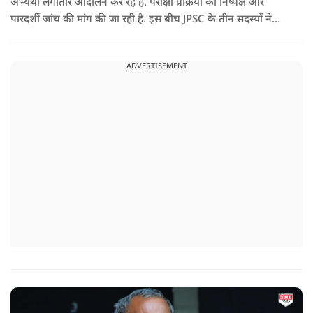
अभ्यर्थी लगातार आंदोलन कर रहे हैं. परीक्षा प्रक्रिया की निष्पक्ष और
पारदर्शी जांच की मांग की जा रही है. इस बीच JPSC के तीन सदस्यों ने
इस्तीफा देकर चौंका दिया.
ADVERTISEMENT