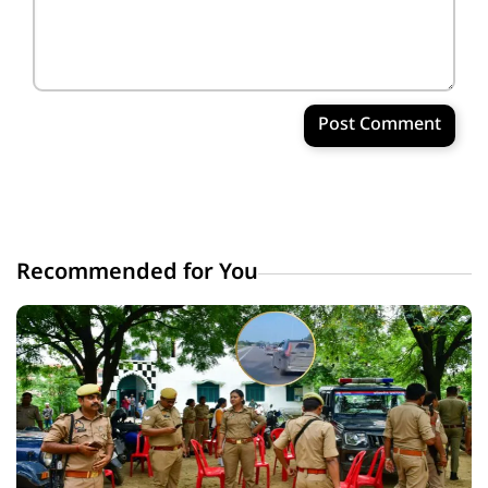
Post Comment
Recommended for You