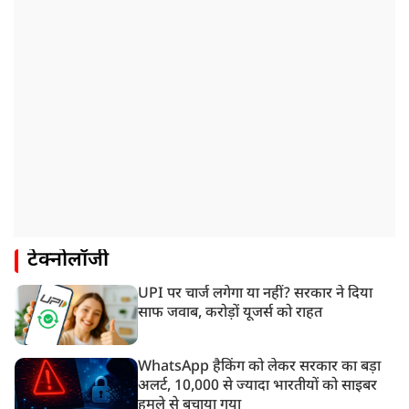
टेक्नोलॉजी
UPI पर चार्ज लगेगा या नहीं? सरकार ने दिया
साफ जवाब, करोड़ों यूजर्स को राहत
WhatsApp हैकिंग को लेकर सरकार का बड़ा
अलर्ट, 10,000 से ज्यादा भारतीयों को साइबर
हमले से बचाया गया