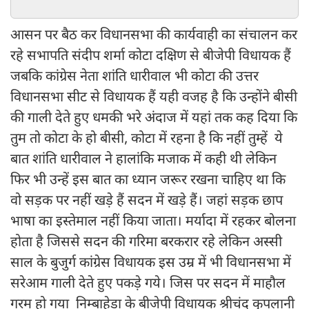
आसन पर बैठ कर विधानसभा की कार्यवाही का संचालन कर
रहे सभापति संदीप शर्मा कोटा दक्षिण से बीजेपी विधायक हैं
जबकि कांग्रेस नेता शांति धारीवाल भी कोटा की उत्तर
विधानसभा सीट से विधायक हैं यही वजह है कि उन्होंने बीसी
की गाली देते हुए धमकी भरे अंदाज में यहां तक कह दिया कि
तुम तो कोटा के हो बीसी, कोटा में रहना है कि नहीं तुम्हें ये
बात शांति धारीवाल ने हालांकि मजाक में कही थी लेकिन
फिर भी उन्हें इस बात का ध्यान जरूर रखना चाहिए था कि
वो सड़क पर नहीं खड़े हैं सदन में खड़े हैं। जहां सड़क छाप
भाषा का इस्तेमाल नहीं किया जाता। मर्यादा में रहकर बोलना
होता है जिससे सदन की गरिमा बरकरार रहे लेकिन अस्सी
साल के बुजुर्ग कांग्रेस विधायक इस उम्र में भी विधानसभा में
सरेआम गाली देते हुए पकड़े गये। जिस पर सदन में माहौल
गरम हो गया निम्बाहेड़ा के बीजेपी विधायक श्रीचंद कृपलानी