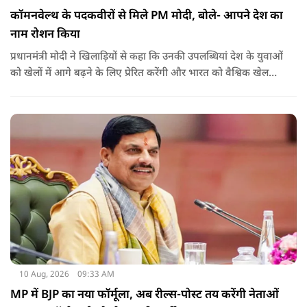
कॉमनवेल्थ के पदकवीरों से मिले PM मोदी, बोले- आपने देश का
नाम रोशन किया
प्रधानमंत्री मोदी ने खिलाड़ियों से कहा कि उनकी उपलब्धियां देश के युवाओं
को खेलों में आगे बढ़ने के लिए प्रेरित करेंगी और भारत को वैश्विक खेल
मंच पर नई पहचान दिलाएंगी.
10 Aug, 2026
09:33 AM
MP में BJP का नया फॉर्मूला, अब रील्स-पोस्ट तय करेंगी नेताओं