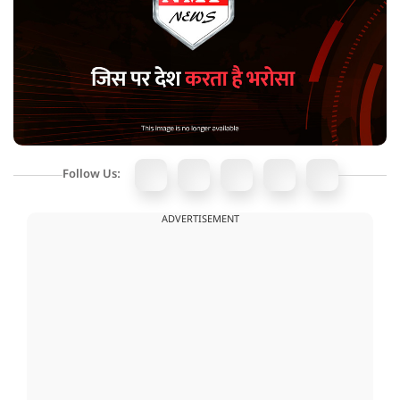
Follow Us:
ADVERTISEMENT