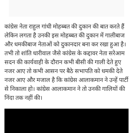
कांग्रेस नेता राहुल गांधी मोहब्बत की दुकान की बात करते हैं
लेकिन लगता है उनकी इस मोहब्बत की दुकान में गालीबाज
और धमकीबाज नेताओं को दुकानदार बना कर रखा हुआ है।
तभी तो शांति धारीवाल जैसे कांग्रेस के कद्दावर नेता सरेआम
सदन की कार्यवाही के दौरान कभी बीसी की गाली देते हुए
नजर आए तो कभी आसन पर बैठे सभापति को धमकी देते
नजर आए और मजाल है कि कांग्रेस आलाकमान ने उन्हें पार्टी
से निकाला हो। कांग्रेस आलाकमान ने तो उनकी गालियों की
निंदा तक नहीं की।