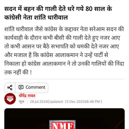
सदन में बहन की गाली देते धरे गये 80 साल के
कांग्रेसी नेता शांति धारीवाल
शांति धारीवाल जैसे कांग्रेस के कद्दावर नेता सरेआम सदन की
कार्यवाही के दौरान कभी बीसी की गाली देते हुए नजर आए
तो कभी आसन पर बैठे सभापति को धमकी देते नजर आए
और मजाल है कि कांग्रेस आलाकमान ने उन्हें पार्टी से
निकाला हो कांग्रेस आलाकमान ने तो उनकी गालियों की निंदा
तक नहीं की !
Comment
धीरेंद्र रावत
न्यूज
28 Jul 2024
(
Updated: 10 Dec 2025
08:48 PM )