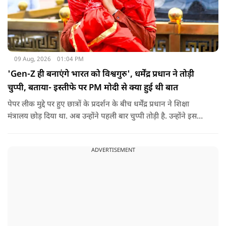
09 Aug, 2026
01:04 PM
'Gen-Z ही बनाएंगे भारत को विश्वगुरु', धर्मेंद्र प्रधान ने तोड़ी
चुप्पी, बताया- इस्तीफे पर PM मोदी से क्या हुई थी बात
पेपर लीक मुद्दे पर हुए छात्रों के प्रदर्शन के बीच धर्मेंद्र प्रधान ने शिक्षा
मंत्रालय छोड़ दिया था. अब उन्होंने पहली बार चुप्पी तोड़ी है. उन्होंने इस
दौरान जेन-जी को भारत की ताकत बताते हुए ये भी खुलासा किया कि
उनकी इस्तीफे को लेकर प्रधानमंत्री से क्या बात हुई थी.
ADVERTISEMENT