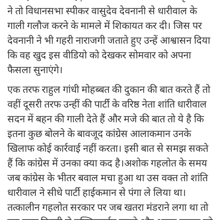
ने तो विधानसभा स्पीकर वासुदेव देवनानी से धारीवाल के
गाली गलौज करने के मामले में शिकायत कर दी। जिस पर
देवनानी ने भी गहरी नाराजगी जताते हुए उन्हें आश्वासन दिया
कि वह खुद इस वीडियो को देखकर सोमवार को अपना
फैसला सुनाएंगे।
एक तरफ राहुल गांधी मोहब्बत की दुकान की बात करते हैं तो
वहीं दूसरी तरफ उन्हीं की पार्टी के वरिष्ठ नेता शांति धारीवाल
सदन में बहन की गाली देते हैं और मजे की बात तो ये है कि
इतना कुछ बोलने के बावजूद कांग्रेस आलाकमान उनके
खिलाफ कोई कार्रवाई नहीं करता। इसी बात से समझ सकते
हैं कि कांग्रेस में उनका क्या कद है।अशोक गहलोत के समय
जब कांग्रेस के भीतर बवाल मचा हुआ था उस वक्त तो शांति
धारीवाल ने सीधे पार्टी हाईकमान से पंगा ले लिया था।
तत्कालीन गहलोत सरकार पर जब खतरा मंडराने लगा था तो