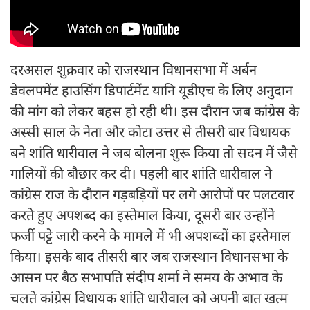
दरअसल शुक्रवार को राजस्थान विधानसभा में अर्बन
डेवलपमेंट हाउसिंग डिपार्टमेंट यानि यूडीएच के लिए अनुदान
की मांग को लेकर बहस हो रही थी। इस दौरान जब कांग्रेस के
अस्सी साल के नेता और कोटा उत्तर से तीसरी बार विधायक
बने शांति धारीवाल ने जब बोलना शुरू किया तो सदन में जैसे
गालियों की बौछार कर दी। पहली बार शांति धारीवाल ने
कांग्रेस राज के दौरान गड़बड़ियों पर लगे आरोपों पर पलटवार
करते हुए अपशब्द का इस्तेमाल किया, दूसरी बार उन्होंने
फर्जी पट्टे जारी करने के मामले में भी अपशब्दों का इस्तेमाल
किया। इसके बाद तीसरी बार जब राजस्थान विधानसभा के
आसन पर बैठ सभापति संदीप शर्मा ने समय के अभाव के
चलते कांग्रेस विधायक शांति धारीवाल को अपनी बात खत्म