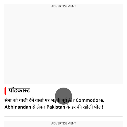
ADVERTISEMENT
पॉडकास्ट
सेना को गाली देने वालों पर भड़के पूर्व Air Commodore,
Abhinandan से लेकर Pakistan के डर की खोली पोल!
ADVERTISEMENT