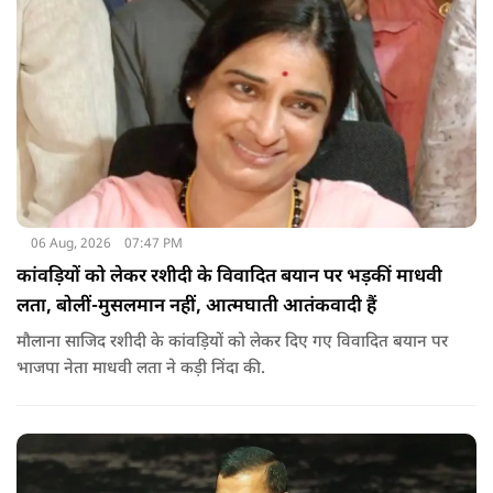
06 Aug, 2026
07:47 PM
कांवड़ियों को लेकर रशीदी के विवादित बयान पर भड़कीं माधवी
लता, बोलीं-मुसलमान नहीं, आत्मघाती आतंकवादी हैं
मौलाना साजिद रशीदी के कांवड़ियों को लेकर दिए गए विवादित बयान पर
भाजपा नेता माधवी लता ने कड़ी निंदा की.