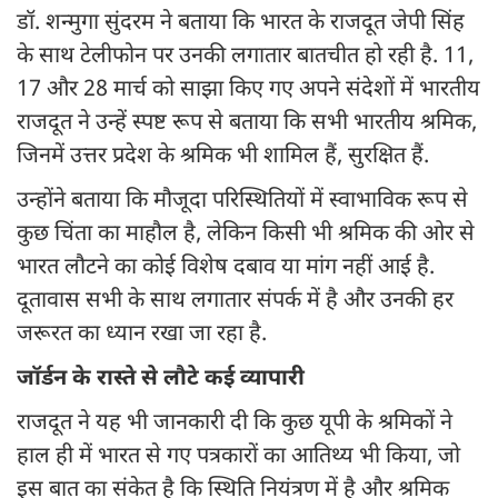
डॉ. शन्मुगा सुंदरम ने बताया कि भारत के राजदूत जेपी सिंह
के साथ टेलीफोन पर उनकी लगातार बातचीत हो रही है. 11,
17 और 28 मार्च को साझा किए गए अपने संदेशों में भारतीय
राजदूत ने उन्हें स्पष्ट रूप से बताया कि सभी भारतीय श्रमिक,
जिनमें उत्तर प्रदेश के श्रमिक भी शामिल हैं, सुरक्षित हैं.
उन्होंने बताया कि मौजूदा परिस्थितियों में स्वाभाविक रूप से
कुछ चिंता का माहौल है, लेकिन किसी भी श्रमिक की ओर से
भारत लौटने का कोई विशेष दबाव या मांग नहीं आई है.
दूतावास सभी के साथ लगातार संपर्क में है और उनकी हर
जरूरत का ध्यान रखा जा रहा है.
जॉर्डन के रास्ते से लौटे कई व्यापारी
राजदूत ने यह भी जानकारी दी कि कुछ यूपी के श्रमिकों ने
हाल ही में भारत से गए पत्रकारों का आतिथ्य भी किया, जो
इस बात का संकेत है कि स्थिति नियंत्रण में है और श्रमिक