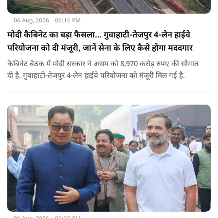
06 Aug, 2026
06:16 PM
मोदी कैबिनेट का बड़ा फैसला… गुवाहाटी-तेजपुर 4-लेन हाईवे
परियोजना को दी मंजूरी, जानें सेना के लिए कैसे होगा मददगार
कैबिनेट बैठक में मोदी सरकार ने असम को 8,970 करोड़ रुपए की सौगात
दी है. गुवाहाटी-तेजपुर 4-लेन हाईवे परियोजना को मंजूरी मिल गई है.