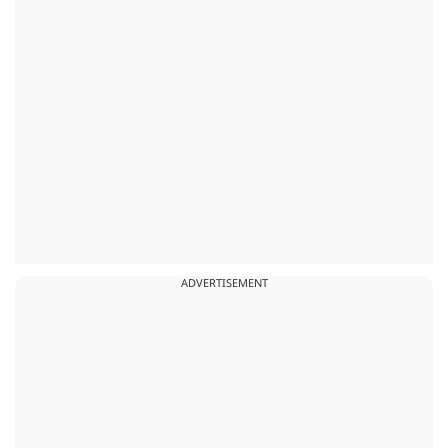
ADVERTISEMENT