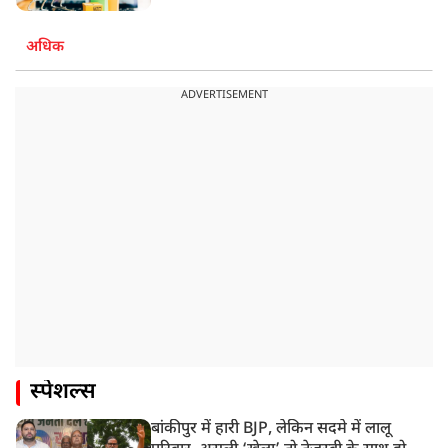
अधिक
ADVERTISEMENT
स्पेशल्स
बांकीपुर में हारी BJP, लेकिन सदमे में लालू