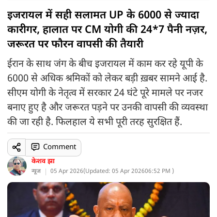
इजरायल में सही सलामत UP के 6000 से ज्यादा
कारीगर, हालात पर CM योगी की 24*7 पैनी नज़र,
जरूरत पर फौरन वापसी की तैयारी
ईरान के साथ जंग के बीच इजरायल में काम कर रहे यूपी के
6000 से अधिक श्रमिकों को लेकर बड़ी ख़बर सामने आई है.
सीएम योगी के नेतृत्व में सरकार 24 घंटे पूरे मामले पर नजर
बनाए हुए है और जरूरत पड़ने पर उनकी वापसी की व्यवस्था
की जा रही है. फिलहाल ये सभी पूरी तरह सुरक्षित हैं.
Comment
केशव झा
न्यूज
05 Apr 2026
(
Updated: 05 Apr 2026
06:52 PM )