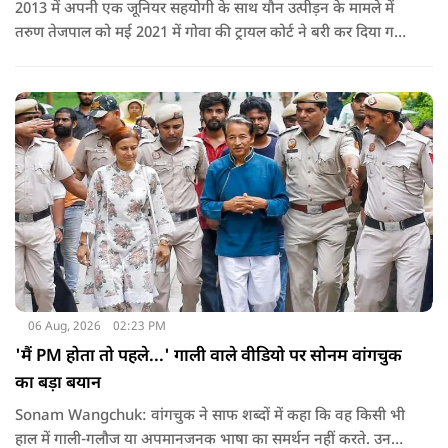
2013 में अपनी एक जूनियर सहयोगी के साथ यौन उत्पीड़न के मामले में
तरुण तेजपाल को मई 2021 में गोवा की ट्रायल कोर्ट ने बरी कर दिया गया
था.
06 Aug, 2026
02:23 PM
'मैं PM होता तो पहले...' गाली वाले वीडियो पर सोनम वांगचुक
का बड़ा बयान
Sonam Wangchuk: वांगचुक ने साफ शब्दों में कहा कि वह किसी भी
हाल में गाली-गलौज या अपमानजनक भाषा का समर्थन नहीं करते. उनका