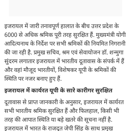
इजरायल में जारी तनावपूर्ण हालात के बीच उत्तर प्रदेश के
6000 से अधिक श्रमिक पूरी तरह सुरक्षित हैं. मुख्यमंत्री योगी
आदित्यनाथ के निर्देश पर सभी श्रमिकों की नियमित निगरानी
की जा रही है. प्रमुख सचिव, श्रम एवं सेवायोजन डॉ. शन्मुगा
सुंदरम लगातार इजरायल में भारतीय दूतावास के संपर्क में हैं
और वहां मौजूद भारतीयों, विशेषकर यूपी के श्रमिकों की
स्थिति पर नजर बनाए हुए हैं.
इजरायल में कार्यरत यूपी के सारे कारीगर सुरक्षित
दूतावास से प्राप्त जानकारी के अनुसार, इजरायल में कार्यरत
सभी भारतीय श्रमिक सुरक्षित हैं और फिलहाल, किसी भी
तरह की आपात स्थिति या बड़े खतरे की सूचना नहीं है.
इजरायल में भारत के राजदूत जेपी सिंह के साथ प्रमुख