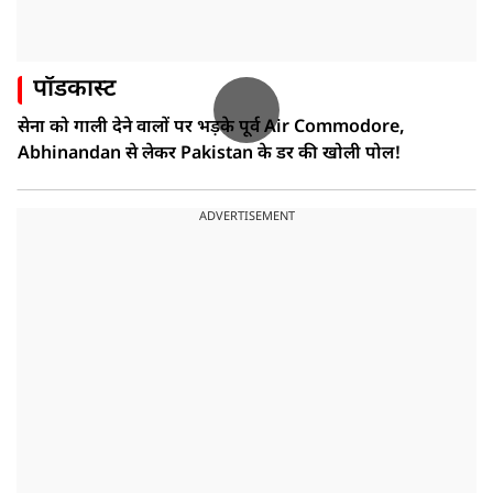
पॉडकास्ट
सेना को गाली देने वालों पर भड़के पूर्व Air Commodore,
Abhinandan से लेकर Pakistan के डर की खोली पोल!
ADVERTISEMENT