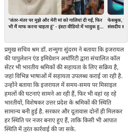
'जंतर-मंतर पर मुझे और मेरी मां को गालियां दी गईं, फिर
फेसबुक, एक्स
भी मैं माफ करना चाहता हूं' - इंस्टा वीडियो में भावुक हुए
संसदीय समिति
PM मोदी
प्रमुख सचिव श्रम डॉ. शन्मुगा सुंदरम ने बताया कि इजरायल
की पापुलेशन एंड इमिग्रेशन अथॉरिटी द्वारा संचालित कॉल
सेंटर भी भारतीय श्रमिकों की सहायता के लिए सक्रिय है,
जहां विभिन्न भाषाओं में सहायता उपलब्ध कराई जा रही है.
उन्होंने बताया कि इजरायल में समय-समय पर मिसाइल
हमलों की घटनाएं सामने आ रही हैं, फिर भी वहां रह रहे
भारतीयों, विशेषकर उत्तर प्रदेश के श्रमिकों की स्थिति
सामान्य बनी हुई है. सरकार और दूतावास दोनों ही मिलकर
हर स्थिति पर नजर बनाए हुए हैं, ताकि किसी भी आपात
स्थिति में तुरंत कार्रवाई की जा सके.