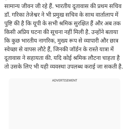
सामान्य जीवन जी रहे हैं. भारतीय दूतावास की प्रथम सचिव
डॉ. गरिका तेजेश्वर ने भी प्रमुख सचिव के साथ वार्तालाप में
पुष्टि की है कि यूपी के सभी श्रमिक सुरक्षित हैं और अब तक
किसी अप्रिय घटना की सूचना नहीं मिली है. उन्होंने बताया
कि कुछ भारतीय नागरिक, मुख्य रूप से व्यापारी और छात्र
स्वेच्छा से वापस लौटे हैं, जिनकी जॉर्डन के रास्ते यात्रा में
दूतावास ने सहायता की. यदि कोई श्रमिक लौटना चाहता है
तो उसके लिए भी यही व्यवस्था उपलब्ध कराई जा सकती है.
ADVERTISEMENT