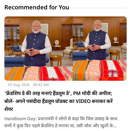
Recommended for You
07 Aug, 2026
08:42 AM
'फ्रेंडशिप डे की तरह मनाएं हैंडलूम डे', PM मोदी की अपील;
बोले- अपने पसंदीदा हैंडलूम प्रोडक्ट का VIDEO बनाकर करें
शेयर
Handloom Day: प्रधानमंत्री ने लोगों से कहा कि जिस उत्साह के साथ
सभी ने कुछ दिन पहले फ्रेंडशिप डे मनाया था, उसी जोश और खुशी के