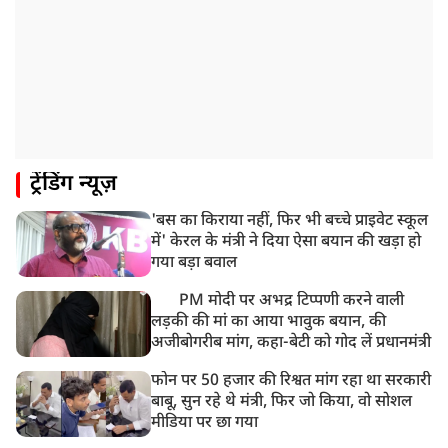
ट्रेंडिंग न्यूज़
'बस का किराया नहीं, फिर भी बच्चे प्राइवेट स्कूल
में' केरल के मंत्री ने दिया ऐसा बयान की खड़ा हो
गया बड़ा बवाल
PM मोदी पर अभद्र टिप्पणी करने वाली
लड़की की मां का आया भावुक बयान, की
अजीबोगरीब मांग, कहा-बेटी को गोद लें प्रधानमंत्री
फोन पर 50 हजार की रिश्वत मांग रहा था सरकारी
बाबू, सुन रहे थे मंत्री, फिर जो किया, वो सोशल
मीडिया पर छा गया