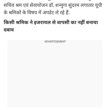
सचिव श्रम एवं सेवायोजन डॉ. शन्मुगा सुंदरम लगातार यूपी
के श्रमिकों के विषय में अपडेट ले रहे हैं.
किसी श्रमिक ने इजरायल से वापसी का नहीं बनाया
दबाव
ADVERTISEMENT