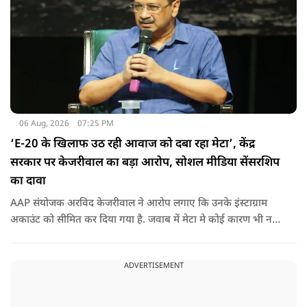
06 Aug, 2026
07:25 PM
‘E-20 के खिलाफ उठ रही आवाज को दबा रहा मेटा’, केंद्र
सरकार पर केजरीवाल का बड़ा आरोप, सोशल मीडिया सेंसरशिप
का दावा
AAP संयोजक अरविद केजरीवाल ने आरोप लगाए कि उनके इंस्टाग्राम
अकाउंट को सीमित कर दिया गया है. जवाब में मेटा मे कोई कारण भी नहीं
बताए.
ADVERTISEMENT