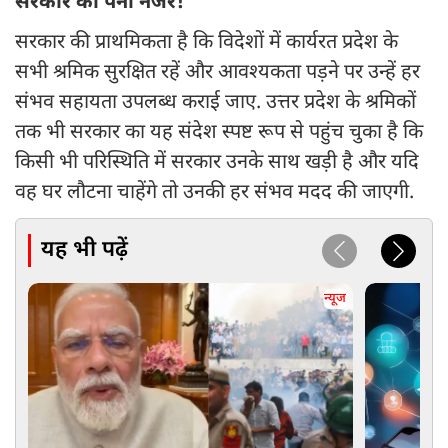
सरकार की पैनी नजर!
सरकार की प्राथमिकता है कि विदेशों में कार्यरत प्रदेश के
सभी श्रमिक सुरक्षित रहें और आवश्यकता पड़ने पर उन्हें हर
संभव सहायता उपलब्ध कराई जाए. उत्तर प्रदेश के श्रमिकों
तक भी सरकार का यह संदेश स्पष्ट रूप से पहुंच चुका है कि
किसी भी परिस्थिति में सरकार उनके साथ खड़ी है और यदि
वह घर लौटना चाहेंगे तो उनकी हर संभव मदद की जाएगी.
यह भी पढ़ें
न्यूज