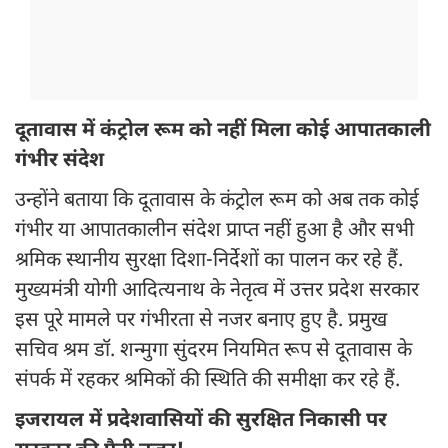
दूतावास में कंट्रोल रूम को नहीं मिला कोई आपातकाली
गंभीर संदेश
उन्होंने बताया कि दूतावास के कंट्रोल रूम को अब तक कोई
गंभीर या आपातकालीन संदेश प्राप्त नहीं हुआ है और सभी
श्रमिक स्थानीय सुरक्षा दिशा-निर्देशों का पालन कर रहे हैं.
मुख्यमंत्री योगी आदित्यनाथ के नेतृत्व में उत्तर प्रदेश सरकार
इस पूरे मामले पर गंभीरता से नजर बनाए हुए है. प्रमुख
सचिव श्रम डॉ. शन्मुगा सुंदरम नियमित रूप से दूतावास के
संपर्क में रहकर श्रमिकों की स्थिति की समीक्षा कर रहे हैं.
इजरायल में प्रदेशवासियों की सुरक्षित निकासी पर