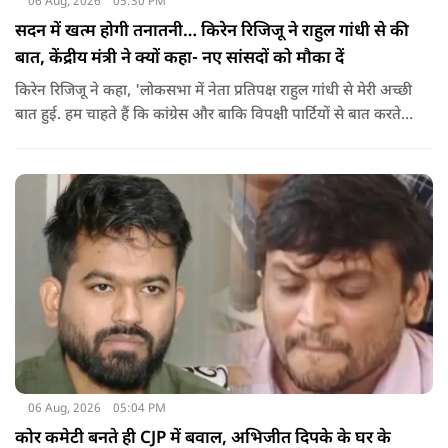
06 Aug, 2026
05:30 PM
सदन में खत्म होगी तनातनी… किरेन रिजिजू ने राहुल गांधी से की
बात, केंद्रीय मंत्री ने क्यों कहा- नए सांसदों को मौका दें
किरेन रिजिजू ने कहा, 'लोकसभा में नेता प्रतिपक्ष राहुल गांधी से मेरी अच्छी
बात हुई. हम चाहते हैं कि कांग्रेस और बाकि विपक्षी पार्टियों से बात करते
रहें. हम एक दूसरे के विरोधी हैं, दुश्मन नहीं हैं.'
06 Aug, 2026
05:04 PM
कोर कमेटी बनते ही CJP में बवाल, अभिजीत दिपके के घर के