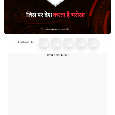
Follow Us:
ADVERTISEMENT