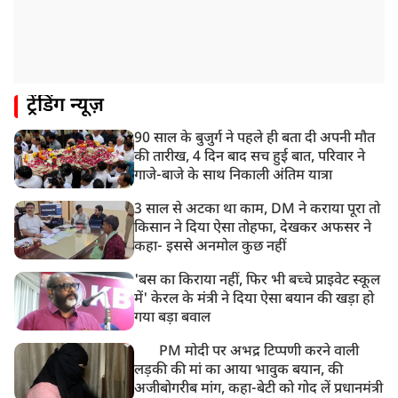
ट्रेंडिंग न्यूज़
90 साल के बुजुर्ग ने पहले ही बता दी अपनी मौत
की तारीख, 4 दिन बाद सच हुई बात, परिवार ने
गाजे-बाजे के साथ निकाली अंतिम यात्रा
3 साल से अटका था काम, DM ने कराया पूरा तो
किसान ने दिया ऐसा तोहफा, देखकर अफसर ने
कहा- इससे अनमोल कुछ नहीं
'बस का किराया नहीं, फिर भी बच्चे प्राइवेट स्कूल
में' केरल के मंत्री ने दिया ऐसा बयान की खड़ा हो
गया बड़ा बवाल
PM मोदी पर अभद्र टिप्पणी करने वाली
लड़की की मां का आया भावुक बयान, की
अजीबोगरीब मांग, कहा-बेटी को गोद लें प्रधानमंत्री