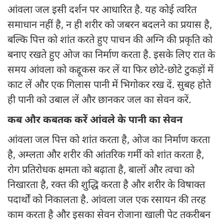
आंवला जल इसी दर्शन पर आधारित है. यह कोई त्वरित
समाधान नहीं है, न ही शरीर को जबरन बदलने का प्रयास है,
बल्कि पित्त को शांत करते हुए पाचन की अग्नि की प्रकृति को
बनाए रखते हुए ओज का निर्माण करता है. इसके लिए रात के
समय आंवला को कद्दूकस कर लें या फिर छोटे-छोटे टुकड़ों में
काट लें और एक गिलास पानी में भिगोकर रख दें. सुबह होते
ही पानी को उबाल लें और छानकर जल का सेवन करें.
कब और कबतक करें आंवले के पानी का सेवन
आंवला जल पित्त को शांत करता है, ओज का निर्माण करता
है, अम्लता और शरीर की आंतरिक गर्मी को शांत करता है,
रोग प्रतिरोधक क्षमता को बढ़ाता है, बालों और त्वचा को
निखारता है, रक्त की शुद्धि करता है और शरीर के विषाक्त
पदार्थों को निकालता है. आंवला जल एक रसायन की तरह
काम करता है और इसका सेवन रोजाना खाली पेट तकरीबन