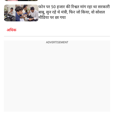
फोन पर 50 हजार की रिश्वत मांग रहा था सरकारी
बाबू, सुन रहे थे मंत्री, फिर जो किया, वो सोशल
मीडिया पर छा गया
अधिक
ADVERTISEMENT