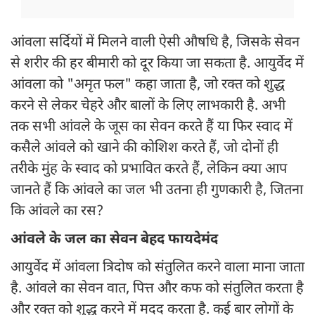
आंवला सर्दियों में मिलने वाली ऐसी औषधि है, जिसके सेवन
से शरीर की हर बीमारी को दूर किया जा सकता है. आयुर्वेद में
आंवला को "अमृत फल" कहा जाता है, जो रक्त को शुद्ध
करने से लेकर चेहरे और बालों के लिए लाभकारी है. अभी
तक सभी आंवले के जूस का सेवन करते हैं या फिर स्वाद में
कसैले आंवले को खाने की कोशिश करते हैं, जो दोनों ही
तरीके मुंह के स्वाद को प्रभावित करते हैं, लेकिन क्या आप
जानते हैं कि आंवले का जल भी उतना ही गुणकारी है, जितना
कि आंवले का रस?
आंवले के जल का सेवन बेहद फायदेमंद
आयुर्वेद में आंवला त्रिदोष को संतुलित करने वाला माना जाता
है. आंवले का सेवन वात, पित्त और कफ को संतुलित करता है
और रक्त को शुद्ध करने में मदद करता है. कई बार लोगों के