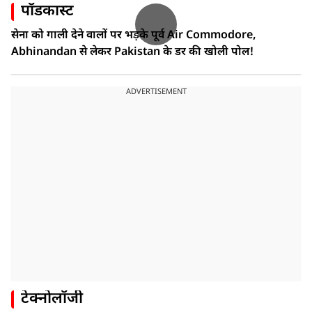
पॉडकास्ट
सेना को गाली देने वालों पर भड़के पूर्व Air Commodore,
Abhinandan से लेकर Pakistan के डर की खोली पोल!
ADVERTISEMENT
टेक्नोलॉजी