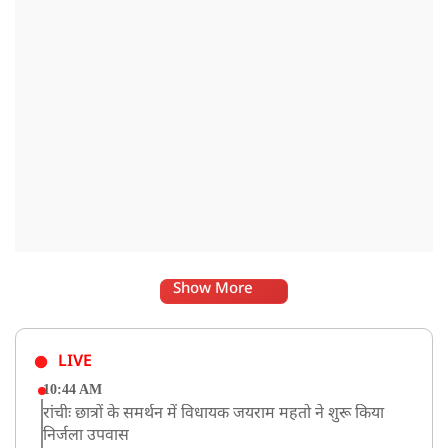
Show More
LIVE
10:44 AM
रांचीः छात्रों के समर्थन में विधायक जयराम महतो ने शुरू किया
निर्जला उपवास