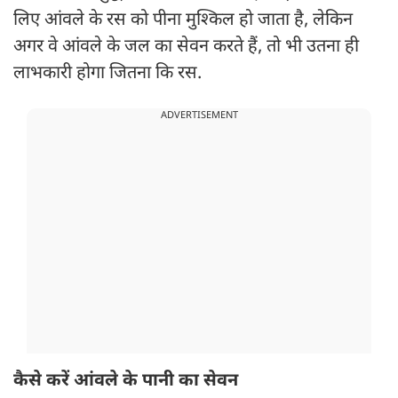
लिए आंवले के रस को पीना मुश्किल हो जाता है, लेकिन
अगर वे आंवले के जल का सेवन करते हैं, तो भी उतना ही
लाभकारी होगा जितना कि रस.
ADVERTISEMENT
कैसे करें आंवले के पानी का सेवन