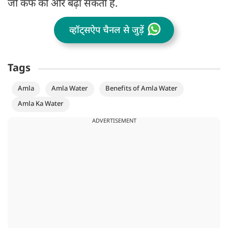
जो कफ को और बढ़ा सकती है.
व्हॉट्सऐप चैनल से जुड़ें
Tags
Amla
Amla Water
Benefits of Amla Water
Amla Ka Water
ADVERTISEMENT