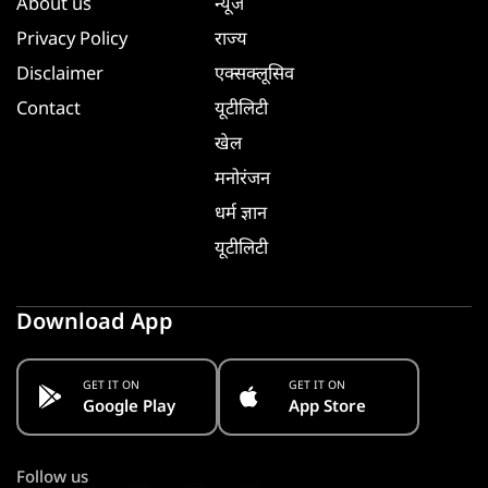
About us
न्यूज
Privacy Policy
राज्य
Disclaimer
एक्सक्लूसिव
Contact
यूटीलिटी
खेल
मनोरंजन
धर्म ज्ञान
यूटीलिटी
Download App
GET IT ON
GET IT ON
Google Play
App Store
Follow us