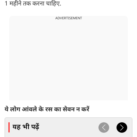
1 महीने तक करना चाहिए.
ADVERTISEMENT
ये लोग आंवले के रस का सेवन न करें
यह भी पढ़ें