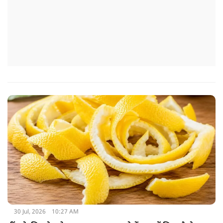
30 Jul, 2026
10:27 AM