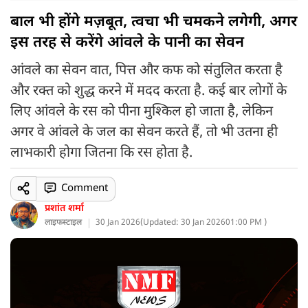
बाल भी होंगे मज़बूत, त्वचा भी चमकने लगेगी, अगर
इस तरह से करेंगे आंवले के पानी का सेवन
आंवले का सेवन वात, पित्त और कफ को संतुलित करता है
और रक्त को शुद्ध करने में मदद करता है. कई बार लोगों के
लिए आंवले के रस को पीना मुश्किल हो जाता है, लेकिन
अगर वे आंवले के जल का सेवन करते हैं, तो भी उतना ही
लाभकारी होगा जितना कि रस होता है.
Comment
प्रशांत शर्मा
लाइफस्टाइल
30 Jan 2026
(
Updated: 30 Jan 2026
01:00 PM )