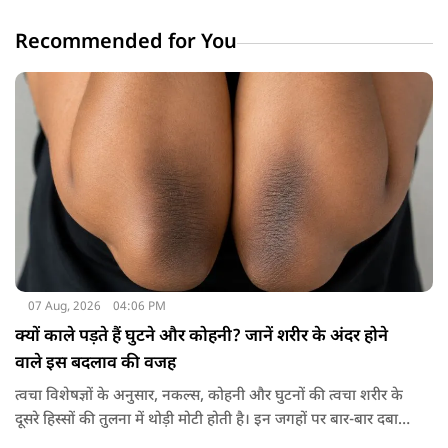
Recommended for You
07 Aug, 2026
04:06 PM
क्यों काले पड़ते हैं घुटने और कोहनी? जानें शरीर के अंदर होने
वाले इस बदलाव की वजह
त्वचा विशेषज्ञों के अनुसार, नकल्स, कोहनी और घुटनों की त्वचा शरीर के
दूसरे हिस्सों की तुलना में थोड़ी मोटी होती है। इन जगहों पर बार-बार दबाव
पड़ने से त्वचा की ऊपरी परत में केराटिन नामक प्रोटीन की मात्रा बढ़ने