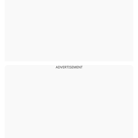
ADVERTISEMENT