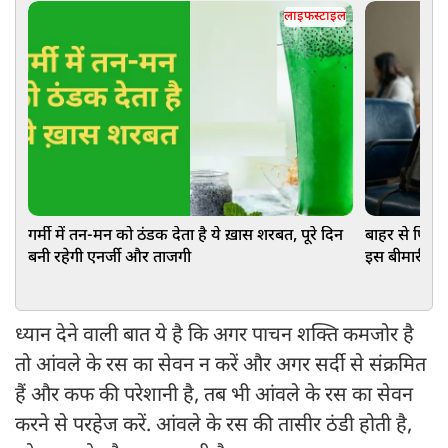
लाइफस्टाइल
गर्मी में तन-मन को ठंडक देता है ये ख़ास शरबत, पूरे दिन
बाहर से फिट द
बनी रहेगी एनर्जी और ताजगी
इस बीमारी का
ध्यान देने वाली बात ये है कि अगर पाचन शक्ति कमजोर है
तो आंवले के रस का सेवन न करें और अगर सर्दी से संक्रमित
हैं और कफ की परेशानी है, तब भी आंवले के रस का सेवन
करने से परहेज करें. आंवले के रस की तासीर ठंडी होती है,