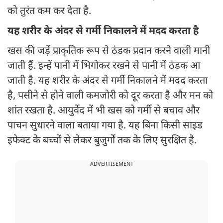
को तुरंत कम कर देता है.
यह शरीर के अंदर से गर्मी निकालने में मदद करता है
खस की जड़ें प्राकृतिक रूप से ठंडक प्रदान करने वाली मानी
जाती हैं. इन्हें पानी में भिगोकर रखने से पानी में ठंडक आ
जाती है. यह शरीर के अंदर से गर्मी निकालने में मदद करता
है, पसीने से होने वाली कमजोरी को दूर करता है और मन को
शांत रखता है. आयुर्वेद में भी खस को गर्मी से बचाव और
पाचन सुधारने वाला बताया गया है. यह बिना किसी साइड
इफेक्ट के बच्चों से लेकर बुजुर्गों तक के लिए सुरक्षित है.
ADVERTISEMENT