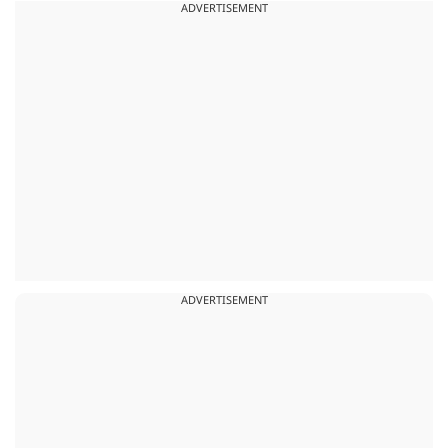
ADVERTISEMENT
ADVERTISEMENT