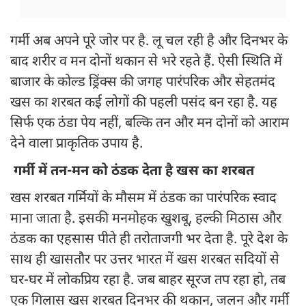
गर्मी अब अपने पूरे जोर पर है. लू चल रही है और दिनभर के
बाद शरीर व मन दोनों थकान से भरे रहते हैं. ऐसी स्थिति में
बाजार के कोल्ड ड्रिंक्स की जगह पारंपरिक और सेहतमंद
खस का शरबत कई लोगों की पहली पसंद बन रहा है. यह
सिर्फ एक ठंडा पेय नहीं, बल्कि तन और मन दोनों को आराम
देने वाला प्राकृतिक उपाय है.
गर्मी में तन-मन को ठंडक देता है खस का शरबत
खस शरबत गर्मियों के मौसम में ठंडक का पारंपरिक स्वाद
माना जाता है. इसकी मनमोहक खुशबू, हल्की मिठास और
ठंडक का एहसास पीते ही तरोताजगी भर देता है. पूरे देश के
साथ ही खासतौर पर उत्तर भारत में खस शरबत सदियों से
घर-घर में लोकप्रिय रहा है. जब बाहर सूरज तप रहा हो, तब
एक गिलास खस शरबत दिनभर की थकान, जलन और गर्मी