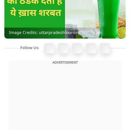
Image Credits: uttarpradeshtourism/Instagram
Follow Us:
ADVERTISEMENT