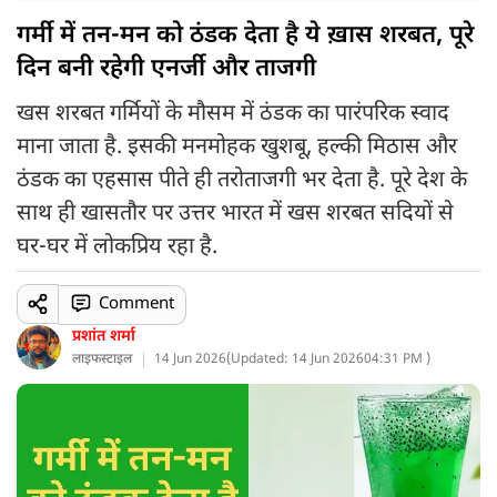
गर्मी में तन-मन को ठंडक देता है ये ख़ास शरबत, पूरे
दिन बनी रहेगी एनर्जी और ताजगी
खस शरबत गर्मियों के मौसम में ठंडक का पारंपरिक स्वाद
माना जाता है. इसकी मनमोहक खुशबू, हल्की मिठास और
ठंडक का एहसास पीते ही तरोताजगी भर देता है. पूरे देश के
साथ ही खासतौर पर उत्तर भारत में खस शरबत सदियों से
घर-घर में लोकप्रिय रहा है.
Comment
प्रशांत शर्मा
लाइफस्टाइल
14 Jun 2026
(
Updated: 14 Jun 2026
04:31 PM )