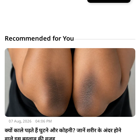
Recommended for You
07 Aug, 2026
04:06 PM
क्यों काले पड़ते हैं घुटने और कोहनी? जानें शरीर के अंदर होने
वाले इस बदलाव की वजह