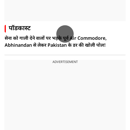
पॉडकास्ट
सेना को गाली देने वालों पर भड़के पूर्व Air Commodore,
Abhinandan से लेकर Pakistan के डर की खोली पोल!
ADVERTISEMENT