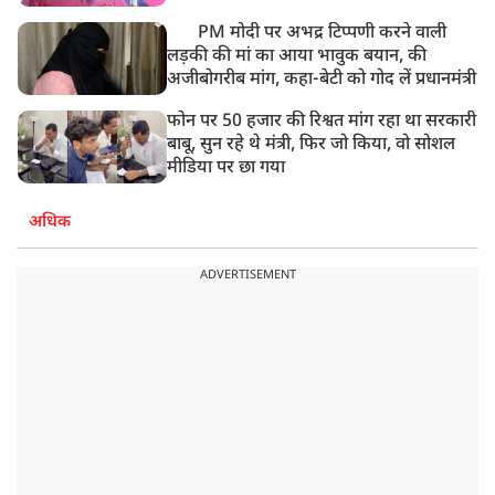
PM मोदी पर अभद्र टिप्पणी करने वाली
लड़की की मां का आया भावुक बयान, की
अजीबोगरीब मांग, कहा-बेटी को गोद लें प्रधानमंत्री
फोन पर 50 हजार की रिश्वत मांग रहा था सरकारी
बाबू, सुन रहे थे मंत्री, फिर जो किया, वो सोशल
मीडिया पर छा गया
अधिक
ADVERTISEMENT