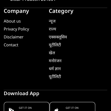
Company
Category
About us
न्यूज
Privacy Policy
राज्य
Disclaimer
एक्सक्लूसिव
Contact
यूटीलिटी
खेल
मनोरंजन
धर्म ज्ञान
यूटीलिटी
Download App
GET IT ON
GET IT ON