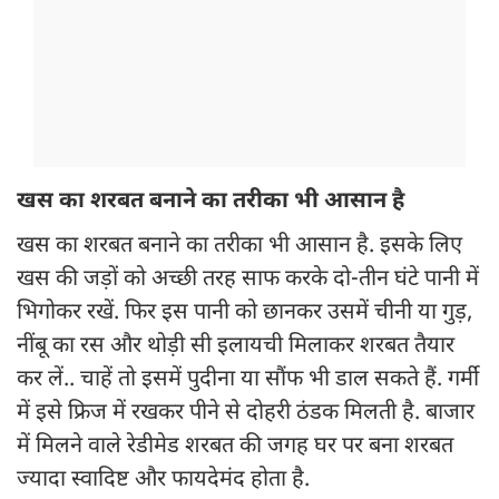
खस का शरबत बनाने का तरीका भी आसान है
खस का शरबत बनाने का तरीका भी आसान है. इसके लिए
खस की जड़ों को अच्छी तरह साफ करके दो-तीन घंटे पानी में
भिगोकर रखें. फिर इस पानी को छानकर उसमें चीनी या गुड़,
नींबू का रस और थोड़ी सी इलायची मिलाकर शरबत तैयार
कर लें.. चाहें तो इसमें पुदीना या सौंफ भी डाल सकते हैं. गर्मी
में इसे फ्रिज में रखकर पीने से दोहरी ठंडक मिलती है. बाजार
में मिलने वाले रेडीमेड शरबत की जगह घर पर बना शरबत
ज्यादा स्वादिष्ट और फायदेमंद होता है.