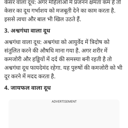
केसर वाला दूध: अगर महिलाओं में प्रजनन क्षमता कम है तो
केसर का दूध गर्भाशय को मजबूती देने का काम करता है.
इससे त्वचा और बाल भी खिल उठते हैं.
3. अश्वगंधा वाला दूध
अश्वगंधा वाला दूध: अश्वगंधा को आयुर्वेद में त्रिदोष को
संतुलित करने की औषधि माना गया है. अगर शरीर में
कमजोरी और हड्डियों में दर्द की समस्या बनी रहती है तो
अश्वगंधा दूध फायदेमंद रहेगा. यह पुरुषों की कमजोरी को भी
दूर करने में मदद करता है.
4. जायफल वाला दूध
ADVERTISEMENT