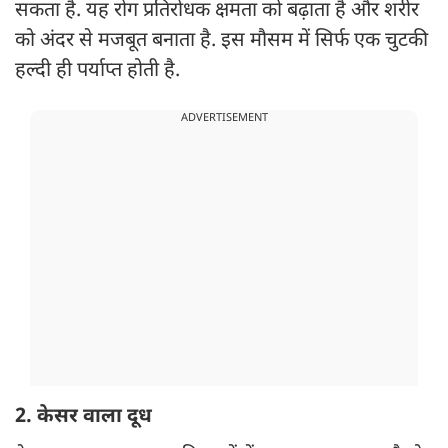
सकता है. यह रोग प्रतिरोधक क्षमता को बढ़ाता है और शरीर
को अंदर से मजबूत बनाता है. इस मौसम में सिर्फ एक चुटकी
हल्दी ही पर्याप्त होती है.
ADVERTISEMENT
2. केसर वाला दूध