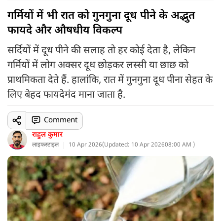
गर्मियों में भी रात को गुनगुना दूध पीने के अद्भुत
फायदे और औषधीय विकल्प
सर्दियों में दूध पीने की सलाह तो हर कोई देता है, लेकिन
गर्मियों में लोग अक्सर दूध छोड़कर लस्सी या छाछ को
प्राथमिकता देते हैं. हालांकि, रात में गुनगुना दूध पीना सेहत के
लिए बेहद फायदेमंद माना जाता है.
Comment
राहुल कुमार
लाइफस्टाइल
10 Apr 2026
(
Updated: 10 Apr 2026
08:00 AM )