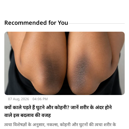
Recommended for You
07 Aug, 2026
04:06 PM
क्यों काले पड़ते हैं घुटने और कोहनी? जानें शरीर के अंदर होने
वाले इस बदलाव की वजह
त्वचा विशेषज्ञों के अनुसार, नकल्स, कोहनी और घुटनों की त्वचा शरीर के