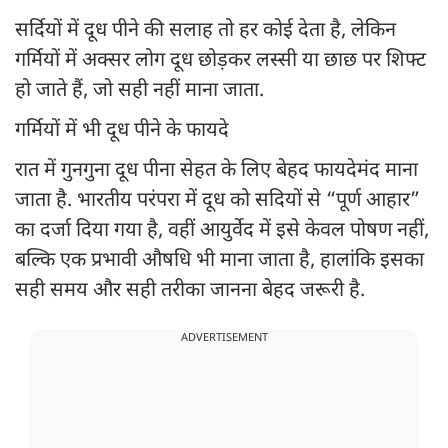
सर्दियों में दूध पीने की सलाह तो हर कोई देता है, लेकिन
गर्मियों में अक्सर लोग दूध छोड़कर लस्सी या छाछ पर शिफ्ट
हो जाते हैं, जो सही नहीं माना जाता.
गर्मियों में भी दूध पीने के फायदे
रात में गुनगुना दूध पीना सेहत के लिए बेहद फायदेमंद माना
जाता है. भारतीय परंपरा में दूध को सदियों से “पूर्ण आहार”
का दर्जा दिया गया है, वहीं आयुर्वेद में इसे केवल पोषण नहीं,
बल्कि एक प्रभावी औषधि भी माना जाता है, हालांकि इसका
सही समय और सही तरीका जानना बेहद जरूरी है.
ADVERTISEMENT