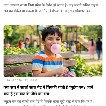
क्या आपका बच्चा बिना फोन के बेचैन हो जाता है? यह बढ़ती स्क्रीन टाइम
लत का संकेत हो सकता है. जानिए विशेषज्ञों के अनुसार मोबाइल का
बच्चों के दिमाग पर क्या प्रभाव पड़ता है और माता-पिता को किन बातों का
ध्यान रखें.
26 Jul, 2026
12:46 PM
क्या सच में सालों साल पेट में चिपकी रहती है च्युइंग गम? जानें
क्या है इस बात के पीछे का सच
च्युइंग गम का सालों तक पेट में चिपके रहना पूरी तरह से एक मिथक है।