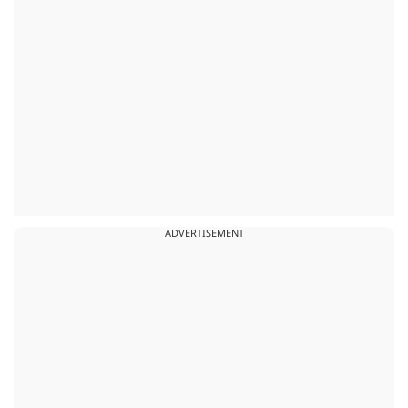
ADVERTISEMENT