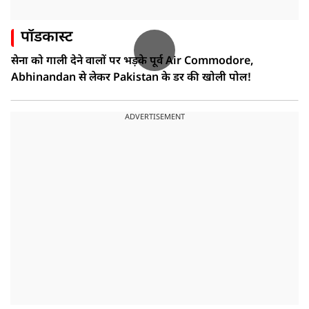
पॉडकास्ट
सेना को गाली देने वालों पर भड़के पूर्व Air Commodore,
Abhinandan से लेकर Pakistan के डर की खोली पोल!
ADVERTISEMENT