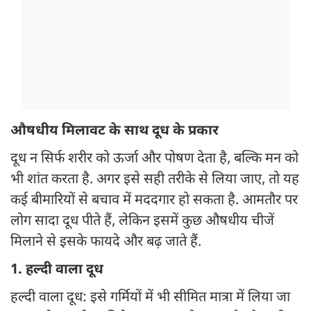
औषधीय मिलावट के साथ दूध के प्रकार
दूध न सिर्फ शरीर को ऊर्जा और पोषण देता है, बल्कि मन को
भी शांत करता है. अगर इसे सही तरीके से लिया जाए, तो यह
कई बीमारियों से बचाव में मददगार हो सकता है. आमतौर पर
लोग सादा दूध पीते हैं, लेकिन इसमें कुछ औषधीय चीजें
मिलाने से इसके फायदे और बढ़ जाते हैं.
1. हल्दी वाला दूध
हल्दी वाला दूध: इसे गर्मियों में भी सीमित मात्रा में लिया जा