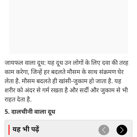
जायफल वाला दूध: यह दूध उन लोगों के लिए दवा की तरह
काम करेगा, जिन्हें हर बदलते मौसम के साथ संक्रमण घेर
लेता है. मौसम बदलते ही खांसी-जुकाम हो जाता है. यह
शरीर को अंदर से गर्म रखता है और सर्दी और जुकाम से भी
राहत देता है.
5. दालचीनी वाला दूध
यह भी पढ़ें