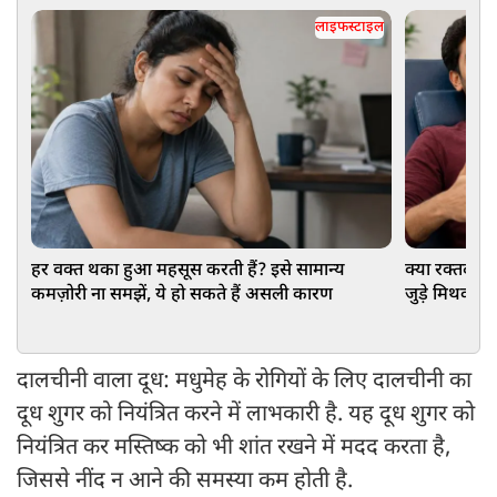
लाइफस्टाइल
हर वक्त थका हुआ महसूस करती हैं? इसे सामान्य
क्या रक्तदान 
कमज़ोरी ना समझें, ये हो सकते हैं असली कारण
जुड़े मिथकों का
दालचीनी वाला दूध: मधुमेह के रोगियों के लिए दालचीनी का
दूध शुगर को नियंत्रित करने में लाभकारी है. यह दूध शुगर को
नियंत्रित कर मस्तिष्क को भी शांत रखने में मदद करता है,
जिससे नींद न आने की समस्या कम होती है.