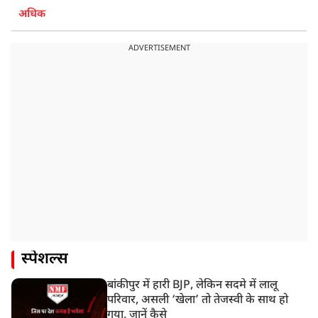
अधिक
ADVERTISEMENT
स्पेशल्स
बांकीपुर में हारी BJP, लेकिन सदमे में लालू
परिवार, असली ‘खेला’ तो तेजस्वी के साथ हो
गया, जानें कैसे