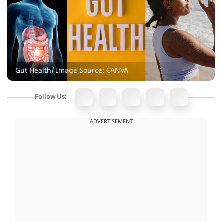
Gut Health/ Image Source: CANVA
Follow Us:
ADVERTISEMENT