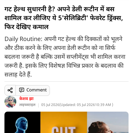
गट हेल्थ सुधारनी है? अपने डेली रूटीन में बस
शामिल कर लीजिए ये 5'सेलिब्रिटी' फेवरेट ड्रिंक्स,
फिर देखिए कमाल
Daily Routine: अपनी गट हेल्थ की दिक्कतों को भूलने
और ठीक करने के लिए अपना डेली रूटीन को ना सिर्फ
बदलना जरूरी है बल्कि उसमें सप्लीमेंट्स भी शामिल करना
जरूरी है. इसके लिए विशेषज्ञ विभिन्न प्रकार के बदलाव की
सलाह देते हैं.
Comment
केशव झा
लाइफस्टाइल
05 Jul 2026
(
Updated: 05 Jul 2026
10:39 AM )