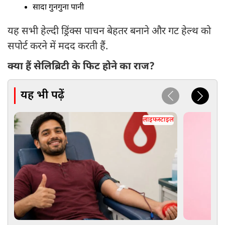
सादा गुनगुना पानी
यह सभी हेल्दी ड्रिंक्स पाचन बेहतर बनाने और गट हेल्थ को
सपोर्ट करने में मदद करती हैं.
क्या हैं सेलिब्रिटी के फिट होने का राज?
यह भी पढ़ें
लाइफस्टाइल