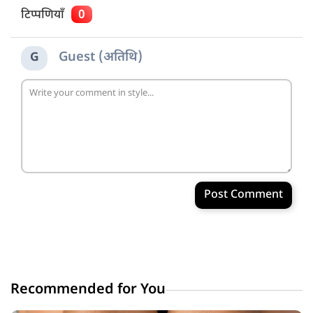
टिप्पणियाँ
0
Guest (अतिथि)
G
Post Comment
Recommended for You