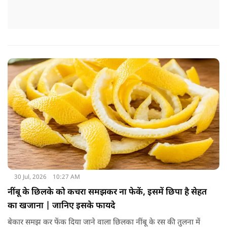
30 Jul, 2026
10:27 AM
नींबू के छिलके को कचरा समझकर ना फेकें, इसमें छिपा है सेहत
का खजाना | जानिए इसके फायदे
बेकार समझ कर फेंक दिया जाने वाला छिलका नींबू के रस की तुलना में