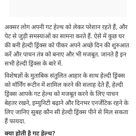
अक्सर लोग अपनी गट हेल्थ को लेकर परेशान रहते हैं, और
पेट से जुड़ी समस्याओं का सामना करते हैं. ऐसे में कुछ घर
की बनी हेल्दी ड्रिंक्स को पीकर अपने अच्छे दिन की शुरुआत
करें और पाचन तंत्र को बनाए और भी मजबूत. जानते है इन
सभी हेल्दी ड्रिंक्स के बारे में.
विशेषज्ञों के मुताबिक संतुलित आहार के साथ हेल्दी ड्रिंक्स
को मॉर्निंग रूटीन में शामिल करने की सलाह देते हैं, हेल्दी
ड्रिंक्स आपके गट हेल्थ को मजबूत करने के लिए पाचन
बेहतर रखने, इम्युनिटी बढ़ाने और दिनभर एनर्जेटिक रहने के
लिए जानिए सुबह कौन सी हेल्दी ड्रिंक्स पीने से मिल सकता
हैं फायदा.
क्या होती है गट हेल्थ?