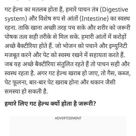
गट हेल्थ का मतलब होता है, हमारे पाचन तंत्र (Digestive
system) और विशेष रुप से आंतों (Intestine) का स्वस्थ
रहना. ताकि खाना अच्छी तरह पच सके और शरीर को जरूरी
पोषक तत्व सही तरीके से मिल सके. हमारी आंतों में करोड़ों
अच्छे बैक्टीरिया होते हैं. जो भोजन को पचाने और इम्युनिटी
मजबूत करने और पेट को स्वस्थ रखने में सहायता करते हैं.
जब यह अच्छे बैक्टीरिया संतुलित रहते हैं तो पाचन सही और
स्वस्थ रहता है. अगर गट हेल्थ खराब हो जाए, तो गैस, कब्ज,
पेट फूलना, बार-बार पेट खराब होना और थकान जैसी
समस्या हो सकती है.
हमारे लिए गट हेल्थ क्यों होता है जरूरी?
ADVERTISEMENT