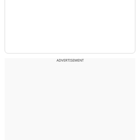
ADVERTISEMENT