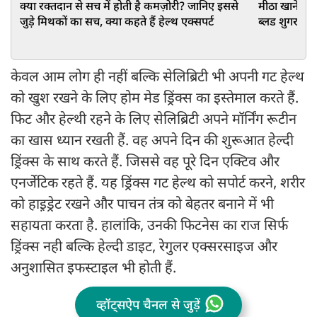
क्या रक्तदान से सच में होती है कमज़ोरी? जानिए इससे
मीठा खाने का
जुड़े मिथकों का सच, क्या कहते हैं हेल्थ एक्सपर्ट
ब्लड शुगर और 
केवल आम लोग ही नहीं बल्कि सेलिब्रिटी भी अपनी गट हेल्थ
को खुश रखने के लिए होम मेड ड्रिंक्स का इस्तेमाल करते हैं.
फिट और हेल्थी रहने के लिए सेलिब्रिटी अपने मॉर्निंग रूटीन
का खास ध्यान रखती हैं. वह अपने दिन की शुरूआत हेल्दी
ड्रिंक्स के साथ करते हैं. जिससे वह पूरे दिन एक्टिव और
एनर्जेटिक रहते हैं. यह ड्रिंक्स गट हेल्थ को सपोर्ट करने, शरीर
को हाइ़ड्रेट रखने और पाचन तंत्र को बेहतर बनाने में भी
सहायता करता है. हालांकि, उनकी फिटनेस का राज सिर्फ
ड्रिंक्स नही बल्कि हेल्दी डाइट, रेगुलर एक्सरसाइज और
अनुशासित इफस्टाइल भी होती हैं.
व्हॉट्सऐप चैनल से जुड़ें