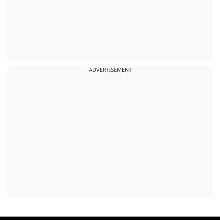
ADVERTISEMENT