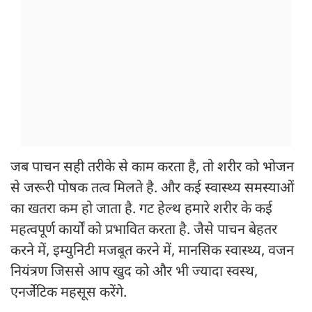
जब पाचन सही तरीके से काम करता है, तो शरीर को भोजन
से जरूरी पोषक तत्व मिलते है. और कई स्वास्थ्य समस्याओं
का खतरा कम हो जाता है. गट हेल्थ हमारे शरीर के कई
महत्वपूर्ण कार्यों को प्रभावित करता है. जैसे पाचन बेहतर
करने में, इम्युनिटी मजबूत करने में, मानसिक स्वास्थ्य, वजन
नियंत्रण जिससे आप खुद को और भी ज्यादा स्वस्थ,
एनर्जेटिक महसूस करेंगे.