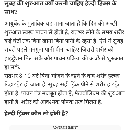
सुबह की शुरुआत क्यों करनी चाहिए हेल्दी ड्रिंक्स के
साथ?
आयुर्वेद के मुताबिक यह माना जाता है कि दिन की अच्छी
शुरुआत स्वस्थ पाचन से होती है. रातभर सोने के समय शरीर
कई घंटों तक बिना खाना बिना पानी के रहता है. ऐसे में सुबह
सबसे पहले गुनगुना पानी पीना चाहिए जिससे शरीर को
हाइड्रे़शन मिल सके और पाचन प्रक्रिया की अच्छे से शुरुआत
हो सके.
रातभर 8-10 घंटे बिना भोजन के रहने के बाद शरीर हल्का
डिहाइड्रेट हो जाता है, सुबह सही ड्रिंक पीने से शरीर हाइड्रे़ट
होता है, पाचन तंत्र मजबूत होता है, मेटाबॉलिज्म की शुरुआत
होती है, शरीर को आवश्यक पोषक तत्व मिलते है.
हेल्दी ड्रिंक्स कौन सी होती है?
ADVERTISEMENT