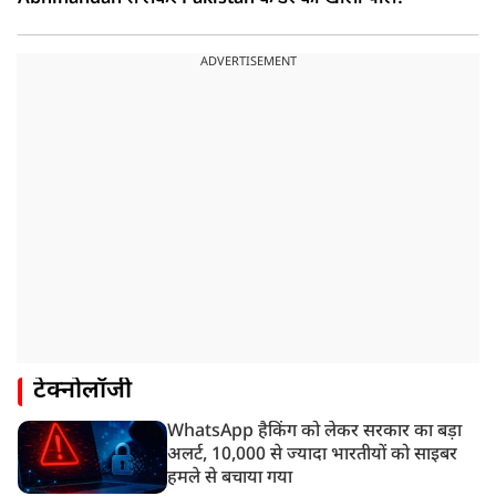
ADVERTISEMENT
टेक्नोलॉजी
WhatsApp हैकिंग को लेकर सरकार का बड़ा
अलर्ट, 10,000 से ज्यादा भारतीयों को साइबर
हमले से बचाया गया