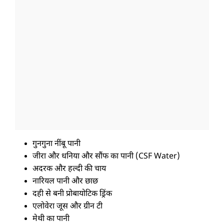
गुनगुना नींबू पानी
जीरा और धनिया और सौंफ का पानी (CSF Water)
अदरक और हल्दी की चाय
नारियल पानी और छाछ
दही से बनी प्रोबायोटिक ड्रिंक
एलोवेरा जूस और ग्रीन टी
मेथी का पानी