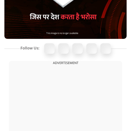
Follow Us:
ADVERTISEMENT