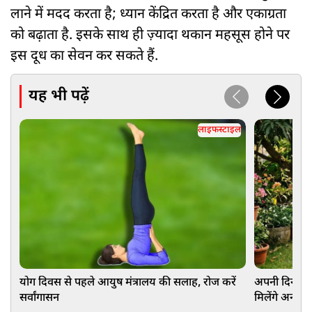
लाने में मदद करता है; ध्यान केंद्रित करता है और एकाग्रता
को बढ़ाता है. इसके साथ ही ज़्यादा थकान महसूस होने पर
इस दूध का सेवन कर सकते हैं.
यह भी पढ़ें
लाइफस्टाइल
योग दिवस से पहले आयुष मंत्रालय की सलाह, रोज करें
अपनी दिनचर्या
सर्वांगासन
मिलेंगे अनगि