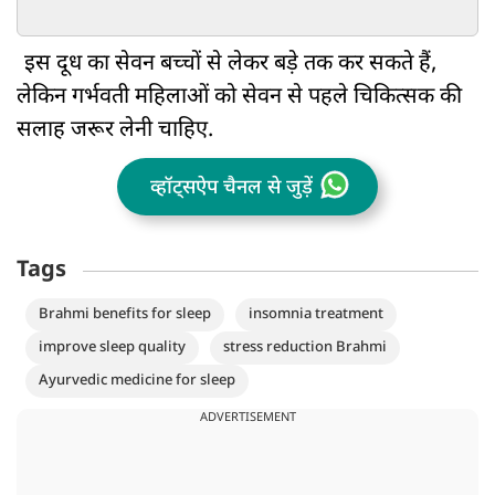
इस दूध का सेवन बच्चों से लेकर बड़े तक कर सकते हैं,
लेकिन गर्भवती महिलाओं को सेवन से पहले चिकित्सक की
सलाह जरूर लेनी चाहिए.
व्हॉट्सऐप चैनल से जुड़ें
Tags
Brahmi benefits for sleep
insomnia treatment
improve sleep quality
stress reduction Brahmi
Ayurvedic medicine for sleep
ADVERTISEMENT