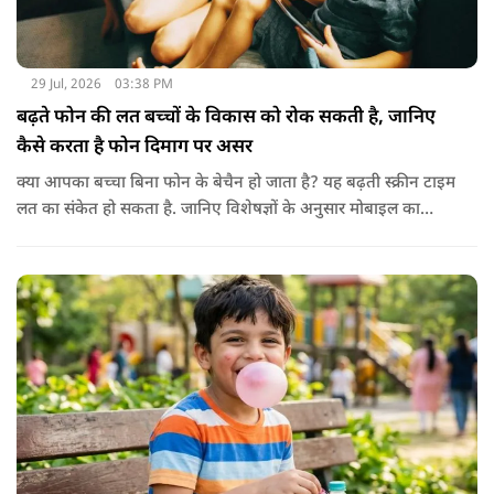
29 Jul, 2026
03:38 PM
बढ़ते फोन की लत बच्चों के विकास को रोक सकती है, जानिए
कैसे करता है फोन दिमाग पर असर
क्या आपका बच्चा बिना फोन के बेचैन हो जाता है? यह बढ़ती स्क्रीन टाइम
लत का संकेत हो सकता है. जानिए विशेषज्ञों के अनुसार मोबाइल का
बच्चों के दिमाग पर क्या प्रभाव पड़ता है और माता-पिता को किन बातों का
ध्यान रखें.