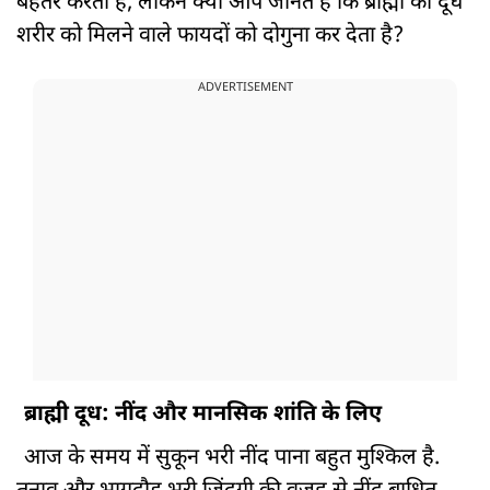
बेहतर करता है, लेकिन क्या आप जानते हैं कि ब्राह्मी का दूध
शरीर को मिलने वाले फायदों को दोगुना कर देता है?
ADVERTISEMENT
ब्राह्मी दूध: नींद और मानसिक शांति के लिए
आज के समय में सुकून भरी नींद पाना बहुत मुश्किल है.