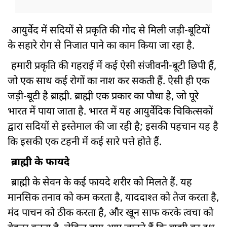
आयुर्वेद में सदियों से प्रकृति की गोद से मिली जड़ी-बूटियों
के सहारे रोग से निजात पाने का काम किया जा रहा है.
हमारी प्रकृति की गहराई में कई ऐसी संजीवनी-बूटी छिपी हैं,
जो एक साथ कई रोगों का नाश कर सकती हैं. ऐसी ही एक
जड़ी-बूटी है ब्राह्मी. ब्राह्मी एक प्रकार का पौधा है, जो पूरे
भारत में पाया जाता है. भारत में यह आयुर्वेदिक चिकित्सकों
द्वारा सदियों से इस्तेमाल की जा रही है; इसकी पहचान यह है
कि इसकी एक टहनी में कई सारे पत्ते होते हैं.
ब्राह्मी के फायदे
ब्राह्मी के सेवन के कई फायदे शरीर को मिलते हैं. यह
मानसिक तनाव को कम करता है, याददाश्त को तेज करता है,
मंद पाचन को ठीक करता है, और खून साफ करके त्वचा को