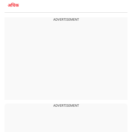
अधिक
ADVERTISEMENT
ADVERTISEMENT