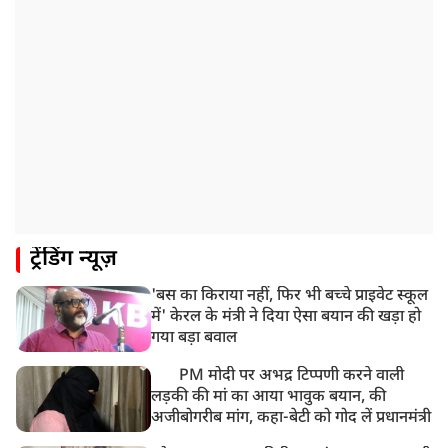
ट्रेंडिंग न्यूज़
'बस का किराया नहीं, फिर भी बच्चे प्राइवेट स्कूल
में' केरल के मंत्री ने दिया ऐसा बयान की खड़ा हो
गया बड़ा बवाल
PM मोदी पर अभद्र टिप्पणी करने वाली
लड़की की मां का आया भावुक बयान, की
अजीबोगरीब मांग, कहा-बेटी को गोद लें प्रधानमंत्री