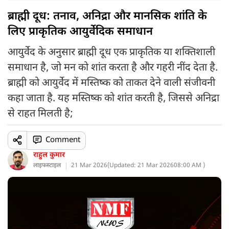
ब्राह्मी दूध: तनाव, अनिद्रा और मानसिक शांति के
लिए प्राकृतिक आयुर्वेदिक समाधान
आयुर्वेद के अनुसार ब्राह्मी दूध एक प्राकृतिक या शक्तिशाली
समाधान है, जो मन को शांत करता है और गहरी नींद देता है.
ब्राह्मी को आयुर्वेद में मस्तिष्क को ताकत देने वाली संजीवनी
कहा जाता है. यह मस्तिष्क को शांत करती है, जिससे अनिद्रा
से राहत मिलती है;
Comment
राहुल कुमार
लाइफस्टाइल
21 Mar 2026
(
Updated: 21 Mar 2026
08:00 AM )