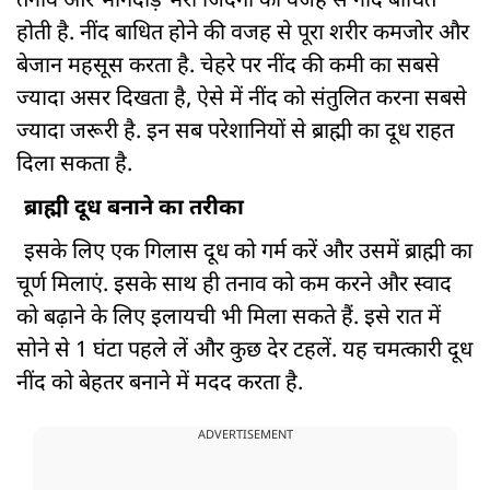
तनाव और भागदौड़ भरी जिंदगी की वजह से नींद बाधित
होती है. नींद बाधित होने की वजह से पूरा शरीर कमजोर और
बेजान महसूस करता है. चेहरे पर नींद की कमी का सबसे
ज्यादा असर दिखता है, ऐसे में नींद को संतुलित करना सबसे
ज्यादा जरूरी है. इन सब परेशानियों से ब्राह्मी का दूध राहत
दिला सकता है.
ब्राह्मी दूध बनाने का तरीका
इसके लिए एक गिलास दूध को गर्म करें और उसमें ब्राह्मी का
चूर्ण मिलाएं. इसके साथ ही तनाव को कम करने और स्वाद
को बढ़ाने के लिए इलायची भी मिला सकते हैं. इसे रात में
सोने से 1 घंटा पहले लें और कुछ देर टहलें. यह चमत्कारी दूध
नींद को बेहतर बनाने में मदद करता है.
ADVERTISEMENT