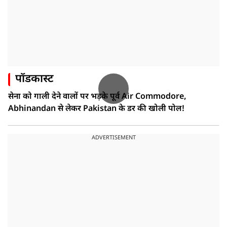
पॉडकास्ट
सेना को गाली देने वालों पर भड़के पूर्व Air Commodore,
Abhinandan से लेकर Pakistan के डर की खोली पोल!
ADVERTISEMENT