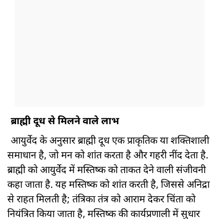
ब्राह्मी दूध से मिलने वाले लाभ
आयुर्वेद के अनुसार ब्राह्मी दूध एक प्राकृतिक या शक्तिशाली
समाधान है, जो मन को शांत करता है और गहरी नींद देता है.
ब्राह्मी को आयुर्वेद में मस्तिष्क को ताकत देने वाली संजीवनी
कहा जाता है. यह मस्तिष्क को शांत करती है, जिससे अनिद्रा
से राहत मिलती है; तंत्रिका तंत्र को आराम देकर चिंता को
नियंत्रित किया जाता है, मस्तिष्क की कार्यप्रणाली में सुधार