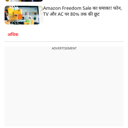
Amazon Freedom Sale का धमाका! फोन,
TV और AC पर 80% तक की छूट
अधिक
ADVERTISEMENT