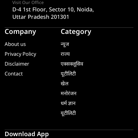
Visit Our Office
D-4 1st Floor, Sector 10, Noida,
Uttar Pradesh 201301
Company
Category
About us
न्यूज
Privacy Policy
राज्य
Disclaimer
एक्सक्लूसिव
Contact
यूटीलिटी
खेल
मनोरंजन
धर्म ज्ञान
यूटीलिटी
Download App