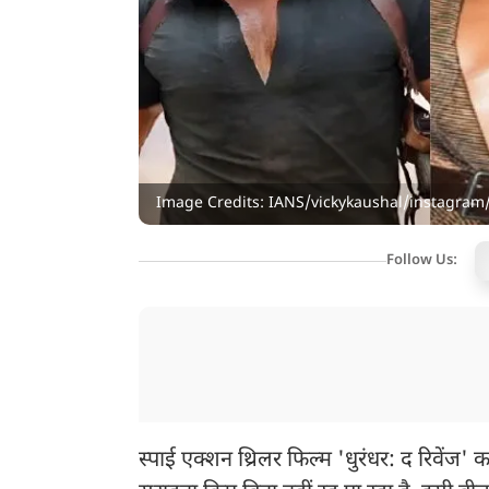
Image Credits: IANS/vickykaushal/instagram
Follow Us:
स्पाई एक्शन थ्रिलर फिल्म 'धुरंधर: द रिवेंज