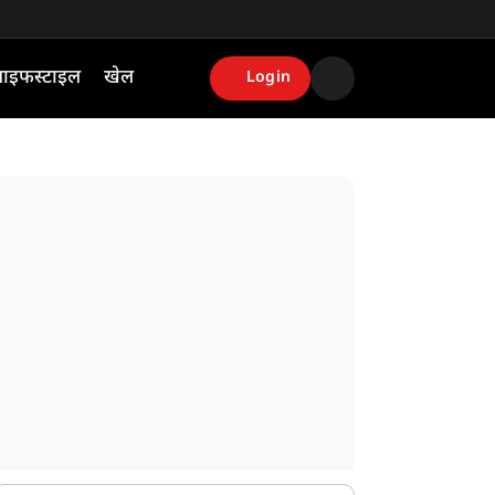
ाइफस्टाइल
खेल
Login