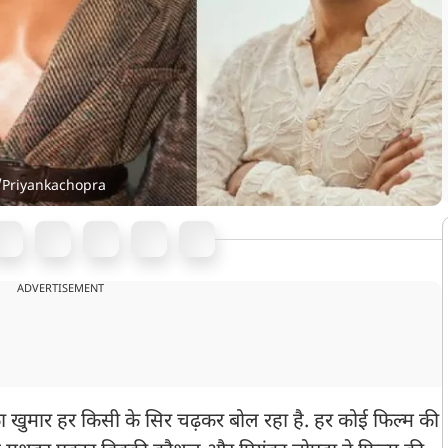
/Priyankachopra
ADVERTISEMENT
' का खुमार हर किसी के सिर चढ़कर बोल रहा है. हर कोई फिल्म की