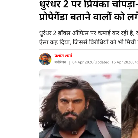
धुरंधर 2 पर प्रियंका चोपड
प्रोपेगेंडा बताने वालों को 
धुरंधर 2 ब़ॉक्स ऑफ़िस पर कमाई कर रही है, व
ऐसा कह दिया, जिससे विरोधियों को भी मिर्च
प्रशांत शर्मा
मनोरंजन
04 Apr 2026
(
Updated: 16 Apr 2026
04: