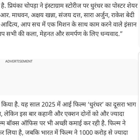
ै. प्रियंका चोपड़ा ने इंस्टाग्राम स्टोरीज पर धुरंधर का पोस्टर शेयर
र. माधवन, अक्षय खन्ना, संजय दत्त, सारा अर्जुन, राकेश बेदी
आदित्य, आप सच में एक मिशन के साथ काम करने वाले इंसान
 है. आप सभी की कला, मेहनत और समर्पण के लिए धन्यवाद.”
ADVERTISEMENT
ने किया है. यह साल 2025 में आई फिल्म ‘धुरंधर’ का दूसरा भाग
था, लेकिन इस बार कहानी और एक्शन दोनों को और ज्यादा
्म बॉक्स ऑफिस पर भी अच्छी कमाई कर रही है. फिल्म ने
र लिया है, जबकि भारत में फिल्म ने 1000 करोड़ से ज्यादा