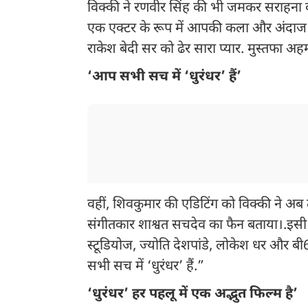
विक्की ने रणवीर सिंह की भी जमकर सराहना की. 
एक एक्टर के रूप में आपकी कला और अंदाज
राकेश बेदी सर को ढेर सारा प्यार. मुस्तफा 
‘आप सभी सच में ‘धुरंधर’ हैं’
वहीं, शिवकुमार की एडिटिंग को विक्की ने अ
संगीतकार शाश्वत सचदेव का फैन बताया।.इसी क
स्टूडियोज, ज्योति देशपांडे, लोकेश धर और ब
सभी सच में ‘धुरंधर’ हैं.”
‘धुरंधर’ हर पहलू में एक अद्भुत फिल्म है’