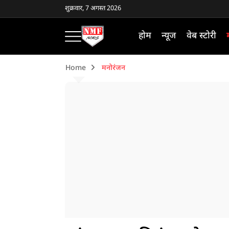
शुक्रवार, 7 अगस्त 2026
होम
न्यूज
वेब स्टोरी
Home
मनोरंजन