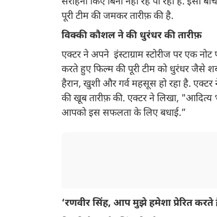
सराहना किए बिना नहीं रह पा रहा है. इसी बी
पूरी टीम की जमकर तारीफ़ की है.
विक्की कौशल ने की धुरंधर की तारीफ़
एक्टर ने अपने इंस्टाग्राम स्टोरीज पर एक नो
करते हुए फिल्म की पूरी टीम को धुरंधर जैसे 
हैरान, खुशी और गर्व महसूस हो रहा है. एक्ट
की खूब तारीफ़ की. एक्टर ने लिखा, "आदित्य 
आपको इस सफलता के लिए बधाई.”
‘रणवीर सिंह, आप मुझे हमेशा प्रेरित करते है