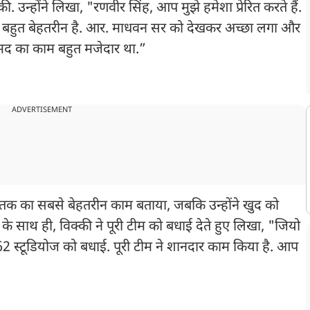
उन्होंने लिखा, "रणवीर सिंह, आप मुझे हमेशा प्रेरित करते हैं.
 बहुत बेहतरीन है. आर. माधवन सर को देखकर अच्छा लगा और
अहमद का काम बहुत मजेदार था.”
ADVERTISEMENT
ब तक का सबसे बेहतरीन काम बताया, जबकि उन्होंने खुद को
े साथ ही, विक्की ने पूरी टीम को बधाई देते हुए लिखा, "जियो
ी62 स्टूडियोज को बधाई. पूरी टीम ने शानदार काम किया है. आप