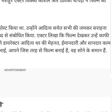
च मशहूर एक्टर विक्की कौशल और प्रियंका चोपड़ा ने फिल्म की
ट पोस्ट किया था. उन्होंने आदित्य समेत सभी की जमकर सराहना
शब्द से संबोधित किया. एक्टर लिखा कि फिल्म देखकर उन्हें काफी
र ने डायरेक्टर आदित्य धर की मेहनत, ईमानदारी और शानदार काम
भाई, आपने जिस तरह से फिल्म बनाई है, वह सोने के समान हैं.
ADVERTISEMENT
ं’