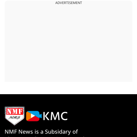
ADVERTISEMENT
NMF News is a Subsidary of