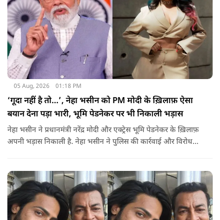
05 Aug, 2026
01:18 PM
‘गूदा नहीं है तो…’, नेहा भसीन को PM मोदी के ख़िलाफ़ ऐसा
बयान देना पड़ा भारी, भूमि पेडनेकर पर भी निकाली भड़ास
नेहा भसीन ने प्रधानमंत्री नरेंद्र मोदी और एक्ट्रेस भूमि पेडनेकर के ख़िलाफ़
अपनी भड़ास निकाली है. नेहा भसीन ने पुलिस की कार्रवाई और विरोध
प्रदर्शनों को लेकर कई सवाल उठाए हैं.