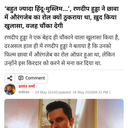
‘बहुत ज्यादा हिंदू-मुस्लिम…’, रणदीप हुड्डा ने छावा
में औरंगजेब का रोल क्यों ठुकराया था, ख़ुद किया
खुलासा, वजह चौंका देगी
रणदीप हुड्डा ने एक बेहद ही चौंकाने वाला खुलासा किया है,
दरअसल हाल ही में रणदीप हुड्डा ने बताया है कि उनको
फिल्म छावा में औरंगज़ेब का रोल ऑफ़र हुआ था, लेकिन
उन्होंने इस किरदार को करने से मना कर दिया था.
Comment
प्रशांत शर्मा
मनोरंजन
28 May 2026
(
Updated: 28 May 2026
04:32 PM )