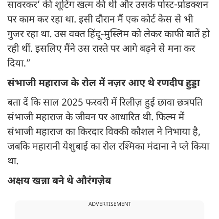
सावरकर’ की शूटिंग खत्म की थी और उसके पोस्ट-प्रोडक्शन
पर काम कर रहा था. इसी दौरान मैं एक कोर्ट केस से भी
गुजर रहा था. उस वक्त हिंदू-मुस्लिम को लेकर काफी बातें हो
रही थीं. इसलिए मैंने उस रास्ते पर आगे बढ़ने से मना कर
दिया.”
संभाजी महाराज के रोल में नज़र आए थे रणदीप हुड्डा
बता दें कि साल 2025 फरवरी में रिलीज़ हुई छावा छत्रपति
संभाजी महाराज के जीवन पर आधारित थी. फिल्म में
संभाजी महाराज का किरदार विक्की कौशल ने निभाया है,
जबकि महारानी येशुबाई का रोल रश्मिका मंदाना ने प्ले किया
था.
अक्षय खन्ना बने थे औरंगज़ेब
ADVERTISEMENT