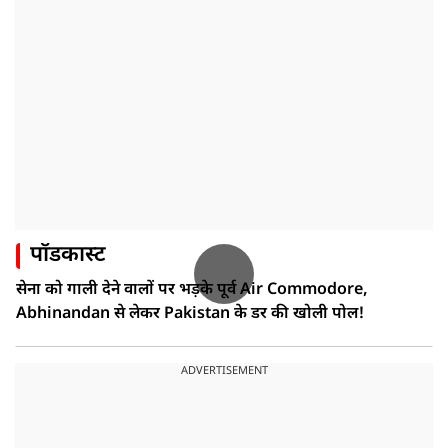
पॉडकास्ट
सेना को गाली देने वालों पर भड़के पूर्व Air Commodore,
Abhinandan से लेकर Pakistan के डर की खोली पोल!
ADVERTISEMENT