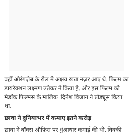
वहीं औरंगज़ेब के रोल मे अक्षय खन्ना नज़र आए थे. फिल्म का
डायरेक्शन लक्ष्मण उतेकर ने किया है. और इस फिल्म को
मैडॉक फिल्मस के मालिक दिनेश विजान ने प्रोड्यूस किया
था.
छावा ने दुनियाभर में कमाए इतने करोड़
छावा ने बॉक्स ऑफ़िस पर धुंआधार कमाई की थी. विक्की