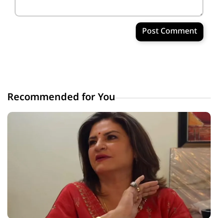
Post Comment
Recommended for You