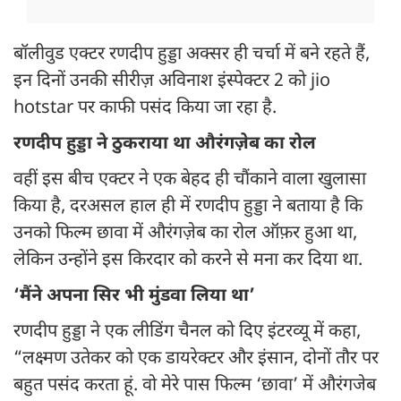
बॉलीवुड एक्टर रणदीप हुड्डा अक्सर ही चर्चा में बने रहते हैं,
इन दिनों उनकी सीरीज़ अविनाश इंस्पेक्टर 2 को jio
hotstar पर काफी पसंद किया जा रहा है.
रणदीप हुड्डा ने ठुकराया था औरंगज़ेब का रोल
वहीं इस बीच एक्टर ने एक बेहद ही चौंकाने वाला खुलासा
किया है, दरअसल हाल ही में रणदीप हुड्डा ने बताया है कि
उनको फिल्म छावा में औरंगज़ेब का रोल ऑफ़र हुआ था,
लेकिन उन्होंने इस किरदार को करने से मना कर दिया था.
‘मैंने अपना सिर भी मुंडवा लिया था’
रणदीप हुड्डा ने एक लीडिंग चैनल को दिए इंटरव्यू में कहा,
“लक्ष्मण उतेकर को एक डायरेक्टर और इंसान, दोनों तौर पर
बहुत पसंद करता हूं. वो मेरे पास फिल्म ‘छावा’ में औरंगजेब