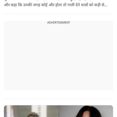
और कहा कि उनकी जगह कोई और होता तो गाली देने वालों को कड़ी से
कड़ी सजा देता.
ADVERTISEMENT