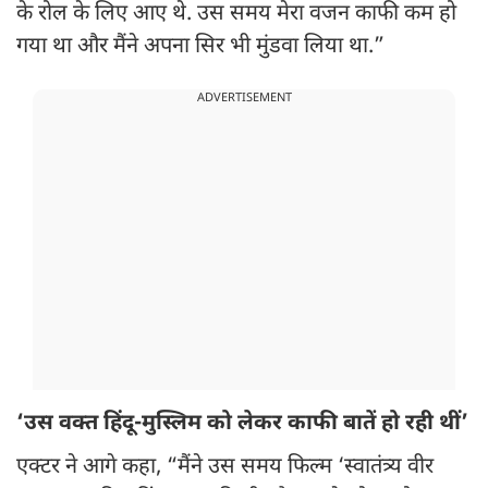
के रोल के लिए आए थे. उस समय मेरा वजन काफी कम हो
गया था और मैंने अपना सिर भी मुंडवा लिया था.”
ADVERTISEMENT
‘उस वक्त हिंदू-मुस्लिम को लेकर काफी बातें हो रही थीं’
एक्टर ने आगे कहा, “मैंने उस समय फिल्म ‘स्वातंत्र्य वीर