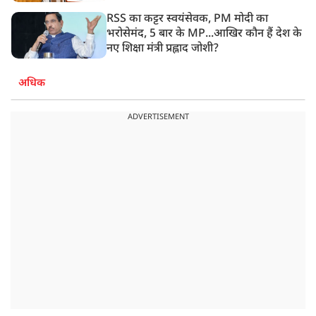
RSS का कट्टर स्वयंसेवक, PM मोदी का
भरोसेमंद, 5 बार के MP...आखिर कौन हैं देश के
नए शिक्षा मंत्री प्रह्लाद जोशी?
अधिक
ADVERTISEMENT