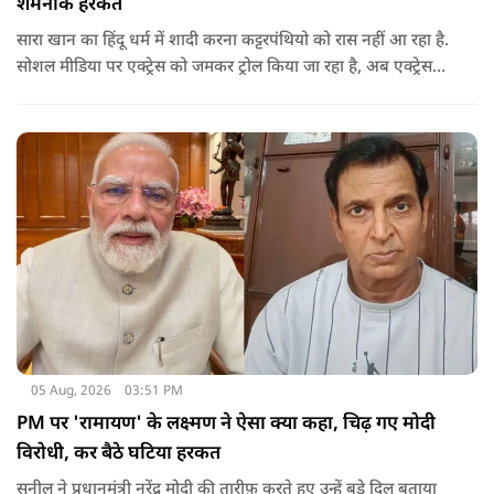
शर्मनाक हरकत
सारा खान का हिंदू धर्म में शादी करना कट्टरपंथियो को रास नहीं आ रहा है.
सोशल मीडिया पर एक्ट्रेस को जमकर ट्रोल किया जा रहा है, अब एक्ट्रेस
फिर से लोगों के निशाने पर आ गई है.
05 Aug, 2026
03:51 PM
PM पर 'रामायण' के लक्ष्मण ने ऐसा क्या कहा, चिढ़ गए मोदी
विरोधी, कर बैठे घटिया हरकत
सुनील ने प्रधानमंत्री नरेंद्र मोदी की तारीफ़ करते हुए उन्हें बड़े दिल बताया