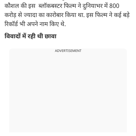
कौशल की इस ब्लॉकबस्टर फिल्म ने दुनियाभर में 800
करोड़ से ज्यादा का कारोबार किया था. इस फिल्म ने कई बड़े
रिकॉर्ड भी अपने नाम किए थे.
विवादों में रही थी छावा
ADVERTISEMENT