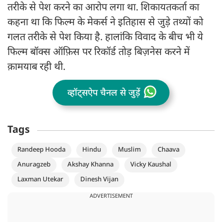
तरीके से पेश करने का आरोप लगा था. शिकायतकर्ता का
कहना था कि फिल्म के मेकर्स ने इतिहास से जुड़े तथ्यों को
गलत तरीके से पेश किया है. हालांकि विवाद के बीच भी ये
फिल्म बॉक्स ऑफ़िस पर रिकॉर्ड तोड़ बिज़नेस करने में
क़ामयाब रही थी.
व्हॉट्सऐप चैनल से जुड़ें
Tags
Randeep Hooda
Hindu
Muslim
Chaava
Anuragzeb
Akshay Khanna
Vicky Kaushal
Laxman Utekar
Dinesh Vijan
ADVERTISEMENT