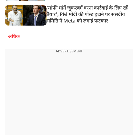
‘मांफी मांगें जुकरबर्ग वरना कार्रवाई के लिए रहें
तैयार’, PM मोदी की पोस्ट हटाने पर संसदीय
समिति ने Meta को लगाई फटकार
अधिक
ADVERTISEMENT