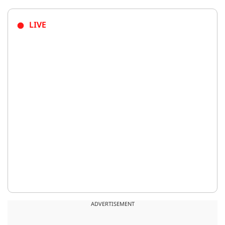
LIVE
ADVERTISEMENT