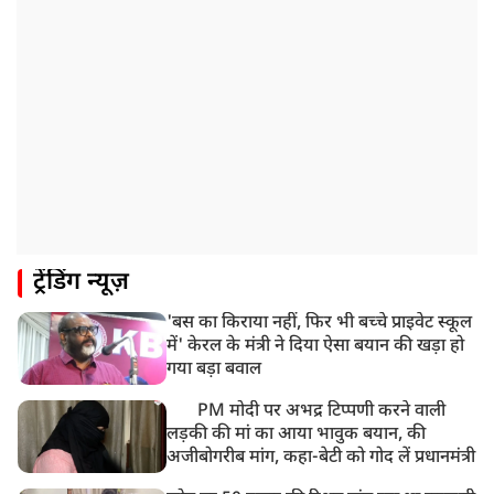
ट्रेंडिंग न्यूज़
'बस का किराया नहीं, फिर भी बच्चे प्राइवेट स्कूल
में' केरल के मंत्री ने दिया ऐसा बयान की खड़ा हो
गया बड़ा बवाल
PM मोदी पर अभद्र टिप्पणी करने वाली
लड़की की मां का आया भावुक बयान, की
अजीबोगरीब मांग, कहा-बेटी को गोद लें प्रधानमंत्री