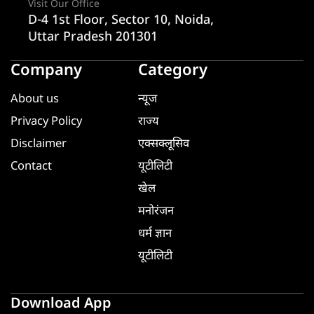
Visit Our Office
D-4 1st Floor, Sector 10, Noida,
Uttar Pradesh 201301
Company
Category
About us
न्यूज
Privacy Policy
राज्य
Disclaimer
एक्सक्लूसिव
Contact
यूटीलिटी
खेल
मनोरंजन
धर्म ज्ञान
यूटीलिटी
Download App