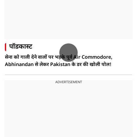
पॉडकास्ट
सेना को गाली देने वालों पर भड़के पूर्व Air Commodore,
Abhinandan से लेकर Pakistan के डर की खोली पोल!
ADVERTISEMENT