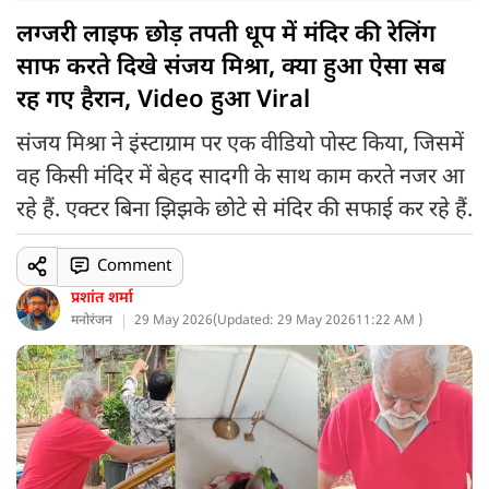
लग्जरी लाइफ छोड़ तपती धूप में मंदिर की रेलिंग
साफ करते दिखे संजय मिश्रा, क्या हुआ ऐसा सब
रह गए हैरान, Video हुआ Viral
संजय मिश्रा ने इंस्टाग्राम पर एक वीडियो पोस्ट किया, जिसमें
वह किसी मंदिर में बेहद सादगी के साथ काम करते नजर आ
रहे हैं. एक्टर बिना झिझके छोटे से मंदिर की सफाई कर रहे हैं.
Comment
प्रशांत शर्मा
मनोरंजन
29 May 2026
(
Updated: 29 May 2026
11:22 AM )