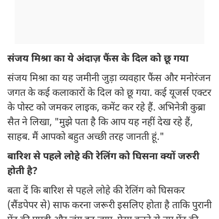
संजय मिश्रा का ये अंदाज़ फैंस के दिल को छू गया
संजय मिश्रा का यह जमीनी जुड़ा व्यवहार फैंस और मनोरंजन
जगत के कई कलाकारों के दिल को छू गया. कई यूजर्स एक्टर
के पोस्ट को जमकर लाइक, कमेंट कर रहे हैं. अभिनेत्री कुब्रा
सैत ने लिखा, "मुझे पता है कि आप यह नहीं देख रहे हैं,
साहब. मैं आपको बहुत अच्छी तरह जानती हूं."
बारिश से पहले लोहे की रेलिंग को घिसना क्यों जरुरी
होती है?
बता दें कि बारिश से पहले लोहे की रेलिंग को घिसकर
(सैंडपेपर से) साफ करना जरूरी इसलिए होता है ताकि पुरानी