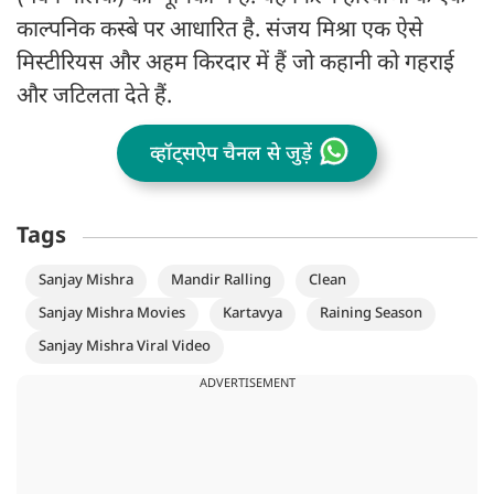
काल्पनिक कस्बे पर आधारित है. संजय मिश्रा एक ऐसे
मिस्टीरियस और अहम किरदार में हैं जो कहानी को गहराई
और जटिलता देते हैं.
व्हॉट्सऐप चैनल से जुड़ें
Tags
Sanjay Mishra
Mandir Ralling
Clean
Sanjay Mishra Movies
Kartavya
Raining Season
Sanjay Mishra Viral Video
ADVERTISEMENT