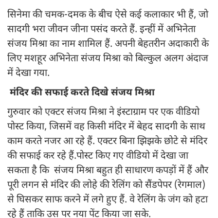
सिनेमा की चमक-दमक के बीच ऐसे कई कलाकार भी हैं, जो
सादगी भरा जीवन जीना पसंद करते हैं. इन्हीं में अभिनेता
संजय मिश्रा का नाम शामिल हैं. अपनी बेहतरीन अदाकारी के
लिए मशहूर अभिनेता संजय मिश्रा को बिल्कुल अलग अंदाज
में देखा गया.
मंदिर की सफाई करते दिखे संजय मिश्रा
गुरुवार को एक्टर संजय मिश्रा ने इंस्टाग्राम पर एक वीडियो
पोस्ट किया, जिसमें वह किसी मंदिर में बेहद सादगी के साथ
काम करते नजर आ रहे हैं. एक्टर बिना झिझके छोटे से मंदिर
की सफाई कर रहे हैं.पोस्ट किए गए वीडियो में देखा जा
सकता है कि संजय मिश्रा बहुत ही साधारण कपड़ों में हैं और
पूरी लगन से मंदिर की लोहे की रेलिंग को सैंडपेपर (रेगमाल)
से घिसकर साफ करने में लगे हुए हैं. वे रेलिंग के जंग को हटा
रहे हैं ताकि उस पर नया पेंट किया जा सके.