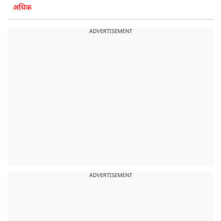
अधिक
ADVERTISEMENT
ADVERTISEMENT