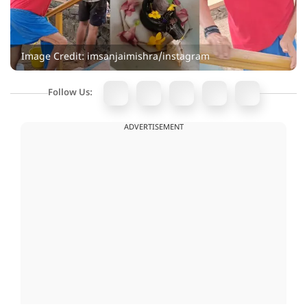
Image Credit: imsanjaimishra/instagram
Follow Us:
ADVERTISEMENT