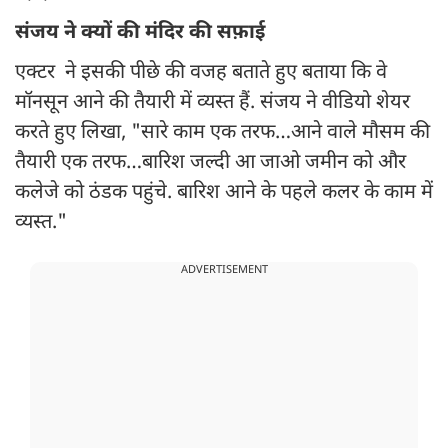
संजय ने क्यों की मंदिर की सफ़ाई
एक्टर ने इसकी पीछे की वजह बताते हुए बताया कि वे
मॉनसून आने की तैयारी में व्यस्त हैं. संजय ने वीडियो शेयर
करते हुए लिखा, "सारे काम एक तरफ…आने वाले मौसम की
तैयारी एक तरफ…बारिश जल्दी आ जाओ जमीन को और
कलेजे को ठंडक पहुंचे. बारिश आने के पहले कलर के काम में
व्यस्त."
ADVERTISEMENT