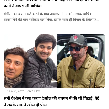
पत्नी ने वापस ली याचिका
संगीता का बयान दर्ज करने के बाद अदालत ने उनकी तलाक याचिका
वापस लेने की मांग स्वीकार कर लिया. इसके साथ ही विजय के खिलाफ
शुरू की गई यह कानूनी कार्यवाही समाप्त हो गई.
07 Aug, 2026
06:19 PM
सनी देओल ने क्या करण देओल की बचपन में की थी पिटाई, बेटे
ने सबके सामने खोल दी पोल