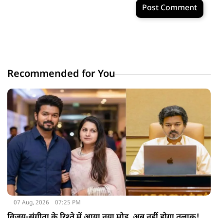
Post Comment
Recommended for You
07 Aug, 2026
07:25 PM
विजय-संगीता के रिश्ते में आया नया मोड़, अब नहीं होगा तलाक!