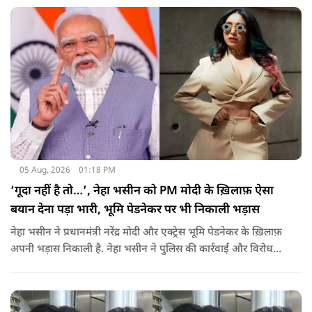
05 Aug, 2026
01:18 PM
‘गूदा नहीं है तो…’, नेहा भसीन को PM मोदी के ख़िलाफ़ ऐसा
बयान देना पड़ा भारी, भूमि पेडनेकर पर भी निकाली भड़ास
नेहा भसीन ने प्रधानमंत्री नरेंद्र मोदी और एक्ट्रेस भूमि पेडनेकर के ख़िलाफ़
अपनी भड़ास निकाली है. नेहा भसीन ने पुलिस की कार्रवाई और विरोध
प्रदर्शनों को लेकर कई सवाल उठाए हैं.