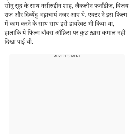
सोनू सूद के साथ नसीरुद्दीन शाह, जैकलीन फर्नांडीज, विजय
राज और दिब्येंदु भट्टाचार्य नजर आए थे. एक्टर ने इस फिल्म
में काम करने के साथ साथ इसे डायरेक्ट भी किया था,
हालांकि ये फिल्म बॉक्स ऑफ़िस पर कुछ ख़ास कमाल नहीं
दिखा पाई थी.
ADVERTISEMENT