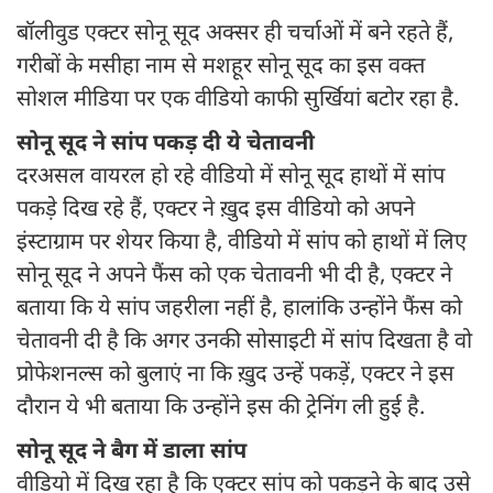
बॉलीवुड एक्टर सोनू सूद अक्सर ही चर्चाओं में बने रहते हैं,
गरीबों के मसीहा नाम से मशहूर सोनू सूद का इस वक्त
सोशल मीडिया पर एक वीडियो काफी सुर्खियां बटोर रहा है.
सोनू सूद ने सांप पकड़ दी ये चेतावनी
दरअसल वायरल हो रहे वीडियो में सोनू सूद हाथों में सांप
पकड़े दिख रहे हैं, एक्टर ने ख़ुद इस वीडियो को अपने
इंस्टाग्राम पर शेयर किया है, वीडियो में सांप को हाथों में लिए
सोनू सूद ने अपने फैंस को एक चेतावनी भी दी है, एक्टर ने
बताया कि ये सांप जहरीला नहीं है, हालांकि उन्होंने फैंस को
चेतावनी दी है कि अगर उनकी सोसाइटी में सांप दिखता है वो
प्रोफेशनल्स को बुलाएं ना कि ख़ुद उन्हें पकड़ें, एक्टर ने इस
दौरान ये भी बताया कि उन्होंने इस की ट्रेनिंग ली हुई है.
सोनू सूद ने बैग में डाला सांप
वीडियो में दिख रहा है कि एक्टर सांप को पकड़ने के बाद उसे