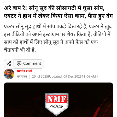
अरे बाप रे! सोनू सूद की सोसायटी में घुसा सांप,
एक्टर ने हाथ में लेकर किया ऐसा काम, फैंस हुए दंग
एक्टर सोनू सूद हाथों में सांप पकड़े दिख रहे हैं, एक्टर ने ख़ुद
इस वीडियो को अपने इंस्टाग्राम पर शेयर किया है, वीडियो में
सांप को हाथों में लिए सोनू सूद ने अपने फैंस को एक
चेतावनी भी दी है.
Comment
प्रशांत शर्मा
मनोरंजन
20 Jul 2025
(
Updated: 09 Dec 2025
11:06 AM )