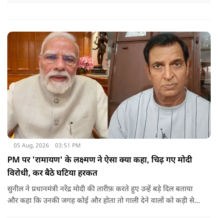
05 Aug, 2026
03:51 PM
PM पर 'रामायण' के लक्ष्मण ने ऐसा क्या कहा, चिढ़ गए मोदी
विरोधी, कर बैठे घटिया हरकत
सुनील ने प्रधानमंत्री नरेंद्र मोदी की तारीफ़ करते हुए उन्हें बड़े दिल बताया
और कहा कि उनकी जगह कोई और होता तो गाली देने वालों को कड़ी से
कड़ी सजा देता.