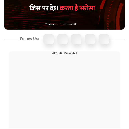
Follow Us:
ADVERTISEMENT