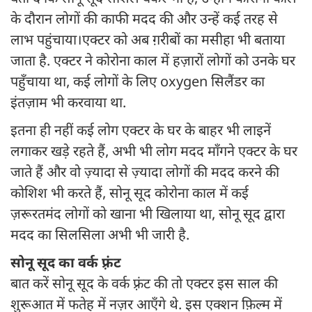
के दौरान लोगों की काफी मदद की और उन्हें कई तरह से
लाभ पहुंचाया।एक्टर को अब ग़रीबों का मसीहा भी बताया
जाता है. एक्टर ने कोरोना काल में हज़ारों लोगों को उनके घर
पहुँचाया था, कई लोगों के लिए oxygen सिलैंडर का
इंतज़ाम भी करवाया था.
इतना ही नहीं कई लोग एक्टर के घर के बाहर भी लाइनें
लगाकर खड़े रहते हैं, अभी भी लोग मदद माँगने एक्टर के घर
जाते हैं और वो ज़्यादा से ज़्यादा लोगों की मदद करने की
कोशिश भी करते हैं, सोनू सूद कोरोना काल में कई
ज़रूरतमंद लोगों को खाना भी खिलाया था, सोनू सूद द्वारा
मदद का सिलसिला अभी भी जारी है.
सोनू सूद का वर्क फ़्रंट
बात करें सोनू सूद के वर्क फ़्रंट की तो एक्टर इस साल की
शुरूआत में फतेह में नज़र आएँगे थे. इस एक्शन फ़िल्म में