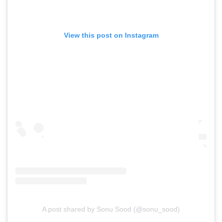
View this post on Instagram
A post shared by Sonu Sood (@sonu_sood)