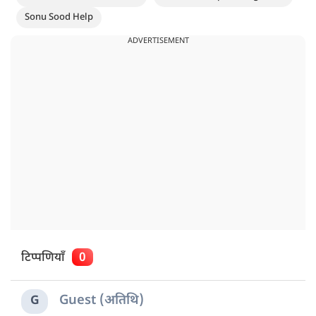
Sonu Sood Help
ADVERTISEMENT
टिप्पणियाँ
0
Guest (अतिथि)
G