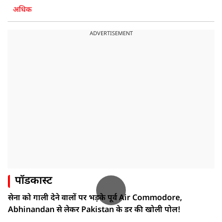
अधिक
ADVERTISEMENT
पॉडकास्ट
सेना को गाली देने वालों पर भड़के पूर्व Air Commodore,
Abhinandan से लेकर Pakistan के डर की खोली पोल!