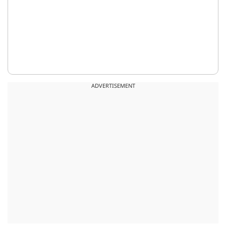
ADVERTISEMENT