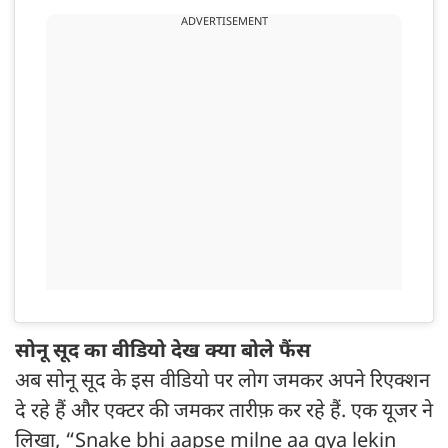
ADVERTISEMENT
सोनू सूद का वीडियो देख क्या बोले फैंस
अब सोनू सूद के इस वीडियो पर लोग जमकर अपने रिएक्शन
दे रहे हैं और एक्टर की जमकर तारीफ़ कर रहे हैं. एक यूजर ने
लिखा, “Snake bhi aapse milne aa gya lekin