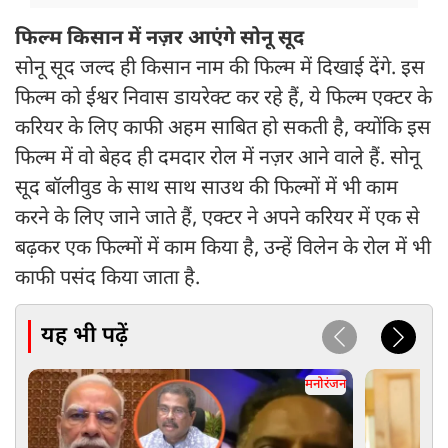
फिल्म किसान में नज़र आएंगे सोनू सूद
सोनू सूद जल्द ही किसान नाम की फिल्म में दिखाई देंगे. इस
फिल्म को ईश्वर निवास डायरेक्ट कर रहे हैं, ये फिल्म एक्टर के
करियर के लिए काफी अहम साबित हो सकती है, क्योंकि इस
फिल्म में वो बेहद ही दमदार रोल में नज़र आने वाले हैं. सोनू
सूद बॉलीवुड के साथ साथ साउथ की फिल्मों में भी काम
करने के लिए जाने जाते हैं, एक्टर ने अपने करियर में एक से
बढ़कर एक फिल्मों में काम किया है, उन्हें विलेन के रोल में भी
काफी पसंद किया जाता है.
यह भी पढ़ें
मनोरंजन