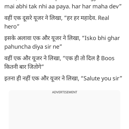
mai abhi tak nhi aa paya. har har maha dev”
वहीं एक दूसरे यूजर ने लिखा, “हर हर महादेव. Real
hero”
इसके अलावा एक और यूजर ने लिखा, “Isko bhi ghar
pahuncha diya sir ne”
वहीं एक और यूजर ने लिखा, “एक ही तो दिल है Boos
कितनी बार जितोगे”
इतना ही नहीं एक और यूजर ने लिखा, “Salute you sir”
ADVERTISEMENT