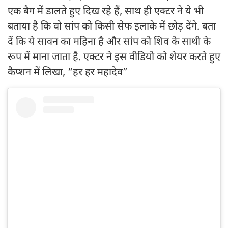
एक बैग में डालते हुए दिख रहे हैं, साथ ही एक्टर ने ये भी
बताया है कि वो सांप को किसी सेफ इलाके में छोड़ देंगे. बता
दें कि ये सावन का महिना है और सांप को शिव के साथी के
रूप में माना जाता है. एक्टर ने इस वीडियो को शेयर करते हुए
कैप्शन में लिखा, “हर हर महादेव”