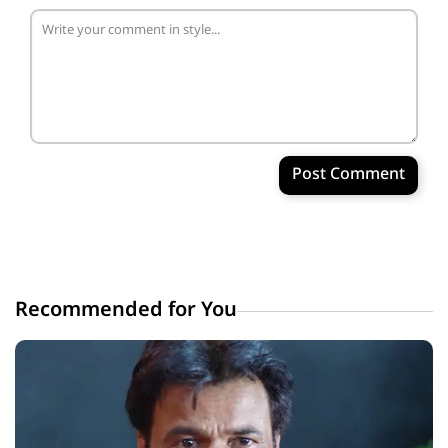
Post Comment
Recommended for You