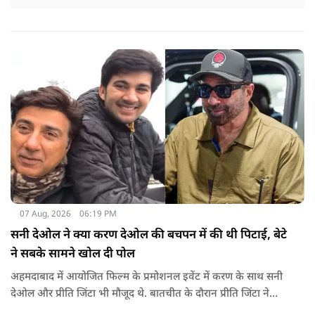
07 Aug, 2026
06:19 PM
सनी देओल ने क्या करण देओल की बचपन में की थी पिटाई, बेटे
ने सबके सामने खोल दी पोल
अहमदाबाद में आयोजित फिल्म के प्रमोशनल इवेंट में करण के साथ सनी
देओल और प्रीति जिंटा भी मौजूद थे. बातचीत के दौरान प्रीति जिंटा ने
मजाकिया अंदाज में करण देओल से पूछा कि क्या कभी घर में उनके पिता