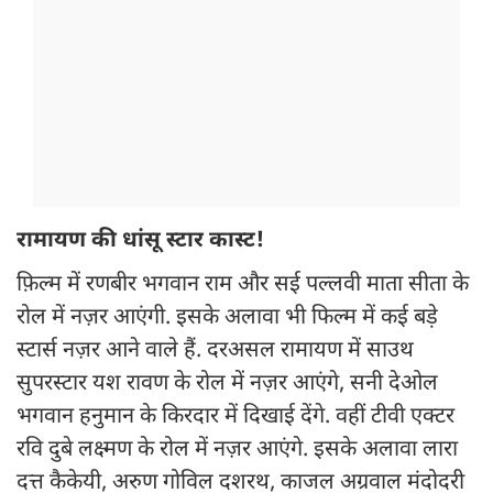
रामायण की धांसू स्टार कास्ट!
फ़िल्म में रणबीर भगवान राम और सई पल्लवी माता सीता के
रोल में नज़र आएंगी. इसके अलावा भी फिल्म में कई बड़े
स्टार्स नज़र आने वाले हैं. दरअसल रामायण में साउथ
सुपरस्टार यश रावण के रोल में नज़र आएंगे, सनी देओल
भगवान हनुमान के किरदार में दिखाई देंगे. वहीं टीवी एक्टर
रवि दुबे लक्ष्मण के रोल में नज़र आएंगे. इसके अलावा लारा
दत्त कैकेयी, अरुण गोविल दशरथ, काजल अग्रवाल मंदोदरी