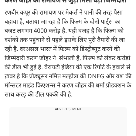
करण जौहर को रामायण से जुड़ी मिली बड़ी जिम्मेदारी
रणबीर कपूर की रामायण पर मेकर्स ने पानी की तरह पैसा
बहाया है, बताया जा रहा है कि फिल्म के दोनों पार्ट्स का
बजट लगभग 4000 करोड़ है. यही वजह है कि फिल्म को
दर्शकों तक पहुंचाने से पहले इसके लिए पूरी तैयारी की जा
रही है. दरअसल भारत में फिल्म को डिस्ट्रीब्यूट करने की
जिम्मेदारी करण जौहर ने संभाली है. फिल्म को लेकर करोड़ों
की डील भी हुई है. वैरायटी इंडिया की एक रिपोर्ट के हवाले से
ख़बर है कि प्रोड्यूसर नमित मल्होत्रा की DNEG और यश की
मॉन्सटर माइंड क्रिएशन्स ने करण जौहर की धर्मा प्रोडक्शन के
साथ करड़ की डील पक्की की है.
ADVERTISEMENT