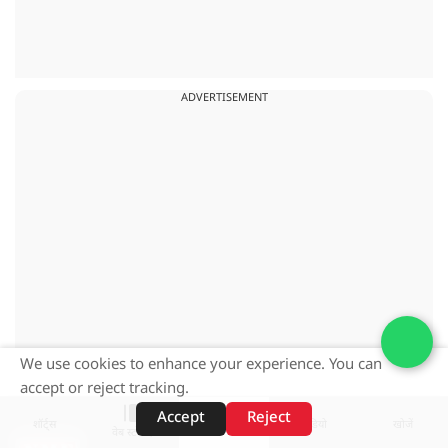
ADVERTISEMENT
We use cookies to enhance your experience. You can
accept or reject tracking.
Accept
Reject
शॉर्ट्स
होम
वीडियो
खोजें
वेब स्टोरीज़