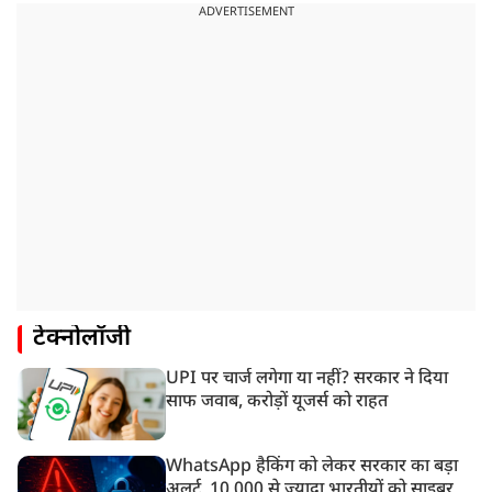
ADVERTISEMENT
टेक्नोलॉजी
UPI पर चार्ज लगेगा या नहीं? सरकार ने दिया
साफ जवाब, करोड़ों यूजर्स को राहत
WhatsApp हैकिंग को लेकर सरकार का बड़ा
अलर्ट, 10,000 से ज्यादा भारतीयों को साइबर