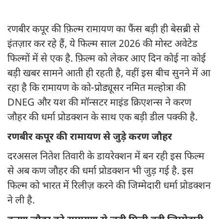
रणबीर कपूर की फ़िल्म रामायण का फैंस बड़ी ही बेसब्री से
इंतज़ार कर रहे हैं, ये फिल्म साल 2026 की मोस्ट अवेटेड
फिल्मों में से एक है. फ़िल्म को लेकर आए दिन कोई ना कोई
बड़ी खबर सामने आती ही रहती है, वहीं इस बीच सुनने में आ
रहा है कि रामायण के को-प्रोड्यूसर नमित मल्होत्रा की
DNEG और यश की मॉन्सटर माइंड क्रिएशन्स ने करण
जौहर की धर्मा प्रोडक्शन के साथ एक बड़ी डील पक्की है.
रणबीर कपूर की रामायण से जुड़े करण जौहर
दरअसल नितेश तिवारी के डायरेक्शन में बन रही इस फिल्म
से अब कण जौहर की धर्मा प्रोडक्शन भी जुड़ गई है. इस
फिल्म को भारत में रिलीज़ करने की जिम्मेदारी धर्मा प्रोडक्शन
ने ली है.