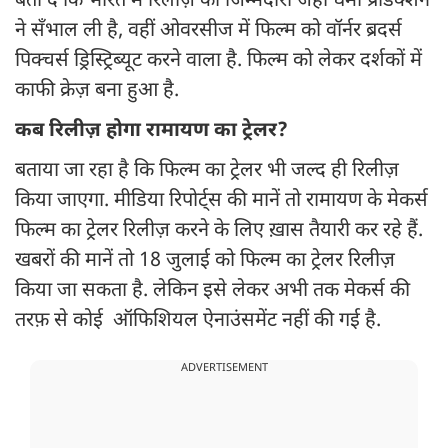
बता दें कि भारत में रिलीज़ की जिम्मेदारी जहां धर्मा प्रोडक्शन
ने सँभाल ली है, वहीं ओवरसीज में फिल्म को वॉर्नर ब्रदर्स
पिक्चर्स ड्रिस्ट्रिब्यूट करने वाला है. फिल्म को लेकर दर्शकों में
काफी क्रेज़ बना हुआ है.
कब रिलीज़ होगा रामायण का ट्रेलर?
बताया जा रहा है कि फिल्म का ट्रेलर भी जल्द ही रिलीज़
किया जाएगा. मीडिया रिपोर्ट्स की मानें तो रामायण के मेकर्स
फिल्म का ट्रेलर रिलीज़ करने के लिए ख़ास तैयारी कर रहे हैं.
खबरों की मानें तो 18 जुलाई को फिल्म का ट्रेलर रिलीज़
किया जा सकता है. लेकिन इसे लेकर अभी तक मेकर्स की
तरफ़ से कोई ऑफिशियल ऐनाउंसमेंट नहीं की गई है.
ADVERTISEMENT