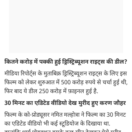
कितने करोड़ में पक्की हुई ड्रिस्ट्रिब्यूशन राइट्स की डील?
मीडिया रिपोर्ट्स के मुताबिक़ ड्रिस्ट्रिब्यूशन राइट्स के लिए इस
फिल्म को लेकर शुरुआत में 500 करोड़ रुपये से चर्चा हुई थी,
फिर बाद ये डील 250 करोड़ में फ़ाइनल हुई है.
30 मिनट का एडिटेड वीडियो देख मुरीद हुए करण जौहर
फिल्म के को-प्रोड्यूसर नमित मल्होत्रा ने फिल्म का 30 मिनट
का एडिटेड वीडियो भी कई स्टूडियोज के दिखाया था.