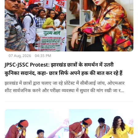
07 Aug, 2026
04:35 PM
JPSC-JSSC Protest: झारखंड छात्रों के समर्थन में उतरी
कुनिका सदानंद, कहा- छात्र सिर्फ अपने हक की बात कर रहे हैं
झारखंड में छात्रों द्वारा चलाए जा रहे प्रोटेस्ट में सीबीआई जांच, ओएमआर
शीट सार्वजनिक करने और परीक्षा व्यवस्था में सुधार की मांग रखी जा रही
है. वही इस बीच एक्ट्रेस कुनिका भी छात्रों के समर्थन में उतर गई हैं.