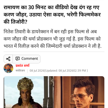
रामायण का 30 मिनट का वीडियो देख दंग रह गए
करण जौहर, उठाया ऐसा कदम, भरेगी फिल्ममेकर
की तिजोरी?
नितेश तिवारी के डायरेक्शन में बन रही इस फिल्म से अब
कण जौहर की धर्मा प्रोडक्शन भी जुड़ गई है. इस फिल्म को
भारत में रिलीज़ करने की जिम्मेदारी धर्मा प्रोडक्शन ने ली है.
Comment
प्रशांत शर्मा
मनोरंजन
08 Jul 2026
(
Updated: 08 Jul 2026
02:39 PM )