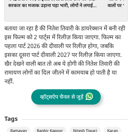
सरकार का मजाक उड़ाना पड़ा भारी, लोगों ने लगाई
वालों पर भड़के
क्लास
थी सारी हदें
बताया जा रहा है की नितेश तिवारी के डायरेक्शन में बनी रही
इस फिल्म को 2 पार्ट्स में रिलीज़ किया जाएगा. फिल्म का
पहला पार्ट 2026 की दीवाली पर रिलीज़ होगा, जबकि
इसका दूसरा पार्ट दीवाली 2027 पर रिलीज़ किया जाएगा.
खैर देखने वाली बात तो अब ये होगी की नितेश तिवारी की
रामायण लोगों का दिल जीतने में कामयाब हो पाती है या
नहीं.
व्हॉट्सऐप चैनल से जुड़ें
Tags
Ramayan
Ranbir Kapoor
Nitesh Tiwari
Karan