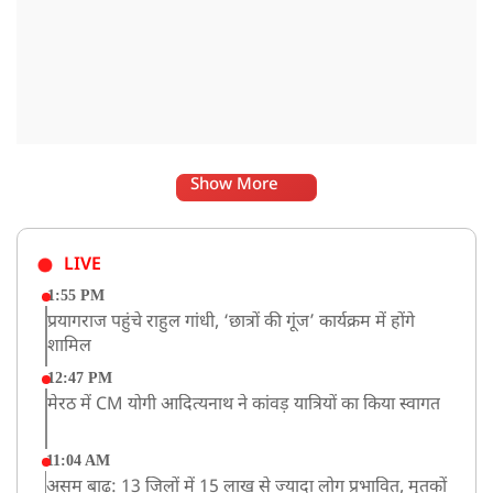
Show More
LIVE
1:55 PM
प्रयागराज पहुंचे राहुल गांधी, ‘छात्रों की गूंज’ कार्यक्रम में होंगे
शामिल
12:47 PM
मेरठ में CM योगी आदित्यनाथ ने कांवड़ यात्रियों का किया स्वागत
11:04 AM
असम बाढ़: 13 जिलों में 15 लाख से ज्यादा लोग प्रभावित, मृतकों