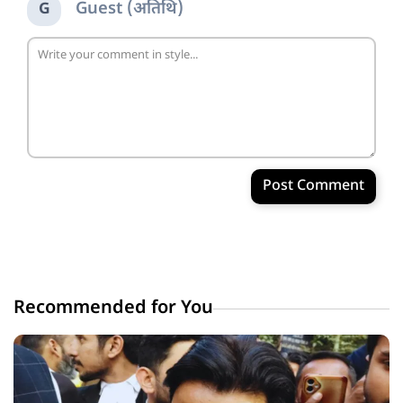
Guest (अतिथि)
G
Post Comment
Recommended for You