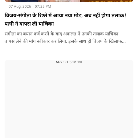
07 Aug, 2026
07:25 PM
विजय-संगीता के रिश्ते में आया नया मोड़, अब नहीं होगा तलाक!
पत्नी ने वापस ली याचिका
संगीता का बयान दर्ज करने के बाद अदालत ने उनकी तलाक याचिका
वापस लेने की मांग स्वीकार कर लिया. इसके साथ ही विजय के खिलाफ
शुरू की गई यह कानूनी कार्यवाही समाप्त हो गई.
ADVERTISEMENT