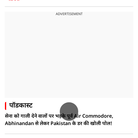
ADVERTISEMENT
पॉडकास्ट
सेना को गाली देने वालों पर भड़के पूर्व Air Commodore,
Abhinandan से लेकर Pakistan के डर की खोली पोल!