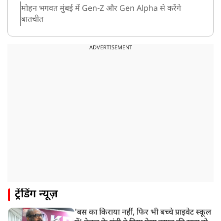
मोहन भगवत मुंबई में Gen-Z और Gen Alpha से करेंगे
बातचीत
ADVERTISEMENT
ट्रेंडिंग न्यूज़
'बस का किराया नहीं, फिर भी बच्चे प्राइवेट स्कूल