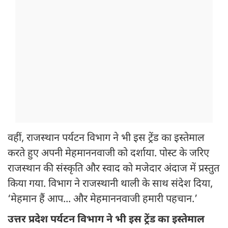
वहीं, राजस्थान पर्यटन विभाग ने भी इस ट्रेंड का इस्तेमाल
करते हुए अपनी मेहमाननवाजी को दर्शाया. पोस्ट के जरिए
राजस्थान की संस्कृति और स्वाद को मजेदार अंदाज में प्रस्तुत
किया गया. विभाग ने राजस्थानी थाली के साथ संदेश दिया,
‘मेहमान हैं आप... और मेहमाननवाजी हमारी पहचान.’
उत्तर प्रदेश पर्यटन विभाग ने भी इस ट्रेंड का इस्तेमाल