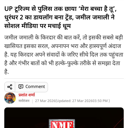
UP टूरिज्म से पुलिस तक छाया ‘मेरा बच्चा है तू’,
धुरंधर 2 का डायलॉग बना ट्रेंड, जमील जमाली ने
सोशल मीडिया पर मचाई धूम
जमील जमाली के किरदार की बात करें, तो इसकी सबसे बड़ी
खासियत इसका सरल, अपनापन भरा और हास्यपूर्ण अंदाज
है. यह किरदार अपने संवादों के जरिए सीधे दिल तक पहुंचता
है और गंभीर बातों को भी हल्के-फुल्के तरीके से समझा देता
है.
Comment
प्रशांत शर्मा
मनोरंजन
27 Mar 2026
(
Updated: 27 Mar 2026
03:50 PM )