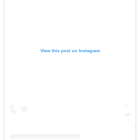
View this post on Instagram