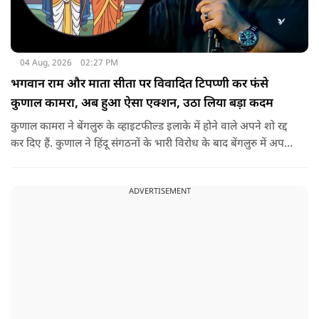
04 Aug, 2026
02:27 PM
भगवान राम और माता सीता पर विवादित टिपप्णी कर फंसे
कुणाल कामरा, अब हुआ ऐसा एक्शन, उठा लिया बड़ा कदम
कुणाल कामरा ने बेंगलुरु के व्हाइटफील्ड इलाके में होने वाले अपने शो रद्द
कर दिए हैं. कुणाल ने हिंदू संगठनों के भारी विरोध के बाद बेंगलुरु में अपने
शो रद्द करने का फैसला लिया है.
ADVERTISEMENT