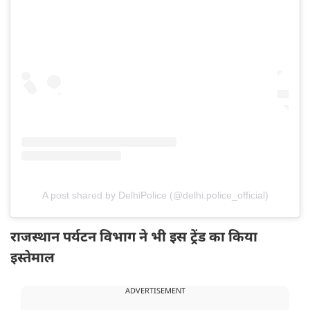
A post shared by DelhiPolice (@delhi.police_official)
राजस्थान पर्यटन विभाग ने भी इस ट्रेंड का किया
इस्तेमाल
ADVERTISEMENT