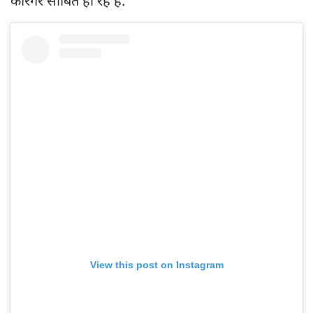
कारगर साबित हो रहे हैं.
View this post on Instagram