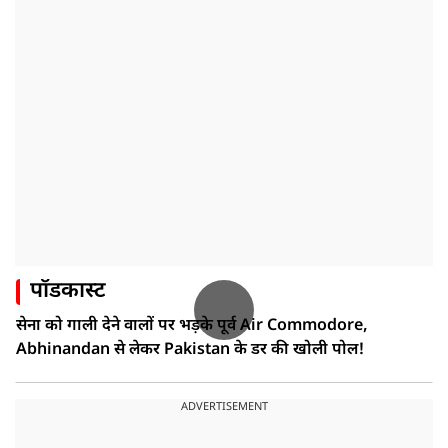
पॉडकास्ट
सेना को गाली देने वालों पर भड़के पूर्व Air Commodore,
Abhinandan से लेकर Pakistan के डर की खोली पोल!
ADVERTISEMENT