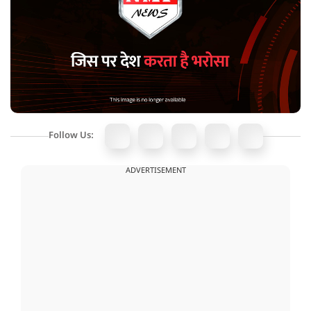
Follow Us:
ADVERTISEMENT