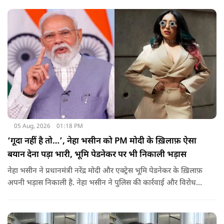
05 Aug, 2026
01:18 PM
‘गूदा नहीं है तो…’, नेहा भसीन को PM मोदी के ख़िलाफ़ ऐसा
बयान देना पड़ा भारी, भूमि पेडनेकर पर भी निकाली भड़ास
नेहा भसीन ने प्रधानमंत्री नरेंद्र मोदी और एक्ट्रेस भूमि पेडनेकर के ख़िलाफ़
अपनी भड़ास निकाली है. नेहा भसीन ने पुलिस की कार्रवाई और विरोध
प्रदर्शनों को लेकर कई सवाल उठाए हैं.