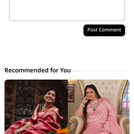
Post Comment
Recommended for You