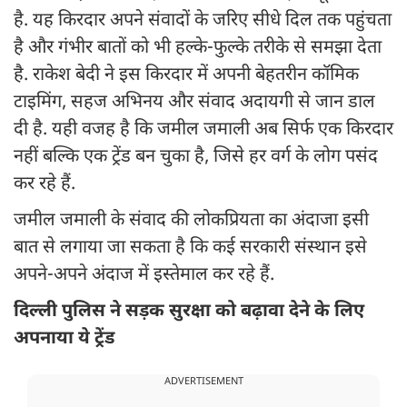
है. यह किरदार अपने संवादों के जरिए सीधे दिल तक पहुंचता
है और गंभीर बातों को भी हल्के-फुल्के तरीके से समझा देता
है. राकेश बेदी ने इस किरदार में अपनी बेहतरीन कॉमिक
टाइमिंग, सहज अभिनय और संवाद अदायगी से जान डाल
दी है. यही वजह है कि जमील जमाली अब सिर्फ एक किरदार
नहीं बल्कि एक ट्रेंड बन चुका है, जिसे हर वर्ग के लोग पसंद
कर रहे हैं.
जमील जमाली के संवाद की लोकप्रियता का अंदाजा इसी
बात से लगाया जा सकता है कि कई सरकारी संस्थान इसे
अपने-अपने अंदाज में इस्तेमाल कर रहे हैं.
दिल्ली पुलिस ने सड़क सुरक्षा को बढ़ावा देने के लिए
अपनाया ये ट्रेंड
ADVERTISEMENT