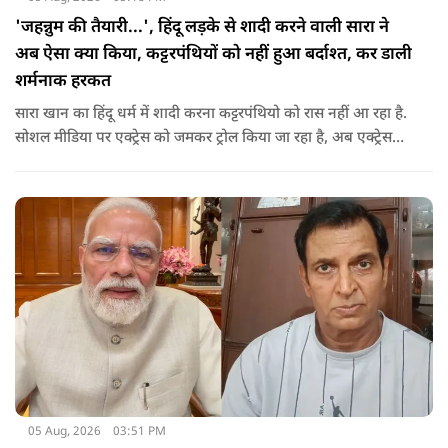
'जहन्नुम की तैयारी...', हिंदू लड़के से शादी करने वाली सारा ने
अब ऐसा क्या किया, कट्टरपंथियों को नहीं हुआ बर्दाश्त, कर डाली
शर्मनाक हरकत
सारा खान का हिंदू धर्म में शादी करना कट्टरपंथियो को रास नहीं आ रहा है.
सोशल मीडिया पर एक्ट्रेस को जमकर ट्रोल किया जा रहा है, अब एक्ट्रेस
फिर से लोगों के निशाने पर आ गई है.
05 Aug, 2026
03:51 PM