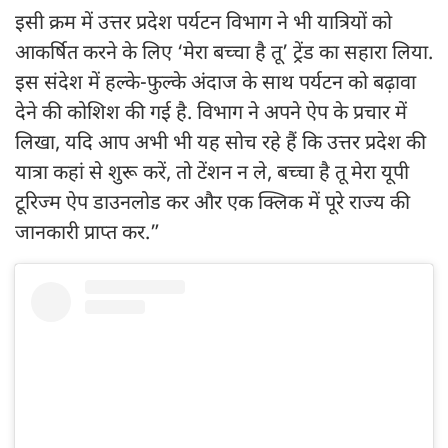
इसी क्रम में उत्तर प्रदेश पर्यटन विभाग ने भी यात्रियों को
आकर्षित करने के लिए ‘मेरा बच्चा है तू’ ट्रेंड का सहारा लिया.
इस संदेश में हल्के-फुल्के अंदाज के साथ पर्यटन को बढ़ावा
देने की कोशिश की गई है. विभाग ने अपने ऐप के प्रचार में
लिखा, यदि आप अभी भी यह सोच रहे हैं कि उत्तर प्रदेश की
यात्रा कहां से शुरू करें, तो टेंशन न ले, बच्चा है तू मेरा यूपी
टूरिज्म ऐप डाउनलोड कर और एक क्लिक में पूरे राज्य की
जानकारी प्राप्त कर.”