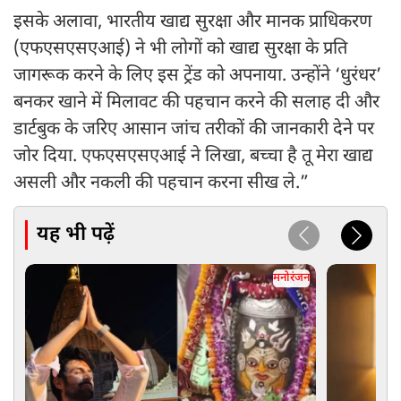
इसके अलावा, भारतीय खाद्य सुरक्षा और मानक प्राधिकरण
(एफएसएसएआई) ने भी लोगों को खाद्य सुरक्षा के प्रति
जागरूक करने के लिए इस ट्रेंड को अपनाया. उन्होंने ‘धुरंधर’
बनकर खाने में मिलावट की पहचान करने की सलाह दी और
डार्टबुक के जरिए आसान जांच तरीकों की जानकारी देने पर
जोर दिया. एफएसएसएआई ने लिखा, बच्चा है तू मेरा खाद्य
असली और नकली की पहचान करना सीख ले.”
यह भी पढ़ें
मनोरंजन