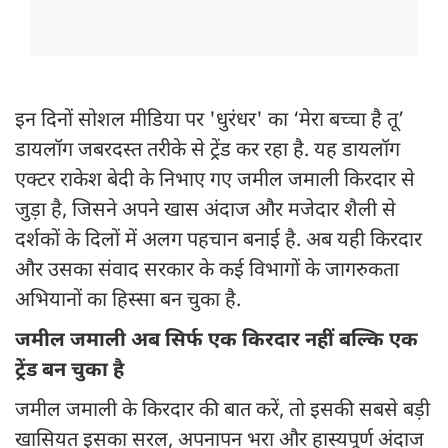
इन दिनों सोशल मीडिया पर 'धुरंधर' का ‘मेरा बच्चा है तू’
डायलॉग जबरदस्त तरीके से ट्रेंड कर रहा है. यह डायलॉग
एक्टर राकेश बेदी के निभाए गए जमील जमाली किरदार से
जुड़ा है, जिसने अपने खास अंदाज और मजेदार शैली से
दर्शकों के दिलों में अलग पहचान बनाई है. अब यही किरदार
और उसका संवाद सरकार के कई विभागों के जागरुकता
अभियानों का हिस्सा बन चुका है.
जमील जमाली अब सिर्फ एक किरदार नहीं बल्कि एक
ट्रेंड बन चुका है
जमील जमाली के किरदार की बात करें, तो इसकी सबसे बड़ी
खासियत इसका सरल, अपनापन भरा और हास्यपूर्ण अंदाज