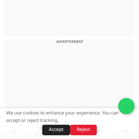
ADVERTISEMENT
We use cookies to enhance your experience. You can
accept or reject tracking.
Accept
Reject
शॉर्ट्स
होम
वीडियो
खोजें
वेब स्टोरीज़