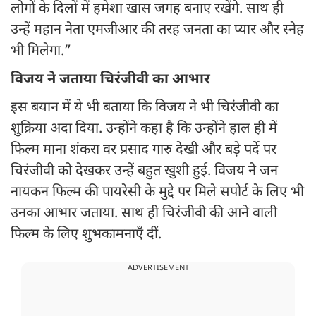
लोगों के दिलों में हमेशा खास जगह बनाए रखेंगे. साथ ही
उन्हें महान नेता एमजीआर की तरह जनता का प्यार और स्नेह
भी मिलेगा.”
विजय ने जताया चिरंजीवी का आभार
इस बयान में ये भी बताया कि विजय ने भी चिरंजीवी का
शु्क्रिया अदा दिया. उन्होंने कहा है कि उन्होंने हाल ही में
फिल्म माना शंकरा वर प्रसाद गारु देखी और बड़े पर्दे पर
चिरंजीवी को देखकर उन्हें बहुत खुशी हुई. विजय ने जन
नायकन फिल्म की पायरेसी के मुद्दे पर मिले सपोर्ट के लिए भी
उनका आभार जताया. साथ ही चिरंजीवी की आने वाली
फिल्म के लिए शुभकामनाएँ दीं.
ADVERTISEMENT