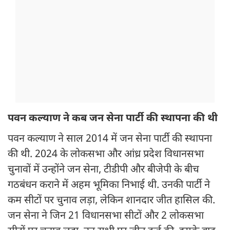
पवन कल्याण ने कब जन सेना पार्टी की स्थापना की थी
पवन कल्याण ने साल 2014 में जन सेना पार्टी की स्थापना
की थी. 2024 के लोकसभा और आंध्र प्रदेश विधानसभा
चुनावों में उन्होंने जन सेना, टीडीपी और बीजेपी के बीच
गठबंधन कराने में अहम भूमिका निभाई थी. उनकी पार्टी ने
कम सीटों पर चुनाव लड़ा, लेकिन शानदार जीत हासिल की.
जन सेना ने जिन 21 विधानसभा सीटों और 2 लोकसभा