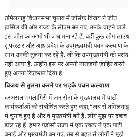
तमिलनाडु विधानसभा चुनाव में जोसेफ़ विजय ने जीत
हासिल की और राज्य के सीएम बन गए. उनके चाहने वाले
इस जीत का अभी भी जश्न मना रहे हैं. वहीं कुछ लोग साउथ
सुपरस्टार और आंध्र प्रदेश के उपमुख्यमंत्री पवन कल्याण के
साथ उनकी तुलना कर रहे हैं. जो कि उपमुख्यमंत्री को पसंद
नहीं आया है. उन्होंने इस पर अपनी नाराजगी ज़ाहिर करते
हुए अपना रिएक्शन दिया है.
विजय से तुलना करने पर भड़के पवन कल्याण
दरअसल मंगलागिरी में जन सेना के मुख्यालय में पार्टी
कार्यकर्ताओं को संबोधित करते हुए कहा,“जब से तमिलनाडु
में चुनाव हुए हैं और वे मुख्यमंत्री बने हैं, लोग मुझ पर दबाव
डाल रहे हैं. हमारे पड़ोसी राज्य में एक एक्टर ने एक पार्टी
बनाई और मुख्यमंत्री बन गए. तब से बहुत से लोगों ने मुझे