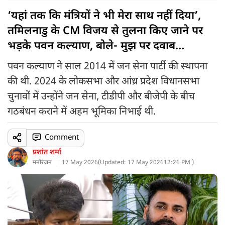
‘यहां तक कि मंत्रियों ने भी मेरा साथ नहीं दिया’,
तमिलनाडु के CM विजय से तुलना किए जाने पर
भड़के पवन कल्याण, बोले- मुझ पर दवाब…
पवन कल्याण ने साल 2014 में जन सेना पार्टी की स्थापना
की थी. 2024 के लोकसभा और आंध्र प्रदेश विधानसभा
चुनावों में उन्होंने जन सेना, टीडीपी और बीजेपी के बीच
गठबंधन कराने में अहम भूमिका निभाई थी.
Comment
प्रशांत शर्मा
मनोरंजन
17 May 2026
(
Updated: 17 May 2026
12:26 PM )