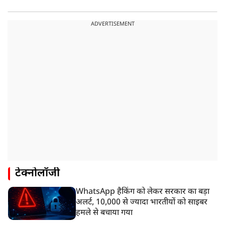
ADVERTISEMENT
टेक्नोलॉजी
WhatsApp हैकिंग को लेकर सरकार का बड़ा
अलर्ट, 10,000 से ज्यादा भारतीयों को साइबर
हमले से बचाया गया