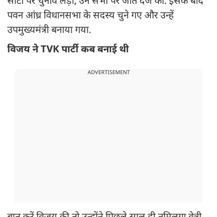
सीटों पर चुनाव लड़ा, उन सभी पर जीत दर्ज की. इसके बाद
पवन आंध्र विधानसभा के सदस्य चुने गए और उन्हें
उपमुख्यमंत्री बनाया गया.
विजय ने TVK पार्टी कब बनाई थी
ADVERTISEMENT