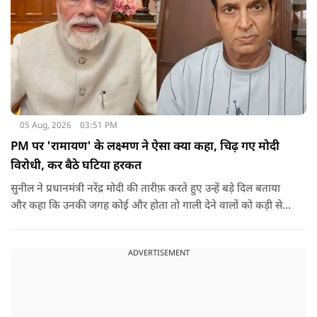
05 Aug, 2026
03:51 PM
PM पर 'रामायण' के लक्ष्मण ने ऐसा क्या कहा, चिढ़ गए मोदी
विरोधी, कर बैठे घटिया हरकत
सुनील ने प्रधानमंत्री नरेंद्र मोदी की तारीफ़ करते हुए उन्हें बड़े दिल बताया
और कहा कि उनकी जगह कोई और होता तो गाली देने वालों को कड़ी से
कड़ी सजा देता.
ADVERTISEMENT