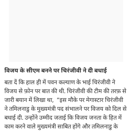
विजय के सीएम बनने पर चिरंजीवी ने दी बधाई
बता दें कि हाल ही में पवन कल्याण के भाई चिरंजीवी ने
विजय से फ़ोन पर बात की थी. चिरंजीवी की टीम की तरफ़ से
जारी बयान में लिखा था, “इस मौके पर मेगास्टार चिरंजीवी
ने तमिलनाडु के मुख्यमंत्री पद संभालने पर विजय को दिल से
बधाई दी. उन्होंने उम्मीद जताई कि विजय जनता के हित में
काम करने वाले मुख्यमंत्री साबित होंगे और तमिलनाडु के