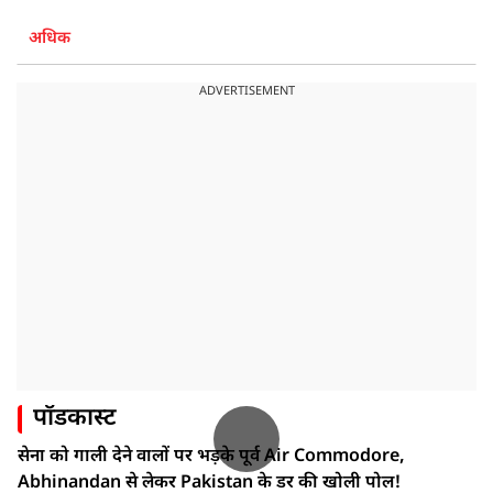
अधिक
ADVERTISEMENT
पॉडकास्ट
सेना को गाली देने वालों पर भड़के पूर्व Air Commodore,
Abhinandan से लेकर Pakistan के डर की खोली पोल!