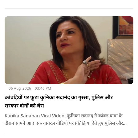
06 Aug, 2026
03:46 PM
कांवड़ियों पर फूटा कुनिका सदानंद का गुस्सा, पुलिस और
सरकार दोनों को घेरा
Kunika Sadanan Viral Video: कुनिका सदानंद ने कांवड़ यात्रा के
दौरान सामने आए एक वायरल वीडियो पर प्रतिक्रिया देते हुए पुलिस और
सरकार दोनों पर सवाल उठाए हैं. उनका कहना है कि भगवान की भक्ति