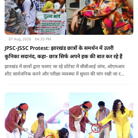
07 Aug, 2026
04:35 PM
JPSC-JSSC Protest: झारखंड छात्रों के समर्थन में उतरी
कुनिका सदानंद, कहा- छात्र सिर्फ अपने हक की बात कर रहे हैं
झारखंड में छात्रों द्वारा चलाए जा रहे प्रोटेस्ट में सीबीआई जांच, ओएमआर
शीट सार्वजनिक करने और परीक्षा व्यवस्था में सुधार की मांग रखी जा रही
है. वही इस बीच एक्ट्रेस कुनिका भी छात्रों के समर्थन में उतर गई हैं.