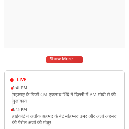
Show More
LIVE
5:41 PM
महाराष्ट्र के डिप्टी CM एकनाथ शिंदे ने दिल्ली में PM मोदी से की
मुलाकात
3:45 PM
हाईकोर्ट ने अतीक अहमद के बेटे मोहम्मद उमर और अली अहमद
की पैरोल अर्जी की मंजूर