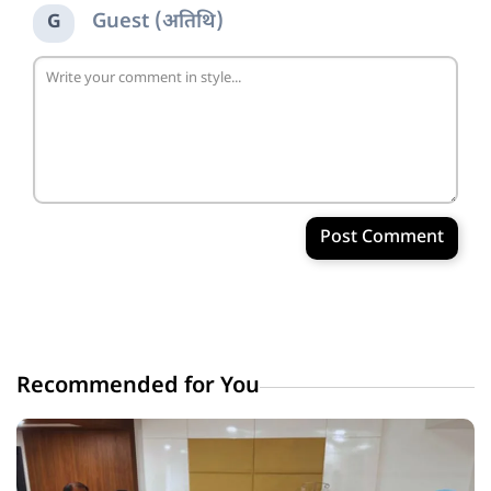
Guest (अतिथि)
G
Post Comment
Recommended for You