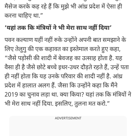
मैसेज करके कह रहे हैं कि मुझे भी आंध्र प्रदेश में ऐसा ही
करना चाहिए था.”
‘यहां तक कि मंत्रियों ने भी मेरा साथ नहीं दिया’
पवन कल्याण यहीं नहीं रुके उन्होंने अपनी बात समझाने के
लिए तेलुगु की एक कहावत का इस्तेमाल करते हुए कहा,
“जैसे पड़ोसी की शादी में बेवजह का उत्साह होता है. यह
वैसा ही है जैसे छोटे बच्चे इधर-उधर दौड़ते रहते हैं, उन्हें पता
ही नहीं होता कि यह उनके परिवार की शादी नहीं है. आंध्र
प्रदेश में हालात अलग हैं. जैसा कि उन्होंने कहा कि मैंने
2019 का चुनाव लड़ा था. क्या किया? यहां तक कि मंत्रियों ने
भी मेरा साथ नहीं दिया. इसलिए, तुलना मत करो.”
ADVERTISEMENT