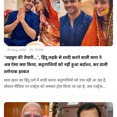
05 Aug, 2026
05:18 PM
'जहन्नुम की तैयारी...', हिंदू लड़के से शादी करने वाली सारा ने
अब ऐसा क्या किया, कट्टरपंथियों को नहीं हुआ बर्दाश्त, कर डाली
शर्मनाक हरकत
सारा खान का हिंदू धर्म में शादी करना कट्टरपंथियो को रास नहीं आ रहा है.
सोशल मीडिया पर एक्ट्रेस को जमकर ट्रोल किया जा रहा है, अब एक्ट्रेस
फिर से लोगों के निशाने पर आ गई है.