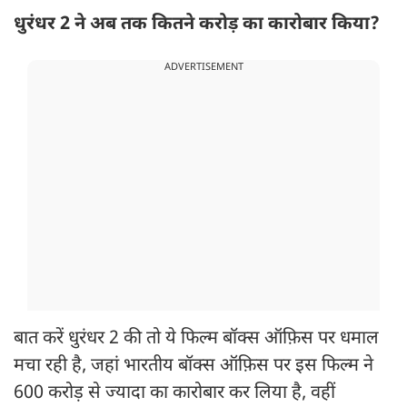
धुरंधर 2 ने अब तक कितने करोड़ का कारोबार किया?
ADVERTISEMENT
बात करें धुरंधर 2 की तो ये फिल्म बॉक्स ऑफ़िस पर धमाल
मचा रही है, जहां भारतीय बॉक्स ऑफ़िस पर इस फिल्म ने
600 करोड़ से ज्यादा का कारोबार कर लिया है, वहीं