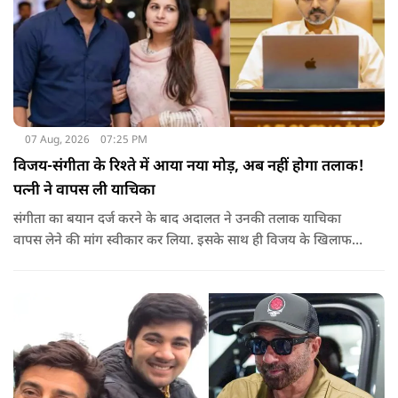
07 Aug, 2026
07:25 PM
विजय-संगीता के रिश्ते में आया नया मोड़, अब नहीं होगा तलाक!
पत्नी ने वापस ली याचिका
संगीता का बयान दर्ज करने के बाद अदालत ने उनकी तलाक याचिका
वापस लेने की मांग स्वीकार कर लिया. इसके साथ ही विजय के खिलाफ
शुरू की गई यह कानूनी कार्यवाही समाप्त हो गई.