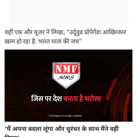
वहीं एक और यूजर ने लिखा, “उर्दूवुड प्रोपेगेंडा आखिरकार
ख़त्म हो रहा है. भारत माता की जय”
‘मैं अपना बदला लूंगा और धुरंधर के साथ मैंने वही