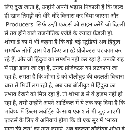
लिए दुख जाता है, उन्होंने अपनी भड़ास निकाली है कि जल्द
ही खान तिगड़ी को धीरे-धीरे किनारा कर दिया जाएगा और
Producers सिर्फ उन्ही एक्टर्स को साइन करेंगे जो दिल्ली
से तय होने वाले राजनीतिक एजेंडे के ज्यादा फ्रैंडली हो.
शोभा डे का ये भी कहना है कि बड़े-बड़े स्टूडियो अब हिंदुत्व
समर्थक लोगों द्वारा पेश किए जा रहे प्रोजेक्टस पर काम कर
रहे हैं, और जो हिंदुत्व का समर्थन नहीं कर रहा है, उनकी राह
में रोड़ा डाला जा रहा है, उनके प्रोजेक्टस को लटकाया जा
रहा है. लगता है कि शोभा डे को बॉलीवुड की बदलती विचारा
धारा से मिर्ची लग रही है, अब जब बॉलीवुड में हिंदुत्व का
प्रभाव देखने को मिल रहा है, तो शोभा डे से ये हज़म नहीं हो
रहा है, तभी उन्होंने अपने आर्टिकल में ये तक कह दिया है कि
भविष्य में फ़िल्म अवॉर्ड्स के साथ एक शर्त भी जुड़ जाएगी
एक्टर्स के लिए ये अनिवार्य होगा कि वो एक सुर में ‘भारत
माता की जय’ का नारा लगाएं. अब बदलता बॉलीवुड शोभा डे