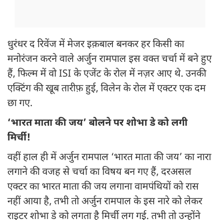
धुरंधर द रिवेंज में मेजर इक़बाल बनकर हर किसी का
मनोरंजन करने वाले अर्जुन रामपाल इस वक्त चर्चा में बने हुए
हैं, फिल्म में वो ISI के एजेंट के रोल में नज़र आए थे. उनकी
एक्टिंग की खूब तारीफ़ हुई, विलेन के रोल में एक्टर एक दम
छा गए.
‘भारत माता की जय’ बोलने पर शोभा डे को लगी
मिर्ची!
वहीं हाल ही में अर्जुन रामपाल ‘भारत माता की जय’ का नारा
लगाने की वजह से चर्चा का विषय बन गए हैं, दरअसल
एक्टर का भारत माता की जय लगाना वामपंथियों को रास
नहीं आया है, तभी तो अर्जुन रामपाल के इस नारे को लेकर
राइटर शोभा डे को लगता है मिर्ची लग गई. तभी तो उन्होंने