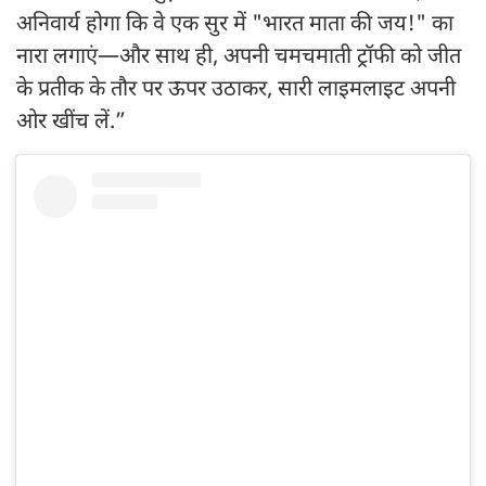
अनिवार्य होगा कि वे एक सुर में "भारत माता की जय!" का
नारा लगाएं—और साथ ही, अपनी चमचमाती ट्रॉफी को जीत
के प्रतीक के तौर पर ऊपर उठाकर, सारी लाइमलाइट अपनी
ओर खींच लें.”