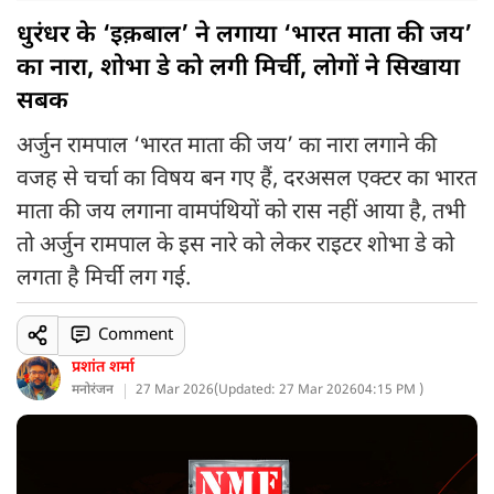
धुरंधर के ‘इक़बाल’ ने लगाया ‘भारत माता की जय’
का नारा, शोभा डे को लगी मिर्ची, लोगों ने सिखाया
सबक
अर्जुन रामपाल ‘भारत माता की जय’ का नारा लगाने की
वजह से चर्चा का विषय बन गए हैं, दरअसल एक्टर का भारत
माता की जय लगाना वामपंथियों को रास नहीं आया है, तभी
तो अर्जुन रामपाल के इस नारे को लेकर राइटर शोभा डे को
लगता है मिर्ची लग गई.
Comment
प्रशांत शर्मा
मनोरंजन
27 Mar 2026
(
Updated: 27 Mar 2026
04:15 PM )