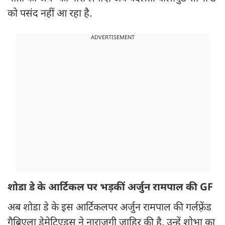
को पसंद नहीं आ रहा है.
ADVERTISEMENT
शोडा डे के आर्टिकल पर भड़कीं अर्जुन रामपाल की GF
अब शोडा डे के इस आर्टिकलपर अर्जुन रामपाल की गर्लफ़्रेंड
गैब्रिएला डेमेट्रिएड्स ने नाराजगी ज़ाहिर की है. उन्हें शोभा का