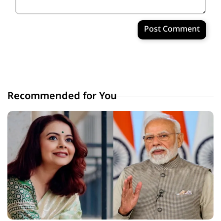
Post Comment
Recommended for You