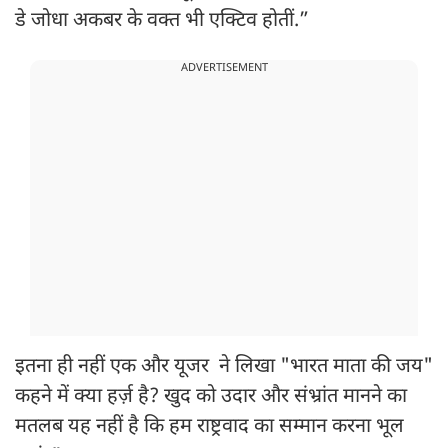
डे जोधा अकबर के वक्त भी एक्टिव होतीं.”
ADVERTISEMENT
इतना ही नहीं एक और यूजर ने लिखा "भारत माता की जय"
कहने में क्या हर्ज़ है? खुद को उदार और संभ्रांत मानने का
मतलब यह नहीं है कि हम राष्ट्रवाद का सम्मान करना भूल