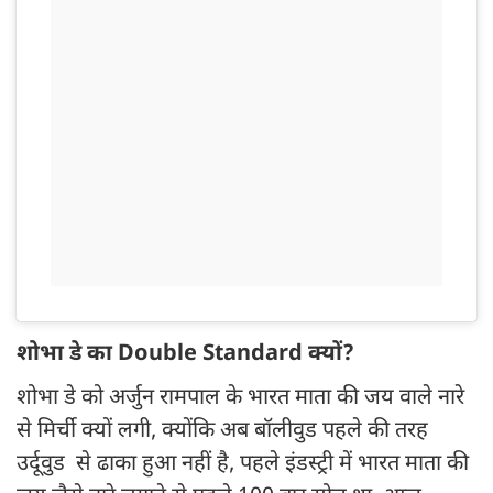
शोभा डे का Double Standard क्यों?
शोभा डे को अर्जुन रामपाल के भारत माता की जय वाले नारे
से मिर्ची क्यों लगी, क्योंकि अब बॉलीवुड पहले की तरह
उर्दूवुड से ढाका हुआ नहीं है, पहले इंडस्ट्री में भारत माता की