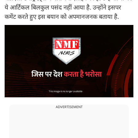
ये आर्टिकल बिलकुल पसंद नहीं आया है. उन्होंने इसपर
कमेंट करते हुए इस बयान को अपमानजनक बताया है.
ADVERTISEMENT