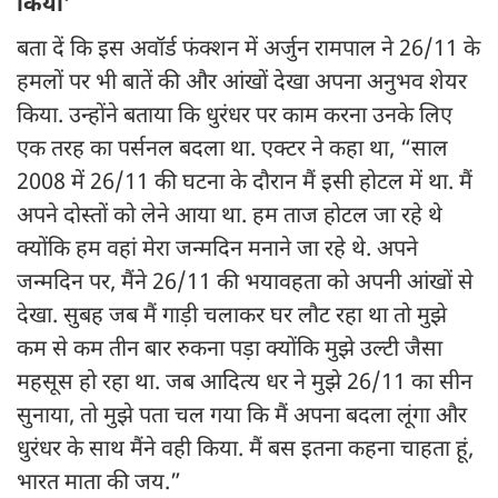
किया’
बता दें कि इस अवॉर्ड फंक्शन में अर्जुन रामपाल ने 26/11 के
हमलों पर भी बातें की और आंखों देखा अपना अनुभव शेयर
किया. उन्होंने बताया कि धुरंधर पर काम करना उनके लिए
एक तरह का पर्सनल बदला था. एक्टर ने कहा था, “साल
2008 में 26/11 की घटना के दौरान मैं इसी होटल में था. मैं
अपने दोस्तों को लेने आया था. हम ताज होटल जा रहे थे
क्योंकि हम वहां मेरा जन्मदिन मनाने जा रहे थे. अपने
जन्मदिन पर, मैंने 26/11 की भयावहता को अपनी आंखों से
देखा. सुबह जब मैं गाड़ी चलाकर घर लौट रहा था तो मुझे
कम से कम तीन बार रुकना पड़ा क्योंकि मुझे उल्टी जैसा
महसूस हो रहा था. जब आदित्य धर ने मुझे 26/11 का सीन
सुनाया, तो मुझे पता चल गया कि मैं अपना बदला लूंगा और
धुरंधर के साथ मैंने वही किया. मैं बस इतना कहना चाहता हूं,
भारत माता की जय.”