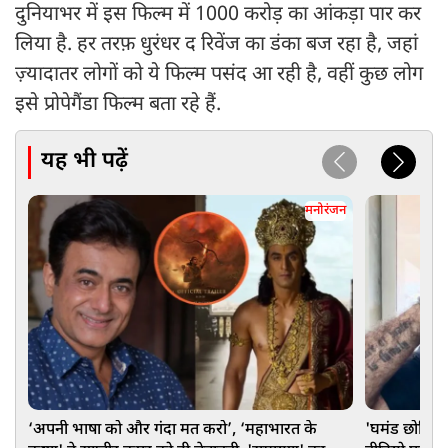
दुनियाभर में इस फिल्म में 1000 करोड़ का आंकड़ा पार कर
लिया है. हर तरफ़ धुरंधर द रिवेंज का डंका बज रहा है, जहां
ज़्यादातर लोगों को ये फिल्म पसंद आ रही है, वहीं कुछ लोग
इसे प्रोपेगैंडा फिल्म बता रहे हैं.
यह भी पढ़ें
मनोरंजन
‘अपनी भाषा को और गंदा मत करो’, ‘महाभारत के
'घमंड छोड़िए