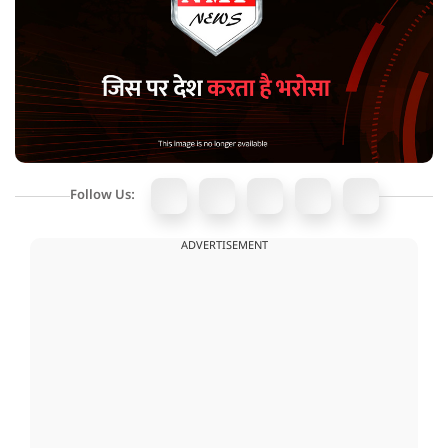
Follow Us:
ADVERTISEMENT