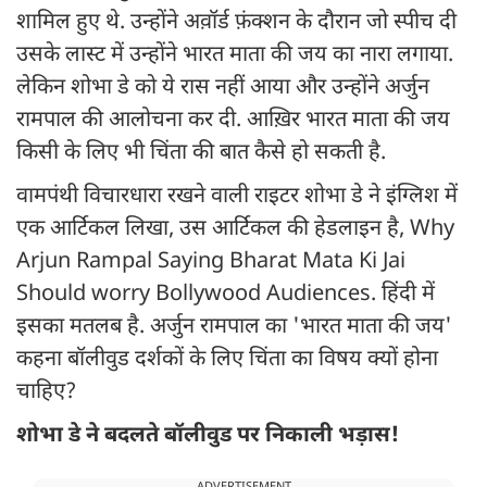
शामिल हुए थे. उन्होंने अव़ॉर्ड फ़ंक्शन के दौरान जो स्पीच दी
उसके लास्ट में उन्होंने भारत माता की जय का नारा लगाया.
लेकिन शोभा डे को ये रास नहीं आया और उन्होंने अर्जुन
रामपाल की आलोचना कर दी. आख़िर भारत माता की जय
किसी के लिए भी चिंता की बात कैसे हो सकती है.
वामपंथी विचारधारा रखने वाली राइटर शोभा डे ने इंग्लिश में
एक आर्टिकल लिखा, उस आर्टिकल की हेडलाइन है, Why
Arjun Rampal Saying Bharat Mata Ki Jai
Should worry Bollywood Audiences. हिंदी में
इसका मतलब है. अर्जुन रामपाल का 'भारत माता की जय'
कहना बॉलीवुड दर्शकों के लिए चिंता का विषय क्यों होना
चाहिए?
शोभा डे ने बदलते बॉलीवुड पर निकाली भड़ास!