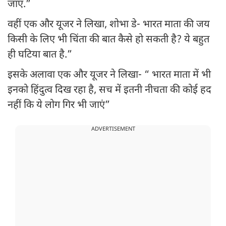
जाएं.”
वहीं एक और यूजर ने लिखा, शोभा डे- भारत माता की जय
किसी के लिए भी चिंता की बात कैसे हो सकती है? ये बहुत
ही घटिया बात है.”
इसके अलावा एक और यूजर ने लिखा- “ भारत माता में भी
इनको हिंदुत्व दिख रहा है, सच में इतनी नीचता की कोई हद
नहीं कि ये लोग गिर भी जाएं”
ADVERTISEMENT