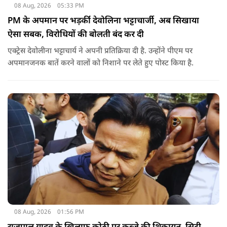
08 Aug, 2026
05:33 PM
PM के अपमान पर भड़कींं देवोलिना भट्टाचार्जी, अब सिखाया
ऐसा सबक, विरोधियों की बोलती बंद कर दी
एक्ट्रेस देवोलीना भट्टाचार्य ने अपनी प्रतिक्रिया दी है. उन्होंने पीएम पर
अपमानजनक बातें करने वालों को निशाने पर लेते हुए पोस्ट किया है.
08 Aug, 2026
01:56 PM