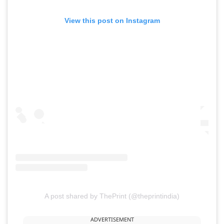
View this post on Instagram
A post shared by ThePrint (@theprintindia)
ADVERTISEMENT