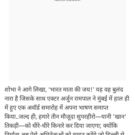
ADVERTISEMENT
शोभा ने आगे लिखा, ‘भारत माता की जय!’ यह वह बुलंद
नारा है जिसके साथ एक्टर अर्जुन रामपाल ने मुंबई में हाल ही
में हुए एक अवॉर्ड समारोह में अपना भाषण समाप्त
किया..जल्द ही, हमारे तीन मौजूदा सुपरहीरो—यानी 'खान'
तिकड़ी—को धीरे-धीरे किनारे कर दिया जाएगा; क्योंकि