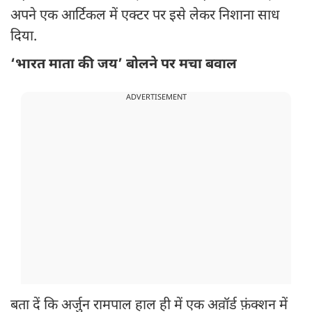
अपने एक आर्टिकल में एक्टर पर इसे लेकर निशाना साध
दिया.
‘भारत माता की जय’ बोलने पर मचा बवाल
ADVERTISEMENT
बता दें कि अर्जुन रामपाल हाल ही में एक अव़ॉर्ड फ़ंक्शन में