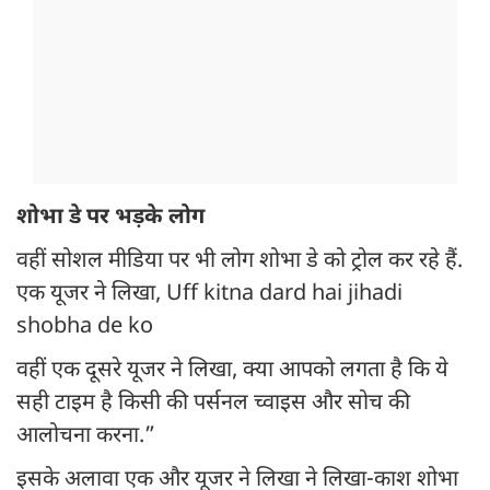
शोभा डे पर भड़के लोग
वहीं सोशल मीडिया पर भी लोग शोभा डे को ट्रोल कर रहे हैं.
एक यूजर ने लिखा, Uff kitna dard hai jihadi
shobha de ko
वहीं एक दूसरे यूजर ने लिखा, क्या आपको लगता है कि ये
सही टाइम है किसी की पर्सनल च्वाइस और सोच की
आलोचना करना.”
इसके अलावा एक और यूजर ने लिखा ने लिखा-काश शोभा