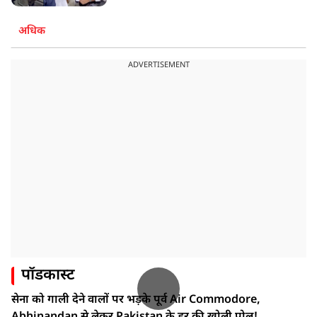
अधिक
ADVERTISEMENT
पॉडकास्ट
सेना को गाली देने वालों पर भड़के पूर्व Air Commodore,