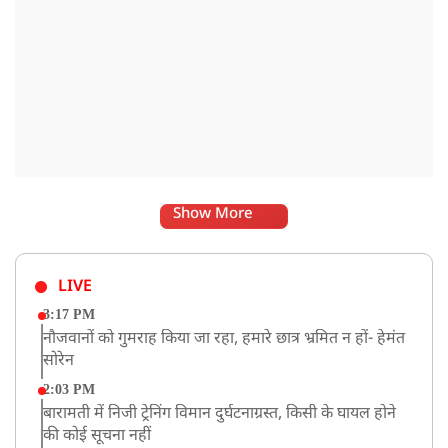
Show More
LIVE
3:17 PM
नौजवानों को गुमराह किया जा रहा, हमारे छात्र भ्रमित न हों- हेमंत
सोरेन
2:03 PM
बारामती में निजी ट्रेनिंग विमान दुर्घटनाग्रस्त, किसी के घायल होने
की कोई सूचना नहीं