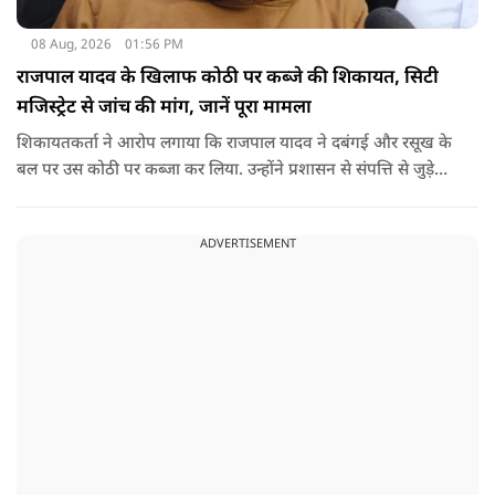
08 Aug, 2026
01:56 PM
राजपाल यादव के खिलाफ कोठी पर कब्जे की शिकायत, सिटी
मजिस्ट्रेट से जांच की मांग, जानें पूरा मामला
शिकायतकर्ता ने आरोप लगाया कि राजपाल यादव ने दबंगई और रसूख के
बल पर उस कोठी पर कब्जा कर लिया. उन्होंने प्रशासन से संपत्ति से जुड़े
पुराने दस्तावेज, नगर निकाय के रिकॉर्ड और अन्य अभिलेखों की जांच
कराने की मांग की है.
ADVERTISEMENT