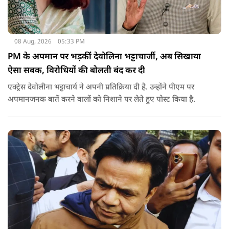
08 Aug, 2026
05:33 PM
PM के अपमान पर भड़कींं देवोलिना भट्टाचार्जी, अब सिखाया
ऐसा सबक, विरोधियों की बोलती बंद कर दी
एक्ट्रेस देवोलीना भट्टाचार्य ने अपनी प्रतिक्रिया दी है. उन्होंने पीएम पर
अपमानजनक बातें करने वालों को निशाने पर लेते हुए पोस्ट किया है.