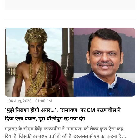
08 Aug, 2026
01:00 PM
‘मुझे निराशा होगी अगर…’, 'रामायण' पर CM फडणवीस ने
दिया ऐसा बयान, पूरा बॉलीवुड रह गया दंग
महाराष्ट्र के सीएम देवेंद्र फडणवीस ने 'रामायण' को लेकर कुछ ऐसा कह
दिया है, जिसकी हर तरफ़ चर्चा हो रही है. दरअसल सीएम का कहना है कि