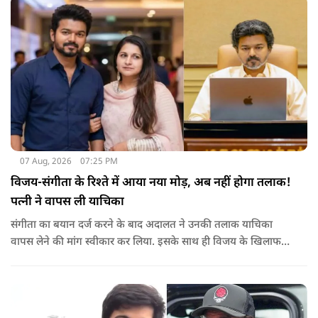
चल सकेगा.
07 Aug, 2026
07:25 PM
विजय-संगीता के रिश्ते में आया नया मोड़, अब नहीं होगा तलाक!
पत्नी ने वापस ली याचिका
संगीता का बयान दर्ज करने के बाद अदालत ने उनकी तलाक याचिका
वापस लेने की मांग स्वीकार कर लिया. इसके साथ ही विजय के खिलाफ
शुरू की गई यह कानूनी कार्यवाही समाप्त हो गई.