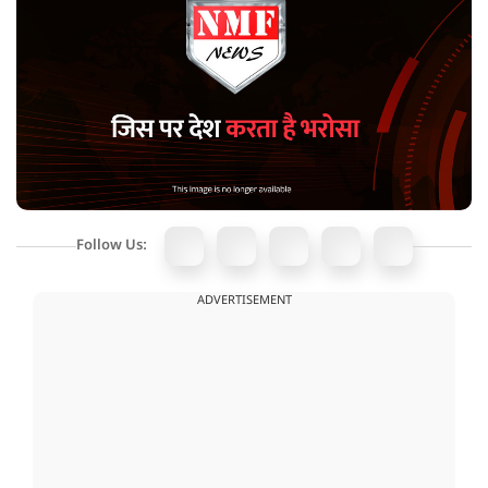
Follow Us:
ADVERTISEMENT