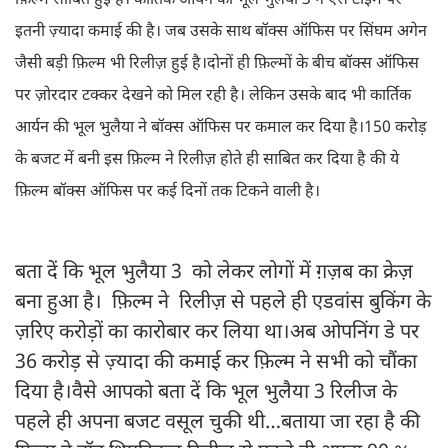
फ़िल्म साबित हुई है। कार्तिक आर्यन की भूल भुलैया 3 ने ऐसे टाइम पर
इतनी ज़्यादा कमाई की है। जब उसके साथ बॉक्स ऑफिस पर सिंघम अगेन
जैसी बड़ी फ़िल्म भी रिलीज़ हुई है।दोनों ही फ़िल्मों के बीच बॉक्स ऑफिस
पर ज़ोरदार टक्कर देखने को मिल रही है। लेकिन उसके बाद भी कार्तिक
आर्यन की भूल भुलैया ने बॉक्स ऑफिस पर कमाल कर दिया है।150 करोड़
के बजट में बनी इस फ़िल्म ने रिलीज़ होते ही साबित कर दिया है की ये
फ़िल्म बॉक्स ऑफिस पर कई दिनों तक टिकने वाली है।
बता दें कि भूल भुलैया 3 को लेकर लोगों में ग़ज़ब का क्रेज़
बना हुआ है। फ़िल्म ने रिलीज़ से पहले ही एडवांस बुकिंग के
ज़रिए करोड़ों का कारोबार कर लिया था।अब ओपनिंग डे पर
36 करोड़ से ज़्यादा की कमाई कर फ़िल्म ने सभी को चौंका
दिया है।वैसे आपको बता दें कि भूल भुलैया 3 रिलीज के
पहले ही अपना बजट वसूल चुकी थी…बताया जा रहा है की