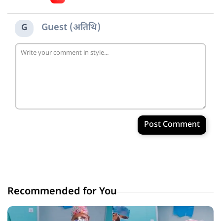
Guest (अतिथि)
G
Post Comment
Recommended for You