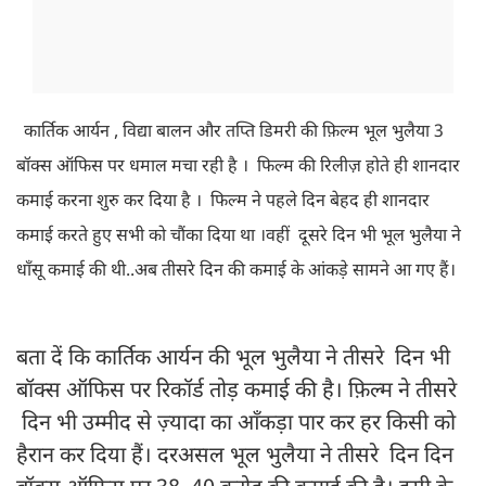
कार्तिक आर्यन , विद्या बालन और तप्ति डिमरी की फ़िल्म भूल भुलैया 3
बॉक्स ऑफिस पर धमाल मचा रही है । फिल्म की रिलीज़ होते ही शानदार
कमाई करना शुरु कर दिया है । फिल्म ने पहले दिन बेहद ही शानदार
कमाई करते हुए सभी को चौंका दिया था ।वहीं दूसरे दिन भी भूल भुलैया ने
धाँसू कमाई की थी..अब तीसरे दिन की कमाई के आंकड़े सामने आ गए हैं।
बता दें कि कार्तिक आर्यन की भूल भुलैया ने तीसरे दिन भी
बॉक्स ऑफिस पर रिकॉर्ड तोड़ कमाई की है। फ़िल्म ने तीसरे
दिन भी उम्मीद से ज़्यादा का आँकड़ा पार कर हर किसी को
हैरान कर दिया हैं। दरअसल भूल भुलैया ने तीसरे दिन दिन