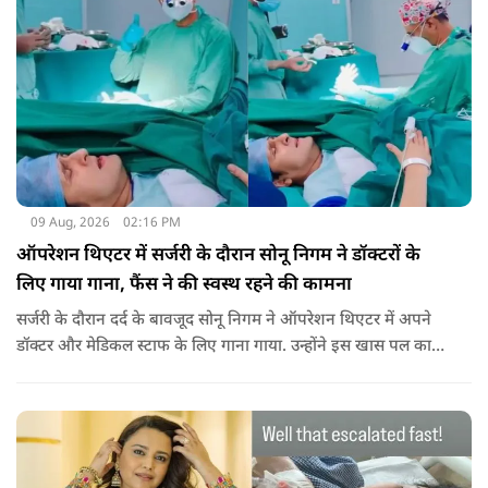
09 Aug, 2026
02:16 PM
ऑपरेशन थिएटर में सर्जरी के दौरान सोनू निगम ने डॉक्टरों के
लिए गाया गाना, फैंस ने की स्वस्थ रहने की कामना
सर्जरी के दौरान दर्द के बावजूद सोनू निगम ने ऑपरेशन थिएटर में अपने
डॉक्टर और मेडिकल स्टाफ के लिए गाना गाया. उन्होंने इस खास पल का
वीडियो सोशल मीडिया पर भी शेयर किया है.