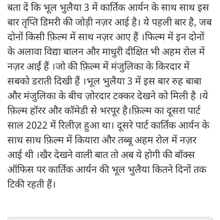
बता दें कि भूल भुलैया 3 में कार्तिक आर्यन के साथ साथ इस
बार तृप्ति डिमरी की जोड़ी नज़र आई है। ये पहली बार है, जब
दोनों किसी फ़िल्म में साथ नज़र आए हैं ।फिल्म में इन दोनों
के अलावा विद्या बालन और माधुरी दीक्षित भी अहम रोल में
नज़र आईं हैं ।जो की फ़िल्म में मंजुलिका के किरदार में
सबको डराती दिखी हैं ।भूल भुलैया 3 में इस बार रुह बाबा
और मंजुलिका के बीच ज़ोरदार टक्कर देखने को मिली है ।ये
फ़िल्म हॉरर और कॉमेडी से भरपूर है।फ़िल्म का दूसरा पार्ट
साल 2022 में रिलीज़ हुआ था। दूसरे पार्ट कार्तिक आर्यन के
साथ साथ फ़िल्म में कियारा और तब्बू अहम रोल में नज़र
आई थी ।खैर देखने वाली बात तो अब ये होगी की बॉक्स
ऑफिस पर कार्तिक आर्यन की भूल भुलैया कितने दिनों तक
टिकी रहती हैं।