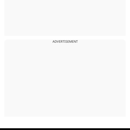
ADVERTISEMENT