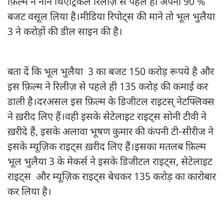
फ़िल्म ने नॉन थिएट्रिकल रिलीज़ से पहले ही अपना 90 %
बजट वसूल लिया है।मीडिया रिपोट्स की माने तो भूल भुलैया
3 ने करोड़ों की डील साइन की है।
बता दें कि भूल भुलैया 3 का बजट 150 करोड़ रूपये है और
इस फ़िल्म ने रिलीज़ से पहले ही 135 करोड़ की कमाई कर
डाली है।दरअसल इस फ़िल्म के डिजीटल राइटस् नेटफ्लिक्स
ने ख़रीद लिए हैं।वही इसके सेटेलाइट राइट्स सोनी टीवी ने
ख़रीदे हैं, इसके अलावा भूषण कुमार की कंपनी टी-सीरीज ने
इसके म्यूज़िक राइट्स ख़रीद लिए हैं।इसका मतलब फ़िल्म
भूल भुलैया 3 के मेकर्स ने इसके डिजीटल राइट्स, सेटेलाइट
राइट्स और म्यूज़िक राइट्स बेचकर 135 करोड़ का कारोबार
कर लिया है।