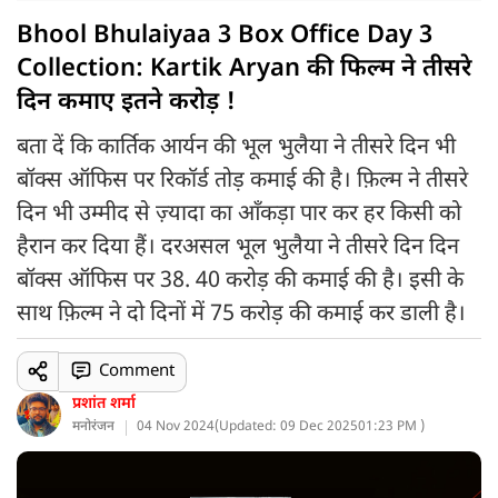
Bhool Bhulaiyaa 3 Box Office Day 3
Collection: Kartik Aryan की फिल्म ने तीसरे
दिन कमाए इतने करोड़ !
बता दें कि कार्तिक आर्यन की भूल भुलैया ने तीसरे दिन भी
बॉक्स ऑफिस पर रिकॉर्ड तोड़ कमाई की है। फ़िल्म ने तीसरे
दिन भी उम्मीद से ज़्यादा का आँकड़ा पार कर हर किसी को
हैरान कर दिया हैं। दरअसल भूल भुलैया ने तीसरे दिन दिन
बॉक्स ऑफिस पर 38. 40 करोड़ की कमाई की है। इसी के
साथ फ़िल्म ने दो दिनों में 75 करोड़ की कमाई कर डाली है।
Comment
प्रशांत शर्मा
मनोरंजन
04 Nov 2024
(
Updated: 09 Dec 2025
01:23 PM )