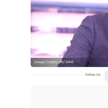
Image Credits: PR/ IANS
Follow Us: