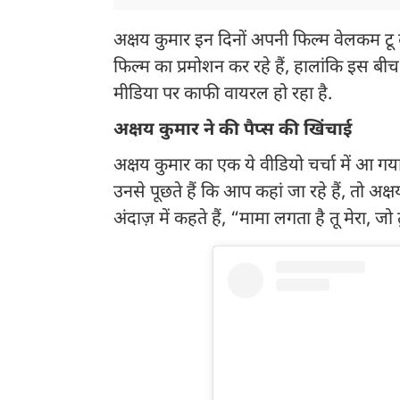
अक्षय कुमार इन दिनों अपनी फिल्म वेलकम टू 
फिल्म का प्रमोशन कर रहे हैं, हालांकि इस
मीडिया पर काफी वायरल हो रहा है.
अक्षय कुमार ने की पैप्स की खिंचाई
अक्षय कुमार का एक ये वीडियो चर्चा में आ गया
उनसे पूछते हैं कि आप कहां जा रहे हैं, तो अक्
अंदाज़ में कहते हैं, “मामा लगता है तू मेरा, 