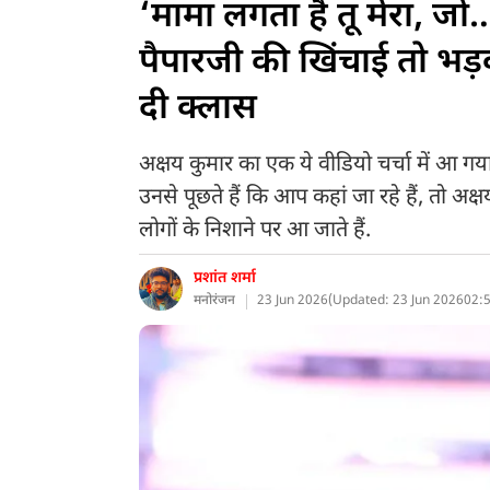
‘मामा लगता है तू मेरा, जो
पैपारजी की खिंचाई तो भड
दी क्लास
अक्षय कुमार का एक ये वीडियो चर्चा में आ गया
उनसे पूछते हैं कि आप कहां जा रहे हैं, तो अक्ष
लोगों के निशाने पर आ जाते हैं.
प्रशांत शर्मा
मनोरंजन
23 Jun 2026
(
Updated: 23 Jun 2026
02:5