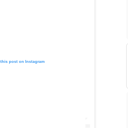
 this post on Instagram