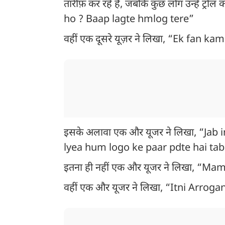
तारीफ़ कर रहे हैं, जबकि कुछ लोग उन्हें ट्
ho ? Baap lagte hmlog tere”
वहीं एक दूसरे यूज़र ने लिखा, “Ek fan
इसके अलावा एक और यूजर ने लिखा, “Jab
lyea hum logo ke paar pdte hai t
इतना ही नहीं एक और यूजर ने लिखा, “Ma
वहीं एक और यूजर ने लिखा, “Itni Arrog