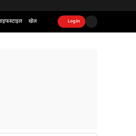
ाइफस्टाइल
खेल
Login