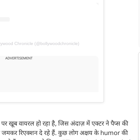
llywood Chronicle (@bollywoodchronicle)
ADVERTISEMENT
 खूब वायरल हो रहा है, जिस अंदाज़ में एक्टर ने पैप्स की
ोग जमकर रिएक्शन दे रहे हैं. कुछ लोग अक्षय के humor की