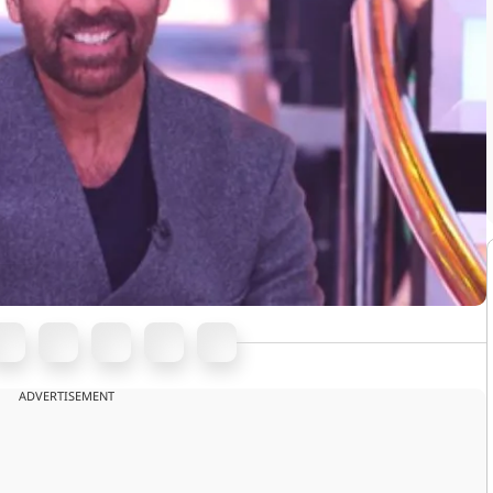
ADVERTISEMENT