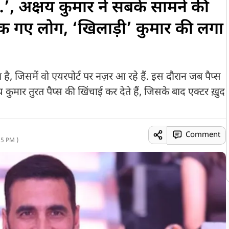
…’, अक्षय कुमार ने सबके सामने की
़क गए लोग, ‘खिलाड़ी’ कुमार की लगा
 है, जिसमें वो एयरपोर्ट पर नज़र आ रहे हैं. इस दौरान जब पैप्स
य कुमार तुरत पैप्स की खिंचाई कर देते हैं, जिसके बाद एक्टर ख़ुद
Comment
5 PM )