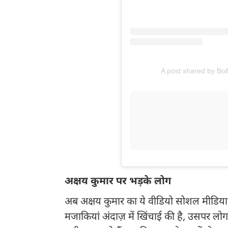
A post shared by Bo
अक्षय कुमार पर भड़के लोग
अब अक्षय कुमार का ये वीडियो सोशल मीडिया पर
मजाकियां अंदाज़ में खिंचाई की है, उसपर ल