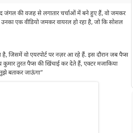
द जंगल की वजह से लगातार चर्चाओं में बने हुए हैं, वो जमकर
 बीच उनका एक वीडियो जमकर वायरल हो रहा है, जो कि सोशल
 है, जिसमें वो एयरपोर्ट पर नज़र आ रहे हैं. इस दौरान जब पैप्स
षय कुमार तुरत पैप्स की खिंचाई कर देते हैं, एक्टर मजाकिया
जो तुझे बताकर जाऊंगा”