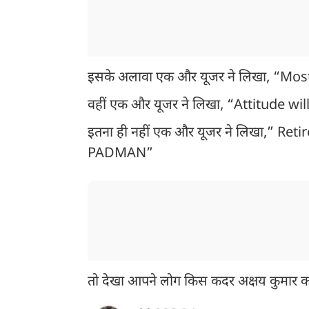
इसके अलावा एक और यूजर ने लिखा, “Mo
वहीं एक और यूजर ने लिखा, “Attitude wi
इतना ही नहीं एक और यूजर ने लिखा,
PADMAN”
तो देखा आपने लोग किस कदर अक्षय कुमार को ट