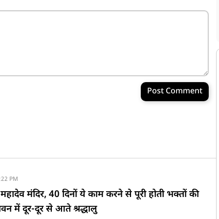
Post Comment
:22 PM
वर महादेव मंदिर, 40 दिनों ये काम करने से पूरी होती भक्तों की
 में दूर-दूर से आते श्रद्धालु