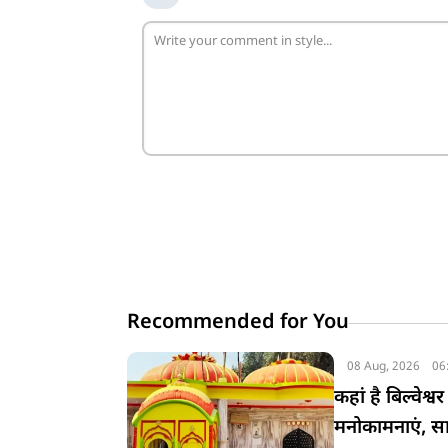
Recommended for You
08 Aug, 2026
06
कहां है बिल्वेश्
मनोकामनाएं, सावन