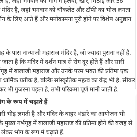
्थल हैं, जहां भगवान को भोग में हलवा, खीर, मिठाई और 56
ऐसा मंदिर है, जहां भगवान को चॉकलेट और टॉफी का भोज लगता
दर्शन के लिए आते हैं और मनोकामना पूरी होने पर विशेष अनुष्ठान
के पास नान्याजी महाराज मंदिर है, जो ज्यादा पुराना नहीं है,
ाता है कि मंदिर में दर्शन मात्र से रोग दूर होते हैं और सारी
 गर्भगृह में बालाजी महाराज और उनके परम भक्त की प्रतिमा एक
ार्मिक प्रतीक है, बल्कि सांस्कृतिक महत्व का केंद्र भी है. सीकर
र भी गुजरना पड़ता है, तभी परिक्रमा पूर्ण मानी जाती है.
े रूप में चढ़ाते हैं
 भारी भीड़ लगती है और मंदिर के बाहर भंडारे का आयोजन भी
े मुख्य गर्भगृह में बालाजी महाराज की प्रतिमा होने की वजह से
कर भोग के रूप में चढ़ाते हैं.