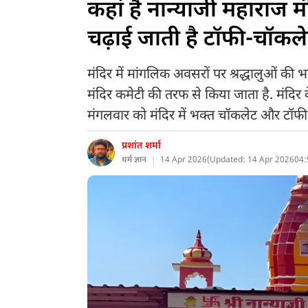
कहां है नान्याजी महाराज 
चढ़ाई जाती है टॉफी-चॉकलेट
मंदिर में मांगलिक अवसरों पर श्रद्धालुओं की
मंदिर कमेटी की तरफ से किया जाता है. मंदिर क
मंगलवार को मंदिर में भक्त चॉकलेट और टॉफी ले
प्रशांत शर्मा
धर्म ज्ञान
14 Apr 2026
(
Updated: 14 Apr 2026
04: