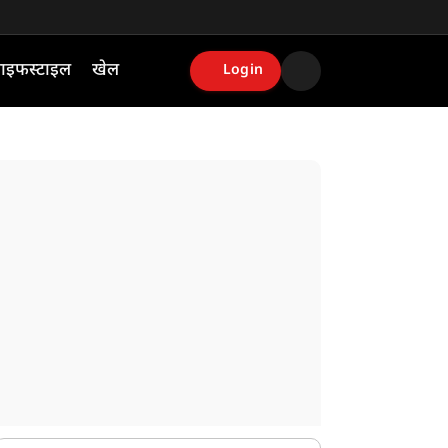
ाइफस्टाइल
खेल
Login