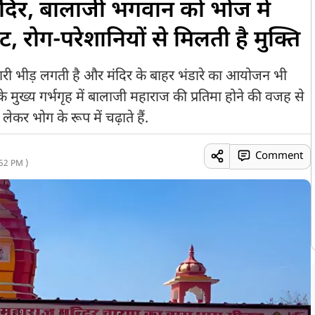
मंदिर, बालाजी भगवान को भोज में
, रोग-परेशानियों से मिलती है मुक्ति
 भारी भीड़ लगती है और मंदिर के बाहर भंडारे का आयोजन भी
े मुख्य गर्भगृह में बालाजी महाराज की प्रतिमा होने की वजह से
कर भोग के रूप में चढ़ाते हैं.
Comment
52 PM )