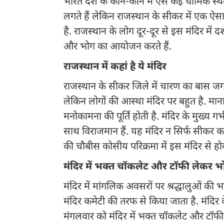
भारत देश के कोने-कोने मे ऐसे कई धार्मिक स
लगते हैं लेकिन राजस्थान के सीकर में एक 
है. राजस्थान के लोग दूर-दूर से इस मंदिर में 
और भोग का आयोजन करते हैं.
राजस्थान में कहां है ये मंदिर
राजस्थान के सीकर जिले में चारण का बास जगह 
लेकिन लोगों की आस्था मंदिर पर बहुत है. माना ज
मनोकामना की पूर्ति होती है. मंदिर के मुख्य
साथ विराजमान हैं. यह मंदिर न सिर्फ सीकर का ध
की चौबीस कोसीय परिक्रमा में इस मंदिर से होक
मंदिर में भक्त चॉकलेट और टॉफी लेकर भोग क
मंदिर में मांगलिक अवसरों पर श्रद्धालुओं की
मंदिर कमेटी की तरफ से किया जाता है. मंदिर क
मंगलवार को मंदिर में भक्त चॉकलेट और टॉफी ले