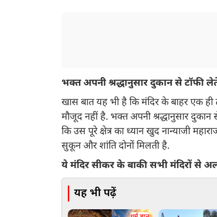
भक्त अपनी श्रद्धानुसार दुकान से टॉफी लेते
खास बात यह भी है कि मंदिर के बाहर एक ही 
मौजूद नहीं है. भक्त अपनी श्रद्धानुसार दुकान स
कि उस पूरे क्षेत्र का ध्यान खुद नान्याजी महारा
सुकून और शांति दोनों मिलती है.
ये मंदिर सीकर के बाकी सभी मंदिरों से अ
यह भी पढ़ें
धर्म ज्ञान