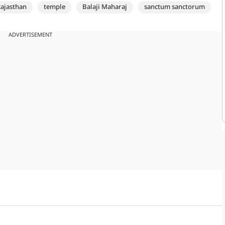
ajasthan
temple
Balaji Maharaj
sanctum sanctorum
ADVERTISEMENT