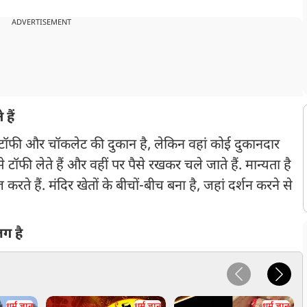
ADVERTISEMENT
 हैं
टॉफी और चॉकलेट की दुकान है, लेकिन वहां कोई दुकानदार
े टॉफी लेते हैं और वहीं पर पैसे रखकर चले जाते हैं. मान्यता है
ज करते हैं. मंदिर खेतों के बीचों-बीच बना है, जहां दर्शन करने से
लग है
धर्म ज्ञान
धर्म ज्ञान
धर्म ज्ञान