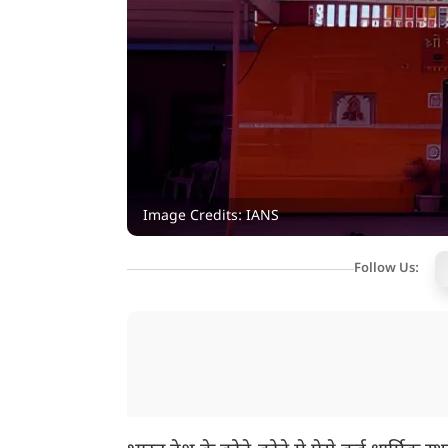
Image Credits: IANS
Follow Us: