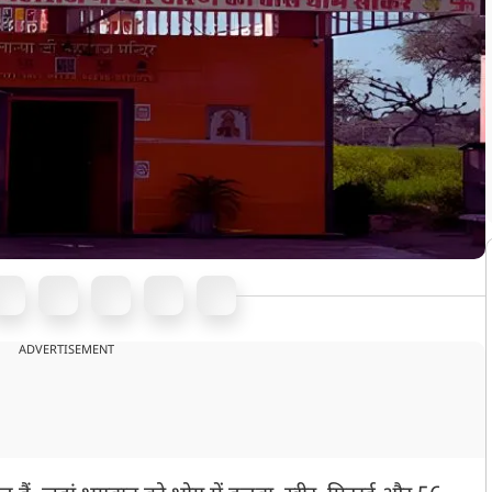
ADVERTISEMENT