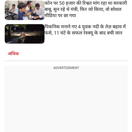
फोन पर 50 हजार की रिश्वत मांग रहा था सरकारी
बाबू, सुन रहे थे मंत्री, फिर जो किया, वो सोशल
मीडिया पर छा गया
पिकनिक मनाने गए 4 युवक नदी के तेज़ बहाव में
फंसे, 11 घंटे के सफल रेस्क्यू के बाद बची जान
अधिक
ADVERTISEMENT