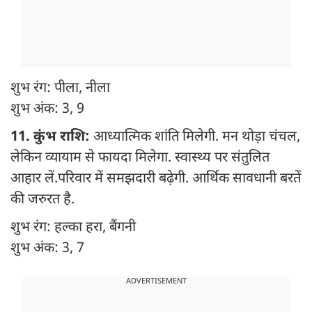
शुभ रंग: पीला, नीला
शुभ अंक: 3, 9
11. कुंभ राशि:
आध्यात्मिक शांति मिलेगी. मन थोड़ा चंचल,
लेकिन व्यायाम से फायदा मिलेगा. स्वास्थ्य पर संतुलित
आहार लें.परिवार में समझदारी बढ़ेगी. आर्थिक सावधानी बरतें
की जरुरत है.
शुभ रंग: हल्का हरा, बैंगनी
शुभ अंक: 3, 7
ADVERTISEMENT