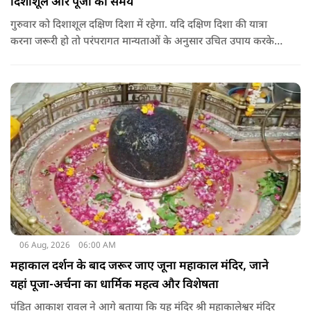
दिशाशूल और पूजा का समय
गुरुवार को दिशाशूल दक्षिण दिशा में रहेगा. यदि दक्षिण दिशा की यात्रा
करना जरूरी हो तो परंपरागत मान्यताओं के अनुसार उचित उपाय करके
यात्रा करना शुभ माना जाता है.
06 Aug, 2026
06:00 AM
महाकाल दर्शन के बाद जरूर जाए जूना महाकाल मंदिर, जाने
यहां पूजा-अर्चना का धार्मिक महत्व और विशेषता
पंडित आकाश रावल ने आगे बताया कि यह मंदिर श्री महाकालेश्वर मंदिर