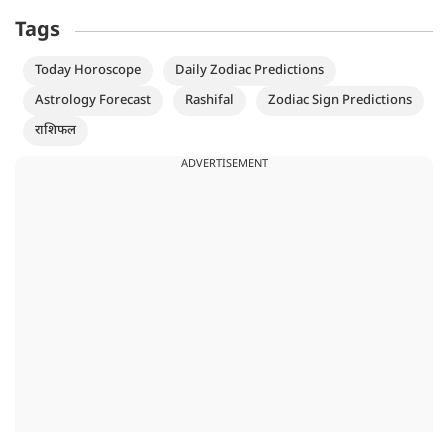
Tags
Today Horoscope
Daily Zodiac Predictions
Astrology Forecast
Rashifal
Zodiac Sign Predictions
राशिफल
ADVERTISEMENT