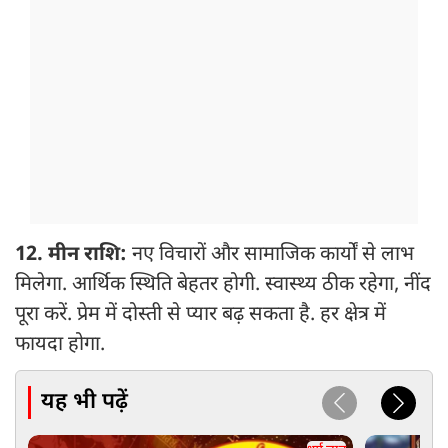
12. मीन राशि:
नए विचारों और सामाजिक कार्यों से लाभ
मिलेगा. आर्थिक स्थिति बेहतर होगी. स्वास्थ्य ठीक रहेगा, नींद
पूरा करें. प्रेम में दोस्ती से प्यार बढ़ सकता है. हर क्षेत्र में
फायदा होगा.
यह भी पढ़ें