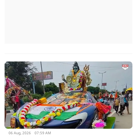
06 Aug, 2026
07:59 AM