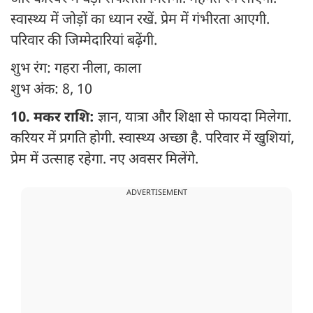
स्वास्थ्य में जोड़ों का ध्यान रखें. प्रेम में गंभीरता आएगी.
परिवार की जिम्मेदारियां बढ़ेंगी.
शुभ रंग: गहरा नीला, काला
शुभ अंक: 8, 10
10. मकर राशि:
ज्ञान, यात्रा और शिक्षा से फायदा मिलेगा.
करियर में प्रगति होगी. स्वास्थ्य अच्छा है. परिवार में खुशियां,
प्रेम में उत्साह रहेगा. नए अवसर मिलेंगे.
ADVERTISEMENT