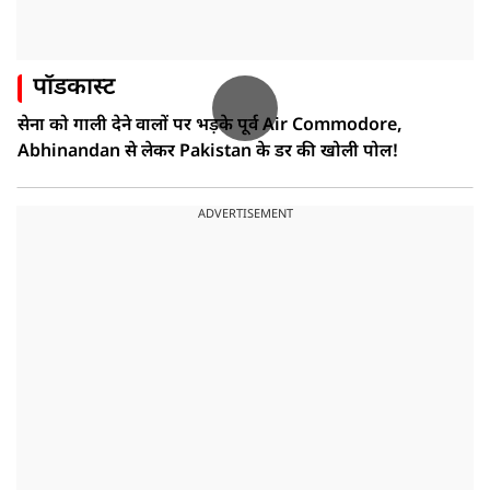
पॉडकास्ट
सेना को गाली देने वालों पर भड़के पूर्व Air Commodore,
Abhinandan से लेकर Pakistan के डर की खोली पोल!
ADVERTISEMENT