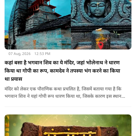
07 Aug, 2026
12:53 PM
कहां बसा है भगवान शिव का ये मंदिर, जहां भोलेनाथ ने धारण
किया था गोपी का रूप, कामदेव ने तपस्या भंग करने का किया
था प्रयास
मंदिर को लेकर एक पौराणिक कथा प्रचलित है, जिसमें बताया गया है कि
भगवान शिव ने यहां गोपी रूप धारण किया था, जिसके कारण इस स्थान
का नाम गोपेश्वर और मंदिर का नाम गोपीनाथ पड़ा.