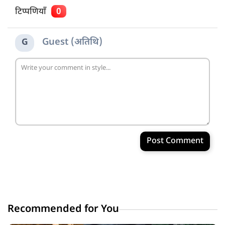
टिप्पणियाँ
0
Guest (अतिथि)
G
Post Comment
Recommended for You