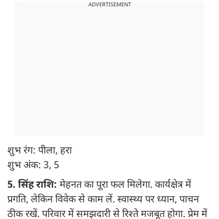
ADVERTISEMENT
शुभ रंग: पीला, हरा
शुभ अंक: 3, 5
5. सिंह राशि:
मेहनत का पूरा फल मिलेगा. कार्यक्षेत्र में
प्रगति, लेकिन विवेक से काम लें. स्वास्थ्य पर ध्यान, पाचन
ठीक रखें. परिवार में समझदारी से रिश्ते मजबूत होगा. प्रेम में