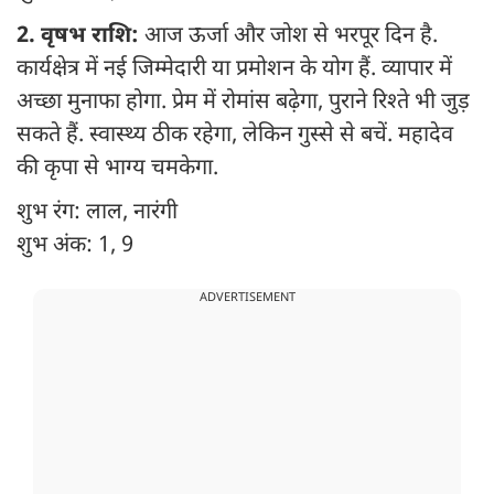
2. वृषभ राशि:
आज ऊर्जा और जोश से भरपूर दिन है.
कार्यक्षेत्र में नई जिम्मेदारी या प्रमोशन के योग हैं. व्यापार में
अच्छा मुनाफा होगा. प्रेम में रोमांस बढ़ेगा, पुराने रिश्ते भी जुड़
सकते हैं. स्वास्थ्य ठीक रहेगा, लेकिन गुस्से से बचें. महादेव
की कृपा से भाग्य चमकेगा.
शुभ रंग: लाल, नारंगी
शुभ अंक: 1, 9
ADVERTISEMENT