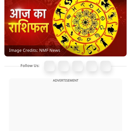
Image Credits: NMF News
Follow Us:
ADVERTISEMENT