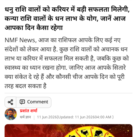
धनु राशि वालों को करियर में बड़ी सफलता मिलेगी,
कन्या राशि वालों के धन लाभ के योग, जानें आज
आपका दिन कैसा रहेगा
NMF News, आज का राशिफल आपके लिए कई नए
संदेशों को लेकर आया है. कुछ राशि वालों को अचानक धन
लाभ या करियर में सफलता मिल सकती है, जबकि कुछ को
स्वास्थ्य का ध्यान रखना होगा. जानिए आज आपके सितारे
क्या संकेत दे रहे हैं और कौनसी चीज आपके दिन को पूरी
तरह बदल सकता है
Comment
प्रशांत शर्मा
धर्म ज्ञान
11 Jun 2026
(
Updated: 11 Jun 2026
04:00 AM )