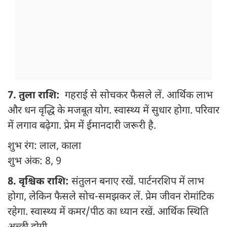
7. तुला राशि:
गहराई से सोचकर फैसले लें. आर्थिक लाभ
और धन वृद्धि के मजबूत योग. स्वास्थ्य में सुधार होगा. परिवार
में लगाव बढ़ेगा. प्रेम में ईमानदारी जरूरी है.
शुभ रंग: लाल, काला
शुभ अंक: 8, 9
8. वृश्चिक राशि:
संतुलन बनाए रखें. पार्टनरशिप में लाभ
होगा, लेकिन फैसले सोच-समझकर लें. प्रेम जीवन रोमांटिक
रहेगा. स्वास्थ्य में कमर/पीठ का ध्यान रखें. आर्थिक स्थिति