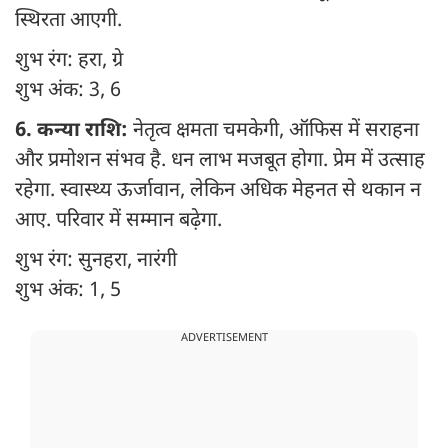
स्थिरता आएगी.
शुभ रंग: हरा, ग्रे
शुभ अंक: 3, 6
6. कन्या राशि:
नेतृत्व क्षमता चमकेगी, ऑफिस में सराहना
और प्रमोशन संभव है. धन लाभ मजबूत होगा. प्रेम में उत्साह
रहेगा. स्वास्थ्य ऊर्जावान, लेकिन अधिक मेहनत से थकान न
आए. परिवार में सम्मान बढ़ेगा.
शुभ रंग: सुनहरा, नारंगी
शुभ अंक: 1, 5
ADVERTISEMENT