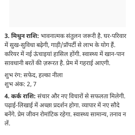
3. मिथुन राशि:
भावनात्मक संतुलन जरूरी है. घर-परिवार
में सुख-सुविधा बढ़ेगी, गाड़ी/प्रॉपर्टी से लाभ के योग हैं.
करियर में नई ऊंचाइयां हासिल होंगी. स्वास्थ्य में खान-पान
सावधानी बरतें की ज़रूरत है. प्रेम में गहराई आएगी.
शुभ रंग: सफेद, हल्का नीला
शुभ अंक: 2, 7
4. कर्क राशि:
संचार और नए विचारों से सफलता मिलेगी.
पढ़ाई-लिखाई में अच्छा प्रदर्शन होगा. व्यापार में नए सौदे
बनेंगे. प्रेम जीवन रोमांटिक रहेगा. स्वास्थ्य सामान्य, तनाव न
लें.