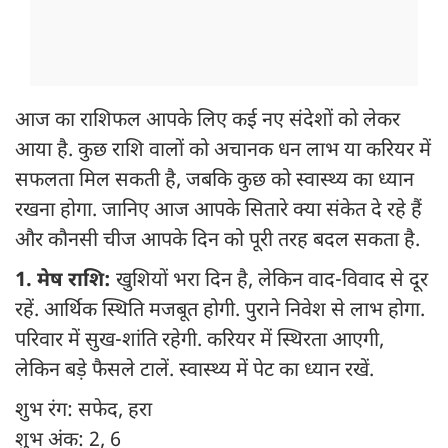
आज का राशिफल आपके लिए कई नए संदेशों को लेकर
आया है. कुछ राशि वालों को अचानक धन लाभ या करियर में
सफलता मिल सकती है, जबकि कुछ को स्वास्थ्य का ध्यान
रखना होगा. जानिए आज आपके सितारे क्या संकेत दे रहे हैं
और कौनसी चीज आपके दिन को पूरी तरह बदल सकता है.
1. मेष राशि:
खुशियों भरा दिन है, लेकिन वाद-विवाद से दूर
रहें. आर्थिक स्थिति मजबूत होगी. पुराने निवेश से लाभ होगा.
परिवार में सुख-शांति रहेगी. करियर में स्थिरता आएगी,
लेकिन बड़े फैसले टालें. स्वास्थ्य में पेट का ध्यान रखें.
शुभ रंग: सफेद, हरा
शुभ अंक: 2, 6