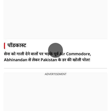
पॉडकास्ट
सेना को गाली देने वालों पर भड़के पूर्व Air Commodore,
Abhinandan से लेकर Pakistan के डर की खोली पोल!
ADVERTISEMENT