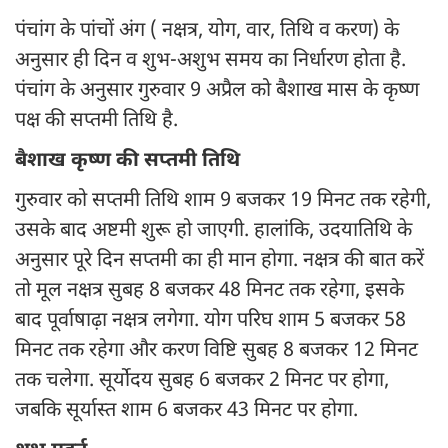
पंचांग के पांचों अंग ( नक्षत्र, योग, वार, तिथि व करण) के
अनुसार ही दिन व शुभ-अशुभ समय का निर्धारण होता है.
पंचांग के अनुसार गुरुवार 9 अप्रैल को बैशाख मास के कृष्ण
पक्ष की सप्तमी तिथि है.
बैशाख कृष्ण की सप्तमी तिथि
गुरुवार को सप्तमी तिथि शाम 9 बजकर 19 मिनट तक रहेगी,
उसके बाद अष्टमी शुरू हो जाएगी. हालांकि, उदयातिथि के
अनुसार पूरे दिन सप्तमी का ही मान होगा. नक्षत्र की बात करें
तो मूल नक्षत्र सुबह 8 बजकर 48 मिनट तक रहेगा, इसके
बाद पूर्वाषाढ़ा नक्षत्र लगेगा. योग परिघ शाम 5 बजकर 58
मिनट तक रहेगा और करण विष्टि सुबह 8 बजकर 12 मिनट
तक चलेगा. सूर्योदय सुबह 6 बजकर 2 मिनट पर होगा,
जबकि सूर्यास्त शाम 6 बजकर 43 मिनट पर होगा.