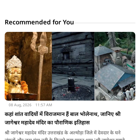
Recommended for You
08 Aug, 2026
11:57 AM
कहां शांत वादियों में विराजमान हैं बाल भोलेनाथ, जानिए श्री
जागेश्वर महादेव मंदिर का पौराणिक इतिहास
श्री जागेश्वर महादेव मंदिर उत्तराखंड के अल्मोड़ा जिले में देवदार के घने