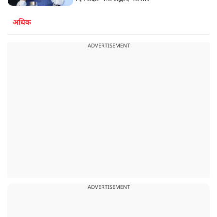
अधिक
ADVERTISEMENT
ADVERTISEMENT