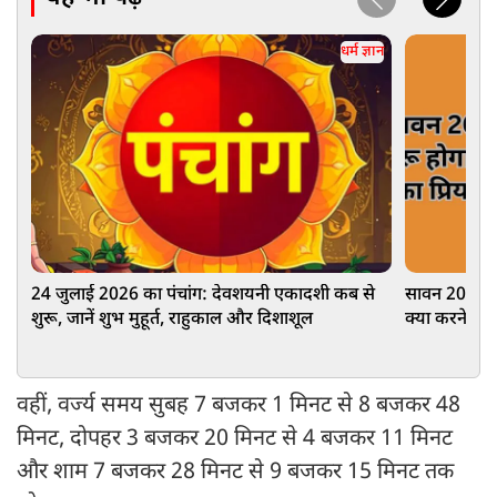
धर्म ज्ञान
24 जुलाई 2026 का पंचांग: देवशयनी एकादशी कब से
सावन 2026: क
शुरू, जानें शुभ मुहूर्त, राहुकाल और दिशाशूल
क्या करने से 
का महत्व
वहीं, वर्ज्य समय सुबह 7 बजकर 1 मिनट से 8 बजकर 48
मिनट, दोपहर 3 बजकर 20 मिनट से 4 बजकर 11 मिनट
और शाम 7 बजकर 28 मिनट से 9 बजकर 15 मिनट तक