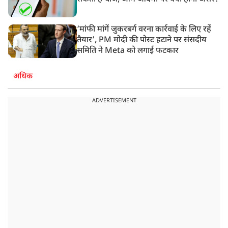
‘मांफी मांगें जुकरबर्ग वरना कार्रवाई के लिए रहें
तैयार’, PM मोदी की पोस्ट हटाने पर संसदीय
समिति ने Meta को लगाई फटकार
अधिक
ADVERTISEMENT