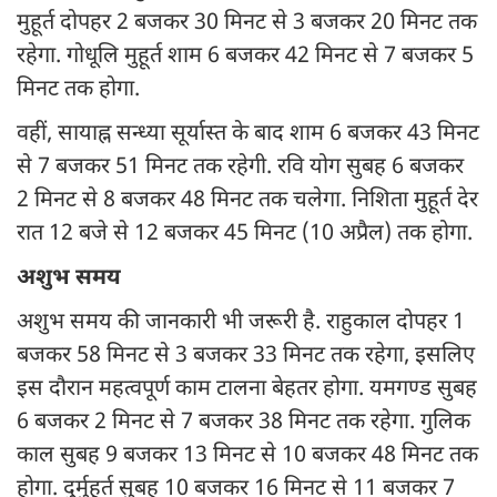
मुहूर्त दोपहर 2 बजकर 30 मिनट से 3 बजकर 20 मिनट तक
रहेगा. गोधूलि मुहूर्त शाम 6 बजकर 42 मिनट से 7 बजकर 5
मिनट तक होगा.
वहीं, सायाह्न सन्ध्या सूर्यास्त के बाद शाम 6 बजकर 43 मिनट
से 7 बजकर 51 मिनट तक रहेगी. रवि योग सुबह 6 बजकर
2 मिनट से 8 बजकर 48 मिनट तक चलेगा. निशिता मुहूर्त देर
रात 12 बजे से 12 बजकर 45 मिनट (10 अप्रैल) तक होगा.
अशुभ समय
अशुभ समय की जानकारी भी जरूरी है. राहुकाल दोपहर 1
बजकर 58 मिनट से 3 बजकर 33 मिनट तक रहेगा, इसलिए
इस दौरान महत्वपूर्ण काम टालना बेहतर होगा. यमगण्ड सुबह
6 बजकर 2 मिनट से 7 बजकर 38 मिनट तक रहेगा. गुलिक
काल सुबह 9 बजकर 13 मिनट से 10 बजकर 48 मिनट तक
होगा. दुर्मुहूर्त सुबह 10 बजकर 16 मिनट से 11 बजकर 7