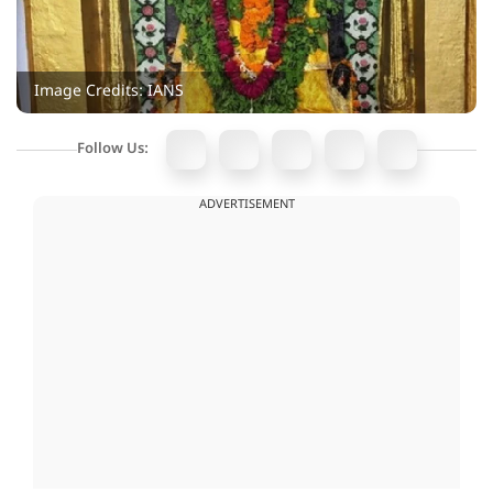
Image Credits: IANS
Follow Us:
ADVERTISEMENT