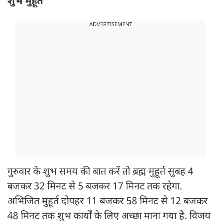
शुभ मुहूर्त
ADVERTISEMENT
गुरुवार के शुभ समय की बात करें तो ब्रह्म मुहूर्त सुबह 4
बजकर 32 मिनट से 5 बजकर 17 मिनट तक रहेगा.
अभिजित मुहूर्त दोपहर 11 बजकर 58 मिनट से 12 बजकर
48 मिनट तक शुभ कार्यों के लिए अच्छा माना गया है. विजय