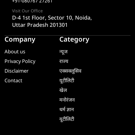
+91-080767 27261
Visit Our Office
D-4 1st Floor, Sector 10, Noida,
Uttar Pradesh 201301
Company
Category
About us
न्यूज
Privacy Policy
राज्य
Disclaimer
एक्सक्लूसिव
Contact
यूटीलिटी
खेल
मनोरंजन
धर्म ज्ञान
यूटीलिटी