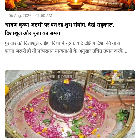
06 Aug, 2026
07:00 AM
श्रावण कृष्ण अष्टमी पर बन रहे शुभ संयोग, देखें राहुकाल,
दिशाशूल और पूजा का समय
गुरुवार को दिशाशूल दक्षिण दिशा में रहेगा. यदि दक्षिण दिशा की यात्रा
करना जरूरी हो तो परंपरागत मान्यताओं के अनुसार उचित उपाय करके
यात्रा करना शुभ माना जाता है.