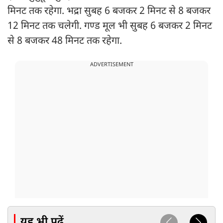
मिनट तक रहेगा. भद्रा सुबह 6 बजकर 2 मिनट से 8 बजकर
12 मिनट तक चलेगी. गण्ड मूल भी सुबह 6 बजकर 2 मिनट
से 8 बजकर 48 मिनट तक रहेगा.
ADVERTISEMENT
यह भी पढ़ें