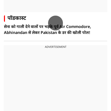
पॉडकास्ट
सेना को गाली देने वालों पर भड़के पूर्व Air Commodore,
Abhinandan से लेकर Pakistan के डर की खोली पोल!
ADVERTISEMENT