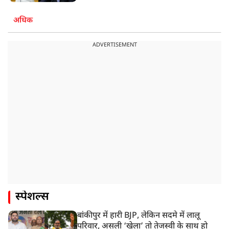
अधिक
ADVERTISEMENT
स्पेशल्स
बांकीपुर में हारी BJP, लेकिन सदमे में लालू
परिवार, असली ‘खेला’ तो तेजस्वी के साथ हो