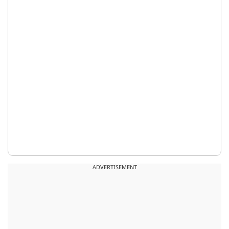
ADVERTISEMENT