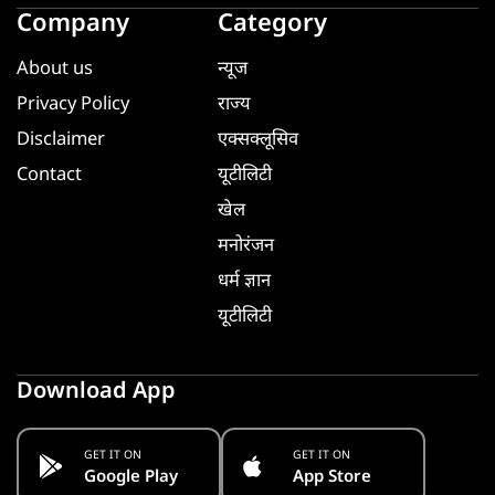
Company
Category
About us
न्यूज
Privacy Policy
राज्य
Disclaimer
एक्सक्लूसिव
Contact
यूटीलिटी
खेल
मनोरंजन
धर्म ज्ञान
यूटीलिटी
Download App
GET IT ON
GET IT ON
Google Play
App Store