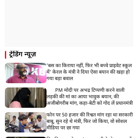
ट्रेंडिंग न्यूज़
'बस का किराया नहीं, फिर भी बच्चे प्राइवेट स्कूल
में' केरल के मंत्री ने दिया ऐसा बयान की खड़ा हो
गया बड़ा बवाल
PM मोदी पर अभद्र टिप्पणी करने वाली
लड़की की मां का आया भावुक बयान, की
अजीबोगरीब मांग, कहा-बेटी को गोद लें प्रधानमंत्री
फोन पर 50 हजार की रिश्वत मांग रहा था सरकारी
बाबू, सुन रहे थे मंत्री, फिर जो किया, वो सोशल
मीडिया पर छा गया