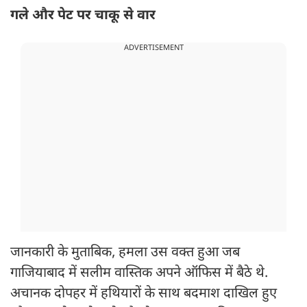
गले और पेट पर चाकू से वार
ADVERTISEMENT
जानकारी के मुताबिक, हमला उस वक्त हुआ जब
गाजियाबाद में सलीम वास्तिक अपने ऑफिस में बैठे थे.
अचानक दोपहर में हथियारों के साथ बदमाश दाखिल हुए