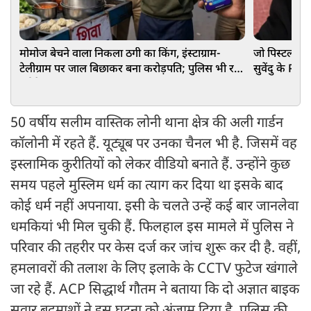
मोमोज बेचने वाला निकला ठगी का किंग, इंस्टाग्राम-
जो पिस्टल बनी
टेलीग्राम पर जाल बिछाकर बना करोड़पति; पुलिस भी रह
सुवेंदु के PA 
गई हैरान
ग्लॉक 43X
50 वर्षीय सलीम वास्तिक लोनी थाना क्षेत्र की अली गार्डन
कॉलोनी में रहते हैं. यूट्यूब पर उनका चैनल भी है. जिसमें वह
इस्लामिक कुरीतियों को लेकर वीडियो बनाते हैं. उन्होंने कुछ
समय पहले मुस्लिम धर्म का त्याग कर दिया था इसके बाद
कोई धर्म नहीं अपनाया. इसी के चलते उन्हें कई बार जानलेवा
धमकियां भी मिल चुकी हैं. फिलहाल इस मामले में पुलिस ने
परिवार की तहरीर पर केस दर्ज कर जांच शुरू कर दी है. वहीं,
हमलावरों की तलाश के लिए इलाके के CCTV फुटेज खंगाले
जा रहे हैं. ACP सिद्धार्थ गौतम ने बताया कि दो अज्ञात बाइक