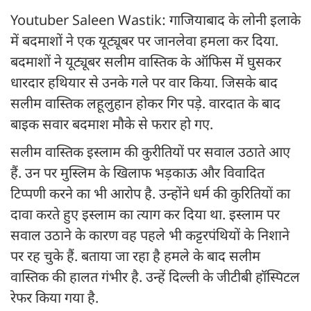
Youtuber Saleen Wastik: गाजियाबाद के लोनी इलाके
में बदमाशों ने एक यूट्यूबर पर जानलेवा हमला कर दिया.
बदमाशों ने यूट्यूबर सलीम वास्तिक के ऑफिस में घुसकर
धारदार हथियार से उनके गले पर वार किया. जिसके बाद
सलीम वास्तिक लहूलुहान होकर गिर पड़े. वारदात के बाद
बाइक सवार बदमाश मौके से फरार हो गए.
सलीम वास्तिक इस्लाम की कुरीतियों पर सवाल उठाते आए
हैं. उन पर मुस्लिम के खिलाफ भड़काऊ और विवादित
टिप्पणी करने का भी आरोप है. उन्होंने धर्म की कुरितियों का
दावा करते हुए इस्लाम का त्याग कर दिया था. इस्लाम पर
सवाल उठाने के कारण वह पहले भी कट्टरपंथियों के निशाने
पर रह चुके हैं. बताया जा रहा है हमले के बाद सलीम
वास्तिक की हालत गंभीर है. उन्हें दिल्ली के जीटीबी हॉस्पिटल
रेफर किया गया है.