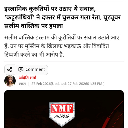
इस्लामिक कुरुतियों पर उठाए थे सवाल,
‘कट्टरपंथियों’ ने दफ्तर में घुसकर गला रेता, यूट्यूबर
सलीम वास्तिक पर हमला
सलीम वास्तिक इस्लाम की कुरीतियों पर सवाल उठाते आए
हैं. उन पर मुस्लिम के खिलाफ भड़काऊ और विवादित
टिप्पणी करने का भी आरोप है.
Comment
अदिति शर्मा
क्राइम
27 Feb 2026
(
Updated: 27 Feb 2026
01:25 PM )