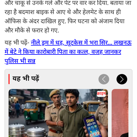
और चाकू से उनके गले और पेट पर वार कर दिया. बताया जा
रहा है बदमाश बाइक से आए थे और हेलमेट के साथ ही
ऑफिस के अंदर दाखिल हुए. फिर घटना को अंजाम दिया
और मौके से फरार हो गए.
यह भी पढ़ें-
नीले ड्रम में धड़, सूटकेस में भरा सिर... लखनऊ
में बेटे ने किया कारोबारी पिता का कत्ल, वजह जानकर
पुलिस भी सन्न
यह भी पढ़ें
क्राइम