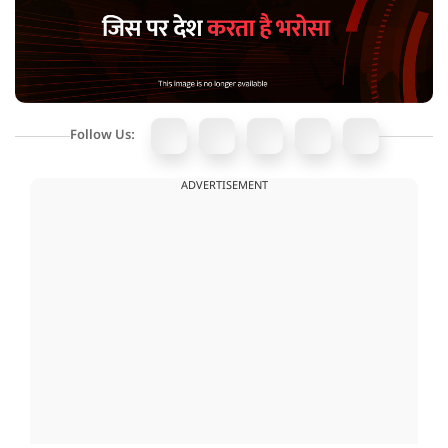
Follow Us:
ADVERTISEMENT