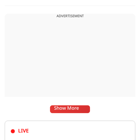
अपराध पंजीबद्ध किया गया है. टीम द्वारा कार्यवाही की जा रही है.
ADVERTISEMENT
Show More
LIVE