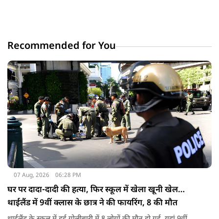
Recommended for You
07 Aug, 2026
06:28 PM
घर पर दादा-दादी की हत्या, फिर स्कूल में खेला खूनी खेल…
थाईलैंड में 9वीं क्लास के छात्र ने की फायरिंग, 8 की मौत