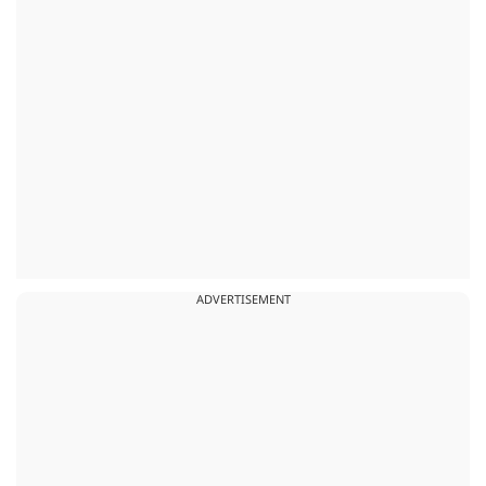
ADVERTISEMENT