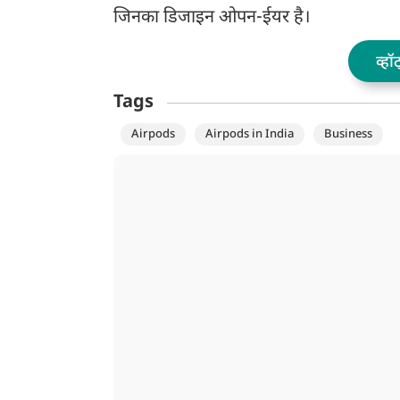
जिनका डिजाइन ओपन-ईयर है।
व्हॉ
Tags
Airpods
Airpods in India
Business