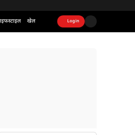
ाइफस्टाइल
खेल
Login