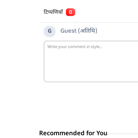
टिप्पणियाँ
0
Guest (अतिथि)
G
Recommended for You