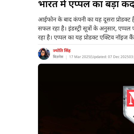
भारत में एप्पल का बड़ा क
आईफोन के बाद कंपनी का यह दूसरा प्रोडक्ट ह
सफल रहा है। इंडस्ट्री सूत्रों के अनुसार, एप्
रहा है। एप्पल का यह प्रोडक्ट एक्टिव नॉइज 
ज्योति सिंह
बिज़नेस
17 Mar 2025
(
Updated: 07 Dec 2025
03