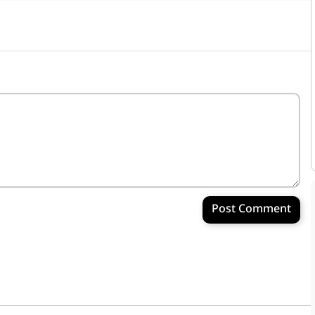
Post Comment