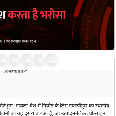
ADVERTISEMENT
ेते हुए 'एप्पल' देश में निर्यात के लिए एयरपॉड्स का स्थानीय
नी का यह दूसरा प्रोडक्ट है, जो उत्पादन-लिंक्ड प्रोत्साहन