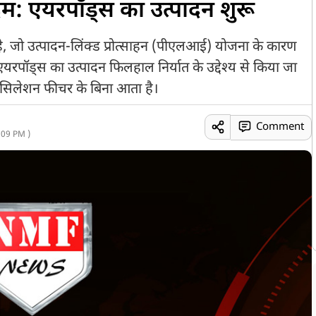
दम: एयरपॉड्स का उत्पादन शुरू
ै, जो उत्पादन-लिंक्ड प्रोत्साहन (पीएलआई) योजना के कारण
पल एयरपॉड्स का उत्पादन फिलहाल निर्यात के उद्देश्य से किया जा
कैंसिलेशन फीचर के बिना आता है।
Comment
:09 PM )