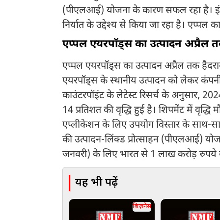
(पीएलआई) योजना के कारण सफल रहा है। इंडस्ट
निर्यात के उद्देश्य से किया जा रहा है। एप्प
एप्पल एयरपॉड्स का उत्पादन अप्रैल तक ह
एप्पल एयरपॉड्स का उत्पादन अप्रैल तक हैदराबाद
एयरपॉड्स के स्थानीय उत्पादन को लेकर कं
काउंटरपॉइंट के लेटेस्ट रिसर्च के अनुसार, 20
14 प्रतिशत की वृद्धि हुई है। शिपमेंट में 
एप्लीकेशन के लिए उपयोग विस्तार के साथ-सा
की उत्पादन-लिंक्ड प्रोत्साहन (पीएलआई) योजना
जनवरी) के लिए भारत से 1 लाख करोड़ रुपये 
यह भी पढ़ें
बिज़नेस