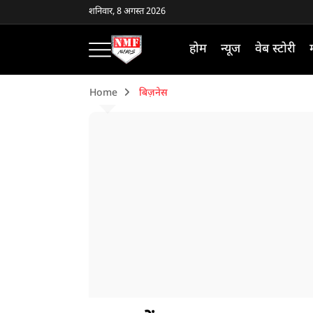
शनिवार, 8 अगस्त 2026
होम
न्यूज
वेब स्टोरी
Home
बिज़नेस