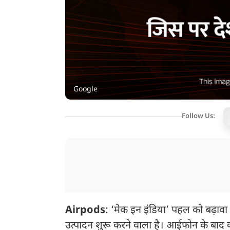
Google
Follow Us:
Airpods
: ‘मेक इन इंडिया’ पहल को बढ़ावा द
उत्पादन शुरू करने वाला है। आईफोन के बाद कंप