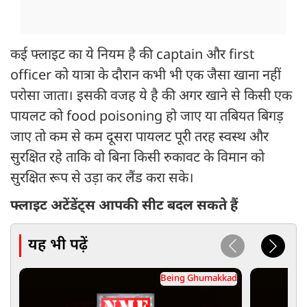
कई फ्लाइट का ये नियम है की captain और first
officer को यात्रा के दौरान कभी भी एक जैसा खाना नहीं
परोसा जाता। इसकी वजह ये है की अगर खाने से किसी एक
पायलट को food poisoning हो जाए या तबियत बिगड़
जाए तो कम से कम दूसरा पायलट पूरी तरह स्वस्थ और
सुरक्षित रहे ताकि वो बिना किसी रुकावट के विमान को
सुरक्षित रूप से उड़ा कर लैंड करा सके।
फ्लाइट अटेंडेंट्स आपकी सीट बदल सकते हैं
यह भी पढ़ें
Being Ghumakkad