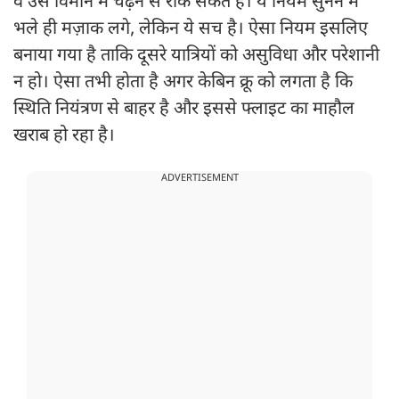
वे उसे विमान में चढ़ने से रोक सकते हैं। ये नियम सुनने में
भले ही मज़ाक लगे, लेकिन ये सच है। ऐसा नियम इसलिए
बनाया गया है ताकि दूसरे यात्रियों को असुविधा और परेशानी
न हो। ऐसा तभी होता है अगर केबिन क्रू को लगता है कि
स्थिति नियंत्रण से बाहर है और इससे फ्लाइट का माहौल
खराब हो रहा है।
ADVERTISEMENT