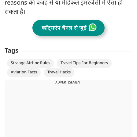
reasons की वजह से या मेडिकल इमरजेंसी में ऐसा हो
सकता है।
व्हॉट्सऐप चैनल से जुड़ें
Tags
Strange Airline Rules
Travel Tips For Beginners
Aviation Facts
Travel Hacks
ADVERTISEMENT