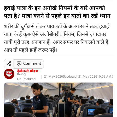
हवाई यात्रा के इन अनोखे नियमों के बारे आपको
पता है? यात्रा करने से पहले इन बातों का रखें ध्यान
शरीर की दुर्गंध से लेकर पायलटों के अलग खाने तक, हवाई
यात्रा के हैं कुछ ऐसे अजीबोगरीब नियम, जिनसे ज़्यादातर
यात्री पूरी तरह अनजान हैं। अगर सफर पर निकलने वाले हैं
आप तो पहले इन्हें जरूर पढ़ें।
Comment
देबांजली मोइत्रा
Being
21 May 2026
(
Updated: 21 May 2026
10:02 AM )
Ghumakkad