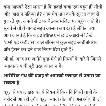
क्या आपको ऐसा लगता है कि हवाई यात्रा एक बहुत ही सीधी
और आसान प्रक्रिया है? आप चेक-इन करके सुरक्षा जांच से
गुजरते हुए, अपनी सीट पर बैठकर मंजिल पर पहुँच जाते हैं।
सुनने में तो ये वाकई बहुत आसान लग रहा है लेकिन क्या
आप जानते हैं कि कई airlines में छोटे अक्षरों में लिखे
'टर्म्स एंड कंडीशंस' वाले बॉक्स में कुछ बेहद अजीबोगरीब
और हैरान कर देने वाले नियम छिपे होते हैं?
जी हाँ, आज हम जानेंगे कुछ ऐसे ही नियमों के बारे में जिनसे
ज्यादातर यात्री पूरी तरह अनजान हैं।
शारीरिक गंध की वजह से आपको फ्लाइट से उतारा जा
सकता है
बहुत से एयरलाइंस का ये नियम है कि यदि किसी यात्री के
शरीर से आ रही दुर्गंध बहुत ज्यादा तीव्र और असहनीय है, तो