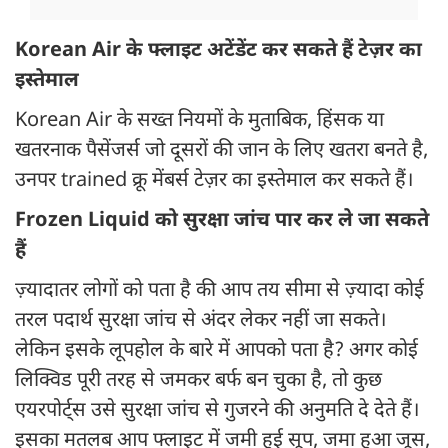
Korean Air के फ्लाइट अटेंडेंट कर सकते हैं टेज़र का
इस्तेमाल
Korean Air के सख्त नियमों के मुताबिक, हिंसक या
खतरनाक पैसेंजर्स जो दूसरों की जान के लिए खतरा बनते है,
उनपर trained क्रू मेंबर्स टेज़र का इस्तेमाल कर सकते हैं।
Frozen Liquid को सुरक्षा जांच पार कर ले जा सकते
हैं
ज़्यादातर लोगों को पता है की आप तय सीमा से ज़्यादा कोई
तरल पदार्थ सुरक्षा जांच से अंदर लेकर नहीं जा सकते।
लेकिन इसके लूपहोल के बारे में आपको पता है? अगर कोई
लिक्विड पूरी तरह से जमकर बर्फ बन चुका है, तो कुछ
एयरपोर्ट्स उसे सुरक्षा जांच से गुजरने की अनुमति दे देते हैं।
इसका मतलब आप फ्लाइट में जमी हुई सूप, जमा हुआ जूस,