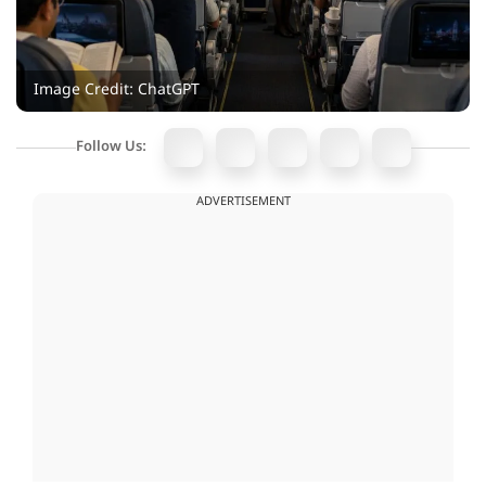
Image Credit: ChatGPT
Follow Us:
ADVERTISEMENT