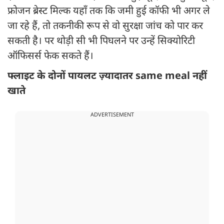
फ्रोजन ब्रेस्ट मिल्क यहाँ तक कि जमी हुई कॉफी भी अगर ले
जा रहे हैं, तो तकनीकी रूप से वो सुरक्षा जांच को पार कर
सकती है। पर थोड़ी सी भी पिघलने पर उन्हें सिक्योरिटी
ऑफिसर्स फेक सकते हैं।
फ्लाइट के दोनों पायलट ज़्यादातर same meal नहीं
खाते
ADVERTISEMENT