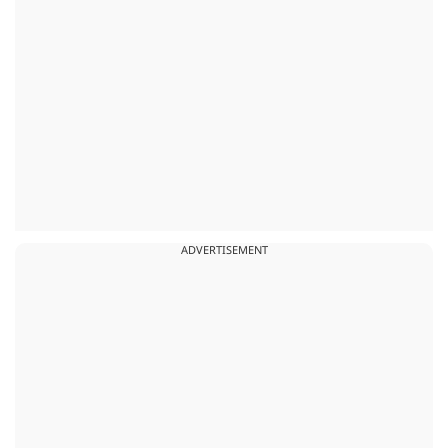
ADVERTISEMENT