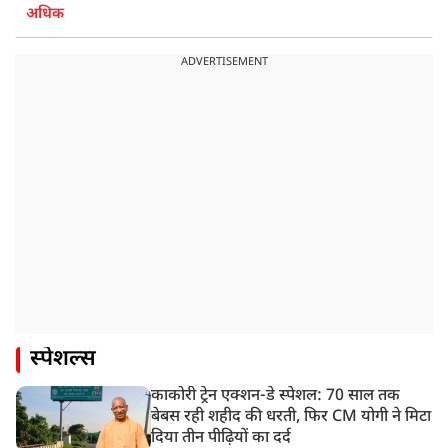
अधिक
ADVERTISEMENT
स्पेशल्स
काकोरी ट्रेन एक्शन-डे स्पेशल: 70 साल तक
बेबस रही शहीद की धरती, फिर CM योगी ने मिटा
दिया तीन पीढ़ियों का दर्द