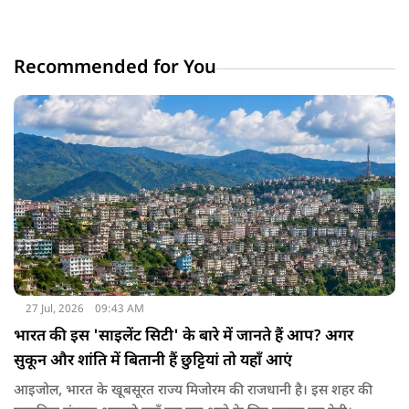
Recommended for You
27 Jul, 2026
09:43 AM
भारत की इस 'साइलेंट सिटी' के बारे में जानते हैं आप? अगर
सुकून और शांति में बितानी हैं छुट्टियां तो यहाँ आएं
आइजोल, भारत के खूबसूरत राज्य मिजोरम की राजधानी है। इस शहर की