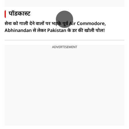
पॉडकास्ट
सेना को गाली देने वालों पर भड़के पूर्व Air Commodore,
Abhinandan से लेकर Pakistan के डर की खोली पोल!
ADVERTISEMENT