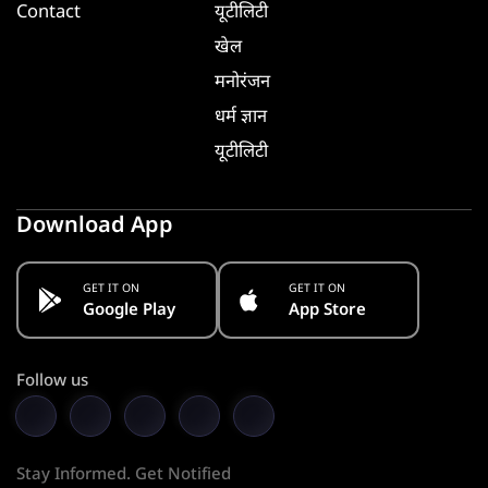
Contact
यूटीलिटी
खेल
मनोरंजन
धर्म ज्ञान
यूटीलिटी
Download App
GET IT ON
GET IT ON
Google Play
App Store
Follow us
Stay Informed. Get Notified