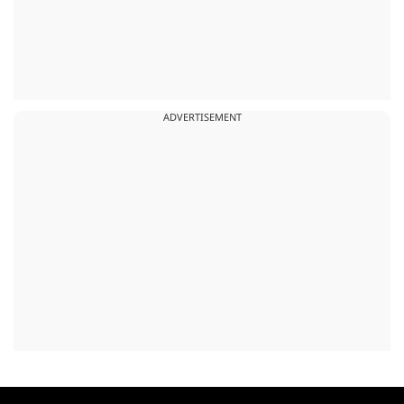
ADVERTISEMENT