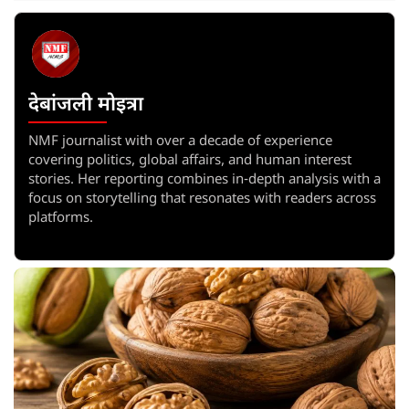
देबांजली मोइत्रा
NMF journalist with over a decade of experience
covering politics, global affairs, and human interest
stories. Her reporting combines in-depth analysis with a
focus on storytelling that resonates with readers across
platforms.