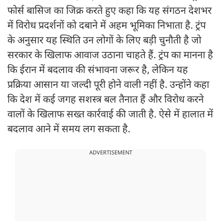
फोर्स बासिज का जिक्र करते हुए कहा कि यह संगठन देशभर
में विरोध प्रदर्शनों को दबाने में अहम भूमिका निभाता है. ट्रंप
के अनुसार यह स्थिति उन लोगों के लिए बड़ी चुनौती है जो
सरकार के खिलाफ आवाज उठाना चाहते हैं. ट्रंप का मानना है
कि ईरान में बदलाव की संभावना जरूर है, लेकिन यह
प्रक्रिया आसान या जल्दी पूरी होने वाली नहीं है. उन्होंने कहा
कि देश में कई जगह सशस्त्र बल तैनात हैं और विरोध करने
वालों के खिलाफ सख्त कार्रवाई की जाती है. ऐसे में हालात में
बदलाव आने में समय लग सकता है.
ADVERTISEMENT