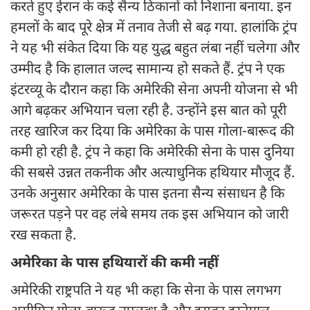
करते हुए ईरान के कई सैन्य ठिकानों को निशाना बनाया. इन
हमलों के बाद पूरे क्षेत्र में तनाव तेजी से बढ़ गया. हालांकि ट्रंप
ने यह भी संकेत दिया कि यह युद्ध बहुत लंबा नहीं चलेगा और
उम्मीद है कि हालात जल्द सामान्य हो सकते हैं. ट्रंप ने एक
इंटरव्यू के दौरान कहा कि अमेरिकी सेना अपनी योजना से भी
आगे बढ़कर अभियान चला रही है. उन्होंने इस बात को पूरी
तरह खारिज कर दिया कि अमेरिका के पास गोला-बारूद की
कमी हो रही है. ट्रंप ने कहा कि अमेरिकी सेना के पास दुनिया
की सबसे उन्नत तकनीक और अत्याधुनिक हथियार मौजूद हैं.
उनके अनुसार अमेरिका के पास इतना सैन्य संसाधन है कि
जरूरत पड़ने पर वह लंबे समय तक इस अभियान को जारी
रख सकता है.
अमेरिका के पास हथियारों की कमी नहीं
अमेरिकी राष्ट्रपति ने यह भी कहा कि सेना के पास लगभग