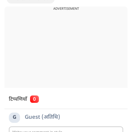
ADVERTISEMENT
टिप्पणियाँ
0
Guest (अतिथि)
G