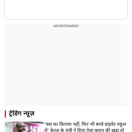
ADVERTISEMENT
ट्रेंडिंग न्यूज़
'बस का किराया नहीं, फिर भी बच्चे प्राइवेट स्कूल
में' केरल के मंत्री ने दिया ऐसा बयान की खड़ा हो