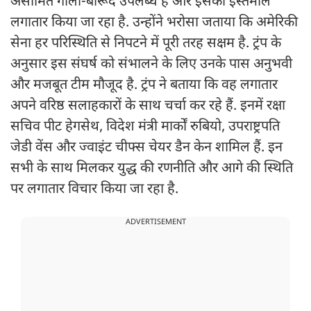
असीमित गोला-बारूद उपलब्ध है और इसका इस्तेमाल
लगातार किया जा रहा है. उन्होंने भरोसा जताया कि अमेरिकी
सेना हर परिस्थिति से निपटने में पूरी तरह सक्षम है. ट्रंप के
अनुसार इस संघर्ष को संभालने के लिए उनके पास अनुभवी
और मजबूत टीम मौजूद है. ट्रंप ने बताया कि वह लगातार
अपने वरिष्ठ सलाहकारों के साथ चर्चा कर रहे हैं. इनमें रक्षा
सचिव पीट हेगसेथ, विदेश मंत्री मार्कों रुबियो, उपराष्ट्रपति
जेडी वेंस और ज्वाइंट चीफ्स चेयर डैन केन शामिल हैं. इन
सभी के साथ मिलकर युद्ध की रणनीति और आगे की स्थिति
पर लगातार विचार किया जा रहा है.
ADVERTISEMENT