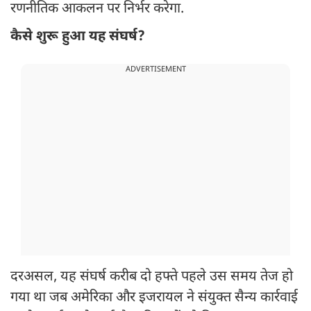
रणनीतिक आकलन पर निर्भर करेगा.
कैसे शुरू हुआ यह संघर्ष?
ADVERTISEMENT
दरअसल, यह संघर्ष करीब दो हफ्ते पहले उस समय तेज हो
गया था जब अमेरिका और इजरायल ने संयुक्त सैन्य कार्रवाई