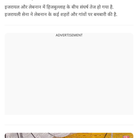
इजरायल और लेबनान में हिजबुल्लाह के बीच संघर्ष तेज हो गया है.
इजरायली सेना ने लेबनान के कई शहरों और गांवों पर बमबारी की है.
ADVERTISEMENT