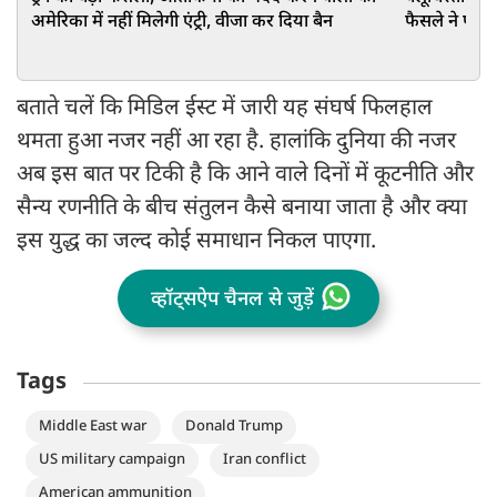
अमेरिका में नहीं मिलेगी एंट्री, वीजा कर दिया बैन
फैसले ने पलट 
बताते चलें कि मिडिल ईस्ट में जारी यह संघर्ष फिलहाल
थमता हुआ नजर नहीं आ रहा है. हालांकि दुनिया की नजर
अब इस बात पर टिकी है कि आने वाले दिनों में कूटनीति और
सैन्य रणनीति के बीच संतुलन कैसे बनाया जाता है और क्या
इस युद्ध का जल्द कोई समाधान निकल पाएगा.
व्हॉट्सऐप चैनल से जुड़ें
Tags
Middle East war
Donald Trump
US military campaign
Iran conflict
American ammunition