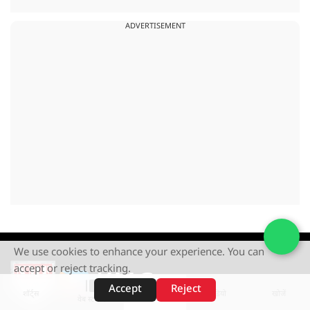
ADVERTISEMENT
We use cookies to enhance your experience. You can
accept or reject tracking.
Accept
Reject
शॉर्ट्स
होम
वीडियो
खोजें
वेब स्टोरीज़