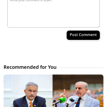
Post Comment
Recommended for You