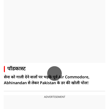
पॉडकास्ट
सेना को गाली देने वालों पर भड़के पूर्व Air Commodore,
Abhinandan से लेकर Pakistan के डर की खोली पोल!
ADVERTISEMENT