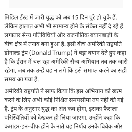
मिडिल ईस्ट में जारी युद्ध को अब 15 दिन पूरे हो चुके हैं,
लेकिन हालात अभी भी सामान्य होने के संकेत नहीं दे रहे हैं.
लगातार सैन्य गतिविधियों और राजनीतिक बयानबाज़ी के
बीच क्षेत्र में तनाव बना हुआ है. इसी बीच अमेरिकी राष्ट्रपति
डोनाल्ड ट्रंप (Donald Trump) ने बड़ा बयान देते हुए कहा
है कि ईरान में चल रहा अमेरिकी सैन्य अभियान तब तक जारी
रहेगा, जब तक उन्हें यह न लगे कि इसे समाप्त करने का सही
समय आ गया है.
अमेरिकी राष्ट्रपति ने साफ किया कि इस अभियान को खत्म
करने के लिए अभी कोई निश्चित समयसीमा तय नहीं की गई
है. ट्रंप के अनुसार युद्ध का अंत कब होगा, इसका फैसला
परिस्थितियों को देखकर ही लिया जाएगा. उन्होंने कहा कि
कमांडर-इन-चीफ होने के नाते यह निर्णय उनके विवेक और