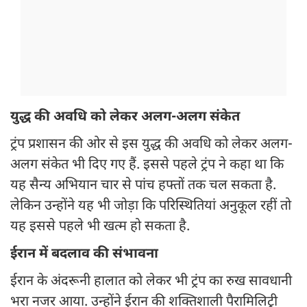
युद्ध की अवधि को लेकर अलग-अलग संकेत
ट्रंप प्रशासन की ओर से इस युद्ध की अवधि को लेकर अलग-
अलग संकेत भी दिए गए हैं. इससे पहले ट्रंप ने कहा था कि
यह सैन्य अभियान चार से पांच हफ्तों तक चल सकता है.
लेकिन उन्होंने यह भी जोड़ा कि परिस्थितियां अनुकूल रहीं तो
यह इससे पहले भी खत्म हो सकता है.
ईरान में बदलाव की संभावना
ईरान के अंदरूनी हालात को लेकर भी ट्रंप का रुख सावधानी
भरा नजर आया. उन्होंने ईरान की शक्तिशाली पैरामिलिट्री