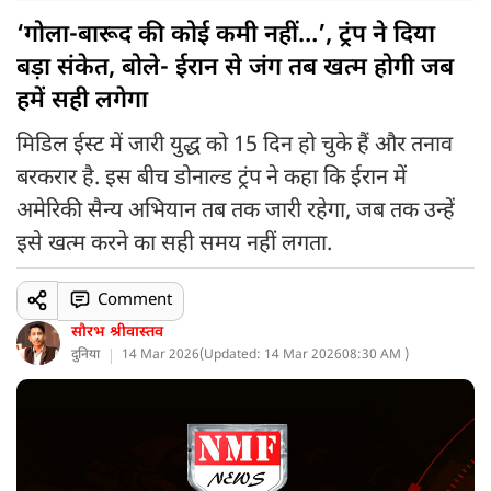
‘गोला-बारूद की कोई कमी नहीं…’, ट्रंप ने दिया
बड़ा संकेत, बोले- ईरान से जंग तब खत्म होगी जब
हमें सही लगेगा
मिडिल ईस्ट में जारी युद्ध को 15 दिन हो चुके हैं और तनाव
बरकरार है. इस बीच डोनाल्ड ट्रंप ने कहा कि ईरान में
अमेरिकी सैन्य अभियान तब तक जारी रहेगा, जब तक उन्हें
इसे खत्म करने का सही समय नहीं लगता.
Comment
सौरभ श्रीवास्तव
दुनिया
14 Mar 2026
(
Updated: 14 Mar 2026
08:30 AM )