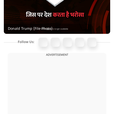
Donald Trump (File Photo)
Follow Us:
ADVERTISEMENT