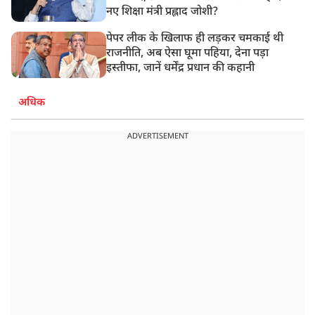
नए शिक्षा मंत्री प्रह्लाद जोशी?
पेपर लीक के खिलाफ ही लड़कर चमकाई थी
राजनीति, अब ऐसा घूमा पहिया, देना पड़ा
इस्तीफा, जानें धर्मेंद्र प्रधान की कहानी
अधिक
ADVERTISEMENT