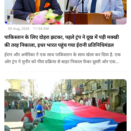
05 Aug, 2026
11:54 AM
पाकिस्तान के लिए दोहरा झटका, पहले ट्रंप ने दूख में पड़ी मक्खी
की तरह निकाला, इधर भारत पहुंच गया ईरानी प्रतिनिधिमंडल
ईरान और अमेरिका ने एक साथ पाकिस्तान के साथ खेला कर दिया है. एक
ओर ट्रंप ने मुनीर को पीस प्रक्रिया से बाहर निकाल फेंका दूसरी ओर एक
बड़ी बैठक के लिए ईरानी प्रतिनिधिमंडल भारत पहुंच गया. ये पाक फौज के
लिए किसी सदमे से कम नहीं है.