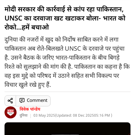
मोदी सरकार की कार्रवाई से कांप रहा पाकिस्तान,
UNSC का दरवाजा खट खटाकर बोला- भारत को
रोको...हमें बचाओ
दुनिया की नजरों में खुद को निर्दोष साबित करने में लगा
पाकिस्तान अब रोते-बिलखते UNSC के दरवाजे पर पहुंचा
है. उसने बैठक के जरिए भारत-पाकिस्तान के बीच बिगड़े
रिश्ते को सुलझाने की मांग की है. पाकिस्तान का कहना है कि
वह इस मुद्दे को परिषद में उठाने सहित सभी विकल्प पर
विचार खुले रखे हुए हैं.
Comment
विवेक पांन्डेय
दुनिया
03 May 2025
(
Updated: 08 Dec 2025
05:16 PM )