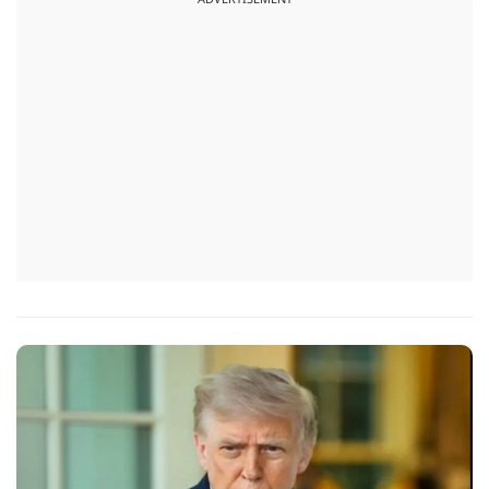
जरिए संबोधन दिया था.