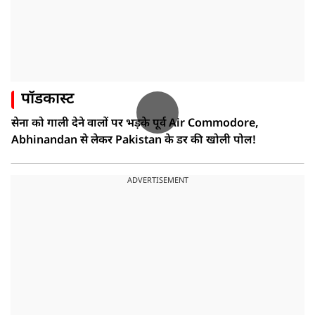
पॉडकास्ट
सेना को गाली देने वालों पर भड़के पूर्व Air Commodore,
Abhinandan से लेकर Pakistan के डर की खोली पोल!
ADVERTISEMENT