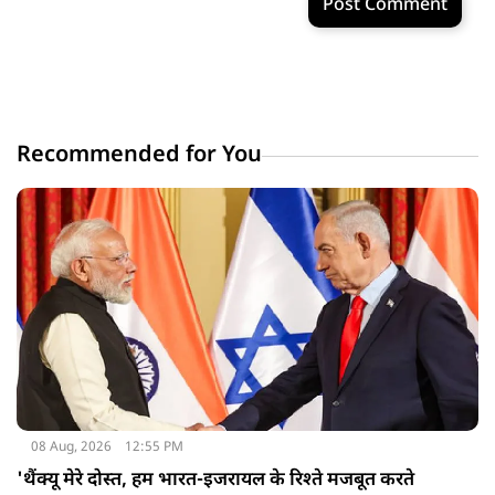
Post Comment
Recommended for You
08 Aug, 2026
12:55 PM
'थैंक्यू मेरे दोस्त, हम भारत-इजरायल के रिश्ते मजबूत करते