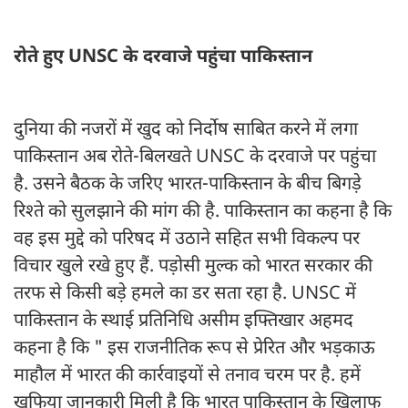
रोते हुए UNSC के दरवाजे पहुंचा पाकिस्तान
दुनिया की नजरों में खुद को निर्दोष साबित करने में लगा
पाकिस्तान अब रोते-बिलखते UNSC के दरवाजे पर पहुंचा
है. उसने बैठक के जरिए भारत-पाकिस्तान के बीच बिगड़े
रिश्ते को सुलझाने की मांग की है. पाकिस्तान का कहना है कि
वह इस मुद्दे को परिषद में उठाने सहित सभी विकल्प पर
विचार खुले रखे हुए हैं. पड़ोसी मुल्क को भारत सरकार की
तरफ से किसी बड़े हमले का डर सता रहा है. UNSC में
पाकिस्तान के स्थाई प्रतिनिधि असीम इफ्तिखार अहमद
कहना है कि " इस राजनीतिक रूप से प्रेरित और भड़काऊ
माहौल में भारत की कार्रवाइयों से तनाव चरम पर है. हमें
खुफिया जानकारी मिली है कि भारत पाकिस्तान के खिलाफ