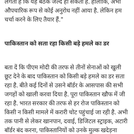
लगता है कि यह बैठक जल्द हो सकती है. हालांकि, अभी
औपचारिक रूप से कोई अनुरोध नहीं आया है. लेकिन हम
चर्चा करने के लिए तैयार हैं."
पाकिस्तान को सता रहा किसी बड़े हमले का डर
बता दें कि पीएम मोदी की तरफ से तीनों सेनाओं को खुली
छूट देने के बाद पाकिस्तान को किसी बड़े हमले का डर सता
रहा है. बीते कई दिनों से उसने बॉर्डर के आसपास की सभी
जगहों को खाली करवा दिया है. पूरा पाकिस्तान खौफ में जी
रहा है. भारत सरकार की तरफ से हर रोज पाकिस्तान को
किसी न किसी मामले में करारी चोट पहुंचाई जा रही है. अभी
तक पानी से लेकर खानपान, दवाई, डिजिटल स्ट्राइक, अटारी
बॉर्डर बंद करना, पाकिस्तानियों को उनके मुल्क खदेड़ना