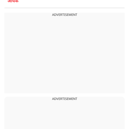
अधिक
ADVERTISEMENT
ADVERTISEMENT