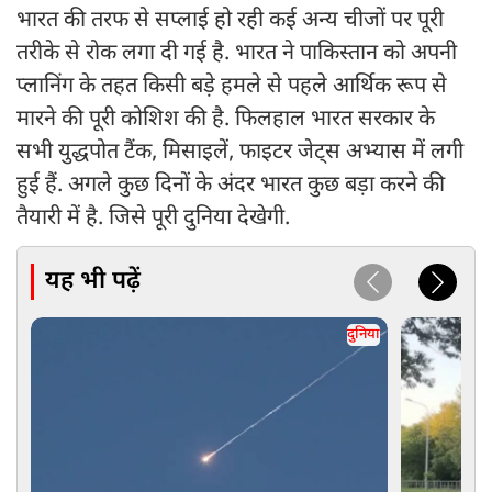
भारत की तरफ से सप्लाई हो रही कई अन्य चीजों पर पूरी
तरीके से रोक लगा दी गई है. भारत ने पाकिस्तान को अपनी
प्लानिंग के तहत किसी बड़े हमले से पहले आर्थिक रूप से
मारने की पूरी कोशिश की है. फिलहाल भारत सरकार के
सभी युद्धपोत टैंक, मिसाइलें, फाइटर जेट्स अभ्यास में लगी
हुई हैं. अगले कुछ दिनों के अंदर भारत कुछ बड़ा करने की
तैयारी में है. जिसे पूरी दुनिया देखेगी.
यह भी पढ़ें
दुनिया