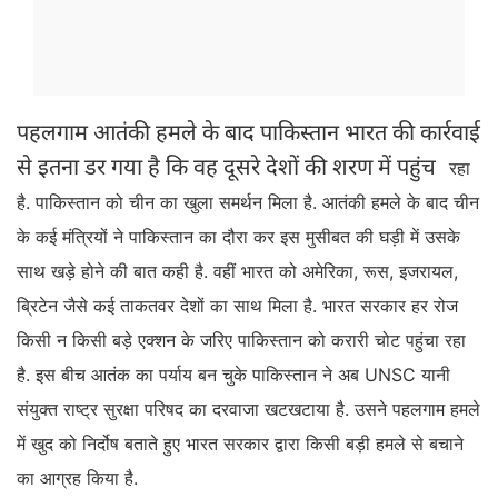
पहलगाम आतंकी हमले के बाद पाकिस्तान भारत की कार्रवाई
से इतना डर गया है कि वह दूसरे देशों की शरण में पहुंच
रहा
है. पाकिस्तान को चीन का खुला समर्थन मिला है. आतंकी हमले के बाद चीन
के कई मंत्रियों ने पाकिस्तान का दौरा कर इस मुसीबत की घड़ी में उसके
साथ खड़े होने की बात कही है. वहीं भारत को अमेरिका, रूस, इजरायल,
ब्रिटेन जैसे कई ताकतवर देशों का साथ मिला है. भारत सरकार हर रोज
किसी न किसी बड़े एक्शन के जरिए पाकिस्तान को करारी चोट पहुंचा रहा
है. इस बीच आतंक का पर्याय बन चुके पाकिस्तान ने अब UNSC यानी
संयुक्त राष्ट्र सुरक्षा परिषद का दरवाजा खटखटाया है. उसने पहलगाम हमले
में खुद को निर्दोष बताते हुए भारत सरकार द्वारा किसी बड़ी हमले से बचाने
का आग्रह किया है.