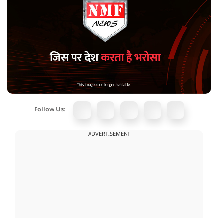
Follow Us:
ADVERTISEMENT