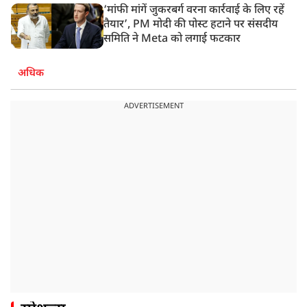
‘मांफी मांगें जुकरबर्ग वरना कार्रवाई के लिए रहें
तैयार’, PM मोदी की पोस्ट हटाने पर संसदीय
समिति ने Meta को लगाई फटकार
अधिक
ADVERTISEMENT