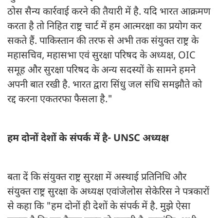
ठोस सैन्य कार्रवाई करने की तैयारी में है. यदि भारत आक्रमण
करता है तो निहित राष्ट्र चार्ट में हम आत्मरक्षा का प्रयोग कर
सकते हैं. पाकिस्तान की तरफ से अभी तक संयुक्त राष्ट्र के
महासचिव, महासभा एवं सुरक्षा परिषद के अध्यक्ष, OIC
समूह और सुरक्षा परिषद के अन्य सदस्यों के सामने हमने
अपनी बात रखी है. भारत द्वारा सिंधु जल संधि समझौते को
रद्द करना एकतरफा फैसला है."
हम दोनों देशों के संपर्क में है- UNSC अध्यक्ष
बता दें कि संयुक्त राष्ट्र सुरक्षा में अस्थाई प्रतिनिधि और
संयुक्त राष्ट्र सुरक्षा के अध्यक्ष एवांजेलोस सेकेरिस ने पत्रकारों
से कहा कि "हम दोनों ही देशों के संपर्क में है. मुझे ऐसा