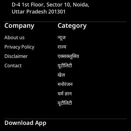
D-4 1st Floor, Sector 10, Noida,
Uttar Pradesh 201301
Company
Category
About us
न्यूज
Privacy Policy
राज्य
Disclaimer
एक्सक्लूसिव
Contact
यूटीलिटी
खेल
मनोरंजन
धर्म ज्ञान
यूटीलिटी
Download App